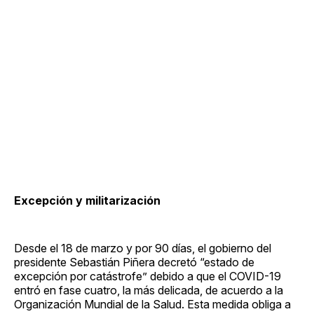
Excepción y militarización
Desde el 18 de marzo y por 90 días, el gobierno del
presidente Sebastián Piñera decretó “estado de
excepción por catástrofe” debido a que el COVID-19
entró en fase cuatro, la más delicada, de acuerdo a la
Organización Mundial de la Salud. Esta medida obliga a