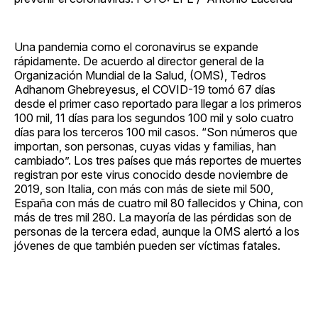
Una pandemia como el coronavirus se expande
rápidamente. De acuerdo al director general de la
Organización Mundial de la Salud, (OMS), Tedros
Adhanom Ghebreyesus, el COVID-19 tomó 67 días
desde el primer caso reportado para llegar a los primeros
100 mil, 11 días para los segundos 100 mil y solo cuatro
días para los terceros 100 mil casos. “Son números que
importan, son personas, cuyas vidas y familias, han
cambiado”. Los tres países que más reportes de muertes
registran por este virus conocido desde noviembre de
2019, son Italia, con más con más de siete mil 500,
España con más de cuatro mil 80 fallecidos y China, con
más de tres mil 280. La mayoría de las pérdidas son de
personas de la tercera edad, aunque la OMS alertó a los
jóvenes de que también pueden ser víctimas fatales.