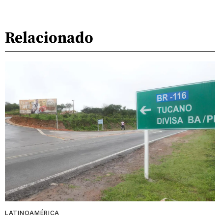
Relacionado
LATINOAMÉRICA