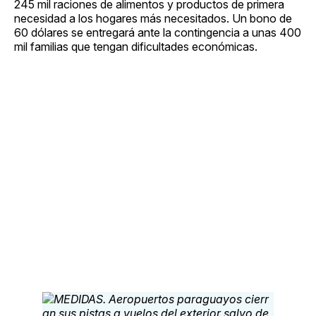
245 mil raciones de alimentos y productos de primera
necesidad a los hogares más necesitados. Un bono de
60 dólares se entregará ante la contingencia a unas 400
mil familias que tengan dificultades económicas.