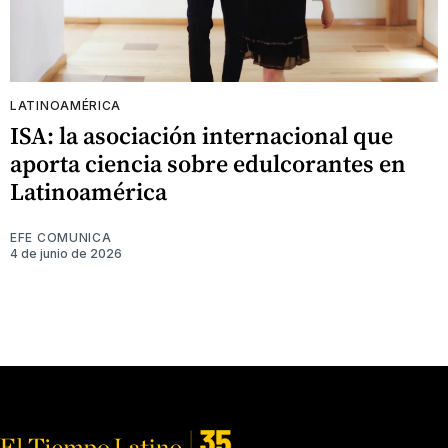
LATINOAMÉRICA
ISA: la asociación internacional que
aporta ciencia sobre edulcorantes en
Latinoamérica
EFE COMUNICA
4 de junio de 2026