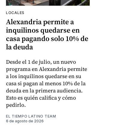
LOCALES
Alexandria permite a
inquilinos quedarse en
casa pagando solo 10% de
la deuda
Desde el 1 de julio, un nuevo
programa en Alexandria permite
a los inquilinos quedarse en su
casa si pagan al menos 10% de la
deuda en la primera audiencia.
Esto es quién califica y cómo
pedirlo.
EL TIEMPO LATINO TEAM
6 de agosto de 2026