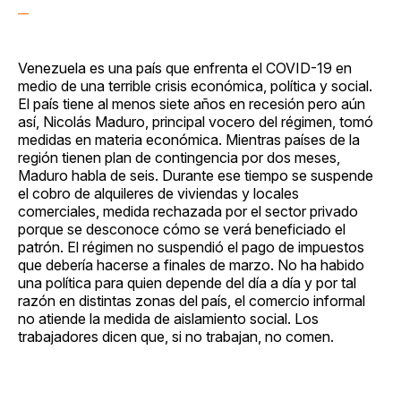
Venezuela es una país que enfrenta el COVID-19 en
medio de una terrible crisis económica, política y social.
El país tiene al menos siete años en recesión pero aún
así, Nicolás Maduro, principal vocero del régimen, tomó
medidas en materia económica. Mientras países de la
región tienen plan de contingencia por dos meses,
Maduro habla de seis. Durante ese tiempo se suspende
el cobro de alquileres de viviendas y locales
comerciales, medida rechazada por el sector privado
porque se desconoce cómo se verá beneficiado el
patrón. El régimen no suspendió el pago de impuestos
que debería hacerse a finales de marzo. No ha habido
una política para quien depende del día a día y por tal
razón en distintas zonas del país, el comercio informal
no atiende la medida de aislamiento social. Los
trabajadores dicen que, si no trabajan, no comen.