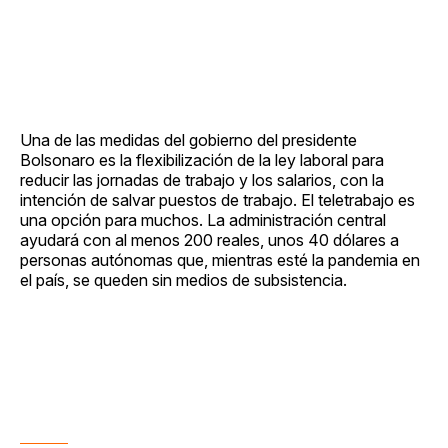
Una de las medidas del gobierno del presidente
Bolsonaro es la flexibilización de la ley laboral para
reducir las jornadas de trabajo y los salarios, con la
intención de salvar puestos de trabajo. El teletrabajo es
una opción para muchos. La administración central
ayudará con al menos 200 reales, unos 40 dólares a
personas autónomas que, mientras esté la pandemia en
el país, se queden sin medios de subsistencia.