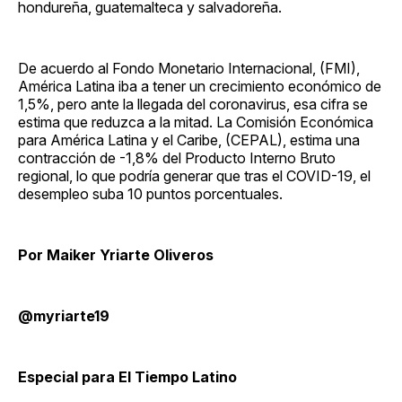
hondureña, guatemalteca y salvadoreña.
De acuerdo al Fondo Monetario Internacional, (FMI),
América Latina iba a tener un crecimiento económico de
1,5%, pero ante la llegada del coronavirus, esa cifra se
estima que reduzca a la mitad. La Comisión Económica
para América Latina y el Caribe, (CEPAL), estima una
contracción de -1,8% del Producto Interno Bruto
regional, lo que podría generar que tras el COVID-19, el
desempleo suba 10 puntos porcentuales.
Por Maiker Yriarte Oliveros
@myriarte19
Especial para El Tiempo Latino