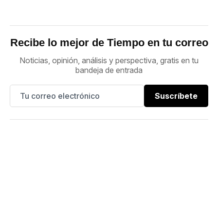
Recibe lo mejor de Tiempo en tu correo
Noticias, opinión, análisis y perspectiva, gratis en tu
bandeja de entrada
Suscríbete