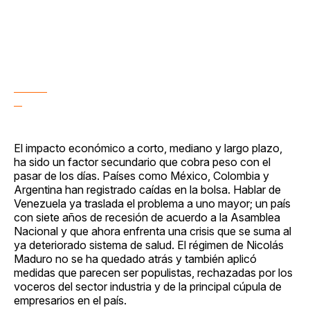
El impacto económico a corto, mediano y largo plazo,
ha sido un factor secundario que cobra peso con el
pasar de los días. Países como México, Colombia y
Argentina han registrado caídas en la bolsa. Hablar de
Venezuela ya traslada el problema a uno mayor; un país
con siete años de recesión de acuerdo a la Asamblea
Nacional y que ahora enfrenta una crisis que se suma al
ya deteriorado sistema de salud. El régimen de Nicolás
Maduro no se ha quedado atrás y también aplicó
medidas que parecen ser populistas, rechazadas por los
voceros del sector industria y de la principal cúpula de
empresarios en el país.