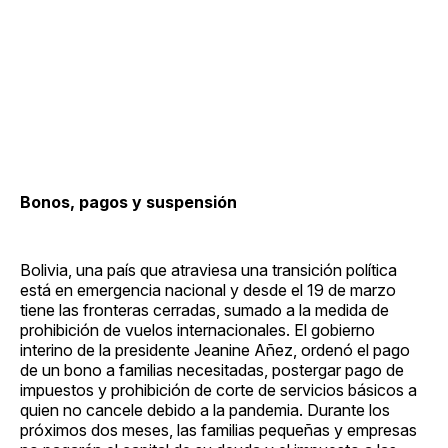
Bonos, pagos y suspensión
Bolivia, una país que atraviesa una transición política
está en emergencia nacional y desde el 19 de marzo
tiene las fronteras cerradas, sumado a la medida de
prohibición de vuelos internacionales. El gobierno
interino de la presidente Jeanine Añez, ordenó el pago
de un bono a familias necesitadas, postergar pago de
impuestos y prohibición de corte de servicios básicos a
quien no cancele debido a la pandemia. Durante los
próximos dos meses, las familias pequeñas y empresas