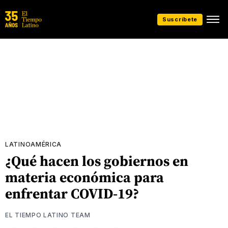
Suscríbete
LATINOAMÉRICA
¿Qué hacen los gobiernos en
materia económica para
enfrentar COVID-19?
EL TIEMPO LATINO TEAM