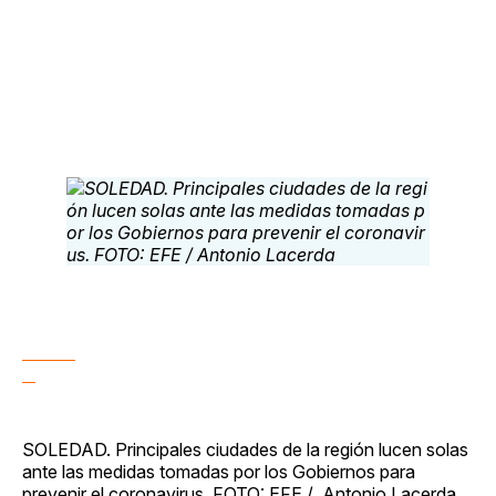
SOLEDAD. Principales ciudades de la región lucen solas
ante las medidas tomadas por los Gobiernos para
prevenir el coronavirus. FOTO: EFE / Antonio Lacerda