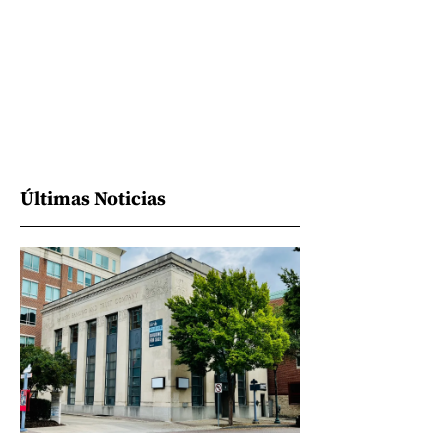
Últimas Noticias