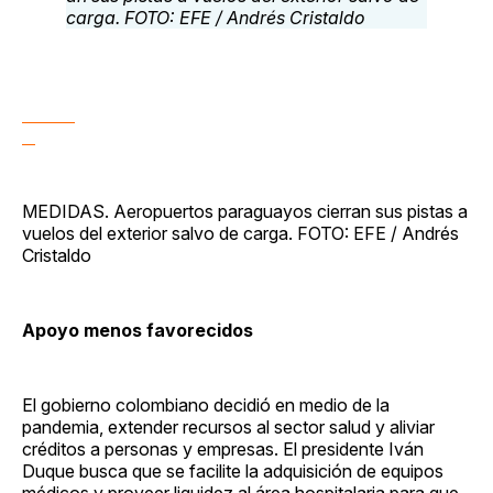
MEDIDAS. Aeropuertos paraguayos cierran sus pistas a
vuelos del exterior salvo de carga. FOTO: EFE / Andrés
Cristaldo
Apoyo menos favorecidos
El gobierno colombiano decidió en medio de la
pandemia, extender recursos al sector salud y aliviar
créditos a personas y empresas. El presidente Iván
Duque busca que se facilite la adquisición de equipos
médicos y proveer liquidez al área hospitalaria para que