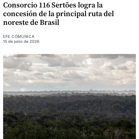
Consorcio 116 Sertões logra la
concesión de la principal ruta del
noreste de Brasil
EFE COMUNICA
15 de junio de 2026