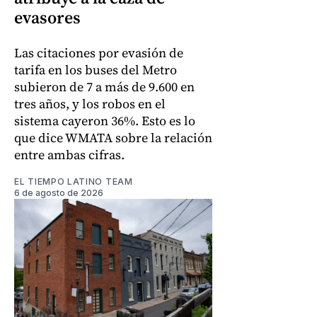
evasores
Las citaciones por evasión de
tarifa en los buses del Metro
subieron de 7 a más de 9.600 en
tres años, y los robos en el
sistema cayeron 36%. Esto es lo
que dice WMATA sobre la relación
entre ambas cifras.
EL TIEMPO LATINO TEAM
6 de agosto de 2026