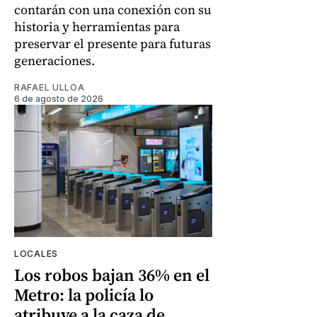
contarán con una conexión con su
historia y herramientas para
preservar el presente para futuras
generaciones.
RAFAEL ULLOA
6 de agosto de 2026
LOCALES
Los robos bajan 36% en el
Metro: la policía lo
atribuye a la caza de