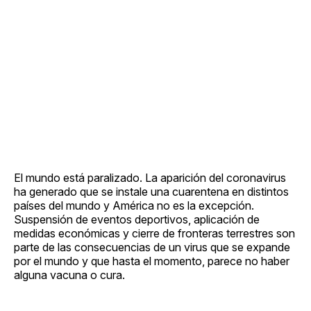
El mundo está paralizado. La aparición del coronavirus
ha generado que se instale una cuarentena en distintos
países del mundo y América no es la excepción.
Suspensión de eventos deportivos, aplicación de
medidas económicas y cierre de fronteras terrestres son
parte de las consecuencias de un virus que se expande
por el mundo y que hasta el momento, parece no haber
alguna vacuna o cura.