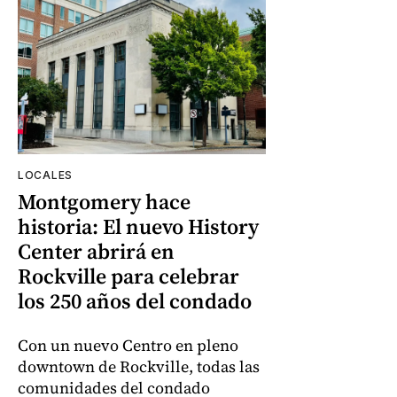
LOCALES
Montgomery hace
historia: El nuevo History
Center abrirá en
Rockville para celebrar
los 250 años del condado
Con un nuevo Centro en pleno
downtown de Rockville, todas las
comunidades del condado