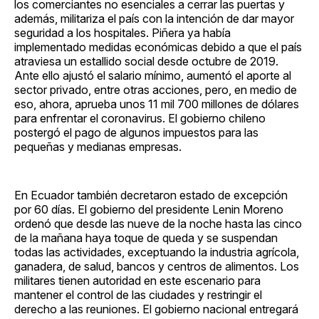
los comerciantes no esenciales a cerrar las puertas y
además, militariza el país con la intención de dar mayor
seguridad a los hospitales. Piñera ya había
implementado medidas económicas debido a que el país
atraviesa un estallido social desde octubre de 2019.
Ante ello ajustó el salario mínimo, aumentó el aporte al
sector privado, entre otras acciones, pero, en medio de
eso, ahora, aprueba unos 11 mil 700 millones de dólares
para enfrentar el coronavirus. El gobierno chileno
postergó el pago de algunos impuestos para las
pequeñas y medianas empresas.
En Ecuador también decretaron estado de excepción
por 60 días. El gobierno del presidente Lenin Moreno
ordenó que desde las nueve de la noche hasta las cinco
de la mañana haya toque de queda y se suspendan
todas las actividades, exceptuando la industria agrícola,
ganadera, de salud, bancos y centros de alimentos. Los
militares tienen autoridad en este escenario para
mantener el control de las ciudades y restringir el
derecho a las reuniones. El gobierno nacional entregará