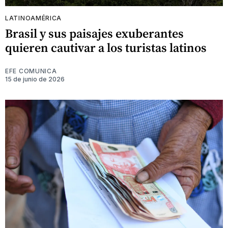
LATINOAMÉRICA
Brasil y sus paisajes exuberantes
quieren cautivar a los turistas latinos
EFE COMUNICA
15 de junio de 2026