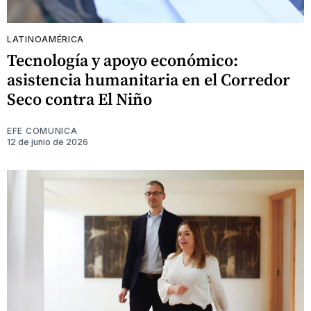
LATINOAMÉRICA
Tecnología y apoyo económico:
asistencia humanitaria en el Corredor
Seco contra El Niño
EFE COMUNICA
12 de junio de 2026