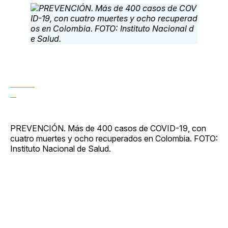
PREVENCIÓN. Más de 400 casos de COVID-19, con
cuatro muertes y ocho recuperados en Colombia. FOTO:
Instituto Nacional de Salud.