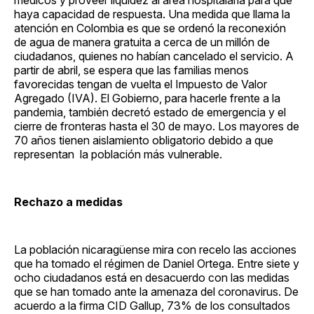
haya capacidad de respuesta. Una medida que llama la
atención en Colombia es que se ordenó la reconexión
de agua de manera gratuita a cerca de un millón de
ciudadanos, quienes no habían cancelado el servicio. A
partir de abril, se espera que las familias menos
favorecidas tengan de vuelta el Impuesto de Valor
Agregado (IVA). El Gobierno, para hacerle frente a la
pandemia, también decretó estado de emergencia y el
cierre de fronteras hasta el 30 de mayo. Los mayores de
70 años tienen aislamiento obligatorio debido a que
representan la población más vulnerable.
Rechazo a medidas
La población nicaragüense mira con recelo las acciones
que ha tomado el régimen de Daniel Ortega. Entre siete y
ocho ciudadanos está en desacuerdo con las medidas
que se han tomado ante la amenaza del coronavirus. De
acuerdo a la firma CID Gallup, 73% de los consultados