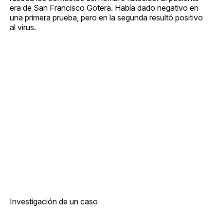
era de San Francisco Gotera. Había dado negativo en
una primera prueba, pero en la segunda resultó positivo
al virus.
Investigación de un caso