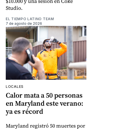
$10.000 y una sesión en Coke
Studio.
EL TIEMPO LATINO TEAM
7 de agosto de 2026
LOCALES
Calor mata a 50 personas
en Maryland este verano:
ya es récord
Maryland registró 50 muertes por