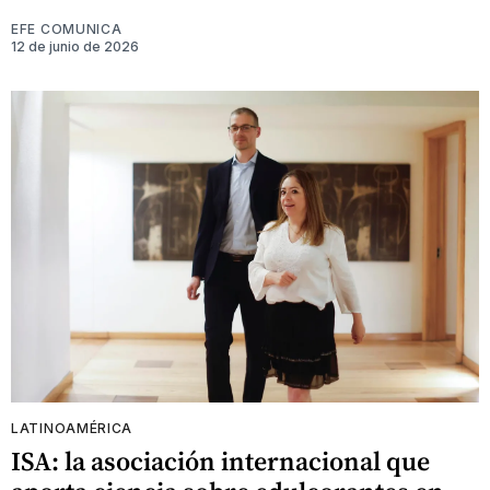
EFE COMUNICA
12 de junio de 2026
LATINOAMÉRICA
ISA: la asociación internacional que