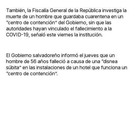
También, la Fiscalía General de la República investiga la
muerte de un hombre que guardaba cuarentena en un
“centro de contención” del Gobierno, sin que las
autoridades hayan vinculado el fallecimiento a la
COVID-19, señaló este viernes la institución.
El Gobierno salvadoreño informó el jueves que un
hombre de 56 años falleció a causa de una “disnea
súbita” en las instalaciones de un hotel que funciona un
“centro de contención”.