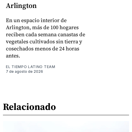
Arlington
En un espacio interior de
Arlington, más de 100 hogares
reciben cada semana canastas de
vegetales cultivados sin tierra y
cosechados menos de 24 horas
antes.
EL TIEMPO LATINO TEAM
7 de agosto de 2026
Relacionado