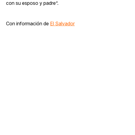
con su esposo y padre”.
Con información de
El Salvador