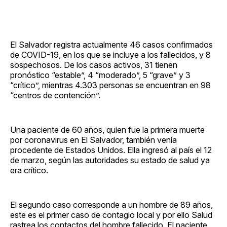
El Salvador registra actualmente 46 casos confirmados
de COVID-19, en los que se incluye a los fallecidos, y 8
sospechosos. De los casos activos, 31 tienen
pronóstico “estable”, 4 “moderado”, 5 “grave” y 3
“crítico”, mientras 4.303 personas se encuentran en 98
“centros de contención”.
Una paciente de 60 años, quien fue la primera muerte
por coronavirus en El Salvador, también venía
procedente de Estados Unidos. Ella ingresó al país el 12
de marzo, según las autoridades su estado de salud ya
era crítico.
El segundo caso corresponde a un hombre de 89 años,
este es el primer caso de contagio local y por ello Salud
rastrea los contactos del hombre fallecido. El paciente