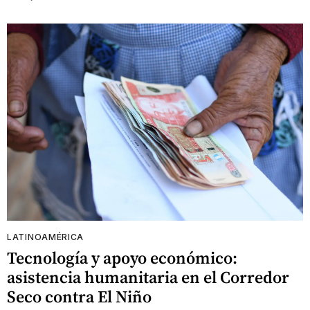
LATINOAMÉRICA
Tecnología y apoyo económico:
asistencia humanitaria en el Corredor
Seco contra El Niño