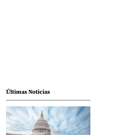
Últimas Noticias