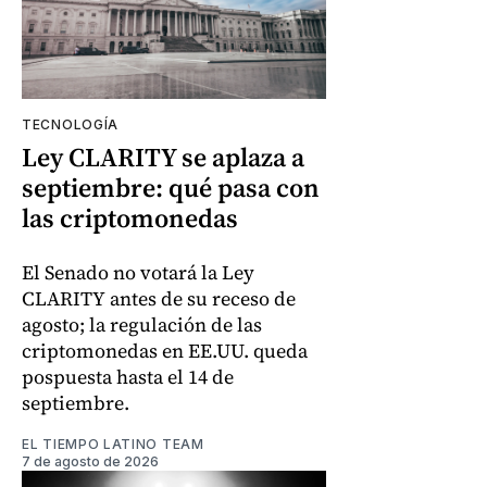
TECNOLOGÍA
Ley CLARITY se aplaza a
septiembre: qué pasa con
las criptomonedas
El Senado no votará la Ley
CLARITY antes de su receso de
agosto; la regulación de las
criptomonedas en EE.UU. queda
pospuesta hasta el 14 de
septiembre.
EL TIEMPO LATINO TEAM
7 de agosto de 2026