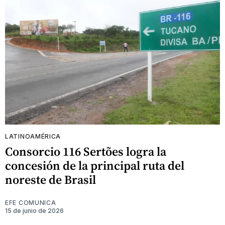
LATINOAMÉRICA
Consorcio 116 Sertões logra la
concesión de la principal ruta del
noreste de Brasil
EFE COMUNICA
15 de junio de 2026