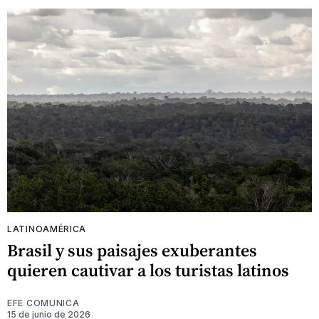
LATINOAMÉRICA
Brasil y sus paisajes exuberantes
quieren cautivar a los turistas latinos
EFE COMUNICA
15 de junio de 2026