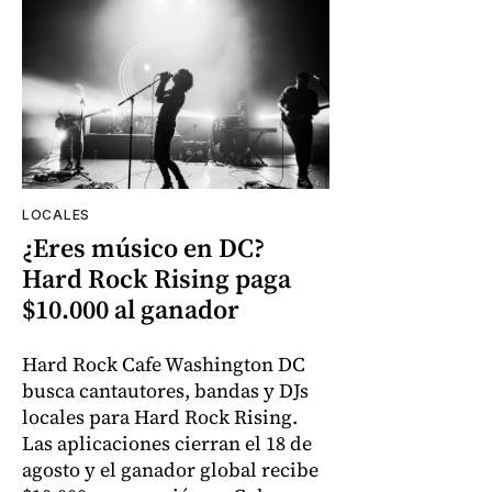
LOCALES
¿Eres músico en DC?
Hard Rock Rising paga
$10.000 al ganador
Hard Rock Cafe Washington DC
busca cantautores, bandas y DJs
locales para Hard Rock Rising.
Las aplicaciones cierran el 18 de
agosto y el ganador global recibe