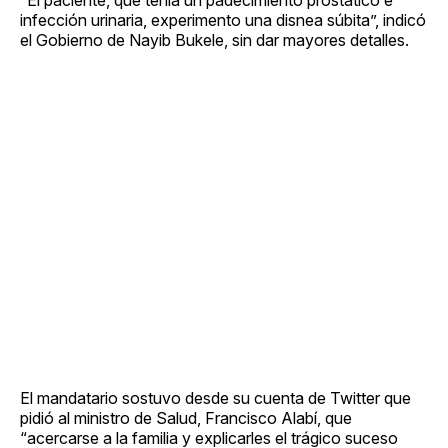
infección urinaria, experimento una disnea súbita”, indicó
el Gobierno de Nayib Bukele, sin dar mayores detalles.
El mandatario sostuvo desde su cuenta de Twitter que
pidió al ministro de Salud, Francisco Alabí, que
“acercarse a la familia y explicarles el trágico suceso