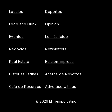
Locales
Deportes
Food and Drink
Opinión
Eventos
Lo más leído
Negocios
Newsletters
Real Estate
Edición impresa
Historias Latinas
Acerca de Nosotros
Guía de Recursos
Advertise with us
© 2026 El Tiempo Latino