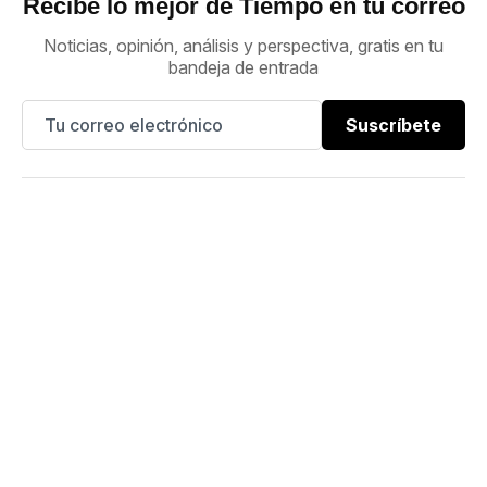
Recibe lo mejor de Tiempo en tu correo
Noticias, opinión, análisis y perspectiva, gratis en tu
bandeja de entrada
Suscríbete