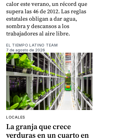
calor este verano, un récord que
supera las 46 de 2012. Las reglas
estatales obligan a dar agua,
sombra y descansos a los
trabajadores al aire libre.
EL TIEMPO LATINO TEAM
7 de agosto de 2026
LOCALES
La granja que crece
verduras en un cuarto en