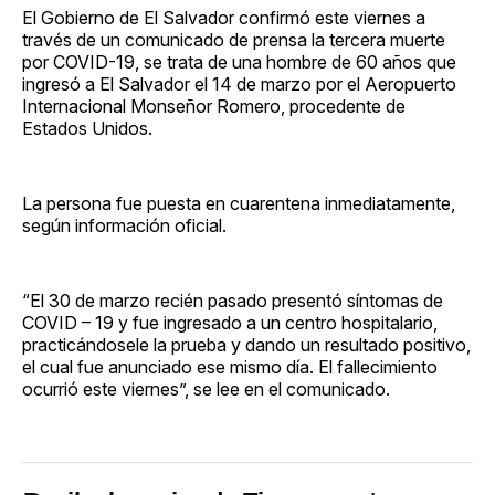
El Gobierno de El Salvador confirmó este viernes a
través de un comunicado de prensa la tercera muerte
por COVID-19, se trata de una hombre de 60 años que
ingresó a El Salvador el 14 de marzo por el Aeropuerto
Internacional Monseñor Romero, procedente de
Estados Unidos.
La persona fue puesta en cuarentena inmediatamente,
según información oficial.
“El 30 de marzo recién pasado presentó síntomas de
COVID – 19 y fue ingresado a un centro hospitalario,
practicándosele la prueba y dando un resultado positivo,
el cual fue anunciado ese mismo día. El fallecimiento
ocurrió este viernes”, se lee en el comunicado.