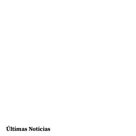
Últimas Noticias