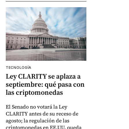
TECNOLOGÍA
Ley CLARITY se aplaza a
septiembre: qué pasa con
las criptomonedas
El Senado no votará la Ley
CLARITY antes de su receso de
agosto; la regulación de las
criptomonedas en EE.UU. queda