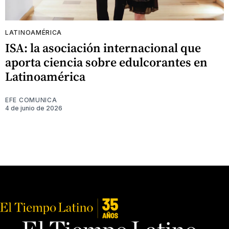
LATINOAMÉRICA
ISA: la asociación internacional que
aporta ciencia sobre edulcorantes en
Latinoamérica
EFE COMUNICA
4 de junio de 2026