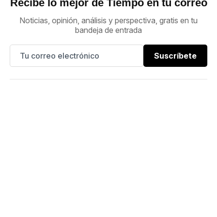
Recibe lo mejor de Tiempo en tu correo
Noticias, opinión, análisis y perspectiva, gratis en tu
bandeja de entrada
Suscríbete