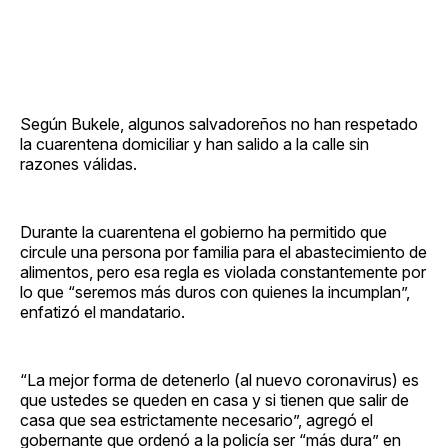
Según Bukele, algunos salvadoreños no han respetado
la cuarentena domiciliar y han salido a la calle sin
razones válidas.
Durante la cuarentena el gobierno ha permitido que
circule una persona por familia para el abastecimiento de
alimentos, pero esa regla es violada constantemente por
lo que “seremos más duros con quienes la incumplan”,
enfatizó el mandatario.
“La mejor forma de detenerlo (al nuevo coronavirus) es
que ustedes se queden en casa y si tienen que salir de
casa que sea estrictamente necesario”, agregó el
gobernante que ordenó a la policía ser “más dura” en