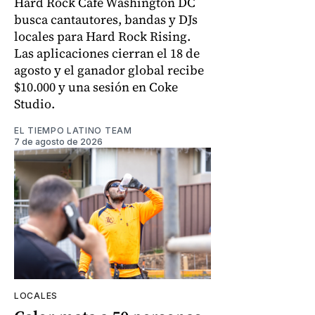
Hard Rock Cafe Washington DC
busca cantautores, bandas y DJs
locales para Hard Rock Rising.
Las aplicaciones cierran el 18 de
agosto y el ganador global recibe
$10.000 y una sesión en Coke
Studio.
EL TIEMPO LATINO TEAM
7 de agosto de 2026
LOCALES