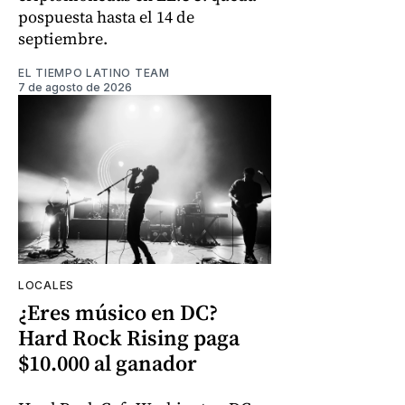
pospuesta hasta el 14 de
septiembre.
EL TIEMPO LATINO TEAM
7 de agosto de 2026
LOCALES
¿Eres músico en DC?
Hard Rock Rising paga
$10.000 al ganador