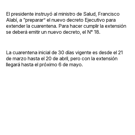
El presidente instruyó al ministro de Salud, Francisco
Alabí, a “preparar” el nuevo decreto Ejecutivo para
extender la cuarentena. Para hacer cumplir la extensión
se deberá emitir un nuevo decreto, el N° 18.
La cuarentena inicial de 30 días vigente es desde el 21
de marzo hasta el 20 de abril, pero con la extensión
llegará hasta el próximo 6 de mayo.