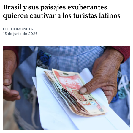
Brasil y sus paisajes exuberantes
quieren cautivar a los turistas latinos
EFE COMUNICA
15 de junio de 2026