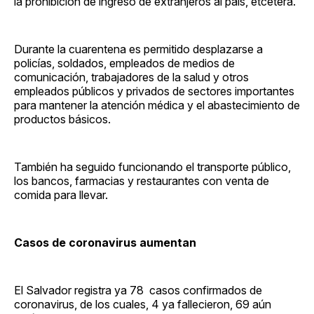
la prohibición de ingreso de extranjeros al país, etcétera.
Durante la cuarentena es permitido desplazarse a
policías, soldados, empleados de medios de
comunicación, trabajadores de la salud y otros
empleados públicos y privados de sectores importantes
para mantener la atención médica y el abastecimiento de
productos básicos.
También ha seguido funcionando el transporte público,
los bancos, farmacias y restaurantes con venta de
comida para llevar.
Casos de coronavirus aumentan
El Salvador registra ya 78 casos confirmados de
coronavirus, de los cuales, 4 ya fallecieron, 69 aún