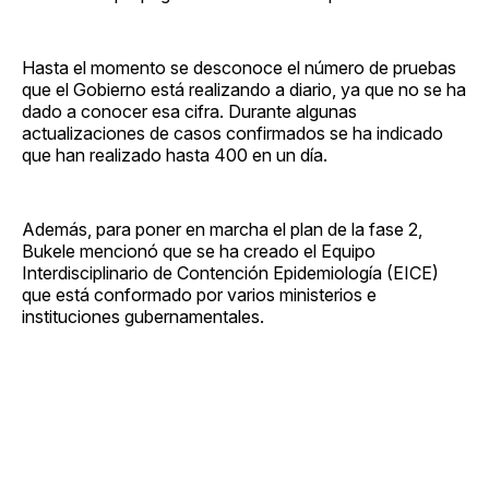
Hasta el momento se desconoce el número de pruebas
que el Gobierno está realizando a diario, ya que no se ha
dado a conocer esa cifra. Durante algunas
actualizaciones de casos confirmados se ha indicado
que han realizado hasta 400 en un día.
Además, para poner en marcha el plan de la fase 2,
Bukele mencionó que se ha creado el Equipo
Interdisciplinario de Contención Epidemiología (EICE)
que está conformado por varios ministerios e
instituciones gubernamentales.