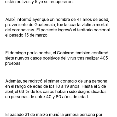
están activos y 5 ya se recuperaron.
Alabí, informó ayer que un hombre de 41 años de edad,
proveniente de Guatemala, fue la cuarta víctima mortal
del coronavirus. El paciente ingresó al territorio nacional
el pasado 15 de marzo.
El domingo por la noche, el Gobierno también confirmó
siete nuevos casos positivos del virus tras realizar 405
pruebas.
Además, se registró el primer contagio de una persona
en el rango de edad de los 10 a 19 años. Hasta el 5 de
abril, el 63 % de los casos habían sido diagnosticados
en personas de entre 40 y 80 años de edad.
El pasado 31 de marzo murió la primera persona por