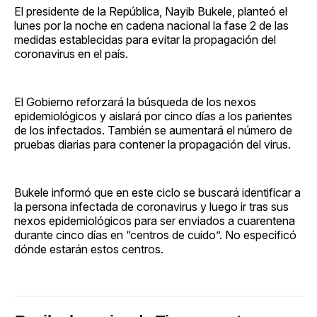
El presidente de la República, Nayib Bukele, planteó el
lunes por la noche en cadena nacional la fase 2 de las
medidas establecidas para evitar la propagación del
coronavirus en el país.
El Gobierno reforzará la búsqueda de los nexos
epidemiológicos y aislará por cinco días a los parientes
de los infectados. También se aumentará el número de
pruebas diarias para contener la propagación del virus.
Bukele informó que en este ciclo se buscará identificar a
la persona infectada de coronavirus y luego ir tras sus
nexos epidemiológicos para ser enviados a cuarentena
durante cinco días en “centros de cuido”. No especificó
dónde estarán estos centros.