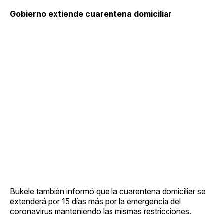
Gobierno extiende cuarentena domiciliar
Bukele también informó que la cuarentena domiciliar se
extenderá por 15 días más por la emergencia del
coronavirus manteniendo las mismas restricciones.