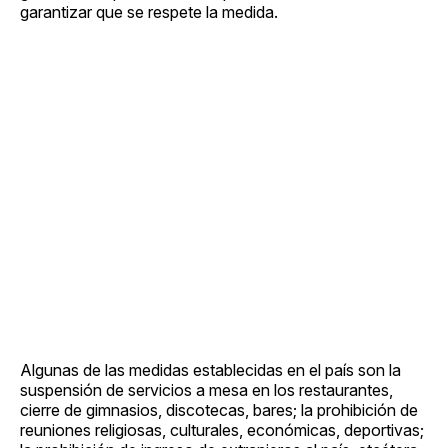
garantizar que se respete la medida.
Algunas de las medidas establecidas en el país son la
suspensión de servicios a mesa en los restaurantes,
cierre de gimnasios, discotecas, bares; la prohibición de
reuniones religiosas, culturales, económicas, deportivas;