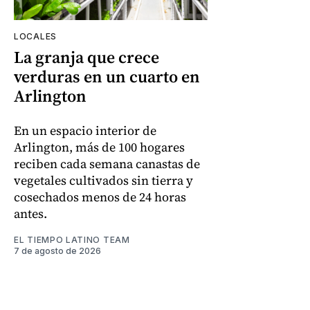
LOCALES
La granja que crece
verduras en un cuarto en
Arlington
En un espacio interior de
Arlington, más de 100 hogares
reciben cada semana canastas de
vegetales cultivados sin tierra y
cosechados menos de 24 horas
antes.
EL TIEMPO LATINO TEAM
7 de agosto de 2026