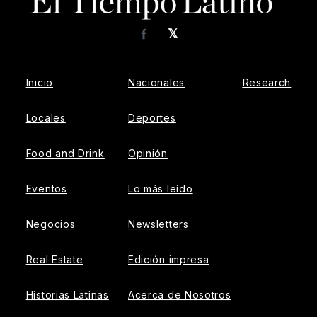
𝕏
Facebook
Inicio
Nacionales
Research
Locales
Deportes
Food and Drink
Opinión
Eventos
Lo más leído
Negocios
Newsletters
Real Estate
Edición impresa
Historias Latinas
Acerca de Nosotros