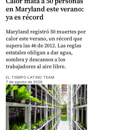
Calor mata a 50 personas
en Maryland este verano:
ya es récord
Maryland registró 50 muertes por
calor este verano, un récord que
supera las 46 de 2012. Las reglas
estatales obligan a dar agua,
sombra y descansos a los
trabajadores al aire libre.
EL TIEMPO LATINO TEAM
7 de agosto de 2026