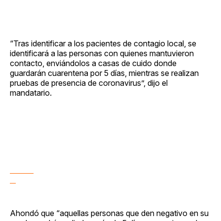
“Tras identificar a los pacientes de contagio local, se
identificará a las personas con quienes mantuvieron
contacto, enviándolos a casas de cuido donde
guardarán cuarentena por 5 días, mientras se realizan
pruebas de presencia de coronavirus”, dijo el
mandatario.
Ahondó que “aquellas personas que den negativo en su