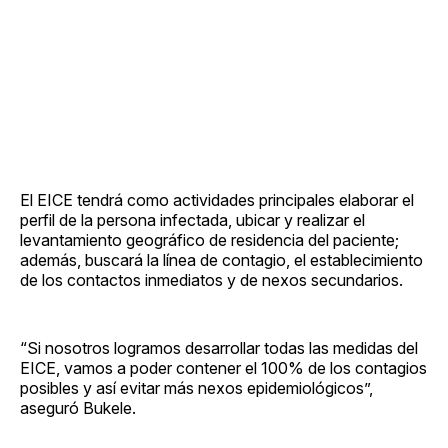
El EICE tendrá como actividades principales elaborar el
perfil de la persona infectada, ubicar y realizar el
levantamiento geográfico de residencia del paciente;
además, buscará la línea de contagio, el establecimiento
de los contactos inmediatos y de nexos secundarios.
“Si nosotros logramos desarrollar todas las medidas del
EICE, vamos a poder contener el 100% de los contagios
posibles y así evitar más nexos epidemiológicos”,
aseguró Bukele.