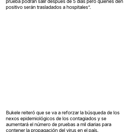
prueba podrán salir después de 5 días pero quienes den
positivo serán trasladados a hospitales”.
Bukele reiteró que se va a reforzar la búsqueda de los
nexos epidemiológicos de los contagiados y se
aumentará el número de pruebas a mil diarias para
contener la propagación del virus en el país.