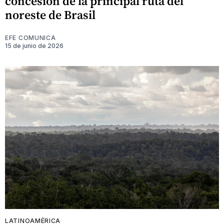
concesión de la principal ruta del
noreste de Brasil
EFE COMUNICA
15 de junio de 2026
LATINOAMÉRICA