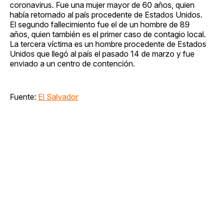
coronavirus. Fue una mujer mayor de 60 años, quien
había retornado al país procedente de Estados Unidos.
El segundo fallecimiento fue el de un hombre de 89
años, quien también es el primer caso de contagio local.
La tercera víctima es un hombre procedente de Estados
Unidos que llegó al país el pasado 14 de marzo y fue
enviado a un centro de contención.
Fuente:
El Salvador