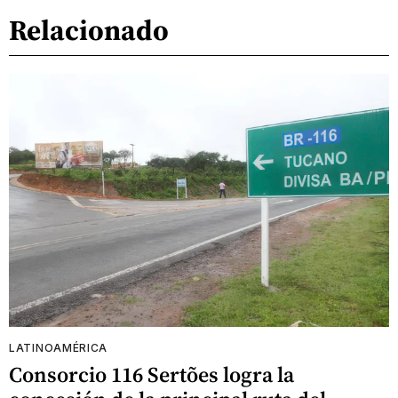
Relacionado
LATINOAMÉRICA
Consorcio 116 Sertões logra la