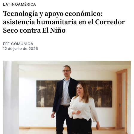
LATINOAMÉRICA
Tecnología y apoyo económico:
asistencia humanitaria en el Corredor
Seco contra El Niño
EFE COMUNICA
12 de junio de 2026