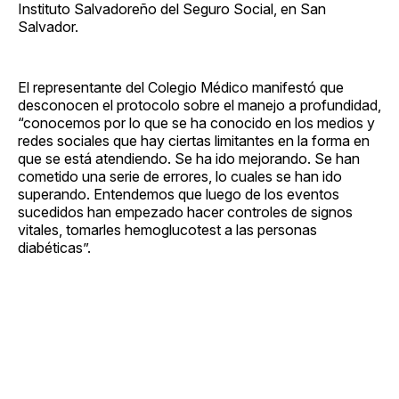
Instituto Salvadoreño del Seguro Social, en San
Salvador.
El representante del Colegio Médico manifestó que
desconocen el protocolo sobre el manejo a profundidad,
“conocemos por lo que se ha conocido en los medios y
redes sociales que hay ciertas limitantes en la forma en
que se está atendiendo. Se ha ido mejorando. Se han
cometido una serie de errores, lo cuales se han ido
superando. Entendemos que luego de los eventos
sucedidos han empezado hacer controles de signos
vitales, tomarles hemoglucotest a las personas
diabéticas”.