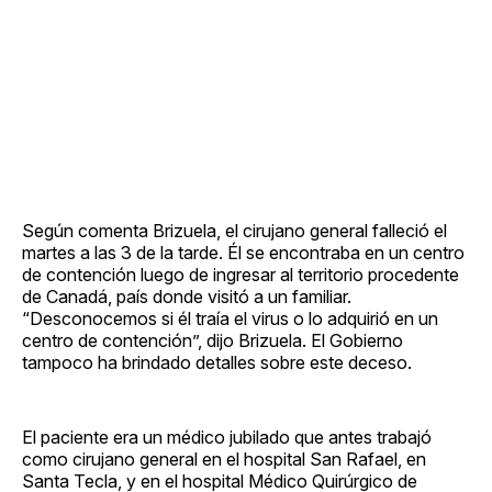
Según comenta Brizuela, el cirujano general falleció el
martes a las 3 de la tarde. Él se encontraba en un centro
de contención luego de ingresar al territorio procedente
de Canadá, país donde visitó a un familiar.
“Desconocemos si él traía el virus o lo adquirió en un
centro de contención”, dijo Brizuela. El Gobierno
tampoco ha brindado detalles sobre este deceso.
El paciente era un médico jubilado que antes trabajó
como cirujano general en el hospital San Rafael, en
Santa Tecla, y en el hospital Médico Quirúrgico de