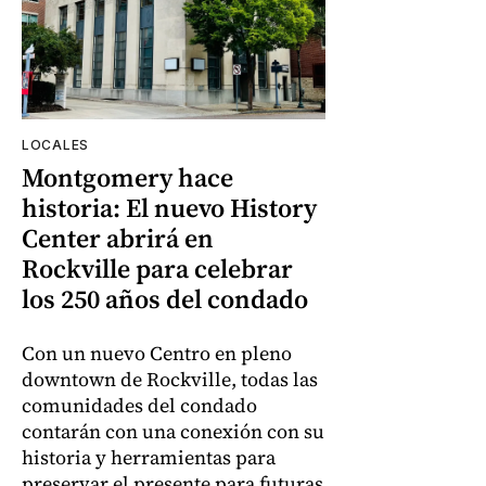
LOCALES
Montgomery hace
historia: El nuevo History
Center abrirá en
Rockville para celebrar
los 250 años del condado
Con un nuevo Centro en pleno
downtown de Rockville, todas las
comunidades del condado
contarán con una conexión con su
historia y herramientas para
preservar el presente para futuras