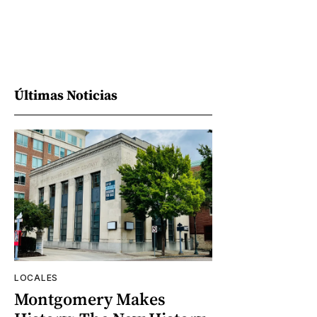
Últimas Noticias
LOCALES
Montgomery Makes