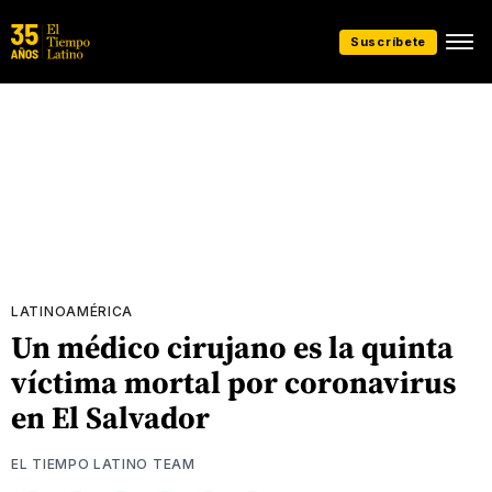
Suscríbete
LATINOAMÉRICA
Un médico cirujano es la quinta
víctima mortal por coronavirus
en El Salvador
EL TIEMPO LATINO TEAM