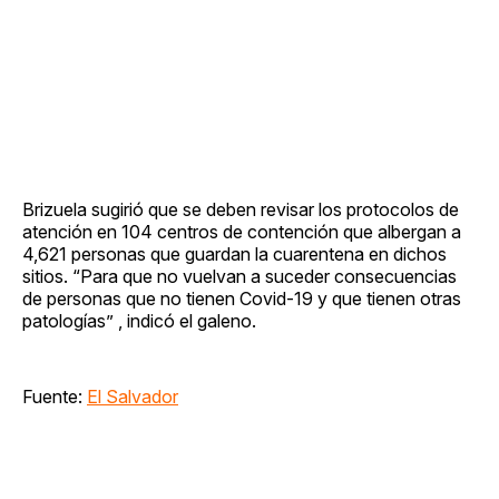
Brizuela sugirió que se deben revisar los protocolos de
atención en 104 centros de contención que albergan a
4,621 personas que guardan la cuarentena en dichos
sitios. “Para que no vuelvan a suceder consecuencias
de personas que no tienen Covid-19 y que tienen otras
patologías” , indicó el galeno.
Fuente:
El Salvador