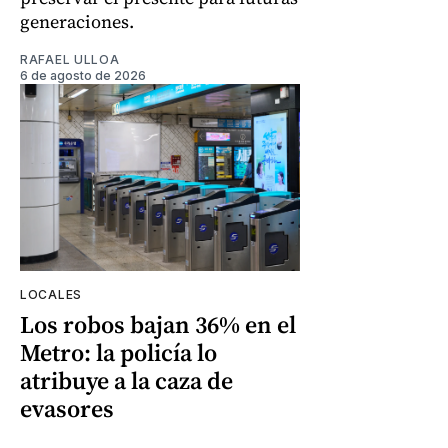
generaciones.
RAFAEL ULLOA
6 de agosto de 2026
LOCALES
Los robos bajan 36% en el
Metro: la policía lo
atribuye a la caza de
evasores