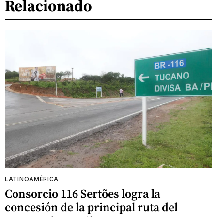
Relacionado
LATINOAMÉRICA
Consorcio 116 Sertões logra la
concesión de la principal ruta del