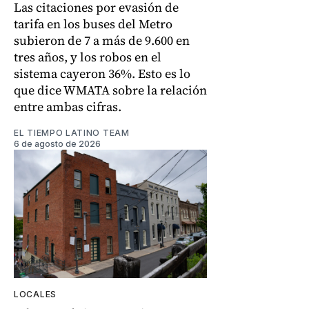
Las citaciones por evasión de
tarifa en los buses del Metro
subieron de 7 a más de 9.600 en
tres años, y los robos en el
sistema cayeron 36%. Esto es lo
que dice WMATA sobre la relación
entre ambas cifras.
EL TIEMPO LATINO TEAM
6 de agosto de 2026
LOCALES