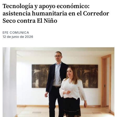
Tecnología y apoyo económico:
asistencia humanitaria en el Corredor
Seco contra El Niño
EFE COMUNICA
12 de junio de 2026