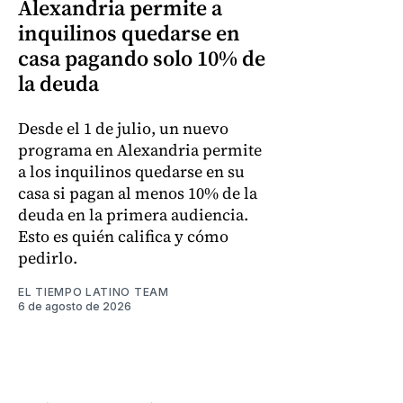
Alexandria permite a
inquilinos quedarse en
casa pagando solo 10% de
la deuda
Desde el 1 de julio, un nuevo
programa en Alexandria permite
a los inquilinos quedarse en su
casa si pagan al menos 10% de la
deuda en la primera audiencia.
Esto es quién califica y cómo
pedirlo.
EL TIEMPO LATINO TEAM
6 de agosto de 2026