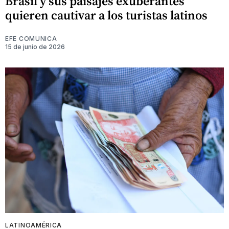
Brasil y sus paisajes exuberantes
quieren cautivar a los turistas latinos
EFE COMUNICA
15 de junio de 2026
LATINOAMÉRICA