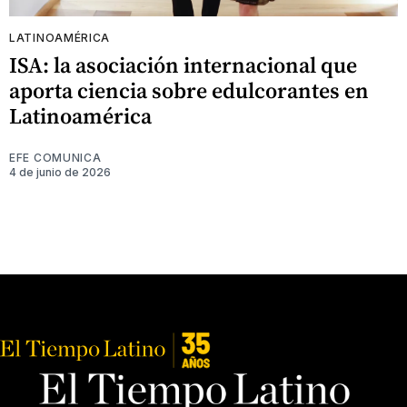
LATINOAMÉRICA
ISA: la asociación internacional que
aporta ciencia sobre edulcorantes en
Latinoamérica
EFE COMUNICA
4 de junio de 2026