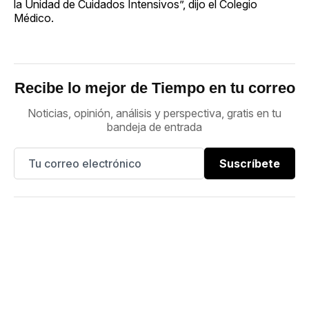
la Unidad de Cuidados Intensivos”, dijo el Colegio
Médico.
Recibe lo mejor de Tiempo en tu correo
Noticias, opinión, análisis y perspectiva, gratis en tu
bandeja de entrada
Suscríbete