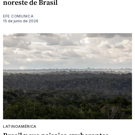
noreste de Brasil
EFE COMUNICA
15 de junio de 2026
LATINOAMÉRICA