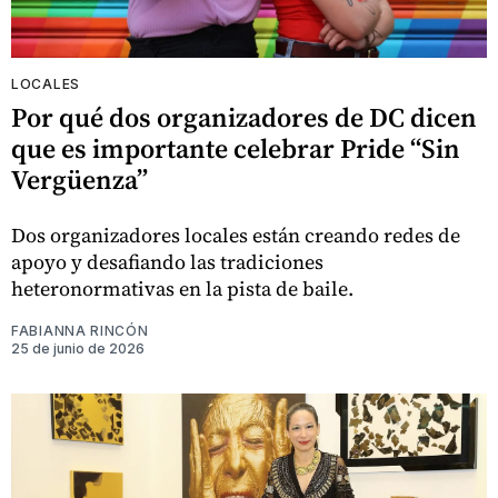
LOCALES
Por qué dos organizadores de DC dicen
que es importante celebrar Pride “Sin
Vergüenza”
Dos organizadores locales están creando redes de
apoyo y desafiando las tradiciones
heteronormativas en la pista de baile.
FABIANNA RINCÓN
25 de junio de 2026