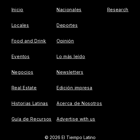
Inicio
Nacionales
Research
Locales
Deportes
Food and Drink
Opinión
Eventos
Lo más leído
Negocios
Newsletters
Real Estate
Edición impresa
Historias Latinas
Acerca de Nosotros
Guía de Recursos
Advertise with us
© 2026 El Tiempo Latino