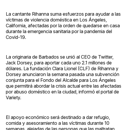
La cantante Rihanna suma esfuerzos para ayudar a las
víctimas de violencia doméstica en Los Ángeles,
California, afectadas por la orden de quedarse en casa
durante la emergencia sanitaria por la pandemia del
Covid-19.
La originaria de Barbados se unió al CEO de Twitter,
Jack Dorsey, para aportar cada uno 2.1 millones de
dólares. La fundación Clara Lionel (CLF) de Rihanna y
Dorsey anunciaron la semana pasada una subvención
conjunta para el Fondo del Alcalde para Los Ángeles
que permitirá abordar la crisis actual entre las afectadas
por abuso doméstico en la ciudad, informó el portal de
Variety.
El apoyo económico será destinado a dar refugio,
comida y asesoramiento a las víctimas durante 10
semanas, alejadas de las personas que las maltratan.