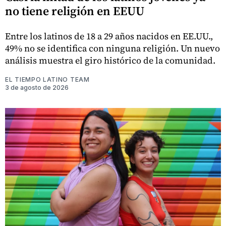
no tiene religión en EEUU
Entre los latinos de 18 a 29 años nacidos en EE.UU.,
49% no se identifica con ninguna religión. Un nuevo
análisis muestra el giro histórico de la comunidad.
EL TIEMPO LATINO TEAM
3 de agosto de 2026