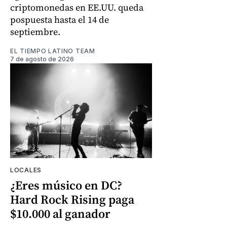
criptomonedas en EE.UU. queda
pospuesta hasta el 14 de
septiembre.
EL TIEMPO LATINO TEAM
7 de agosto de 2026
LOCALES
¿Eres músico en DC?
Hard Rock Rising paga
$10.000 al ganador