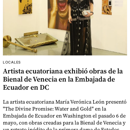
LOCALES
Artista ecuatoriana exhibió obras de la
Bienal de Venecia en la Embajada de
Ecuador en DC
La artista ecuatoriana María Verónica León presentó
"The Divine Promise: Water and Gold" en la
Embajada de Ecuador en Washington el pasado 6 de
mayo, con obras creadas para la Bienal de Venecia y
un retrato inédito de la primera dama de Estados