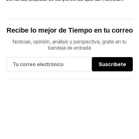
Recibe lo mejor de Tiempo en tu correo
Noticias, opinión, análisis y perspectiva, gratis en tu
bandeja de entrada
Suscríbete