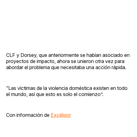
CLF y Dorsey, que anteriormente se habían asociado en
proyectos de impacto, ahora se unieron otra vez para
abordar el problema que necesitaba una acción rápida.
“Las víctimas de la violencia doméstica existen en todo
el mundo, así que esto es solo el comienzo”.
Con información de
Excélsior