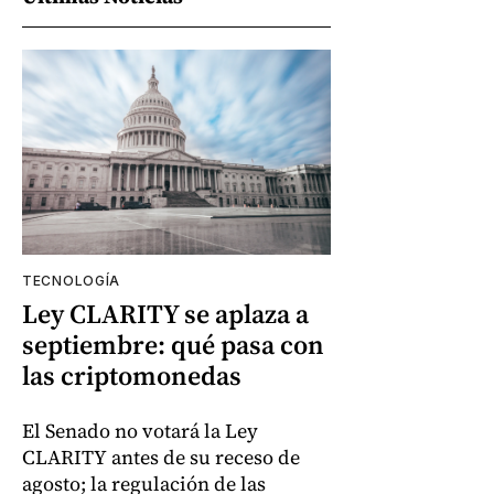
TECNOLOGÍA
Ley CLARITY se aplaza a
septiembre: qué pasa con
las criptomonedas
El Senado no votará la Ley
CLARITY antes de su receso de
agosto; la regulación de las