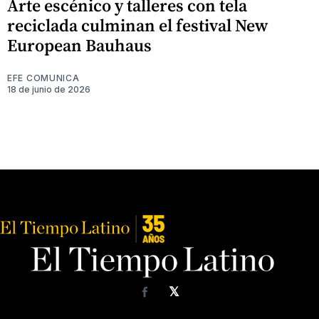
Arte escénico y talleres con tela
reciclada culminan el festival New
European Bauhaus
EFE COMUNICA
18 de junio de 2026
𝕏
Facebook