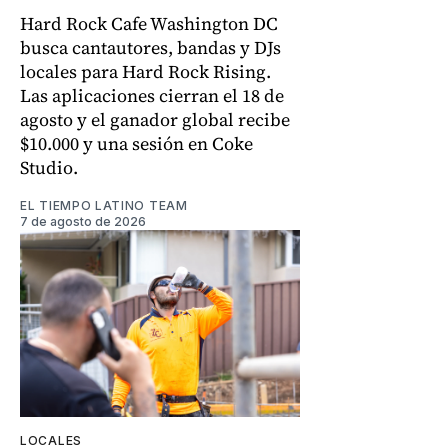
Hard Rock Cafe Washington DC
busca cantautores, bandas y DJs
locales para Hard Rock Rising.
Las aplicaciones cierran el 18 de
agosto y el ganador global recibe
$10.000 y una sesión en Coke
Studio.
EL TIEMPO LATINO TEAM
7 de agosto de 2026
LOCALES