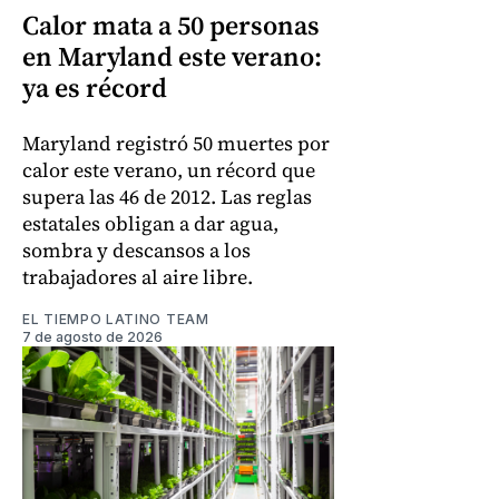
Calor mata a 50 personas
en Maryland este verano:
ya es récord
Maryland registró 50 muertes por
calor este verano, un récord que
supera las 46 de 2012. Las reglas
estatales obligan a dar agua,
sombra y descansos a los
trabajadores al aire libre.
EL TIEMPO LATINO TEAM
7 de agosto de 2026