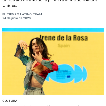
Unidos.
EL TIEMPO LATINO TEAM
24 de junio de 2026
CULTURA