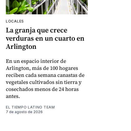
LOCALES
La granja que crece
verduras en un cuarto en
Arlington
En un espacio interior de
Arlington, más de 100 hogares
reciben cada semana canastas de
vegetales cultivados sin tierra y
cosechados menos de 24 horas
antes.
EL TIEMPO LATINO TEAM
7 de agosto de 2026