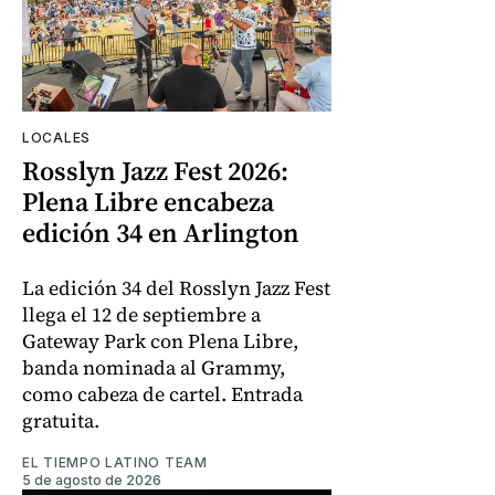
LOCALES
Rosslyn Jazz Fest 2026:
Plena Libre encabeza
edición 34 en Arlington
La edición 34 del Rosslyn Jazz Fest
llega el 12 de septiembre a
Gateway Park con Plena Libre,
banda nominada al Grammy,
como cabeza de cartel. Entrada
gratuita.
EL TIEMPO LATINO TEAM
5 de agosto de 2026