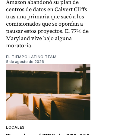
Amazon abandonó su plan de
centros de datos en Calvert Cliffs
tras una primaria que sacó a los
comisionados que se oponían a
pausar estos proyectos. El 77% de
Maryland vive bajo alguna
moratoria.
EL TIEMPO LATINO TEAM
5 de agosto de 2026
LOCALES