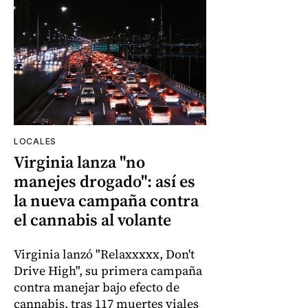
LOCALES
Virginia lanza "no
manejes drogado": así es
la nueva campaña contra
el cannabis al volante
Virginia lanzó "Relaxxxxx, Don't
Drive High", su primera campaña
contra manejar bajo efecto de
cannabis, tras 117 muertes viales