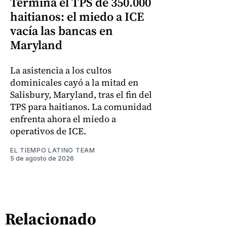
Termina el TPS de 350.000
haitianos: el miedo a ICE
vacía las bancas en
Maryland
La asistencia a los cultos
dominicales cayó a la mitad en
Salisbury, Maryland, tras el fin del
TPS para haitianos. La comunidad
enfrenta ahora el miedo a
operativos de ICE.
EL TIEMPO LATINO TEAM
5 de agosto de 2026
Relacionado