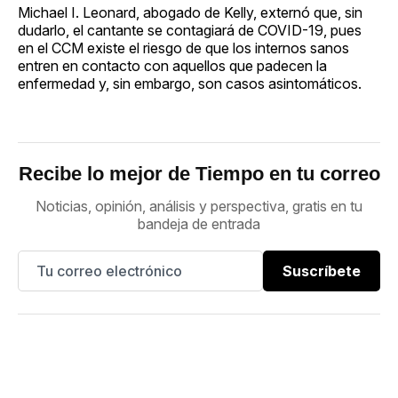
Michael I. Leonard, abogado de Kelly, externó que, sin
dudarlo, el cantante se contagiará de COVID-19, pues
en el CCM existe el riesgo de que los internos sanos
entren en contacto con aquellos que padecen la
enfermedad y, sin embargo, son casos asintomáticos.
Recibe lo mejor de Tiempo en tu correo
Noticias, opinión, análisis y perspectiva, gratis en tu
bandeja de entrada
Suscríbete