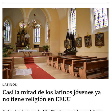
LATINOS
Casi la mitad de los latinos jóvenes ya
no tiene religión en EEUU