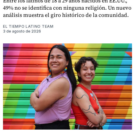
Entre los latinos de 18 a 29 años nacidos en EE.UU.,
49% no se identifica con ninguna religión. Un nuevo
análisis muestra el giro histórico de la comunidad.
EL TIEMPO LATINO TEAM
3 de agosto de 2026