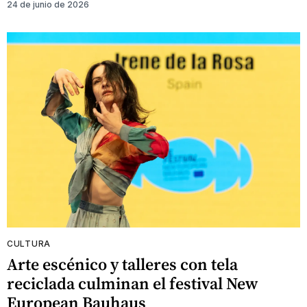
24 de junio de 2026
CULTURA
Arte escénico y talleres con tela
reciclada culminan el festival New
European Bauhaus