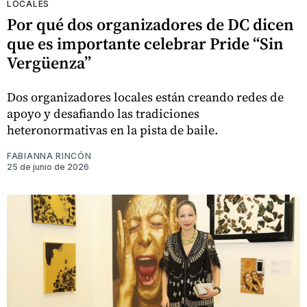
LOCALES
Por qué dos organizadores de DC dicen
que es importante celebrar Pride “Sin
Vergüenza”
Dos organizadores locales están creando redes de
apoyo y desafiando las tradiciones
heteronormativas en la pista de baile.
FABIANNA RINCÓN
25 de junio de 2026