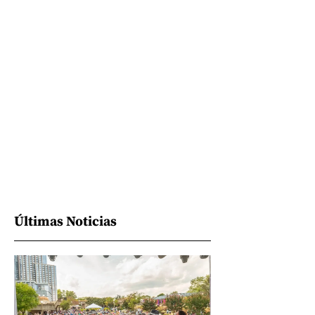
Últimas Noticias