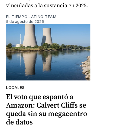
vinculadas a la sustancia en 2025.
EL TIEMPO LATINO TEAM
5 de agosto de 2026
LOCALES
El voto que espantó a
Amazon: Calvert Cliffs se
queda sin su megacentro
de datos