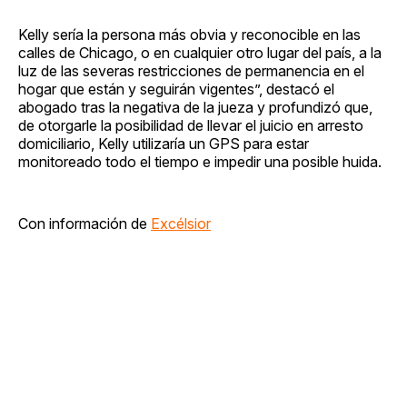
Kelly sería la persona más obvia y reconocible en las
calles de Chicago, o en cualquier otro lugar del país, a la
luz de las severas restricciones de permanencia en el
hogar que están y seguirán vigentes”, destacó el
abogado tras la negativa de la jueza y profundizó que,
de otorgarle la posibilidad de llevar el juicio en arresto
domiciliario, Kelly utilizaría un GPS para estar
monitoreado todo el tiempo e impedir una posible huida.
Con información de
Excélsior