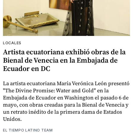
LOCALES
Artista ecuatoriana exhibió obras de la
Bienal de Venecia en la Embajada de
Ecuador en DC
La artista ecuatoriana María Verónica León presentó
"The Divine Promise: Water and Gold" en la
Embajada de Ecuador en Washington el pasado 6 de
mayo, con obras creadas para la Bienal de Venecia y
un retrato inédito de la primera dama de Estados
Unidos.
EL TIEMPO LATINO TEAM