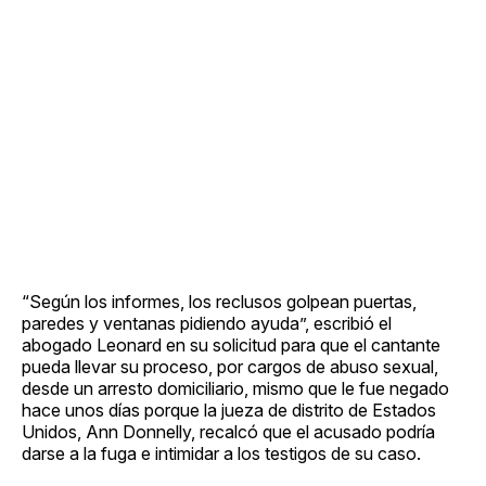
“Según los informes, los reclusos golpean puertas,
paredes y ventanas pidiendo ayuda”, escribió el
abogado Leonard en su solicitud para que el cantante
pueda llevar su proceso, por cargos de abuso sexual,
desde un arresto domiciliario, mismo que le fue negado
hace unos días porque la jueza de distrito de Estados
Unidos, Ann Donnelly, recalcó que el acusado podría
darse a la fuga e intimidar a los testigos de su caso.