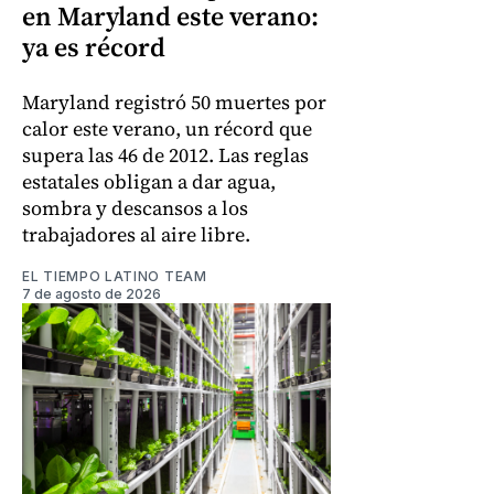
en Maryland este verano:
ya es récord
Maryland registró 50 muertes por
calor este verano, un récord que
supera las 46 de 2012. Las reglas
estatales obligan a dar agua,
sombra y descansos a los
trabajadores al aire libre.
EL TIEMPO LATINO TEAM
7 de agosto de 2026