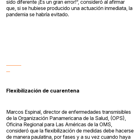
sido diferente ¡Es un gran error!”, consideró al afirmar
que, si se hubiese producido una actuación inmediata, la
pandemia se habría evitado.
Flexibilización de cuarentena
Marcos Espinal, director de enfermedades transmisibles
de la Organización Panamericana de la Salud, (OPS),
Oficina Regional para Las Américas de la OMS,
consideró que la flexibilización de medidas debe hacerse
de manera paulatina, por fases y a su vez cuando haya