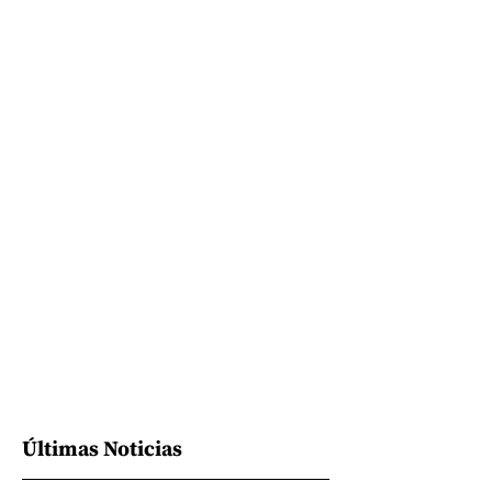
Últimas Noticias