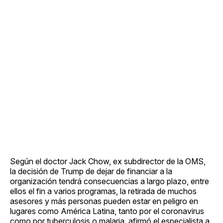
Según el doctor Jack Chow, ex subdirector de la OMS,
la decisión de Trump de dejar de financiar a la
organización tendrá consecuencias a largo plazo, entre
ellos el fin a varios programas, la retirada de muchos
asesores y más personas pueden estar en peligro en
lugares como América Latina, tanto por el coronavirus
como por tuberculosis o malaria, afirmó el especialista a