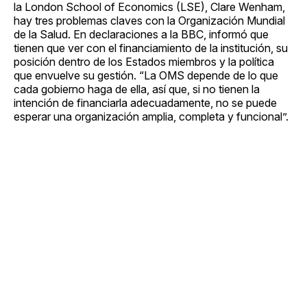
la London School of Economics (LSE), Clare Wenham,
hay tres problemas claves con la Organización Mundial
de la Salud. En declaraciones a la BBC, informó que
tienen que ver con el financiamiento de la institución, su
posición dentro de los Estados miembros y la política
que envuelve su gestión. “La OMS depende de lo que
cada gobierno haga de ella, así que, si no tienen la
intención de financiarla adecuadamente, no se puede
esperar una organización amplia, completa y funcional”.