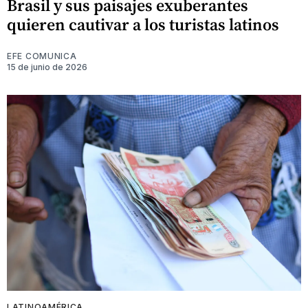
Brasil y sus paisajes exuberantes
quieren cautivar a los turistas latinos
EFE COMUNICA
15 de junio de 2026
LATINOAMÉRICA