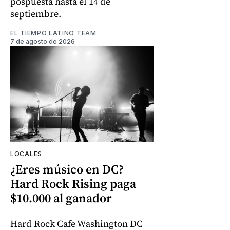
pospuesta hasta el 14 de
septiembre.
EL TIEMPO LATINO TEAM
7 de agosto de 2026
LOCALES
¿Eres músico en DC?
Hard Rock Rising paga
$10.000 al ganador
Hard Rock Cafe Washington DC