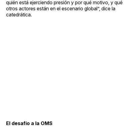
quién está ejerciendo presión y por qué motivo, y qué
otros actores están en el escenario global”, dice la
catedrática.
El desafío a la OMS