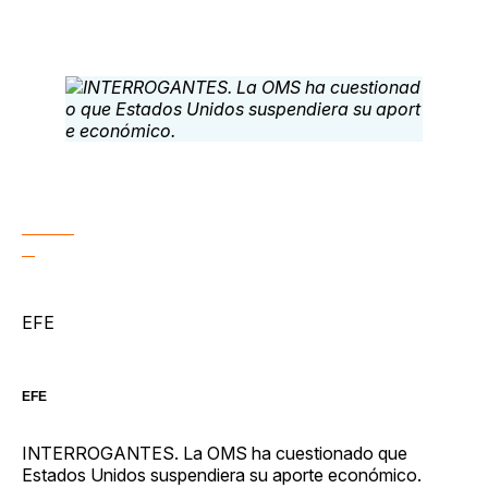
EFE
EFE
INTERROGANTES. La OMS ha cuestionado que
Estados Unidos suspendiera su aporte económico.