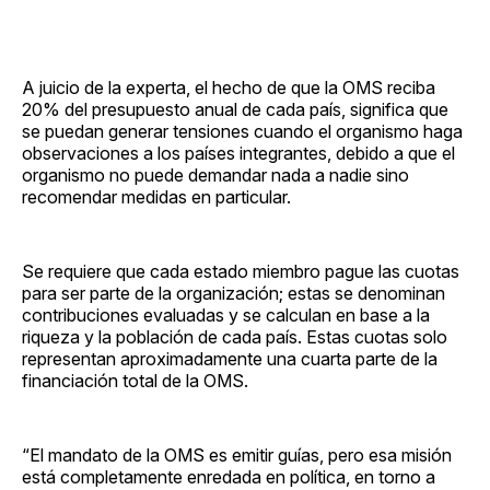
A juicio de la experta, el hecho de que la OMS reciba
20% del presupuesto anual de cada país, significa que
se puedan generar tensiones cuando el organismo haga
observaciones a los países integrantes, debido a que el
organismo no puede demandar nada a nadie sino
recomendar medidas en particular.
Se requiere que cada estado miembro pague las cuotas
para ser parte de la organización; estas se denominan
contribuciones evaluadas y se calculan en base a la
riqueza y la población de cada país. Estas cuotas solo
representan aproximadamente una cuarta parte de la
financiación total de la OMS.
“El mandato de la OMS es emitir guías, pero esa misión
está completamente enredada en política, en torno a