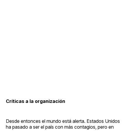
Críticas a la organización
Desde entonces el mundo está alerta. Estados Unidos
ha pasado a ser el país con más contagios, pero en