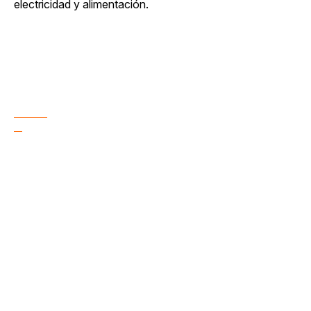
electricidad y alimentación.