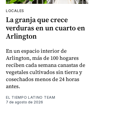
LOCALES
La granja que crece
verduras en un cuarto en
Arlington
En un espacio interior de
Arlington, más de 100 hogares
reciben cada semana canastas de
vegetales cultivados sin tierra y
cosechados menos de 24 horas
antes.
EL TIEMPO LATINO TEAM
7 de agosto de 2026