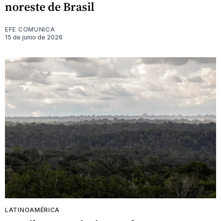
noreste de Brasil
EFE COMUNICA
15 de junio de 2026
LATINOAMÉRICA