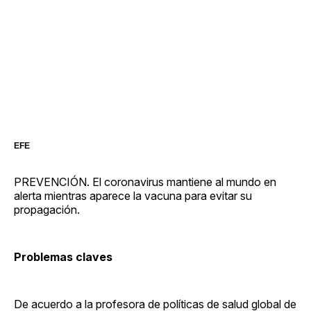
EFE
PREVENCIÓN. El coronavirus mantiene al mundo en
alerta mientras aparece la vacuna para evitar su
propagación.
Problemas claves
De acuerdo a la profesora de políticas de salud global de