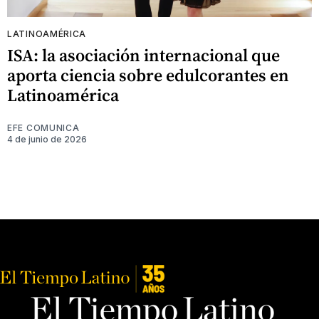
LATINOAMÉRICA
ISA: la asociación internacional que
aporta ciencia sobre edulcorantes en
Latinoamérica
EFE COMUNICA
4 de junio de 2026