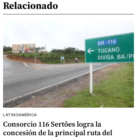
Relacionado
LATINOAMÉRICA
Consorcio 116 Sertões logra la
concesión de la principal ruta del