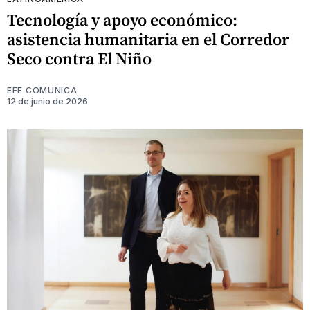
Tecnología y apoyo económico:
asistencia humanitaria en el Corredor
Seco contra El Niño
EFE COMUNICA
12 de junio de 2026