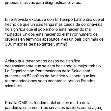
pruebas masivas para diagnosticar el virus.
En entrevista exclusiva con El Tiempo Latino dijo que el
hecho de que un país tenga más casos de coronavirus,
no significa que el gobierno lo esté haciendo mal.
“Estados Unidos está haciendo el mayor número de
pruebas en términos absolutos y es un país con más de
300 millones de habitantes”, afirmó.
Aclaró que tener pocos casos no significa
necesariamente que se está haciendo el mejor trabajo.
La Organización Panamericana de la Salud está
presente en 52 países de América y espera que las
recomendaciones sean adaptadas por los Estados
miembros.
Para la OMS es fundamental que en medio de la
pandemia se presten los servicios básicos como agua,