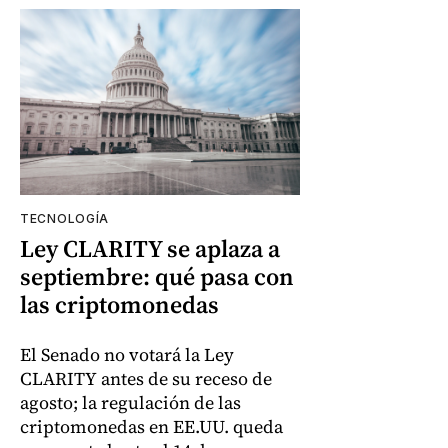
TECNOLOGÍA
Ley CLARITY se aplaza a
septiembre: qué pasa con
las criptomonedas
El Senado no votará la Ley
CLARITY antes de su receso de
agosto; la regulación de las
criptomonedas en EE.UU. queda