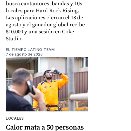
busca cantautores, bandas y DJs
locales para Hard Rock Rising.
Las aplicaciones cierran el 18 de
agosto y el ganador global recibe
$10.000 y una sesión en Coke
Studio.
EL TIEMPO LATINO TEAM
7 de agosto de 2026
LOCALES
Calor mata a 50 personas