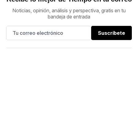
Noticias, opinión, análisis y perspectiva, gratis en tu
bandeja de entrada
Suscríbete