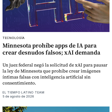
TECNOLOGÍA
Minnesota prohíbe apps de IA para
crear desnudos falsos; xAI demanda
Un juez federal negó la solicitud de xAI para pausar
la ley de Minnesota que prohíbe crear imágenes
íntimas falsas con inteligencia artificial sin
consentimiento.
EL TIEMPO LATINO TEAM
5 de agosto de 2026