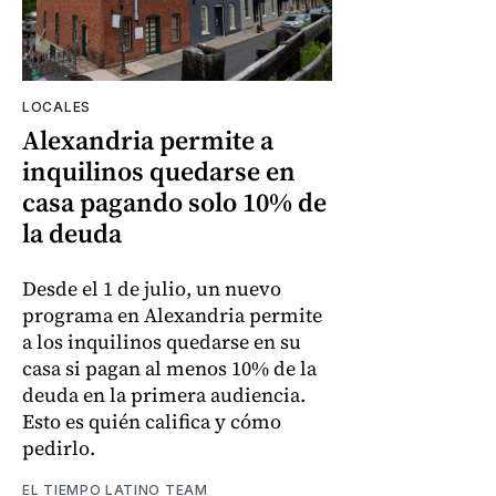
LOCALES
Alexandria permite a
inquilinos quedarse en
casa pagando solo 10% de
la deuda
Desde el 1 de julio, un nuevo
programa en Alexandria permite
a los inquilinos quedarse en su
casa si pagan al menos 10% de la
deuda en la primera audiencia.
Esto es quién califica y cómo
pedirlo.
EL TIEMPO LATINO TEAM