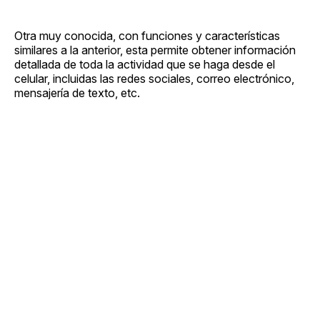
Otra muy conocida, con funciones y características
similares a la anterior, esta permite obtener información
detallada de toda la actividad que se haga desde el
celular, incluidas las redes sociales, correo electrónico,
mensajería de texto, etc.