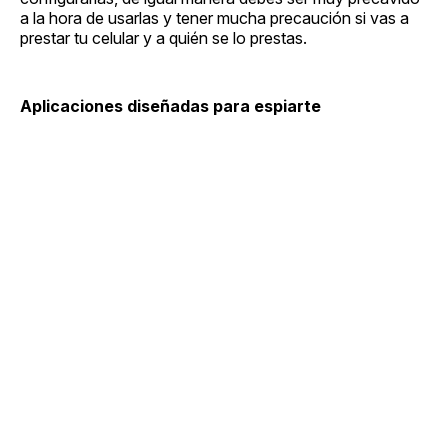
a la hora de usarlas y tener mucha precaución si vas a
prestar tu celular y a quién se lo prestas.
Aplicaciones diseñadas para espiarte