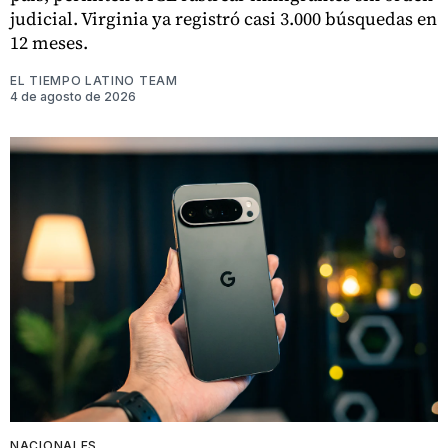
judicial. Virginia ya registró casi 3.000 búsquedas en
12 meses.
EL TIEMPO LATINO TEAM
4 de agosto de 2026
NACIONALES