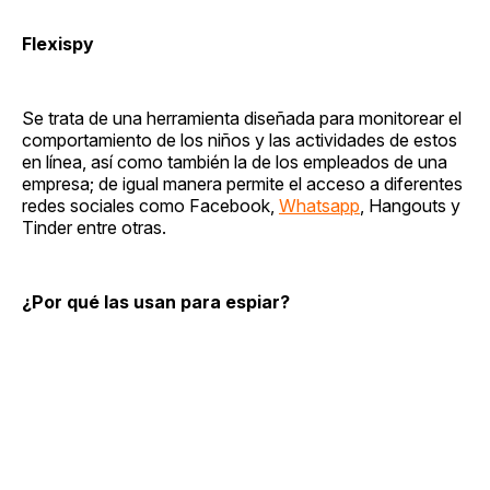
Flexispy
Se trata de una herramienta diseñada para monitorear el
comportamiento de los niños y las actividades de estos
en línea, así como también la de los empleados de una
empresa; de igual manera permite el acceso a diferentes
redes sociales como Facebook,
Whatsapp
, Hangouts y
Tinder entre otras.
¿Por qué las usan para espiar?