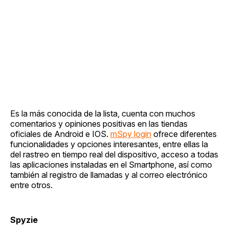
Es la más conocida de la lista, cuenta con muchos
comentarios y opiniones positivas en las tiendas
oficiales de Android e IOS.
mSpy login
ofrece diferentes
funcionalidades y opciones interesantes, entre ellas la
del rastreo en tiempo real del dispositivo, acceso a todas
las aplicaciones instaladas en el Smartphone, así como
también al registro de llamadas y al correo electrónico
entre otros.
Spyzie