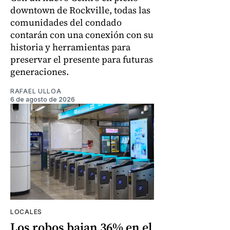
downtown de Rockville, todas las
comunidades del condado
contarán con una conexión con su
historia y herramientas para
preservar el presente para futuras
generaciones.
RAFAEL ULLOA
6 de agosto de 2026
LOCALES
Los robos bajan 36% en el