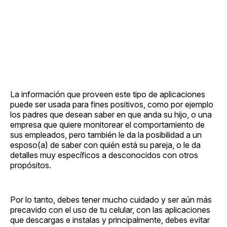
La información que proveen este tipo de aplicaciones
puede ser usada para fines positivos, como por ejemplo
los padres que desean saber en que anda su hijo, o una
empresa que quiere monitorear el comportamiento de
sus empleados, pero también le da la posibilidad a un
esposo(a) de saber con quién está su pareja, o le da
detalles muy específicos a desconocidos con otros
propósitos.
Por lo tanto, debes tener mucho cuidado y ser aún más
precavido con el uso de tu celular, con las aplicaciones
que descargas e instalas y principalmente, debes evitar