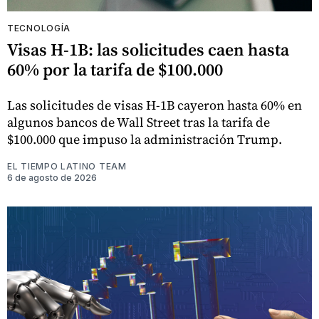
TECNOLOGÍA
Visas H-1B: las solicitudes caen hasta
60% por la tarifa de $100.000
Las solicitudes de visas H-1B cayeron hasta 60% en
algunos bancos de Wall Street tras la tarifa de
$100.000 que impuso la administración Trump.
EL TIEMPO LATINO TEAM
6 de agosto de 2026