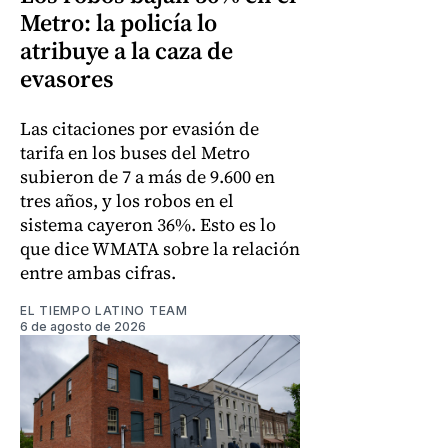
Metro: la policía lo
atribuye a la caza de
evasores
Las citaciones por evasión de
tarifa en los buses del Metro
subieron de 7 a más de 9.600 en
tres años, y los robos en el
sistema cayeron 36%. Esto es lo
que dice WMATA sobre la relación
entre ambas cifras.
EL TIEMPO LATINO TEAM
6 de agosto de 2026