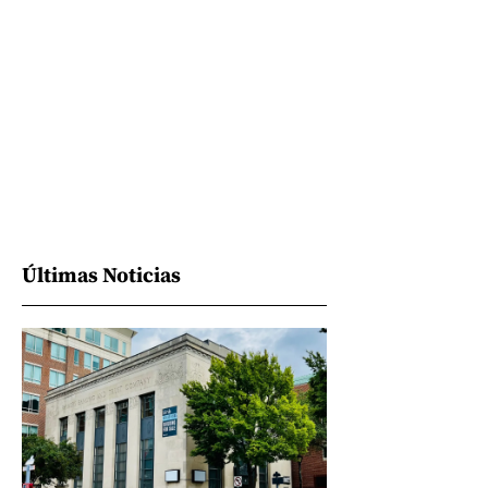
Últimas Noticias