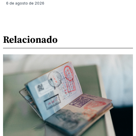
6 de agosto de 2026
Relacionado