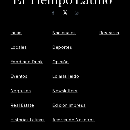
𝕏
Facebook
Instagram
Inicio
Nacionales
Research
Locales
Deportes
Food and Drink
Opinión
Eventos
Lo más leído
Negocios
Newsletters
Real Estate
Edición impresa
Historias Latinas
Acerca de Nosotros