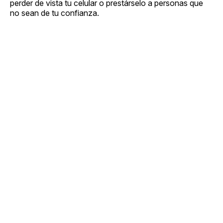
perder de vista tu celular o prestárselo a personas que
no sean de tu confianza.