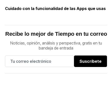
Cuidado con la funcionalidad de las Apps que usas
Recibe lo mejor de Tiempo en tu correo
Noticias, opinión, análisis y perspectiva, gratis en tu
bandeja de entrada
Suscríbete