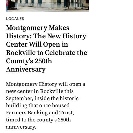
LOCALES
Montgomery Makes
History: The New History
Center Will Open in
Rockville to Celebrate the
County's 250th
Anniversary
Montgomery History will open a
new center in Rockville this
September, inside the historic
building that once housed
Farmers Banking and Trust,
timed to the county's 250th
anniversary.