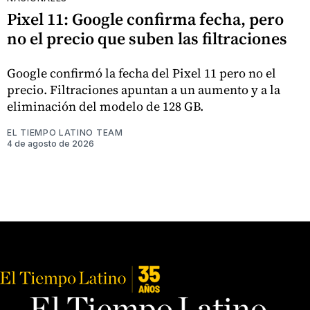
Pixel 11: Google confirma fecha, pero
no el precio que suben las filtraciones
Google confirmó la fecha del Pixel 11 pero no el
precio. Filtraciones apuntan a un aumento y a la
eliminación del modelo de 128 GB.
EL TIEMPO LATINO TEAM
4 de agosto de 2026