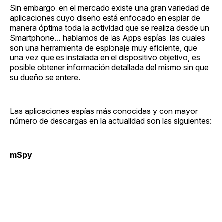
Sin embargo, en el mercado existe una gran variedad de
aplicaciones cuyo diseño está enfocado en espiar de
manera óptima toda la actividad que se realiza desde un
Smartphone… hablamos de las Apps espías, las cuales
son una herramienta de espionaje muy eficiente, que
una vez que es instalada en el dispositivo objetivo, es
posible obtener información detallada del mismo sin que
su dueño se entere.
Las aplicaciones espías más conocidas y con mayor
número de descargas en la actualidad son las siguientes:
mSpy