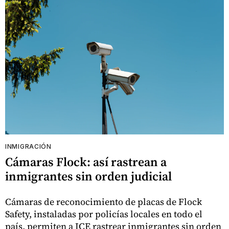
INMIGRACIÓN
Cámaras Flock: así rastrean a
inmigrantes sin orden judicial
Cámaras de reconocimiento de placas de Flock
Safety, instaladas por policías locales en todo el
país, permiten a ICE rastrear inmigrantes sin orden