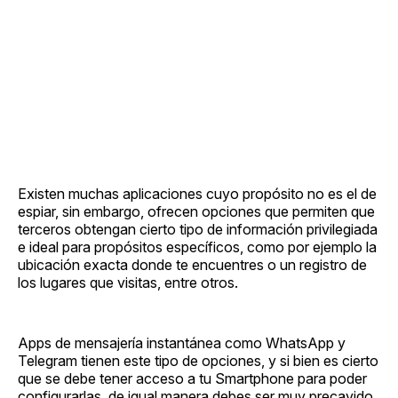
Existen muchas aplicaciones cuyo propósito no es el de
espiar, sin embargo, ofrecen opciones que permiten que
terceros obtengan cierto tipo de información privilegiada
e ideal para propósitos específicos, como por ejemplo la
ubicación exacta donde te encuentres o un registro de
los lugares que visitas, entre otros.
Apps de mensajería instantánea como WhatsApp y
Telegram tienen este tipo de opciones, y si bien es cierto
que se debe tener acceso a tu Smartphone para poder
configurarlas, de igual manera debes ser muy precavido