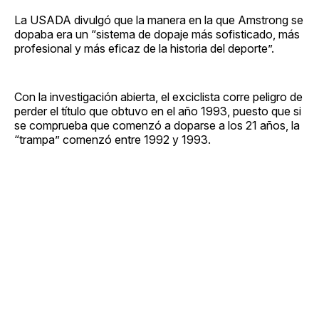
La USADA divulgó que la manera en la que Amstrong se
dopaba era un “sistema de dopaje más sofisticado, más
profesional y más eficaz de la historia del deporte”.
Con la investigación abierta, el exciclista corre peligro de
perder el título que obtuvo en el año 1993, puesto que si
se comprueba que comenzó a doparse a los 21 años, la
“trampa” comenzó entre 1992 y 1993.