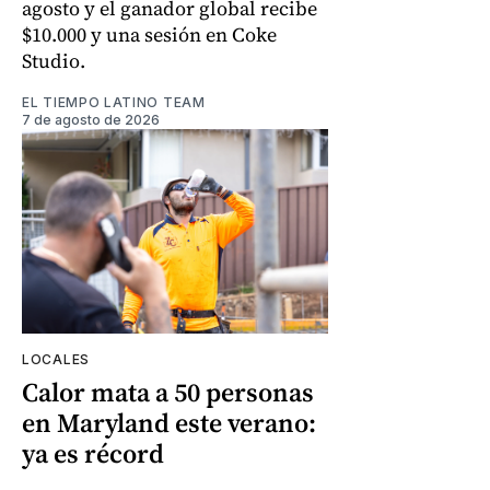
agosto y el ganador global recibe
$10.000 y una sesión en Coke
Studio.
EL TIEMPO LATINO TEAM
7 de agosto de 2026
LOCALES
Calor mata a 50 personas
en Maryland este verano:
ya es récord