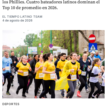
los Phillies. Cuatro bateadores latinos dominan el
Top 10 de promedio en 2026.
EL TIEMPO LATINO TEAM
4 de agosto de 2026
DEPORTES