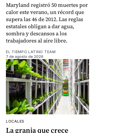
Maryland registró 50 muertes por
calor este verano, un récord que
supera las 46 de 2012. Las reglas
estatales obligan a dar agua,
sombra y descansos a los
trabajadores al aire libre.
EL TIEMPO LATINO TEAM
7 de agosto de 2026
LOCALES
La granja que crece