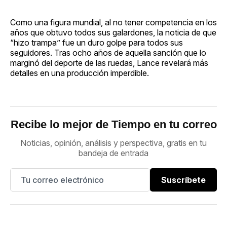
Como una figura mundial, al no tener competencia en los
años que obtuvo todos sus galardones, la noticia de que
“hizo trampa” fue un duro golpe para todos sus
seguidores. Tras ocho años de aquella sanción que lo
marginó del deporte de las ruedas, Lance revelará más
detalles en una producción imperdible.
Recibe lo mejor de Tiempo en tu correo
Noticias, opinión, análisis y perspectiva, gratis en tu
bandeja de entrada
Suscríbete