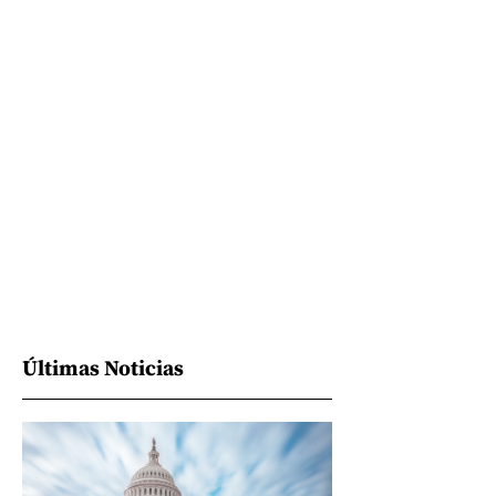
Últimas Noticias