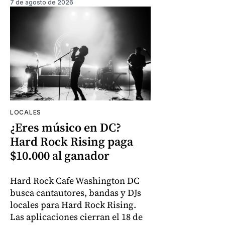
7 de agosto de 2026
LOCALES
¿Eres músico en DC?
Hard Rock Rising paga
$10.000 al ganador
Hard Rock Cafe Washington DC
busca cantautores, bandas y DJs
locales para Hard Rock Rising.
Las aplicaciones cierran el 18 de