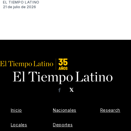
EL TIEMPO LATINO
21 de julio de 2026
𝕏
Facebook
Inicio
Nacionales
Research
Locales
Deportes