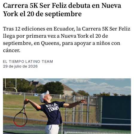
Carrera 5K Ser Feliz debuta en Nueva
York el 20 de septiembre
Tras 12 ediciones en Ecuador, la Carrera 5K Ser Feliz
llega por primera vez a Nueva York el 20 de
septiembre, en Queens, para apoyar a niños con
cáncer.
EL TIEMPO LATINO TEAM
29 de julio de 2026