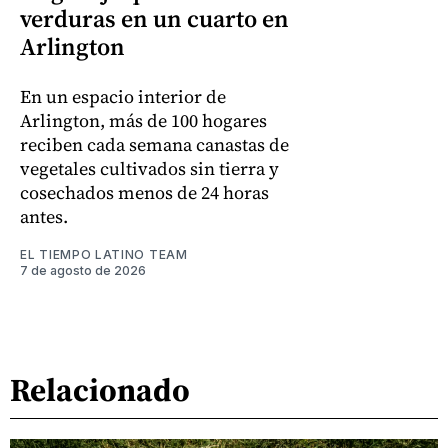
verduras en un cuarto en
Arlington
En un espacio interior de
Arlington, más de 100 hogares
reciben cada semana canastas de
vegetales cultivados sin tierra y
cosechados menos de 24 horas
antes.
EL TIEMPO LATINO TEAM
7 de agosto de 2026
Relacionado