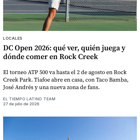
LOCALES
DC Open 2026: qué ver, quién juega y
dónde comer en Rock Creek
El torneo ATP 500 va hasta el 2 de agosto en Rock
Creek Park. Tiafoe abre en casa, con Taco Bamba,
José Andrés y una nueva zona de fans.
EL TIEMPO LATINO TEAM
27 de julio de 2026