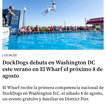
LOCALES
DockDogs debuta en Washington DC
este verano en El Wharf el próximo 8 de
agosto
El Wharf recibe la primera competencia nacional de
DockDogs en Washington D.C. el sábado 8 de agosto,
un evento gratuito y familiar en District Pier.