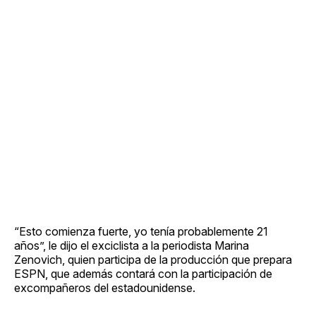
“Esto comienza fuerte, yo tenía probablemente 21
años”, le dijo el exciclista a la periodista Marina
Zenovich, quien participa de la producción que prepara
ESPN, que además contará con la participación de
excompañeros del estadounidense.