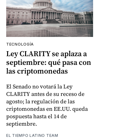
TECNOLOGÍA
Ley CLARITY se aplaza a
septiembre: qué pasa con
las criptomonedas
El Senado no votará la Ley
CLARITY antes de su receso de
agosto; la regulación de las
criptomonedas en EE.UU. queda
pospuesta hasta el 14 de
septiembre.
EL TIEMPO LATINO TEAM