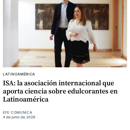
LATINOAMÉRICA
ISA: la asociación internacional que
aporta ciencia sobre edulcorantes en
Latinoamérica
EFE COMUNICA
4 de junio de 2026