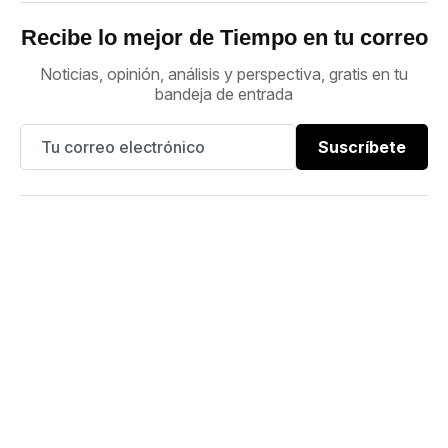
Recibe lo mejor de Tiempo en tu correo
Noticias, opinión, análisis y perspectiva, gratis en tu
bandeja de entrada
Suscríbete