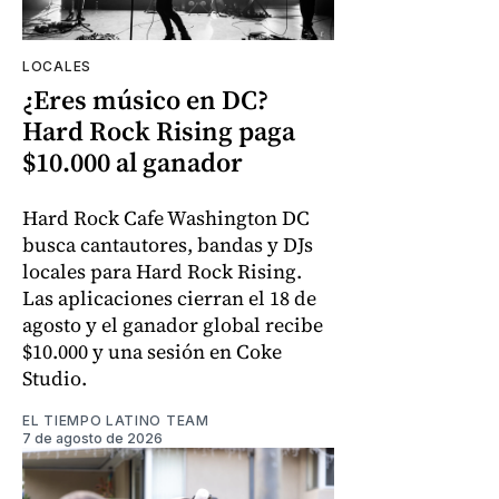
LOCALES
¿Eres músico en DC?
Hard Rock Rising paga
$10.000 al ganador
Hard Rock Cafe Washington DC
busca cantautores, bandas y DJs
locales para Hard Rock Rising.
Las aplicaciones cierran el 18 de
agosto y el ganador global recibe
$10.000 y una sesión en Coke
Studio.
EL TIEMPO LATINO TEAM
7 de agosto de 2026