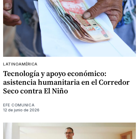
LATINOAMÉRICA
Tecnología y apoyo económico:
asistencia humanitaria en el Corredor
Seco contra El Niño
EFE COMUNICA
12 de junio de 2026