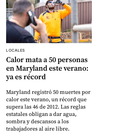
LOCALES
Calor mata a 50 personas
en Maryland este verano:
ya es récord
Maryland registró 50 muertes por
calor este verano, un récord que
supera las 46 de 2012. Las reglas
estatales obligan a dar agua,
sombra y descansos a los
trabajadores al aire libre.