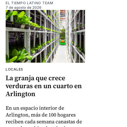
EL TIEMPO LATINO TEAM
7 de agosto de 2026
LOCALES
La granja que crece
verduras en un cuarto en
Arlington
En un espacio interior de
Arlington, más de 100 hogares
reciben cada semana canastas de