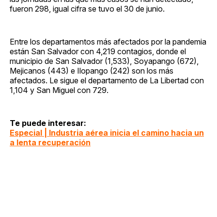
fueron 298, igual cifra se tuvo el 30 de junio.
Entre los departamentos más afectados por la pandemia
están San Salvador con 4,219 contagios, donde el
municipio de San Salvador (1,533), Soyapango (672),
Mejicanos (443) e Ilopango (242) son los más
afectados. Le sigue el departamento de La Libertad con
1,104 y San Miguel con 729.
Te puede interesar:
Especial | Industria aérea inicia el camino hacia un
a lenta recuperación