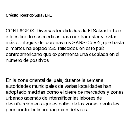
Crédito: Rodrigo Sura / EFE
CONTAGIOS. Diversas localidades de El Salvador han
intensificado sus medidas para contrarrestar y evitar
más contagios del coronavirus SARS-CoV-2, que hasta
el martes ha dejado 235 fallecidos en este país
centroamericano que experimenta una escalada en el
número de positivos
En la zona oriental del país, durante la semana
autoridades municipales de varias localidades han
adoptado medidas como el cierre de mercados y zonas
urbanas además de intensificar las labores de
desinfección en algunas calles de las zonas centrales
para controlar la propagación del virus.