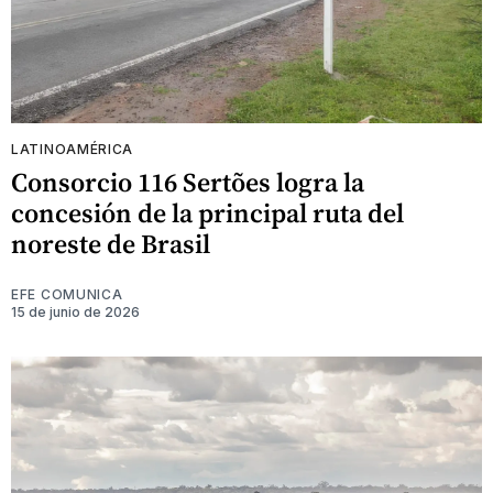
LATINOAMÉRICA
Consorcio 116 Sertões logra la
concesión de la principal ruta del
noreste de Brasil
EFE COMUNICA
15 de junio de 2026