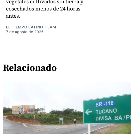
vegetales cultivados sin tierra y
cosechados menos de 24 horas
antes.
EL TIEMPO LATINO TEAM
7 de agosto de 2026
Relacionado