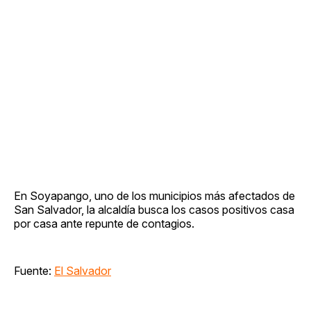
En Soyapango, uno de los municipios más afectados de
San Salvador, la alcaldía busca los casos positivos casa
por casa ante repunte de contagios.
Fuente:
El Salvador