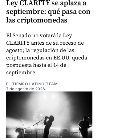
Ley CLARITY se aplaza a
septiembre: qué pasa con
las criptomonedas
El Senado no votará la Ley
CLARITY antes de su receso de
agosto; la regulación de las
criptomonedas en EE.UU. queda
pospuesta hasta el 14 de
septiembre.
EL TIEMPO LATINO TEAM
7 de agosto de 2026