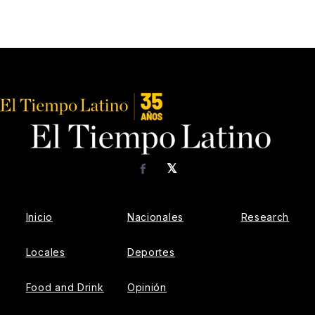
𝕏
Facebook
Inicio
Nacionales
Research
Locales
Deportes
Food and Drink
Opinión