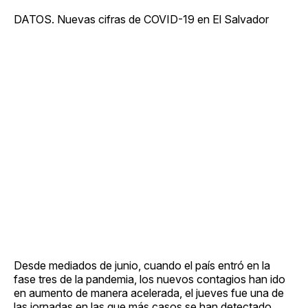
DATOS. Nuevas cifras de COVID-19 en El Salvador
Desde mediados de junio, cuando el país entró en la
fase tres de la pandemia, los nuevos contagios han ido
en aumento de manera acelerada, el jueves fue una de
las jornadas en las que más casos se han detectado,