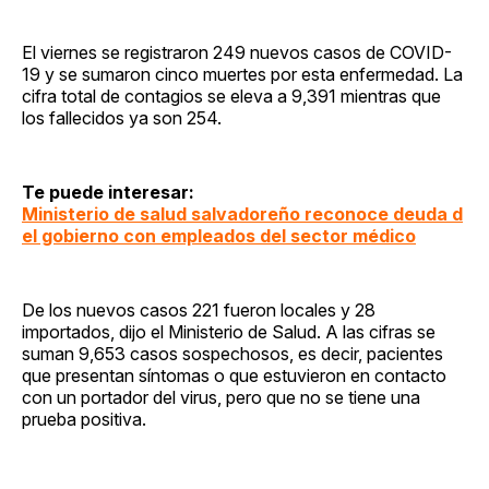
El viernes se registraron 249 nuevos casos de COVID-
19 y se sumaron cinco muertes por esta enfermedad. La
cifra total de contagios se eleva a 9,391 mientras que
los fallecidos ya son 254.
Te puede interesar:
Ministerio de salud salvadoreño reconoce deuda d
el gobierno con empleados del sector médico
De los nuevos casos 221 fueron locales y 28
importados, dijo el Ministerio de Salud. A las cifras se
suman 9,653 casos sospechosos, es decir, pacientes
que presentan síntomas o que estuvieron en contacto
con un portador del virus, pero que no se tiene una
prueba positiva.