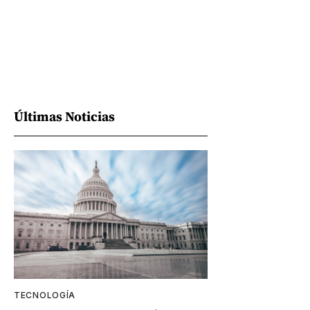
Últimas Noticias
TECNOLOGÍA