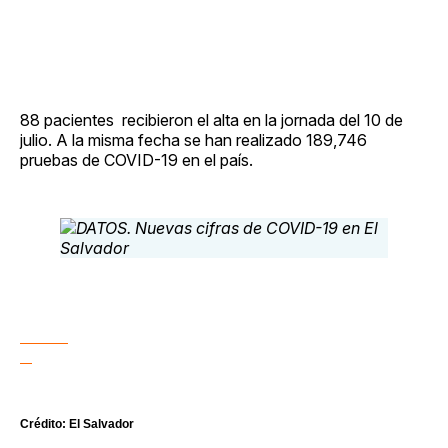
88 pacientes recibieron el alta en la jornada del 10 de
julio. A la misma fecha se han realizado 189,746
pruebas de COVID-19 en el país.
Crédito: El Salvador