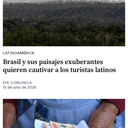
LATINOAMÉRICA
Brasil y sus paisajes exuberantes
quieren cautivar a los turistas latinos
EFE COMUNICA
15 de junio de 2026