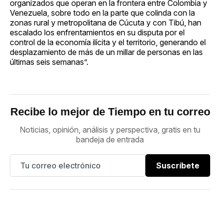
organizados que operan en la frontera entre Colombia y
Venezuela, sobre todo en la parte que colinda con la
zonas rural y metropolitana de Cúcuta y con Tibú, han
escalado los enfrentamientos en su disputa por el
control de la economía ilícita y el territorio, generando el
desplazamiento de más de un millar de personas en las
últimas seis semanas”.
Recibe lo mejor de Tiempo en tu correo
Noticias, opinión, análisis y perspectiva, gratis en tu
bandeja de entrada
Suscríbete