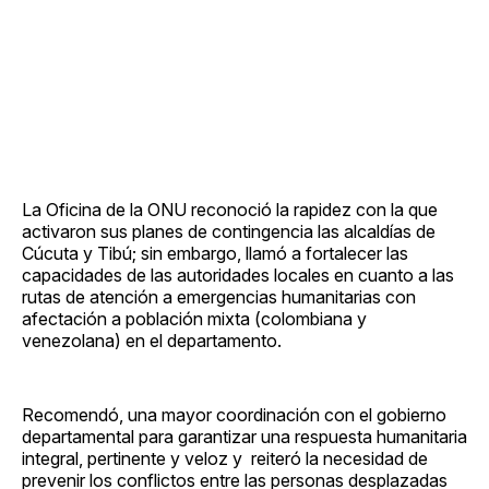
La Oficina de la ONU reconoció la rapidez con la que
activaron sus planes de contingencia las alcaldías de
Cúcuta y Tibú; sin embargo, llamó a fortalecer las
capacidades de las autoridades locales en cuanto a las
rutas de atención a emergencias humanitarias con
afectación a población mixta (colombiana y
venezolana) en el departamento.
Recomendó, una mayor coordinación con el gobierno
departamental para garantizar una respuesta humanitaria
integral, pertinente y veloz y reiteró la necesidad de
prevenir los conflictos entre las personas desplazadas