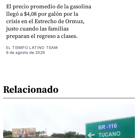
El precio promedio de la gasolina
llegó a $4,08 por galón por la
crisis en el Estrecho de Ormuz,
justo cuando las familias
preparan el regreso a clases.
EL TIEMPO LATINO TEAM
6 de agosto de 2026
Relacionado