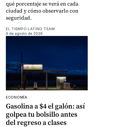
qué porcentaje se verá en cada
ciudad y cómo observarlo con
seguridad.
EL TIEMPO LATINO TEAM
6 de agosto de 2026
ECONOMÍA
Gasolina a $4 el galón: así
golpea tu bolsillo antes
del regreso a clases