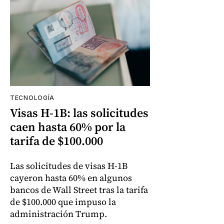
TECNOLOGÍA
Visas H-1B: las solicitudes
caen hasta 60% por la
tarifa de $100.000
Las solicitudes de visas H-1B
cayeron hasta 60% en algunos
bancos de Wall Street tras la tarifa
de $100.000 que impuso la
administración Trump.