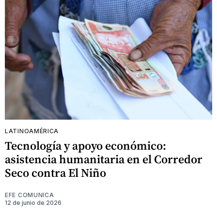
LATINOAMÉRICA
Tecnología y apoyo económico:
asistencia humanitaria en el Corredor
Seco contra El Niño
EFE COMUNICA
12 de junio de 2026