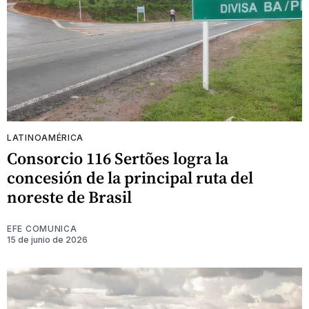
LATINOAMÉRICA
Consorcio 116 Sertões logra la
concesión de la principal ruta del
noreste de Brasil
EFE COMUNICA
15 de junio de 2026