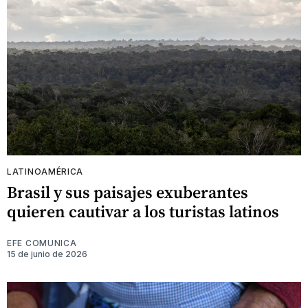
LATINOAMÉRICA
Brasil y sus paisajes exuberantes
quieren cautivar a los turistas latinos
EFE COMUNICA
15 de junio de 2026