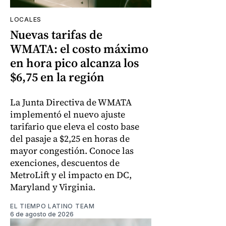
LOCALES
Nuevas tarifas de
WMATA: el costo máximo
en hora pico alcanza los
$6,75 en la región
La Junta Directiva de WMATA
implementó el nuevo ajuste
tarifario que eleva el costo base
del pasaje a $2,25 en horas de
mayor congestión. Conoce las
exenciones, descuentos de
MetroLift y el impacto en DC,
Maryland y Virginia.
EL TIEMPO LATINO TEAM
6 de agosto de 2026