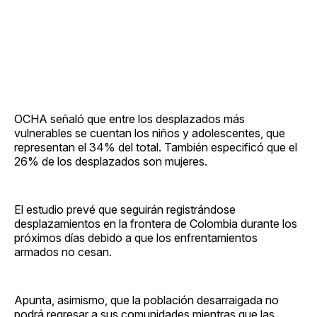
OCHA señaló que entre los desplazados más
vulnerables se cuentan los niños y adolescentes, que
representan el 34% del total. También especificó que el
26% de los desplazados son mujeres.
El estudio prevé que seguirán registrándose
desplazamientos en la frontera de Colombia durante los
próximos días debido a que los enfrentamientos
armados no cesan.
Apunta, asimismo, que la población desarraigada no
podrá regresar a sus comunidades mientras que las