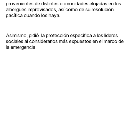
provenientes de distintas comunidades alojadas en los
albergues improvisados, así como de su resolución
pacífica cuando los haya.
Asimismo, pidió la protección específica a los líderes
sociales al considerarlos más expuestos en el marco de
la emergencia.