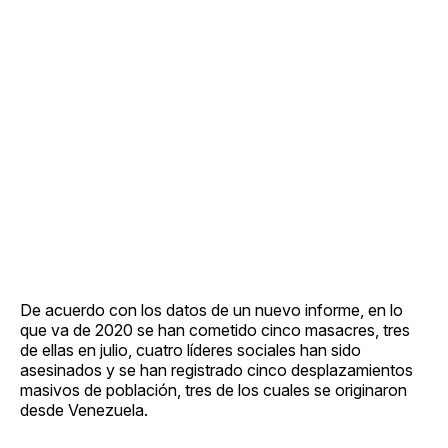
De acuerdo con los datos de un nuevo informe, en lo
que va de 2020 se han cometido cinco masacres, tres
de ellas en julio, cuatro líderes sociales han sido
asesinados y se han registrado cinco desplazamientos
masivos de población, tres de los cuales se originaron
desde Venezuela.