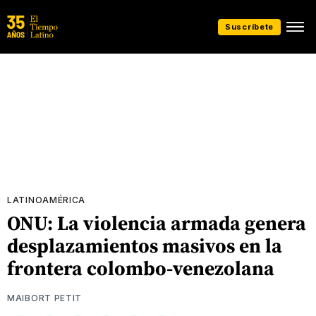
Suscríbete
LATINOAMÉRICA
ONU: La violencia armada genera
desplazamientos masivos en la
frontera colombo-venezolana
MAIBORT PETIT