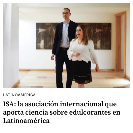
LATINOAMÉRICA
ISA: la asociación internacional que
aporta ciencia sobre edulcorantes en
Latinoamérica