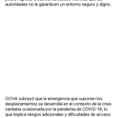
autoridades no le garanticen un entorno seguro y digno.
OCHA subrayó que la emergencia que suponen los
desplazamientos se desarrolla en el contexto de la crisis
sanitaria ocasionada por la pandemia de COVID-19, lo
que implica riesgos adicionales y dificultades de acceso