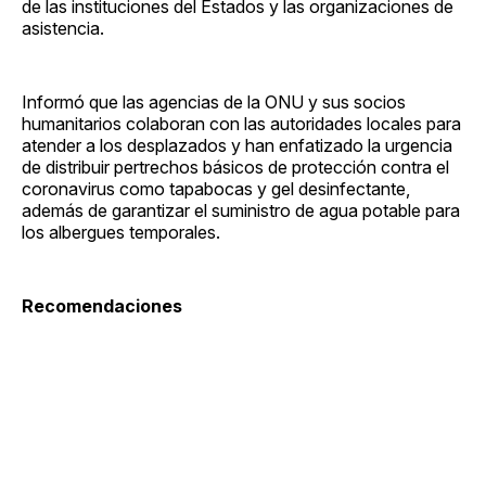
de las instituciones del Estados y las organizaciones de
asistencia.
Informó que las agencias de la ONU y sus socios
humanitarios colaboran con las autoridades locales para
atender a los desplazados y han enfatizado la urgencia
de distribuir pertrechos básicos de protección contra el
coronavirus como tapabocas y gel desinfectante,
además de garantizar el suministro de agua potable para
los albergues temporales.
Recomendaciones