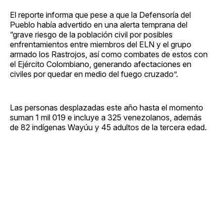
El reporte informa que pese a que la Defensoría del
Pueblo había advertido en una alerta temprana del
“grave riesgo de la población civil por posibles
enfrentamientos entre miembros del ELN y el grupo
armado los Rastrojos, así como combates de estos con
el Ejército Colombiano, generando afectaciones en
civiles por quedar en medio del fuego cruzado”.
Las personas desplazadas este año hasta el momento
suman 1 mil 019 e incluye a 325 venezolanos, además
de 82 indígenas Wayúu y 45 adultos de la tercera edad.