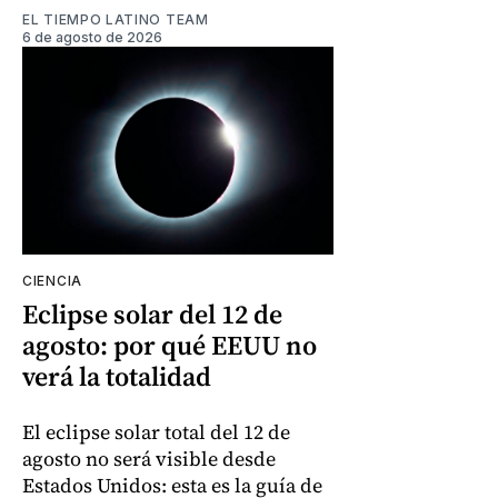
EL TIEMPO LATINO TEAM
6 de agosto de 2026
CIENCIA
Eclipse solar del 12 de
agosto: por qué EEUU no
verá la totalidad
El eclipse solar total del 12 de
agosto no será visible desde
Estados Unidos: esta es la guía de