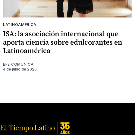
LATINOAMÉRICA
ISA: la asociación internacional que
aporta ciencia sobre edulcorantes en
Latinoamérica
EFE COMUNICA
4 de junio de 2026