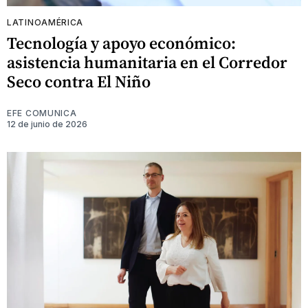
LATINOAMÉRICA
Tecnología y apoyo económico:
asistencia humanitaria en el Corredor
Seco contra El Niño
EFE COMUNICA
12 de junio de 2026