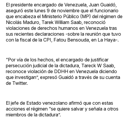
El presidente encargado de Venezuela, Juan Guaidó,
aseguró este lunes 9 de noviembre que el funcionario
que encabeza el Ministerio Público (MP) del régimen de
Nicolás Maduro, Tarek William Saab, reconoció
violaciones de derechos humanos en Venezuela tras
sus recientes declaraciones -sobre la reunión que tuvo
con la fiscal de la CPI, Fatou Bensouda, en La Haya-.
“Por vía de los hechos, el encargado de justificar
persecución judicial de la dictadura, Tareck W Saab,
reconoce violación de DDHH en Venezuela diciendo
que investigan”, expresó Guaidó a través de su cuenta
de Twitter.
El jefe de Estado venezolano afirmó que con estas
acciones el régimen “se quiere salvar y señala a otros
miembros de la dictadura”.