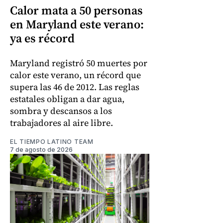
Calor mata a 50 personas
en Maryland este verano:
ya es récord
Maryland registró 50 muertes por
calor este verano, un récord que
supera las 46 de 2012. Las reglas
estatales obligan a dar agua,
sombra y descansos a los
trabajadores al aire libre.
EL TIEMPO LATINO TEAM
7 de agosto de 2026