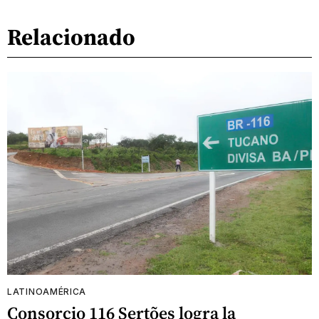
Relacionado
LATINOAMÉRICA
Consorcio 116 Sertões logra la