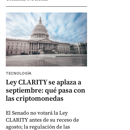
TECNOLOGÍA
Ley CLARITY se aplaza a
septiembre: qué pasa con
las criptomonedas
El Senado no votará la Ley
CLARITY antes de su receso de
agosto; la regulación de las