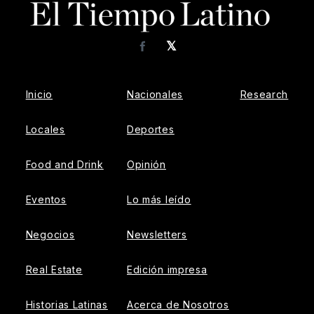
𝕏
Facebook
Inicio
Nacionales
Research
Locales
Deportes
Food and Drink
Opinión
Eventos
Lo más leído
Negocios
Newsletters
Real Estate
Edición impresa
Historias Latinas
Acerca de Nosotros