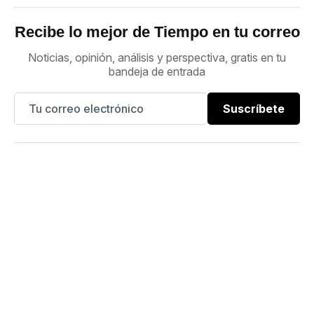
Recibe lo mejor de Tiempo en tu correo
Noticias, opinión, análisis y perspectiva, gratis en tu
bandeja de entrada
Suscríbete