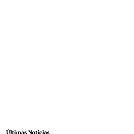
Últimas Noticias