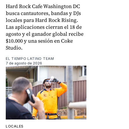
Hard Rock Cafe Washington DC
busca cantautores, bandas y DJs
locales para Hard Rock Rising.
Las aplicaciones cierran el 18 de
agosto y el ganador global recibe
$10.000 y una sesión en Coke
Studio.
EL TIEMPO LATINO TEAM
7 de agosto de 2026
LOCALES