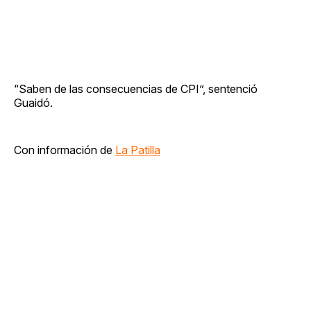
“Saben de las consecuencias de CPI”, sentenció
Guaidó.
Con información de
La Patilla