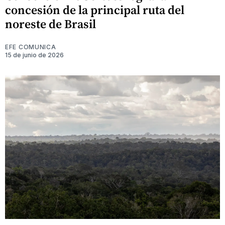
concesión de la principal ruta del
noreste de Brasil
EFE COMUNICA
15 de junio de 2026