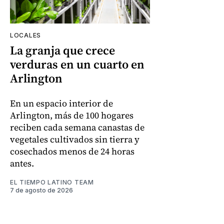
LOCALES
La granja que crece
verduras en un cuarto en
Arlington
En un espacio interior de
Arlington, más de 100 hogares
reciben cada semana canastas de
vegetales cultivados sin tierra y
cosechados menos de 24 horas
antes.
EL TIEMPO LATINO TEAM
7 de agosto de 2026