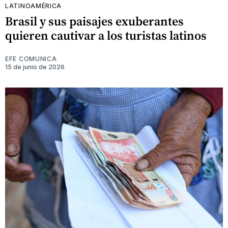
LATINOAMÉRICA
Brasil y sus paisajes exuberantes
quieren cautivar a los turistas latinos
EFE COMUNICA
15 de junio de 2026