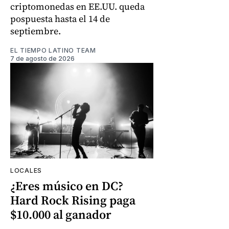
criptomonedas en EE.UU. queda
pospuesta hasta el 14 de
septiembre.
EL TIEMPO LATINO TEAM
7 de agosto de 2026
LOCALES
¿Eres músico en DC?
Hard Rock Rising paga
$10.000 al ganador