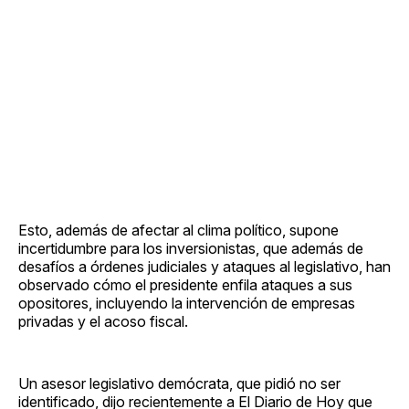
Esto, además de afectar al clima político, supone
incertidumbre para los inversionistas, que además de
desafíos a órdenes judiciales y ataques al legislativo, han
observado cómo el presidente enfila ataques a sus
opositores, incluyendo la intervención de empresas
privadas y el acoso fiscal.
Un asesor legislativo demócrata, que pidió no ser
identificado, dijo recientemente a El Diario de Hoy que