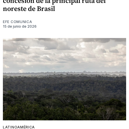
concesión de la principal ruta del
noreste de Brasil
EFE COMUNICA
15 de junio de 2026
LATINOAMÉRICA