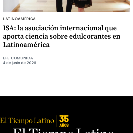
LATINOAMÉRICA
ISA: la asociación internacional que
aporta ciencia sobre edulcorantes en
Latinoamérica
EFE COMUNICA
4 de junio de 2026