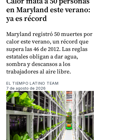
Calor mata a 50 personas
en Maryland este verano:
ya es récord
Maryland registró 50 muertes por
calor este verano, un récord que
supera las 46 de 2012. Las reglas
estatales obligan a dar agua,
sombra y descansos a los
trabajadores al aire libre.
EL TIEMPO LATINO TEAM
7 de agosto de 2026