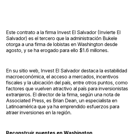
Este contrato a la firma Invest El Salvador (Invierte El
Salvador) es el tercero que la administración Bukele
otorga a una firma de lobistas en Washington desde
agosto, y se ha erogado para ello $1.6 millones.
En su sitio web, Invest El Salvador destaca la estabilidad
macroeconómica, el acceso a mercados, incentivos
fiscales y la ubicación del país, entre otros puntos, como
factores que vuelven atractivo al país para inversionistas
extranjeros. El director de la firma, según una nota de
Associated Press, es Brian Dean, un especialista en
Latinoamérica que ya ha emprendido esfuerzos para
atraer inversiones en la región.
Reconstruir puentes en Washington