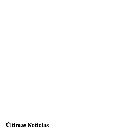
Últimas Noticias