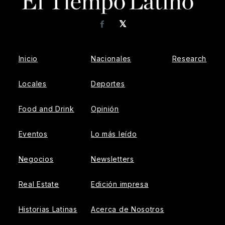
𝕏
Facebook
Inicio
Nacionales
Research
Locales
Deportes
Food and Drink
Opinión
Eventos
Lo más leído
Negocios
Newsletters
Real Estate
Edición impresa
Historias Latinas
Acerca de Nosotros