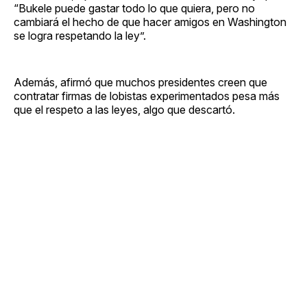
“Bukele puede gastar todo lo que quiera, pero no
cambiará el hecho de que hacer amigos en Washington
se logra respetando la ley”.
Además, afirmó que muchos presidentes creen que
contratar firmas de lobistas experimentados pesa más
que el respeto a las leyes, algo que descartó.