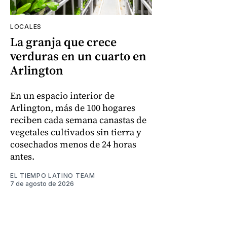
LOCALES
La granja que crece
verduras en un cuarto en
Arlington
En un espacio interior de
Arlington, más de 100 hogares
reciben cada semana canastas de
vegetales cultivados sin tierra y
cosechados menos de 24 horas
antes.
EL TIEMPO LATINO TEAM
7 de agosto de 2026