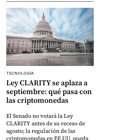
TECNOLOGÍA
Ley CLARITY se aplaza a
septiembre: qué pasa con
las criptomonedas
El Senado no votará la Ley
CLARITY antes de su receso de
agosto; la regulación de las
criptomonedas en EE.UU. queda