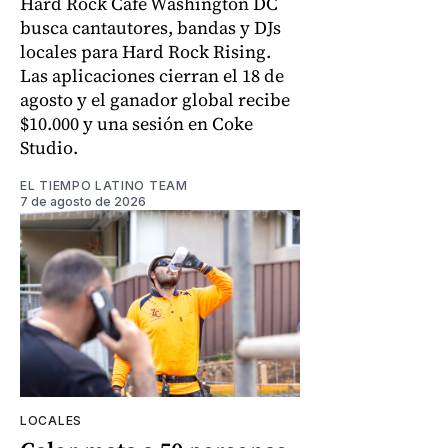
Hard Rock Cafe Washington DC
busca cantautores, bandas y DJs
locales para Hard Rock Rising.
Las aplicaciones cierran el 18 de
agosto y el ganador global recibe
$10.000 y una sesión en Coke
Studio.
EL TIEMPO LATINO TEAM
7 de agosto de 2026
LOCALES