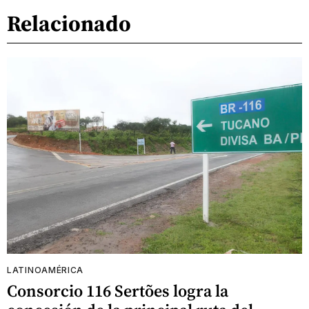
Relacionado
LATINOAMÉRICA
Consorcio 116 Sertões logra la