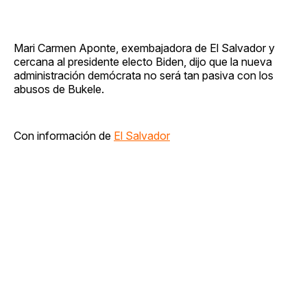
Mari Carmen Aponte, exembajadora de El Salvador y
cercana al presidente electo Biden, dijo que la nueva
administración demócrata no será tan pasiva con los
abusos de Bukele.
Con información de
El Salvador