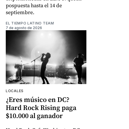
pospuesta hasta el 14 de
septiembre.
EL TIEMPO LATINO TEAM
7 de agosto de 2026
LOCALES
¿Eres músico en DC?
Hard Rock Rising paga
$10.000 al ganador