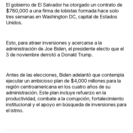
El gobierno de El Salvador ha otorgado un contrato de
$780,000 a una firma de lobistas formada hace solo
tres semanas en Washington DC, capital de Estados
Unidos.
Esto, para atraer inversiones y acercarse a la
administración de Joe Biden, el presidente electo que el
3 de noviembre derrotó a Donald Trump.
Antes de las elecciones, Biden adelantó que contempla
ejecutar un ambicioso plan de $4,000 millones para la
región centroamericana en los cuatro años de su
administración. Este plan incluye refuerzo en la
productividad, combate a la corrupción, fortalecimiento
institucional y el apoyo en búsqueda de inversiones para
el istmo.