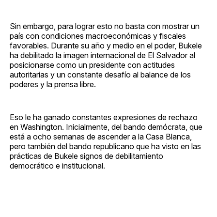
Sin embargo, para lograr esto no basta con mostrar un
país con condiciones macroeconómicas y fiscales
favorables. Durante su año y medio en el poder, Bukele
ha debilitado la imagen internacional de El Salvador al
posicionarse como un presidente con actitudes
autoritarias y un constante desafío al balance de los
poderes y la prensa libre.
Eso le ha ganado constantes expresiones de rechazo
en Washington. Inicialmente, del bando demócrata, que
está a ocho semanas de ascender a la Casa Blanca,
pero también del bando republicano que ha visto en las
prácticas de Bukele signos de debilitamiento
democrático e institucional.