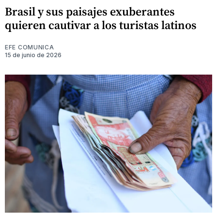
Brasil y sus paisajes exuberantes
quieren cautivar a los turistas latinos
EFE COMUNICA
15 de junio de 2026