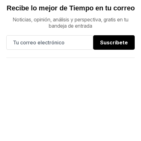
Recibe lo mejor de Tiempo en tu correo
Noticias, opinión, análisis y perspectiva, gratis en tu
bandeja de entrada
Suscríbete