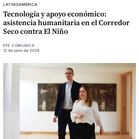
LATINOAMÉRICA
Tecnología y apoyo económico:
asistencia humanitaria en el Corredor
Seco contra El Niño
EFE COMUNICA
12 de junio de 2026