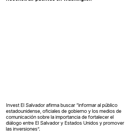
Invest El Salvador afirma buscar “informar al público
estadounidense, oficiales de gobierno y los medios de
comunicación sobre la importancia de fortalecer el
diálogo entre El Salvador y Estados Unidos y promover
las inversiones”.