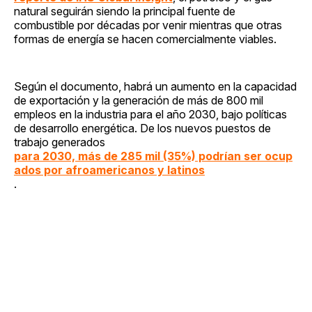
natural seguirán siendo la principal fuente de
combustible por décadas por venir mientras que otras
formas de energía se hacen comercialmente viables.
Según el documento, habrá un aumento en la capacidad
de exportación y la generación de más de 800 mil
empleos en la industria para el año 2030, bajo políticas
de desarrollo energética. De los nuevos puestos de
trabajo generados
para 2030, más de 285 mil (35%) podrían ser ocup
ados por afroamericanos y latinos
.