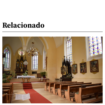
Relacionado