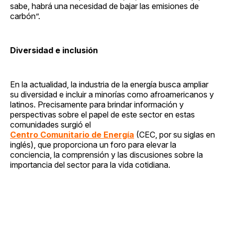
sabe, habrá una necesidad de bajar las emisiones de
carbón”.
Diversidad e inclusión
En la actualidad, la industria de la energía busca ampliar
su diversidad e incluir a minorías como afroamericanos y
latinos. Precisamente para brindar información y
perspectivas sobre el papel de este sector en estas
comunidades surgió el
Centro Comunitario de Energía
(CEC, por su siglas en
inglés), que proporciona un foro para elevar la
conciencia, la comprensión y las discusiones sobre la
importancia del sector para la vida cotidiana.