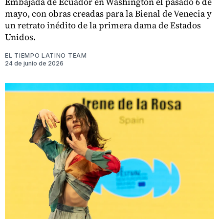
Embajada de Ecuador en Washington el pasado 6 de
mayo, con obras creadas para la Bienal de Venecia y
un retrato inédito de la primera dama de Estados
Unidos.
EL TIEMPO LATINO TEAM
24 de junio de 2026