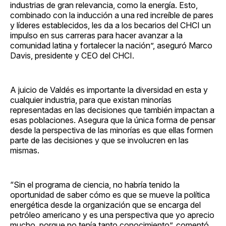
industrias de gran relevancia, como la energía. Esto,
combinado con la inducción a una red increíble de pares
y líderes establecidos, les da a los becarios del CHCI un
impulso en sus carreras para hacer avanzar a la
comunidad latina y fortalecer la nación”, aseguró Marco
Davis, presidente y CEO del CHCI.
A juicio de Valdés es importante la diversidad en esta y
cualquier industria, para que existan minorías
representadas en las decisiones que también impactan a
esas poblaciones. Asegura que la única forma de pensar
desde la perspectiva de las minorías es que ellas formen
parte de las decisiones y que se involucren en las
mismas.
“Sin el programa de ciencia, no habría tenido la
oportunidad de saber cómo es que se mueve la política
energética desde la organización que se encarga del
petróleo americano y es una perspectiva que yo aprecio
mucho, porque no tenía tanto conocimiento”, comentó.