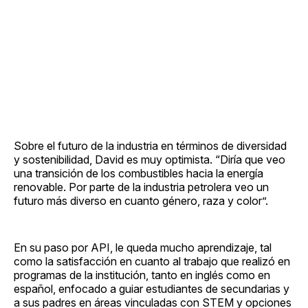
Sobre el futuro de la industria en términos de diversidad
y sostenibilidad, David es muy optimista. “Diría que veo
una transición de los combustibles hacia la energía
renovable. Por parte de la industria petrolera veo un
futuro más diverso en cuanto género, raza y color”.
En su paso por API, le queda mucho aprendizaje, tal
como la satisfacción en cuanto al trabajo que realizó en
programas de la institución, tanto en inglés como en
español, enfocado a guiar estudiantes de secundarias y
a sus padres en áreas vinculadas con STEM y opciones