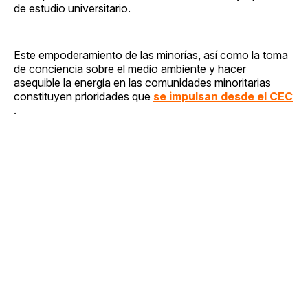
de estudio universitario.
Este empoderamiento de las minorías, así como la toma
de conciencia sobre el medio ambiente y hacer
asequible la energía en las comunidades minoritarias
constituyen prioridades que
se impulsan desde el CEC
.