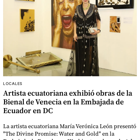
LOCALES
Artista ecuatoriana exhibió obras de la
Bienal de Venecia en la Embajada de
Ecuador en DC
La artista ecuatoriana María Verónica León presentó
"The Divine Promise: Water and Gold" en la