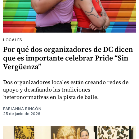
LOCALES
Por qué dos organizadores de DC dicen
que es importante celebrar Pride “Sin
Vergüenza”
Dos organizadores locales están creando redes de
apoyo y desafiando las tradiciones
heteronormativas en la pista de baile.
FABIANNA RINCÓN
25 de junio de 2026