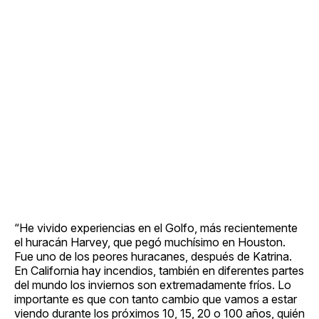
“He vivido experiencias en el Golfo, más recientemente
el huracán Harvey, que pegó muchísimo en Houston.
Fue uno de los peores huracanes, después de Katrina.
En California hay incendios, también en diferentes partes
del mundo los inviernos son extremadamente fríos. Lo
importante es que con tanto cambio que vamos a estar
viendo durante los próximos 10, 15, 20 o 100 años, quién