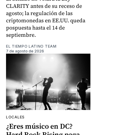
CLARITY antes de su receso de
agosto; la regulación de las
criptomonedas en EE.UU. queda
pospuesta hasta el 14 de
septiembre.
EL TIEMPO LATINO TEAM
7 de agosto de 2026
LOCALES
¿Eres músico en DC?
Hard Rock Rising paga