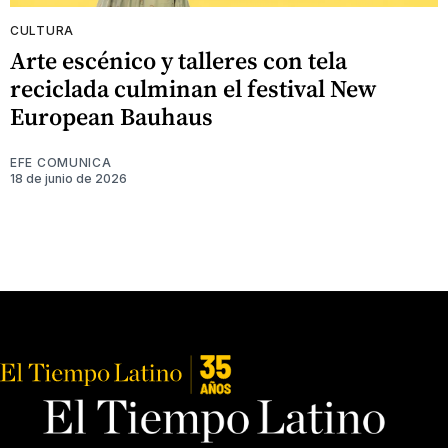
CULTURA
Arte escénico y talleres con tela
reciclada culminan el festival New
European Bauhaus
EFE COMUNICA
18 de junio de 2026