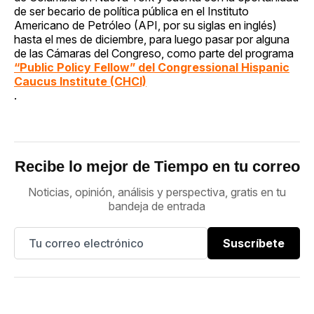
de ser becario de política pública en el Instituto
Americano de Petróleo (API, por su siglas en inglés)
hasta el mes de diciembre, para luego pasar por alguna
de las Cámaras del Congreso, como parte del programa
“Public Policy Fellow” del Congressional Hispanic
Caucus Institute (CHCI)
.
Recibe lo mejor de Tiempo en tu correo
Noticias, opinión, análisis y perspectiva, gratis en tu
bandeja de entrada
Suscríbete