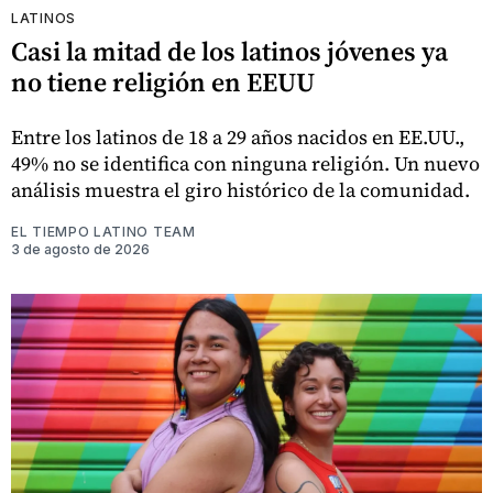
LATINOS
Casi la mitad de los latinos jóvenes ya
no tiene religión en EEUU
Entre los latinos de 18 a 29 años nacidos en EE.UU.,
49% no se identifica con ninguna religión. Un nuevo
análisis muestra el giro histórico de la comunidad.
EL TIEMPO LATINO TEAM
3 de agosto de 2026