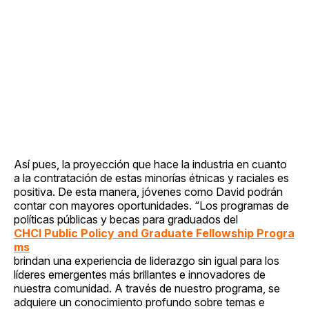
Así pues, la proyección que hace la industria en cuanto
a la contratación de estas minorías étnicas y raciales es
positiva. De esta manera, jóvenes como David podrán
contar con mayores oportunidades. “Los programas de
políticas públicas y becas para graduados del
CHCI Public Policy and Graduate Fellowship Progra
ms
brindan una experiencia de liderazgo sin igual para los
líderes emergentes más brillantes e innovadores de
nuestra comunidad. A través de nuestro programa, se
adquiere un conocimiento profundo sobre temas e