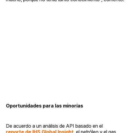
Oportunidades para las minorías
De acuerdo a un análisis de API basado en el
reporte de IHS Global Insight
, el petróleo y el gas