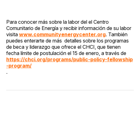
Para conocer más sobre la labor del el Centro
Comunitario de Energía y recibir información de su labor
visita
www.communityenergycenter.org
. También
puedes enterarte de más detalles sobre los programas
de beca y liderazgo que ofrece el CHCI, que tienen
fecha límite de postulación el 15 de enero, a través de
https://chci.org/programs/public-policy-fellowship
-program/
.