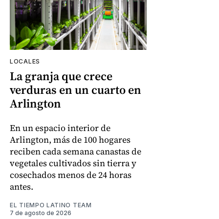
LOCALES
La granja que crece
verduras en un cuarto en
Arlington
En un espacio interior de
Arlington, más de 100 hogares
reciben cada semana canastas de
vegetales cultivados sin tierra y
cosechados menos de 24 horas
antes.
EL TIEMPO LATINO TEAM
7 de agosto de 2026