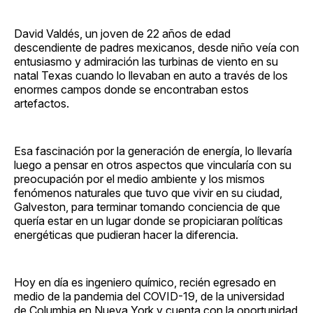
David Valdés, un joven de 22 años de edad
descendiente de padres mexicanos, desde niño veía con
entusiasmo y admiración las turbinas de viento en su
natal Texas cuando lo llevaban en auto a través de los
enormes campos donde se encontraban estos
artefactos.
Esa fascinación por la generación de energía, lo llevaría
luego a pensar en otros aspectos que vincularía con su
preocupación por el medio ambiente y los mismos
fenómenos naturales que tuvo que vivir en su ciudad,
Galveston, para terminar tomando conciencia de que
quería estar en un lugar donde se propiciaran políticas
energéticas que pudieran hacer la diferencia.
Hoy en día es ingeniero químico, recién egresado en
medio de la pandemia del COVID-19, de la universidad
de Columbia en Nueva York y cuenta con la oportunidad