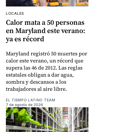
LOCALES
Calor mata a 50 personas
en Maryland este verano:
ya es récord
Maryland registró 50 muertes por
calor este verano, un récord que
supera las 46 de 2012. Las reglas
estatales obligan a dar agua,
sombra y descansos a los
trabajadores al aire libre.
EL TIEMPO LATINO TEAM
7 de agosto de 2026