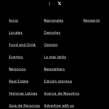
𝕏
Facebook
Inicio
Nacionales
Research
Locales
Deportes
Food and Drink
Opinión
Eventos
Lo más leído
Negocios
Newsletters
Real Estate
Edición impresa
Historias Latinas
Acerca de Nosotros
Guía de Recursos
Advertise with us