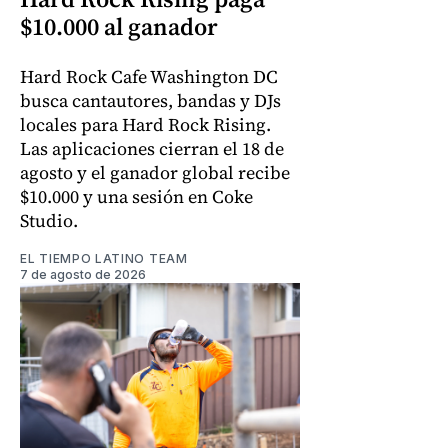
$10.000 al ganador
Hard Rock Cafe Washington DC
busca cantautores, bandas y DJs
locales para Hard Rock Rising.
Las aplicaciones cierran el 18 de
agosto y el ganador global recibe
$10.000 y una sesión en Coke
Studio.
EL TIEMPO LATINO TEAM
7 de agosto de 2026