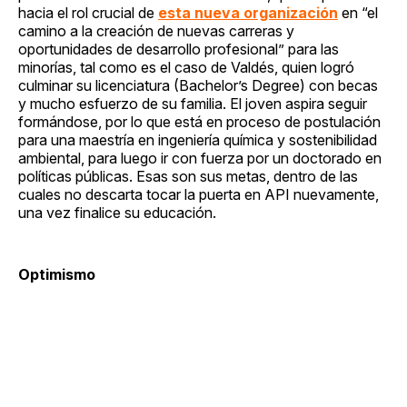
hacia el rol crucial de
esta nueva organización
en “el
camino a la creación de nuevas carreras y
oportunidades de desarrollo profesional” para las
minorías, tal como es el caso de Valdés, quien logró
culminar su licenciatura (Bachelor’s Degree) con becas
y mucho esfuerzo de su familia. El joven aspira seguir
formándose, por lo que está en proceso de postulación
para una maestría en ingeniería química y sostenibilidad
ambiental, para luego ir con fuerza por un doctorado en
políticas públicas. Esas son sus metas, dentro de las
cuales no descarta tocar la puerta en API nuevamente,
una vez finalice su educación.
Optimismo