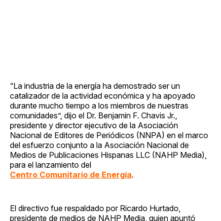
“La industria de la energía ha demostrado ser un
catalizador de la actividad económica y ha apoyado
durante mucho tiempo a los miembros de nuestras
comunidades”, dijo el Dr. Benjamin F. Chavis Jr.,
presidente y director ejecutivo de la Asociación
Nacional de Editores de Periódicos (NNPA) en el marco
del esfuerzo conjunto a la Asociación Nacional de
Medios de Publicaciones Hispanas LLC (NAHP Media),
para el lanzamiento del
Centro Comunitario de Energía
.
El directivo fue respaldado por Ricardo Hurtado,
presidente de medios de NAHP Media, quien apuntó