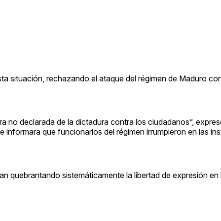
ta situación, rechazando el ataque del régimen de Maduro contr
ra no declarada de la dictadura contra los ciudadanos”, expres
e informara que funcionarios del régimen irrumpieron en las ins
n quebrantando sistemáticamente la libertad de expresión en 