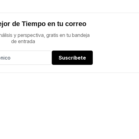
jor de Tiempo en tu correo
nálisis y perspectiva, gratis en tu bandeja
de entrada
Suscríbete