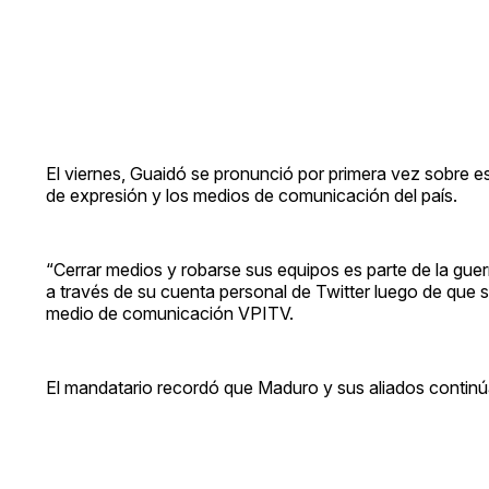
El viernes, Guaidó se pronunció por primera vez sobre es
de expresión y los medios de comunicación del país.
“Cerrar medios y robarse sus equipos es parte de la guer
a través de su cuenta personal de Twitter luego de que s
medio de comunicación VPITV.
El mandatario recordó que Maduro y sus aliados continúa