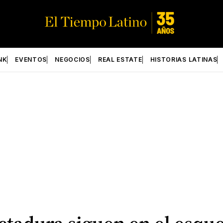
NK
EVENTOS
NEGOCIOS
REAL ESTATE
HISTORIAS LATINAS