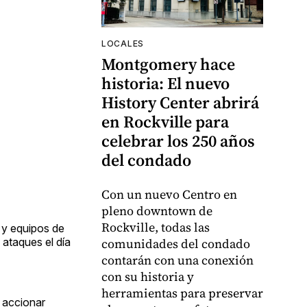
LOCALES
Montgomery hace
historia: El nuevo
History Center abrirá
en Rockville para
celebrar los 250 años
del condado
Con un nuevo Centro en
pleno downtown de
Rockville, todas las
 y equipos de
ataques el día
comunidades del condado
contarán con una conexión
con su historia y
herramientas para preservar
 accionar