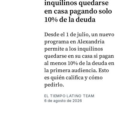
inquilinos quedarse
en casa pagando solo
10% de la deuda
Desde el 1 de julio, un nuevo
programa en Alexandria
permite a los inquilinos
quedarse en su casa si pagan
al menos 10% de la deuda en
la primera audiencia. Esto
es quién califica y cómo
pedirlo.
EL TIEMPO LATINO TEAM
6 de agosto de 2026