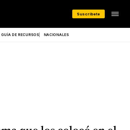
Suscríbete
GUÍA DE RECURSOS
NACIONALES