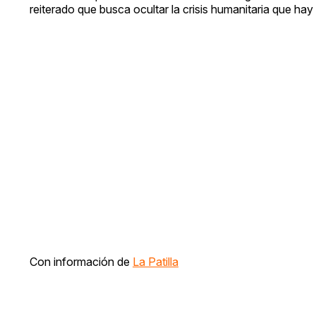
reiterado que busca ocultar la crisis humanitaria que ha
Con información de
La Patilla