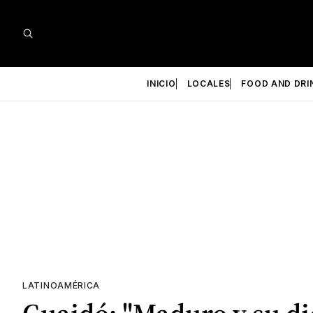
INICIO
LOCALES
FOOD AND DRI
LATINOAMÉRICA