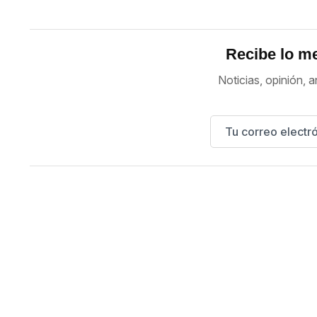
Recibe lo me
Noticias, opinión, a