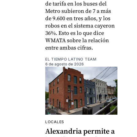
de tarifa en los buses del
Metro subieron de 7 a más
de 9.600 en tres años, y los
robos en el sistema cayeron
36%. Esto es lo que dice
WMATA sobre la relación
entre ambas cifras.
EL TIEMPO LATINO TEAM
6 de agosto de 2026
LOCALES
Alexandria permite a