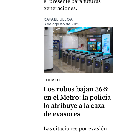
el presente para futuras
generaciones.
RAFAEL ULLOA
6 de agosto de 2026
LOCALES
Los robos bajan 36%
en el Metro: la policía
lo atribuye a la caza
de evasores
Las citaciones por evasión