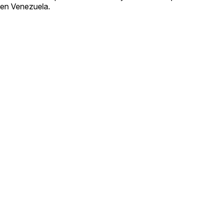
y en Venezuela.