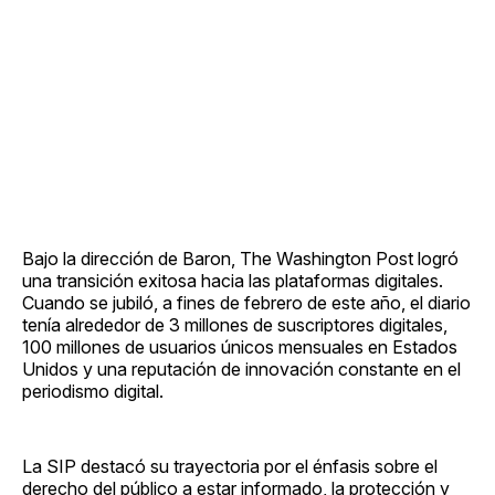
Bajo la dirección de Baron, The Washington Post logró
una transición exitosa hacia las plataformas digitales.
Cuando se jubiló, a fines de febrero de este año, el diario
tenía alrededor de 3 millones de suscriptores digitales,
100 millones de usuarios únicos mensuales en Estados
Unidos y una reputación de innovación constante en el
periodismo digital.
La SIP destacó su trayectoria por el énfasis sobre el
derecho del público a estar informado, la protección y