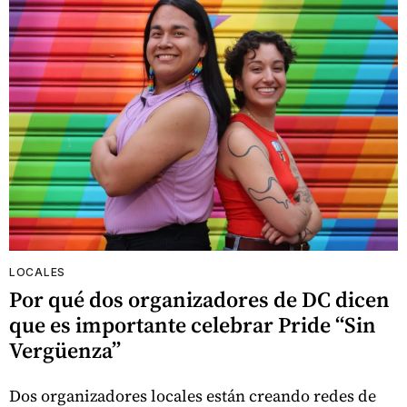
LOCALES
Por qué dos organizadores de DC dicen
que es importante celebrar Pride “Sin
Vergüenza”
Dos organizadores locales están creando redes de