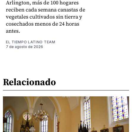
Arlington, más de 100 hogares
reciben cada semana canastas de
vegetales cultivados sin tierra y
cosechados menos de 24 horas
antes.
EL TIEMPO LATINO TEAM
7 de agosto de 2026
Relacionado