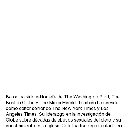
Baron ha sido editor jefe de The Washington Post, The
Boston Globe y The Miami Herald. También ha servido
como editor senior de The New York Times y Los
Angeles Times. Su liderazgo en la investigación del
Globe sobre décadas de abusos sexuales del clero y su
encubrimiento en la Iglesia Católica fue representado en