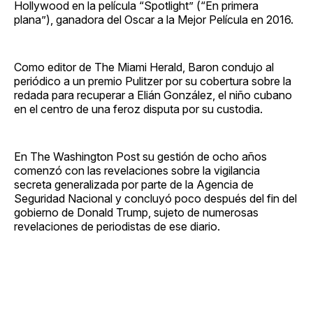
Hollywood en la película “Spotlight” (“En primera
plana”), ganadora del Oscar a la Mejor Película en 2016.
Como editor de The Miami Herald, Baron condujo al
periódico a un premio Pulitzer por su cobertura sobre la
redada para recuperar a Elián González, el niño cubano
en el centro de una feroz disputa por su custodia.
En The Washington Post su gestión de ocho años
comenzó con las revelaciones sobre la vigilancia
secreta generalizada por parte de la Agencia de
Seguridad Nacional y concluyó poco después del fin del
gobierno de Donald Trump, sujeto de numerosas
revelaciones de periodistas de ese diario.