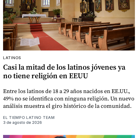
LATINOS
Casi la mitad de los latinos jóvenes ya
no tiene religión en EEUU
Entre los latinos de 18 a 29 años nacidos en EE.UU.,
49% no se identifica con ninguna religión. Un nuevo
análisis muestra el giro histórico de la comunidad.
EL TIEMPO LATINO TEAM
3 de agosto de 2026