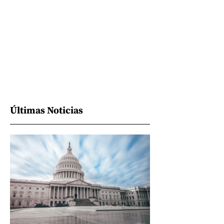
Últimas Noticias