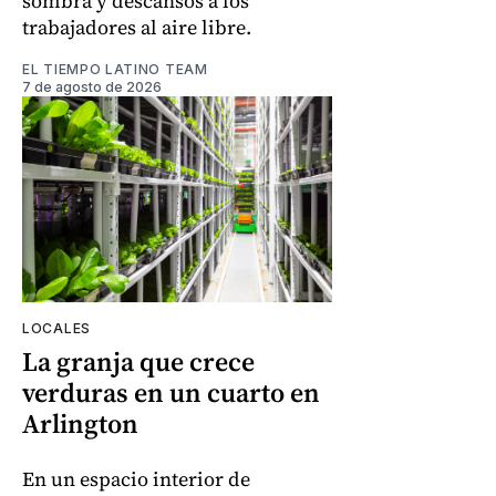
sombra y descansos a los
trabajadores al aire libre.
EL TIEMPO LATINO TEAM
7 de agosto de 2026
LOCALES
La granja que crece
verduras en un cuarto en
Arlington
En un espacio interior de