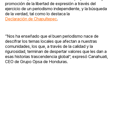
promoción de la libertad de expresión a través del
ejercicio de un periodismo independiente, y la búsqueda
de la verdad, tal como lo destaca la
Declaración de Chapultepec
.
“Nos ha enseñado que el buen periodismo nace de
descifrar los temas locales que afectan a nuestras
comunidades, los que, a través de la calidad y la
rigurosidad, terminan de despertar valores que les dan a
esas historias trascendencia global”, expresó Canahuati,
CEO de Grupo Opsa de Honduras.