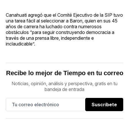
Canahuati agregó que el Comité Ejecutivo de la SIP tuvo
una tarea fácil al seleccionar a Baron, quien en sus 45
años de carrera ha luchado contra numerosos
obstáculos “para seguir construyendo democracia a
través de una prensa libre, independiente e
inclaudicable”.
Recibe lo mejor de Tiempo en tu correo
Noticias, opinión, análisis y perspectiva, gratis en tu
bandeja de entrada
Suscríbete