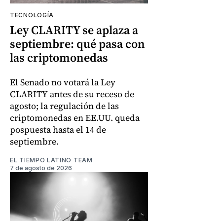
TECNOLOGÍA
Ley CLARITY se aplaza a
septiembre: qué pasa con
las criptomonedas
El Senado no votará la Ley
CLARITY antes de su receso de
agosto; la regulación de las
criptomonedas en EE.UU. queda
pospuesta hasta el 14 de
septiembre.
EL TIEMPO LATINO TEAM
7 de agosto de 2026