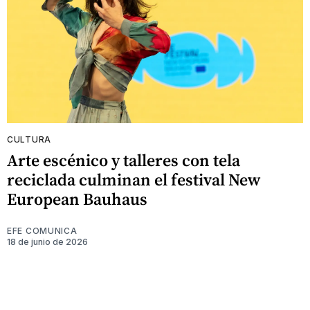
CULTURA
Arte escénico y talleres con tela
reciclada culminan el festival New
European Bauhaus
EFE COMUNICA
18 de junio de 2026