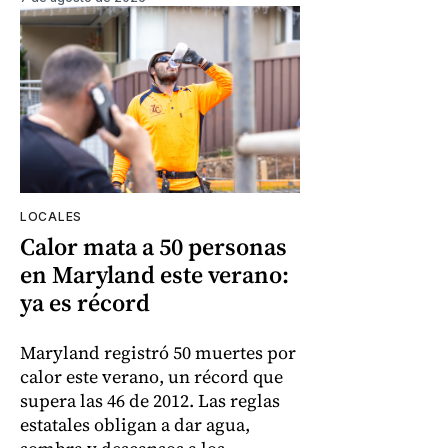
LOCALES
Calor mata a 50 personas
en Maryland este verano:
ya es récord
Maryland registró 50 muertes por
calor este verano, un récord que
supera las 46 de 2012. Las reglas
estatales obligan a dar agua,