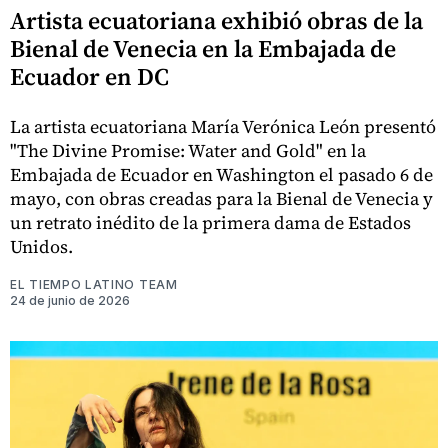
Artista ecuatoriana exhibió obras de la
Bienal de Venecia en la Embajada de
Ecuador en DC
La artista ecuatoriana María Verónica León presentó
"The Divine Promise: Water and Gold" en la
Embajada de Ecuador en Washington el pasado 6 de
mayo, con obras creadas para la Bienal de Venecia y
un retrato inédito de la primera dama de Estados
Unidos.
EL TIEMPO LATINO TEAM
24 de junio de 2026