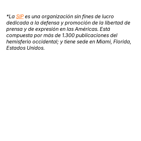
*La
SIP
es una organización sin fines de lucro
dedicada a la defensa y promoción de la libertad de
prensa y de expresión en las Américas. Está
compuesta por más de 1.300 publicaciones del
hemisferio occidental; y tiene sede en Miami, Florida,
Estados Unidos.