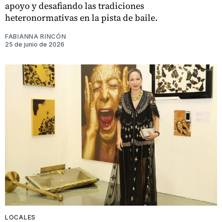
apoyo y desafiando las tradiciones
heteronormativas en la pista de baile.
FABIANNA RINCÓN
25 de junio de 2026
LOCALES