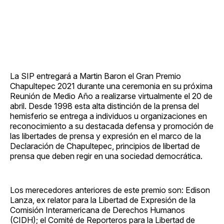
La SIP entregará a Martin Baron el Gran Premio
Chapultepec 2021 durante una ceremonia en su próxima
Reunión de Medio Año a realizarse virtualmente el 20 de
abril. Desde 1998 esta alta distinción de la prensa del
hemisferio se entrega a individuos u organizaciones en
reconocimiento a su destacada defensa y promoción de
las libertades de prensa y expresión en el marco de la
Declaración de Chapultepec, principios de libertad de
prensa que deben regir en una sociedad democrática.
Los merecedores anteriores de este premio son: Edison
Lanza, ex relator para la Libertad de Expresión de la
Comisión Interamericana de Derechos Humanos
(CIDH); el Comité de Reporteros para la Libertad de