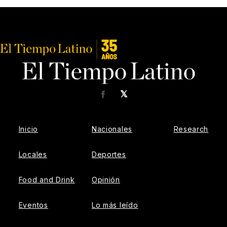
𝕏
Facebook
Inicio
Nacionales
Research
Locales
Deportes
Food and Drink
Opinión
Eventos
Lo más leído