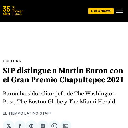
Suscríbete
CULTURA
SIP distingue a Martin Baron con
el Gran Premio Chapultepec 2021
Baron ha sido editor jefe de The Washington
Post, The Boston Globe y The Miami Herald
EL TIEMPO LATINO STAFF
𝕏