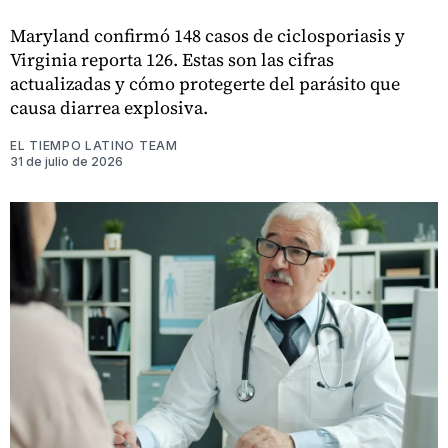
Maryland confirmó 148 casos de ciclosporiasis y
Virginia reporta 126. Estas son las cifras
actualizadas y cómo protegerte del parásito que
causa diarrea explosiva.
EL TIEMPO LATINO TEAM
31 de julio de 2026