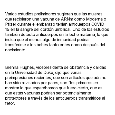
Varios estudios preliminares sugieren que las mujeres
que recibieron una vacuna de ARNm como Moderna o
Pfizer durante el embarazo tenían anticuerpos COVID-
19 en la sangre del cordón umbilical. Uno de los estudios
también detectó anticuerpos en la leche materna, lo que
indica que al menos algo de inmunidad podría
transferirse a los bebés tanto antes como después del
nacimiento.
Brenna Hughes, vicepresidenta de obstetricia y calidad
en la Universidad de Duke, dijo que varias
preimpresiones recientes, que son artículos que aún no
han sido revisados ​​por pares, son “los primeros en
mostrar lo que esperábamos que fuera cierto, que es
que estas vacunas podrían ser potencialmente
protectores a través de los anticuerpos transmitidos al
feto”.