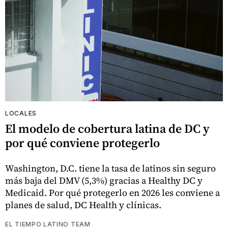
LOCALES
El modelo de cobertura latina de DC y
por qué conviene protegerlo
Washington, D.C. tiene la tasa de latinos sin seguro
más baja del DMV (5,3%) gracias a Healthy DC y
Medicaid. Por qué protegerlo en 2026 les conviene a
planes de salud, DC Health y clínicas.
EL TIEMPO LATINO TEAM