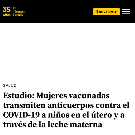
Suscríbete
SALUD
Estudio: Mujeres vacunadas
transmiten anticuerpos contra el
COVID-19 a niños en el útero y a
través de la leche materna