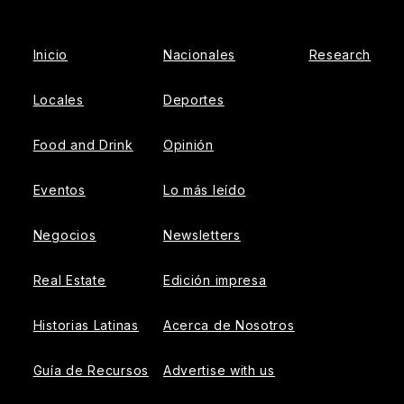
Facebook
Instagram
Inicio
Nacionales
Research
Locales
Deportes
Food and Drink
Opinión
Eventos
Lo más leído
Negocios
Newsletters
Real Estate
Edición impresa
Historias Latinas
Acerca de Nosotros
Guía de Recursos
Advertise with us