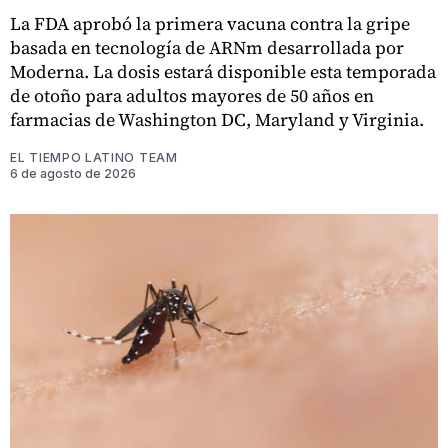
La FDA aprobó la primera vacuna contra la gripe
basada en tecnología de ARNm desarrollada por
Moderna. La dosis estará disponible esta temporada
de otoño para adultos mayores de 50 años en
farmacias de Washington DC, Maryland y Virginia.
EL TIEMPO LATINO TEAM
6 de agosto de 2026