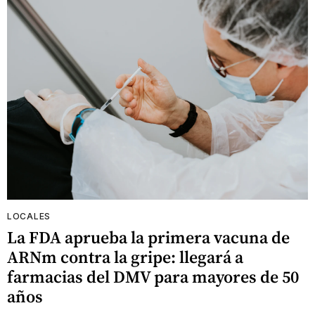
LOCALES
La FDA aprueba la primera vacuna de
ARNm contra la gripe: llegará a
farmacias del DMV para mayores de 50
años