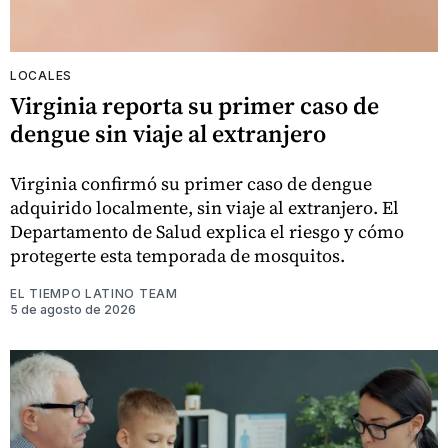
LOCALES
Virginia reporta su primer caso de
dengue sin viaje al extranjero
Virginia confirmó su primer caso de dengue
adquirido localmente, sin viaje al extranjero. El
Departamento de Salud explica el riesgo y cómo
protegerte esta temporada de mosquitos.
EL TIEMPO LATINO TEAM
5 de agosto de 2026