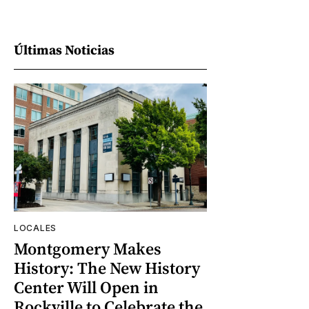
Últimas Noticias
LOCALES
Montgomery Makes
History: The New History
Center Will Open in
Rockville to Celebrate the