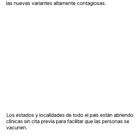
las nuevas variantes altamente contagiosas.
Los estados y localidades de todo el país están abriendo
clínicas sin cita previa para facilitar que las personas se
vacunen.