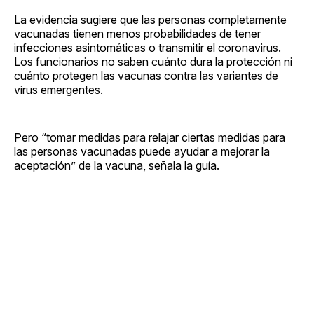
La evidencia sugiere que las personas completamente
vacunadas tienen menos probabilidades de tener
infecciones asintomáticas o transmitir el coronavirus.
Los funcionarios no saben cuánto dura la protección ni
cuánto protegen las vacunas contra las variantes de
virus emergentes.
Pero “tomar medidas para relajar ciertas medidas para
las personas vacunadas puede ayudar a mejorar la
aceptación” de la vacuna, señala la guía.