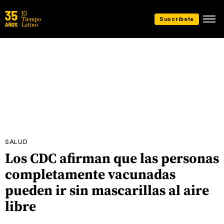
Suscríbete
SALUD
Los CDC afirman que las personas
completamente vacunadas
pueden ir sin mascarillas al aire
libre