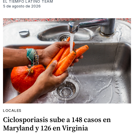
EL TIEMPO LATINO TEAM
5 de agosto de 2026
LOCALES
Ciclosporiasis sube a 148 casos en
Maryland y 126 en Virginia