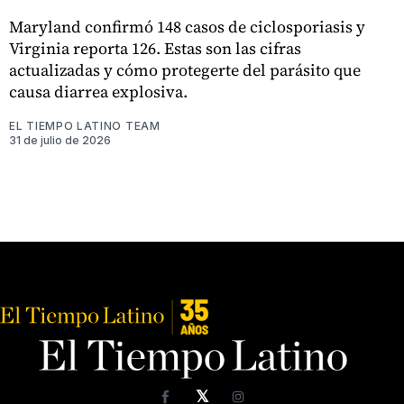
Maryland confirmó 148 casos de ciclosporiasis y
Virginia reporta 126. Estas son las cifras
actualizadas y cómo protegerte del parásito que
causa diarrea explosiva.
EL TIEMPO LATINO TEAM
31 de julio de 2026
𝕏