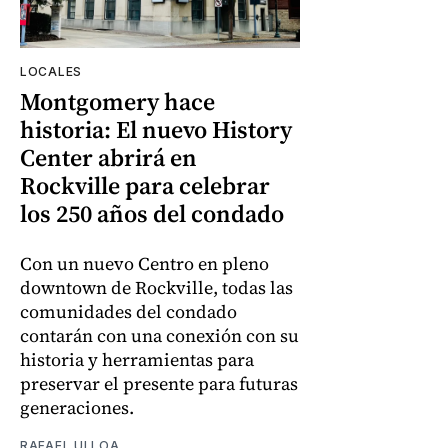
LOCALES
Montgomery hace
historia: El nuevo History
Center abrirá en
Rockville para celebrar
los 250 años del condado
Con un nuevo Centro en pleno
downtown de Rockville, todas las
comunidades del condado
contarán con una conexión con su
historia y herramientas para
preservar el presente para futuras
generaciones.
RAFAEL ULLOA