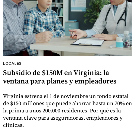
LOCALES
Subsidio de $150M en Virginia: la
ventana para planes y empleadores
Virginia estrena el 1 de noviembre un fondo estatal
de $150 millones que puede ahorrar hasta un 70% en
la prima a unos 200.000 residentes. Por qué es la
ventana clave para aseguradoras, empleadores y
clínicas.