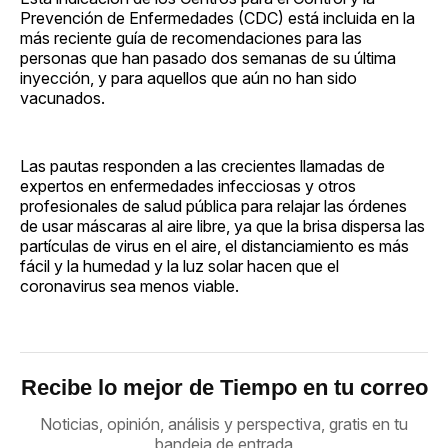
Prevención de Enfermedades (CDC) está incluida en la
más reciente guía de recomendaciones para las
personas que han pasado dos semanas de su última
inyección, y para aquellos que aún no han sido
vacunados.
Las pautas responden a las crecientes llamadas de
expertos en enfermedades infecciosas y otros
profesionales de salud pública para relajar las órdenes
de usar máscaras al aire libre, ya que la brisa dispersa las
partículas de virus en el aire, el distanciamiento es más
fácil y la humedad y la luz solar hacen que el
coronavirus sea menos viable.
Recibe lo mejor de Tiempo en tu correo
Noticias, opinión, análisis y perspectiva, gratis en tu
bandeja de entrada