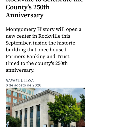
County's 250th
Anniversary
Montgomery History will open a
new center in Rockville this
September, inside the historic
building that once housed
Farmers Banking and Trust,
timed to the county's 250th
anniversary.
RAFAEL ULLOA
6 de agosto de 2026