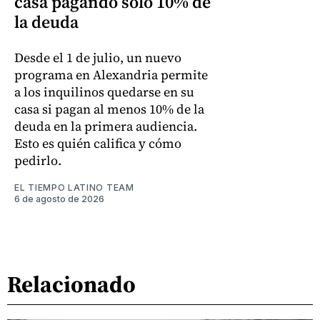
casa pagando solo 10% de
la deuda
Desde el 1 de julio, un nuevo
programa en Alexandria permite
a los inquilinos quedarse en su
casa si pagan al menos 10% de la
deuda en la primera audiencia.
Esto es quién califica y cómo
pedirlo.
EL TIEMPO LATINO TEAM
6 de agosto de 2026
Relacionado