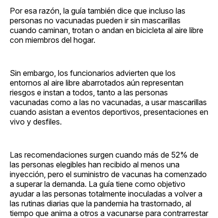
Por esa razón, la guía también dice que incluso las
personas no vacunadas pueden ir sin mascarillas
cuando caminan, trotan o andan en bicicleta al aire libre
con miembros del hogar.
Sin embargo, los funcionarios advierten que los
entornos al aire libre abarrotados aún representan
riesgos e instan a todos, tanto a las personas
vacunadas como a las no vacunadas, a usar mascarillas
cuando asistan a eventos deportivos, presentaciones en
vivo y desfiles.
Las recomendaciones surgen cuando más de 52% de
las personas elegibles han recibido al menos una
inyección, pero el suministro de vacunas ha comenzado
a superar la demanda. La guía tiene como objetivo
ayudar a las personas totalmente inoculadas a volver a
las rutinas diarias que la pandemia ha trastornado, al
tiempo que anima a otros a vacunarse para contrarrestar