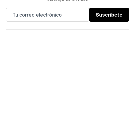
Suscríbete