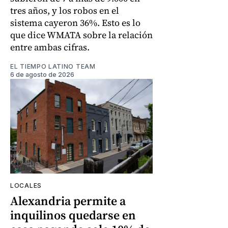
tres años, y los robos en el
sistema cayeron 36%. Esto es lo
que dice WMATA sobre la relación
entre ambas cifras.
EL TIEMPO LATINO TEAM
6 de agosto de 2026
LOCALES
Alexandria permite a
inquilinos quedarse en