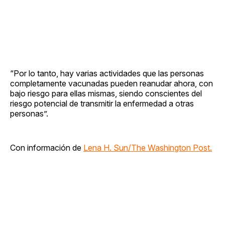
“Por lo tanto, hay varias actividades que las personas
completamente vacunadas pueden reanudar ahora, con
bajo riesgo para ellas mismas, siendo conscientes del
riesgo potencial de transmitir la enfermedad a otras
personas”.
Con información de
Lena H. Sun/The Washington Post.