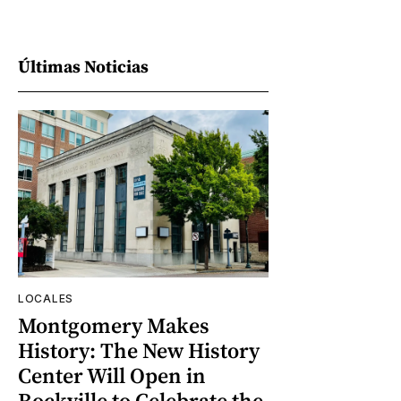
Últimas Noticias
LOCALES
Montgomery Makes
History: The New History
Center Will Open in
Rockville to Celebrate the