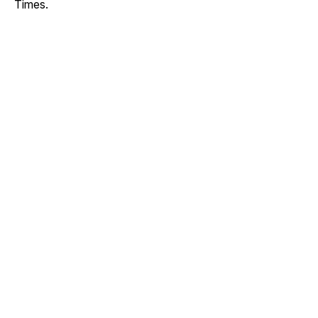
Times.