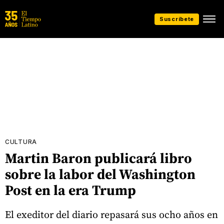
Suscríbete
CULTURA
Martin Baron publicará libro
sobre la labor del Washington
Post en la era Trump
El exeditor del diario repasará sus ocho años en