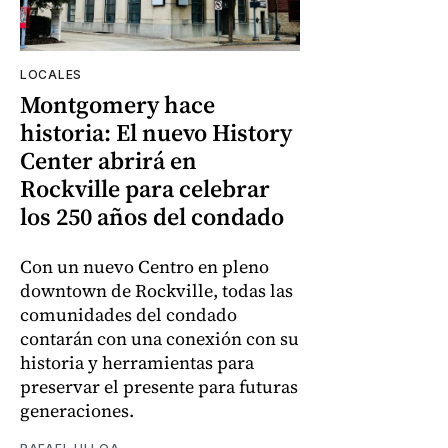
LOCALES
Montgomery hace
historia: El nuevo History
Center abrirá en
Rockville para celebrar
los 250 años del condado
Con un nuevo Centro en pleno
downtown de Rockville, todas las
comunidades del condado
contarán con una conexión con su
historia y herramientas para
preservar el presente para futuras
generaciones.