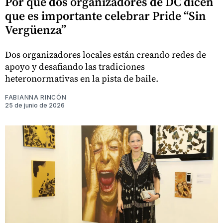
Por qué dos organizadores de DC dicen
que es importante celebrar Pride “Sin
Vergüenza”
Dos organizadores locales están creando redes de
apoyo y desafiando las tradiciones
heteronormativas en la pista de baile.
FABIANNA RINCÓN
25 de junio de 2026