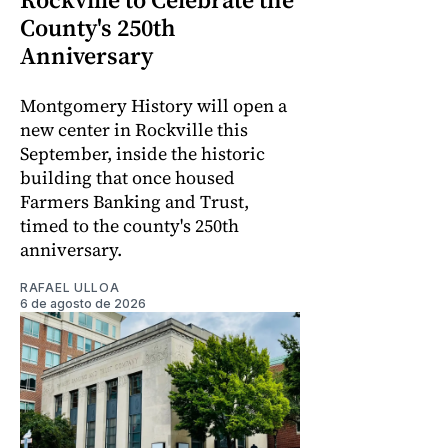
County's 250th
Anniversary
Montgomery History will open a
new center in Rockville this
September, inside the historic
building that once housed
Farmers Banking and Trust,
timed to the county's 250th
anniversary.
RAFAEL ULLOA
6 de agosto de 2026