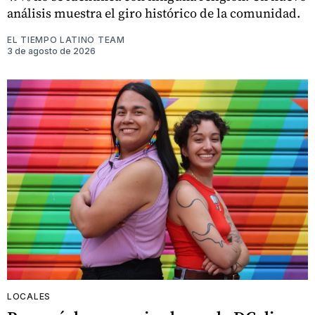
análisis muestra el giro histórico de la comunidad.
EL TIEMPO LATINO TEAM
3 de agosto de 2026
LOCALES