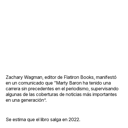
Zachary Wagman, editor de Flatiron Books, manifestó
en un comunicado que “Marty Baron ha tenido una
carrera sin precedentes en el periodismo, supervisando
algunas de las coberturas de noticias más importantes
en una generación”.
Se estima que el libro salga en 2022.