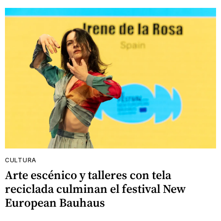
CULTURA
Arte escénico y talleres con tela
reciclada culminan el festival New
European Bauhaus