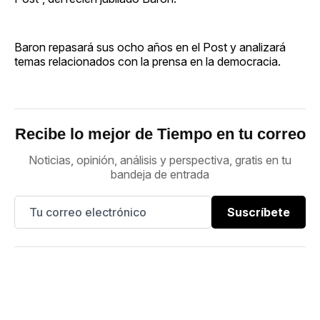
Baron repasará sus ocho años en el Post y analizará
temas relacionados con la prensa en la democracia.
Recibe lo mejor de Tiempo en tu correo
Noticias, opinión, análisis y perspectiva, gratis en tu
bandeja de entrada
Suscríbete