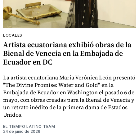
LOCALES
Artista ecuatoriana exhibió obras de la
Bienal de Venecia en la Embajada de
Ecuador en DC
La artista ecuatoriana María Verónica León presentó
"The Divine Promise: Water and Gold" en la
Embajada de Ecuador en Washington el pasado 6 de
mayo, con obras creadas para la Bienal de Venecia y
un retrato inédito de la primera dama de Estados
Unidos.
EL TIEMPO LATINO TEAM
24 de junio de 2026