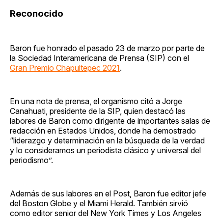
Reconocido
Baron fue honrado el pasado 23 de marzo por parte de
la Sociedad Interamericana de Prensa (SIP) con el
Gran Premio Chapultepec 2021
.
En una nota de prensa, el organismo citó a Jorge
Canahuati, presidente de la SIP, quien destacó las
labores de Baron como dirigente de importantes salas de
redacción en Estados Unidos, donde ha demostrado
“liderazgo y determinación en la búsqueda de la verdad
y lo consideramos un periodista clásico y universal del
periodismo”.
Además de sus labores en el Post, Baron fue editor jefe
del Boston Globe y el Miami Herald. También sirvió
como editor senior del New York Times y Los Angeles