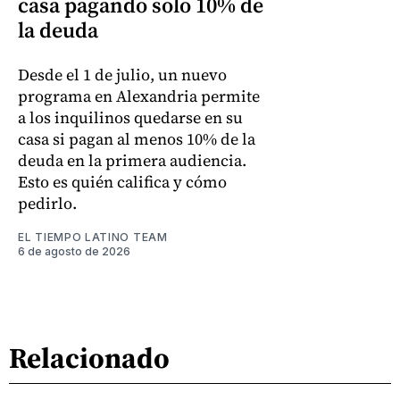
casa pagando solo 10% de
la deuda
Desde el 1 de julio, un nuevo
programa en Alexandria permite
a los inquilinos quedarse en su
casa si pagan al menos 10% de la
deuda en la primera audiencia.
Esto es quién califica y cómo
pedirlo.
EL TIEMPO LATINO TEAM
6 de agosto de 2026
Relacionado