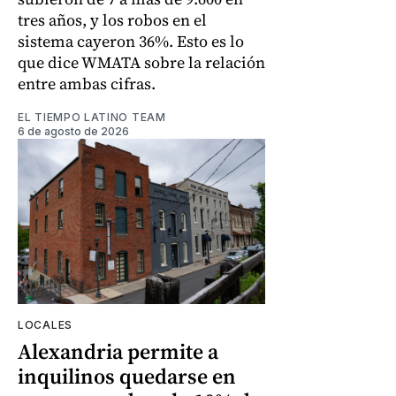
tres años, y los robos en el
sistema cayeron 36%. Esto es lo
que dice WMATA sobre la relación
entre ambas cifras.
EL TIEMPO LATINO TEAM
6 de agosto de 2026
LOCALES
Alexandria permite a
inquilinos quedarse en