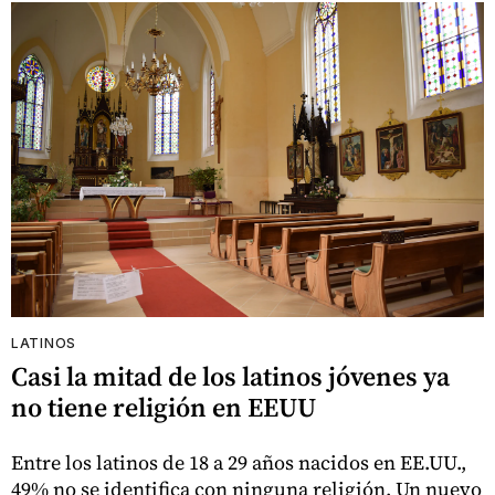
LATINOS
Casi la mitad de los latinos jóvenes ya
no tiene religión en EEUU
Entre los latinos de 18 a 29 años nacidos en EE.UU.,
49% no se identifica con ninguna religión. Un nuevo