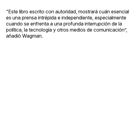
“Este libro escrito con autoridad, mostrará cuán esencial
es una prensa intrépida e independiente, especialmente
cuando se enfrenta a una profunda interrupción de la
política, la tecnología y otros medios de comunicación”,
añadió Wagman.