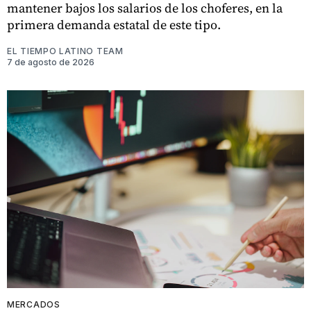
mantener bajos los salarios de los choferes, en la
primera demanda estatal de este tipo.
EL TIEMPO LATINO TEAM
7 de agosto de 2026
MERCADOS