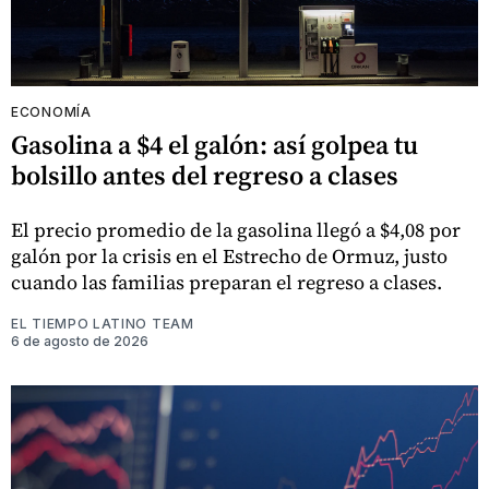
ECONOMÍA
Gasolina a $4 el galón: así golpea tu
bolsillo antes del regreso a clases
El precio promedio de la gasolina llegó a $4,08 por
galón por la crisis en el Estrecho de Ormuz, justo
cuando las familias preparan el regreso a clases.
EL TIEMPO LATINO TEAM
6 de agosto de 2026