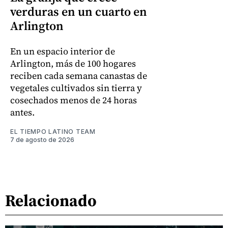
verduras en un cuarto en
Arlington
En un espacio interior de
Arlington, más de 100 hogares
reciben cada semana canastas de
vegetales cultivados sin tierra y
cosechados menos de 24 horas
antes.
EL TIEMPO LATINO TEAM
7 de agosto de 2026
Relacionado