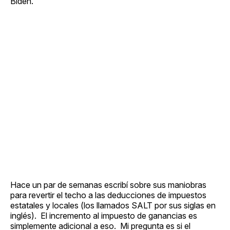
Biden.
Hace un par de semanas escribí sobre sus maniobras
para revertir el techo a las deducciones de impuestos
estatales y locales (los llamados SALT por sus siglas en
inglés). El incremento al impuesto de ganancias es
simplemente adicional a eso. Mi pregunta es si el