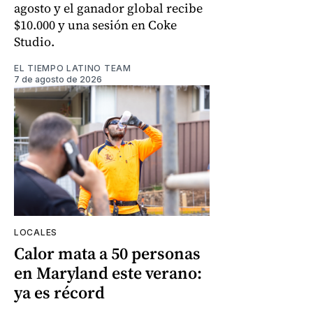
agosto y el ganador global recibe
$10.000 y una sesión en Coke
Studio.
EL TIEMPO LATINO TEAM
7 de agosto de 2026
LOCALES
Calor mata a 50 personas
en Maryland este verano:
ya es récord