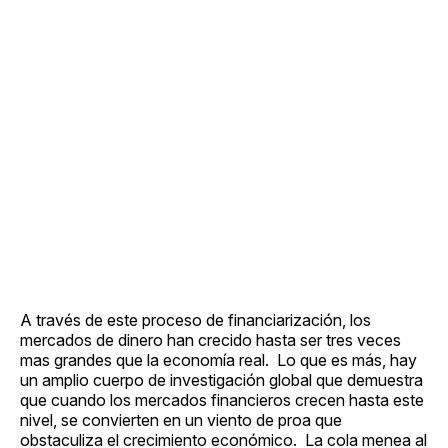
A través de este proceso de financiarización, los
mercados de dinero han crecido hasta ser tres veces
mas grandes que la economía real. Lo que es más, hay
un amplio cuerpo de investigación global que demuestra
que cuando los mercados financieros crecen hasta este
nivel, se convierten en un viento de proa que
obstaculiza el crecimiento económico. La cola menea al