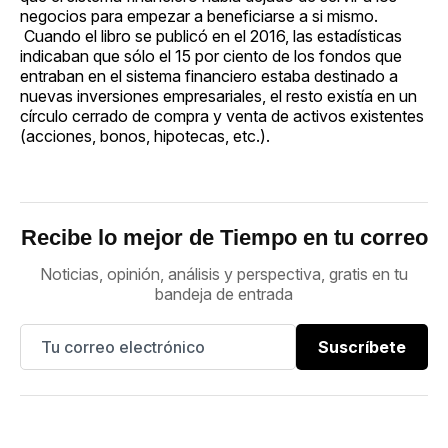
negocios para empezar a beneficiarse a si mismo.
Cuando el libro se publicó en el 2016, las estadísticas
indicaban que sólo el 15 por ciento de los fondos que
entraban en el sistema financiero estaba destinado a
nuevas inversiones empresariales, el resto existía en un
círculo cerrado de compra y venta de activos existentes
(acciones, bonos, hipotecas, etc.).
Recibe lo mejor de Tiempo en tu correo
Noticias, opinión, análisis y perspectiva, gratis en tu
bandeja de entrada
Suscríbete