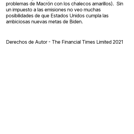
problemas de Macrón con los chalecos amarillos). Sin
un impuesto a las emisiones no veo muchas
posibilidades de que Estados Unidos cumpla las
ambiciosas nuevas metas de Biden.
Derechos de Autor - The Financial Times Limited 2021