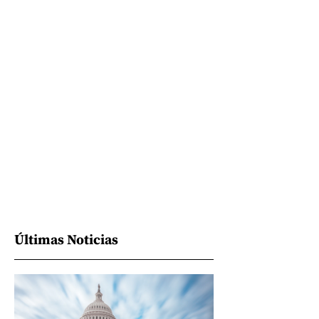
Últimas Noticias