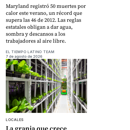
Maryland registró 50 muertes por
calor este verano, un récord que
supera las 46 de 2012. Las reglas
estatales obligan a dar agua,
sombra y descansos a los
trabajadores al aire libre.
EL TIEMPO LATINO TEAM
7 de agosto de 2026
LOCALES
La granja que crece