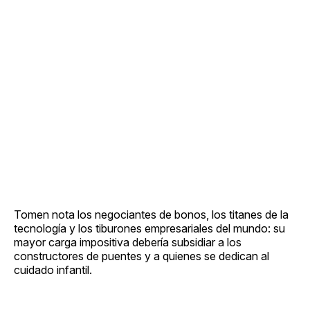
Tomen nota los negociantes de bonos, los titanes de la
tecnología y los tiburones empresariales del mundo: su
mayor carga impositiva debería subsidiar a los
constructores de puentes y a quienes se dedican al
cuidado infantil.