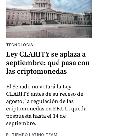
TECNOLOGÍA
Ley CLARITY se aplaza a
septiembre: qué pasa con
las criptomonedas
El Senado no votará la Ley
CLARITY antes de su receso de
agosto; la regulación de las
criptomonedas en EE.UU. queda
pospuesta hasta el 14 de
septiembre.
EL TIEMPO LATINO TEAM