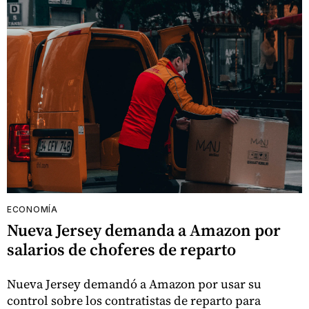
ECONOMÍA
Nueva Jersey demanda a Amazon por
salarios de choferes de reparto
Nueva Jersey demandó a Amazon por usar su
control sobre los contratistas de reparto para