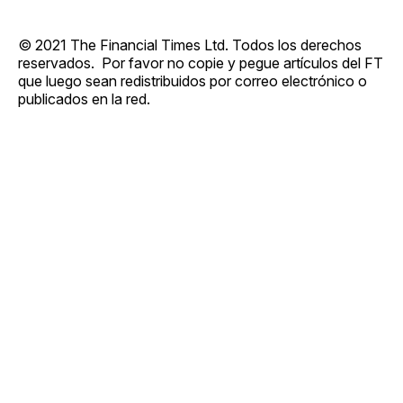
© 2021 The Financial Times Ltd. Todos los derechos
reservados. Por favor no copie y pegue artículos del FT
que luego sean redistribuidos por correo electrónico o
publicados en la red.