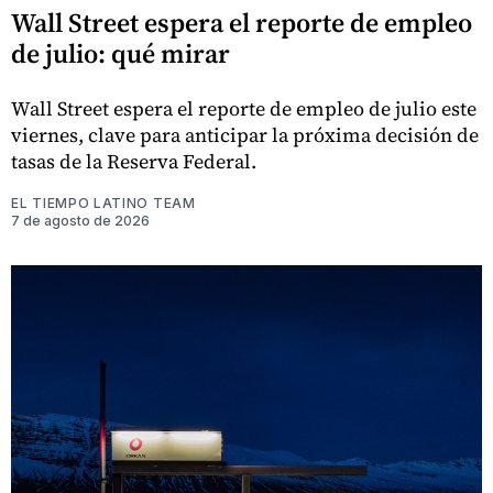
Wall Street espera el reporte de empleo
de julio: qué mirar
Wall Street espera el reporte de empleo de julio este
viernes, clave para anticipar la próxima decisión de
tasas de la Reserva Federal.
EL TIEMPO LATINO TEAM
7 de agosto de 2026