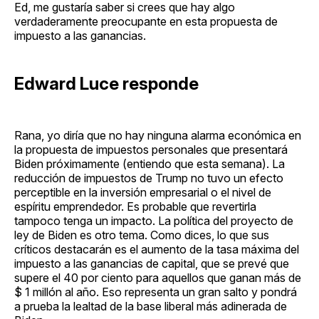
Ed, me gustaría saber si crees que hay algo
verdaderamente preocupante en esta propuesta de
impuesto a las ganancias.
Edward Luce responde
Rana, yo diría que no hay ninguna alarma económica en
la propuesta de impuestos personales que presentará
Biden próximamente (entiendo que esta semana). La
reducción de impuestos de Trump no tuvo un efecto
perceptible en la inversión empresarial o el nivel de
espíritu emprendedor. Es probable que revertirla
tampoco tenga un impacto. La política del proyecto de
ley de Biden es otro tema. Como dices, lo que sus
críticos destacarán es el aumento de la tasa máxima del
impuesto a las ganancias de capital, que se prevé que
supere el 40 por ciento para aquellos que ganan más de
$ 1 millón al año. Eso representa un gran salto y pondrá
a prueba la lealtad de la base liberal más adinerada de