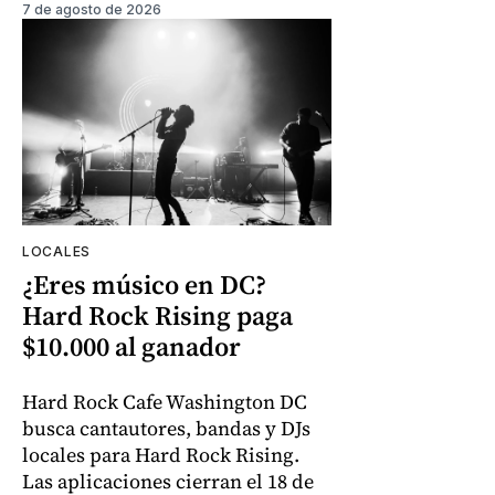
7 de agosto de 2026
LOCALES
¿Eres músico en DC?
Hard Rock Rising paga
$10.000 al ganador
Hard Rock Cafe Washington DC
busca cantautores, bandas y DJs
locales para Hard Rock Rising.
Las aplicaciones cierran el 18 de