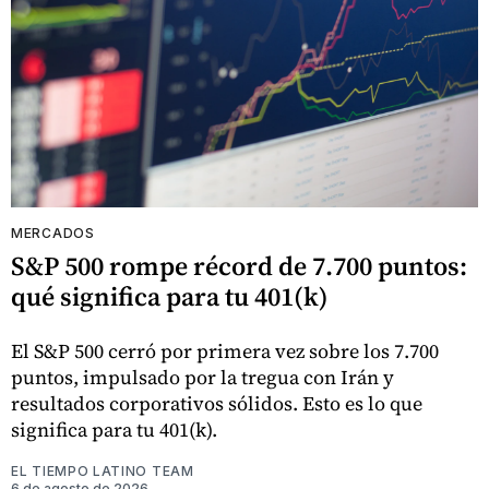
MERCADOS
S&P 500 rompe récord de 7.700 puntos:
qué significa para tu 401(k)
El S&P 500 cerró por primera vez sobre los 7.700
puntos, impulsado por la tregua con Irán y
resultados corporativos sólidos. Esto es lo que
significa para tu 401(k).
EL TIEMPO LATINO TEAM
6 de agosto de 2026