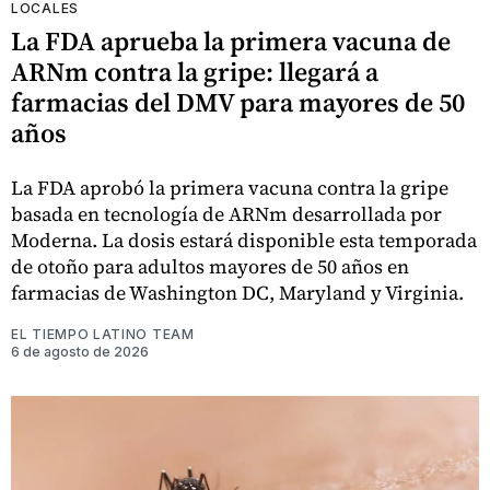
LOCALES
La FDA aprueba la primera vacuna de
ARNm contra la gripe: llegará a
farmacias del DMV para mayores de 50
años
La FDA aprobó la primera vacuna contra la gripe
basada en tecnología de ARNm desarrollada por
Moderna. La dosis estará disponible esta temporada
de otoño para adultos mayores de 50 años en
farmacias de Washington DC, Maryland y Virginia.
EL TIEMPO LATINO TEAM
6 de agosto de 2026