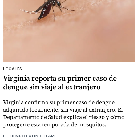
LOCALES
Virginia reporta su primer caso de
dengue sin viaje al extranjero
Virginia confirmó su primer caso de dengue
adquirido localmente, sin viaje al extranjero. El
Departamento de Salud explica el riesgo y cómo
protegerte esta temporada de mosquitos.
EL TIEMPO LATINO TEAM