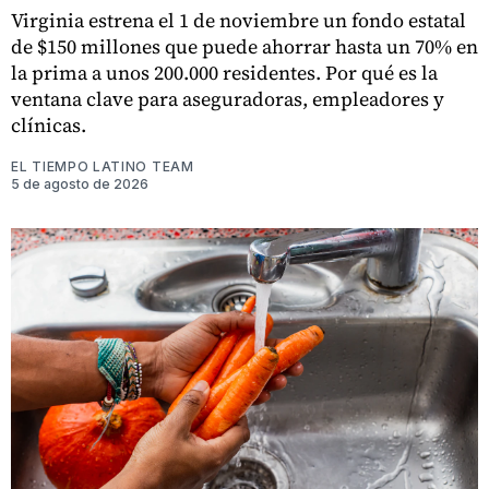
Virginia estrena el 1 de noviembre un fondo estatal
de $150 millones que puede ahorrar hasta un 70% en
la prima a unos 200.000 residentes. Por qué es la
ventana clave para aseguradoras, empleadores y
clínicas.
EL TIEMPO LATINO TEAM
5 de agosto de 2026