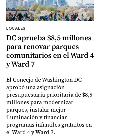
LOCALES
DC aprueba $8,5 millones
para renovar parques
comunitarios en el Ward 4
y Ward 7
El Concejo de Washington DC
aprobó una asignación
presupuestaria prioritaria de $8,5
millones para modernizar
parques, instalar mejor
iluminación y financiar
programas infantiles gratuitos en
el Ward 4 y Ward 7.