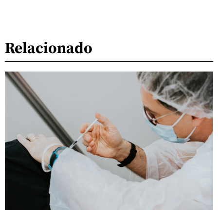
Relacionado