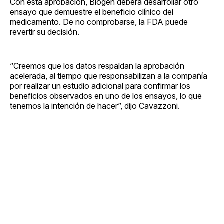
Con esta aprobación, Biogen deberá desarrollar otro
ensayo que demuestre el beneficio clínico del
medicamento. De no comprobarse, la FDA puede
revertir su decisión.
“Creemos que los datos respaldan la aprobación
acelerada, al tiempo que responsabilizan a la compañía
por realizar un estudio adicional para confirmar los
beneficios observados en uno de los ensayos, lo que
tenemos la intención de hacer”, dijo Cavazzoni.