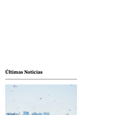
Últimas Noticias