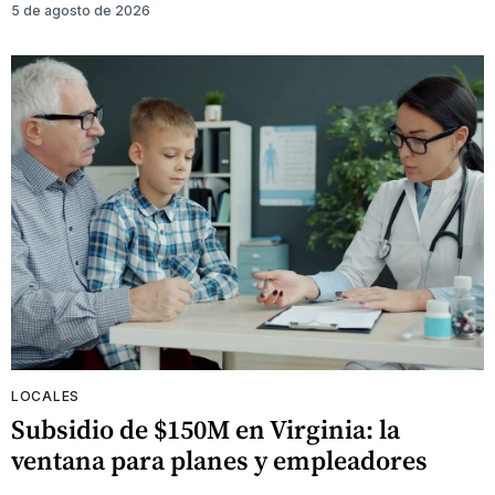
5 de agosto de 2026
LOCALES
Subsidio de $150M en Virginia: la
ventana para planes y empleadores