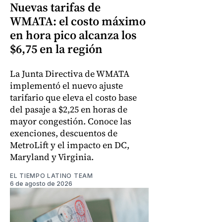
Nuevas tarifas de
WMATA: el costo máximo
en hora pico alcanza los
$6,75 en la región
La Junta Directiva de WMATA
implementó el nuevo ajuste
tarifario que eleva el costo base
del pasaje a $2,25 en horas de
mayor congestión. Conoce las
exenciones, descuentos de
MetroLift y el impacto en DC,
Maryland y Virginia.
EL TIEMPO LATINO TEAM
6 de agosto de 2026