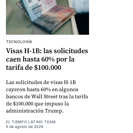
TECNOLOGÍA
Visas H-1B: las solicitudes
caen hasta 60% por la
tarifa de $100.000
Las solicitudes de visas H-1B
cayeron hasta 60% en algunos
bancos de Wall Street tras la tarifa
de $100.000 que impuso la
administración Trump.
EL TIEMPO LATINO TEAM
6 de agosto de 2026