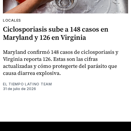
LOCALES
Ciclosporiasis sube a 148 casos en
Maryland y 126 en Virginia
Maryland confirmó 148 casos de ciclosporiasis y
Virginia reporta 126. Estas son las cifras
actualizadas y cómo protegerte del parásito que
causa diarrea explosiva.
EL TIEMPO LATINO TEAM
31 de julio de 2026