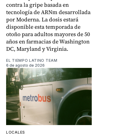
contra la gripe basada en
tecnología de ARNm desarrollada
por Moderna. La dosis estará
disponible esta temporada de
otoño para adultos mayores de 50
años en farmacias de Washington
DC, Maryland y Virginia.
EL TIEMPO LATINO TEAM
6 de agosto de 2026
LOCALES