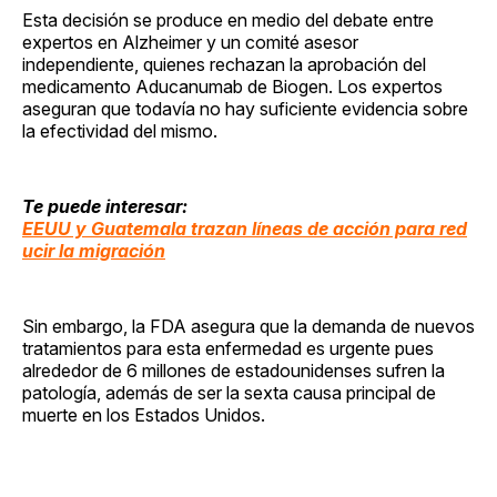
Esta decisión se produce en medio del debate entre
expertos en Alzheimer y un comité asesor
independiente, quienes rechazan la aprobación del
medicamento Aducanumab de Biogen. Los expertos
aseguran que todavía no hay suficiente evidencia sobre
la efectividad del mismo.
Te puede interesar:
EEUU y Guatemala trazan líneas de acción para red
ucir la migración
Sin embargo, la FDA asegura que la demanda de nuevos
tratamientos para esta enfermedad es urgente pues
alrededor de 6 millones de estadounidenses sufren la
patología, además de ser la sexta causa principal de
muerte en los Estados Unidos.