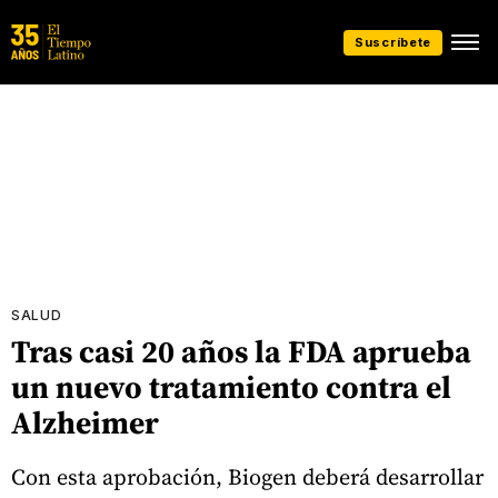
Suscríbete
SALUD
Tras casi 20 años la FDA aprueba
un nuevo tratamiento contra el
Alzheimer
Con esta aprobación, Biogen deberá desarrollar