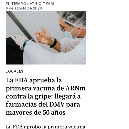
EL TIEMPO LATINO TEAM
6 de agosto de 2026
LOCALES
La FDA aprueba la
primera vacuna de ARNm
contra la gripe: llegará a
farmacias del DMV para
mayores de 50 años
La FDA aprobó la primera vacuna