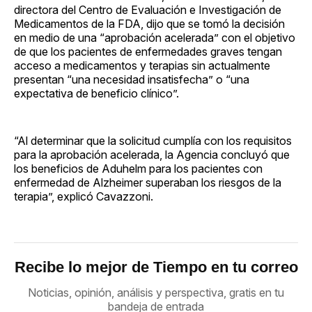
directora del Centro de Evaluación e Investigación de
Medicamentos de la FDA, dijo que se tomó la decisión
en medio de una “aprobación acelerada” con el objetivo
de que los pacientes de enfermedades graves tengan
acceso a medicamentos y terapias sin actualmente
presentan “una necesidad insatisfecha” o “una
expectativa de beneficio clínico”.
“Al determinar que la solicitud cumplía con los requisitos
para la aprobación acelerada, la Agencia concluyó que
los beneficios de Aduhelm para los pacientes con
enfermedad de Alzheimer superaban los riesgos de la
terapia”, explicó Cavazzoni.
Recibe lo mejor de Tiempo en tu correo
Noticias, opinión, análisis y perspectiva, gratis en tu
bandeja de entrada