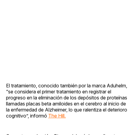
El tratamiento, conocido también por la marca Aduhelm,
“se considera el primer tratamiento en registrar el
progreso en la eliminación de los depósitos de proteínas
llamadas placas beta amiloides en el cerebro al inicio de
la enfermedad de Alzheimer, lo que ralentiza el deterioro
cognitivo”, informó
The Hill.