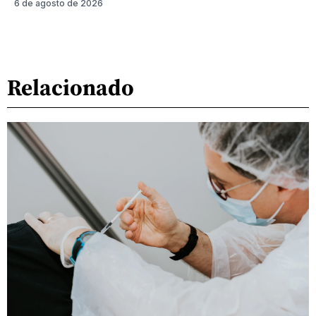
6 de agosto de 2026
Relacionado