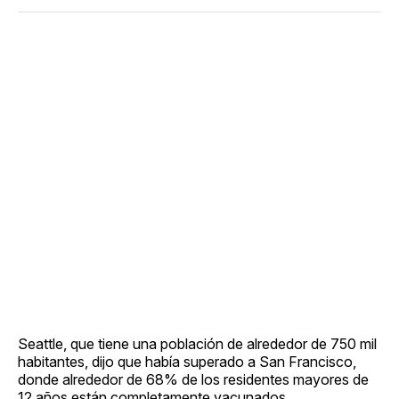
Seattle, que tiene una población de alrededor de 750 mil
habitantes, dijo que había superado a San Francisco,
donde alrededor de 68% de los residentes mayores de
12 años están completamente vacunados.