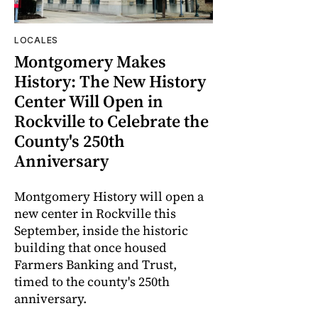
LOCALES
Montgomery Makes
History: The New History
Center Will Open in
Rockville to Celebrate the
County's 250th
Anniversary
Montgomery History will open a
new center in Rockville this
September, inside the historic
building that once housed
Farmers Banking and Trust,
timed to the county's 250th
anniversary.