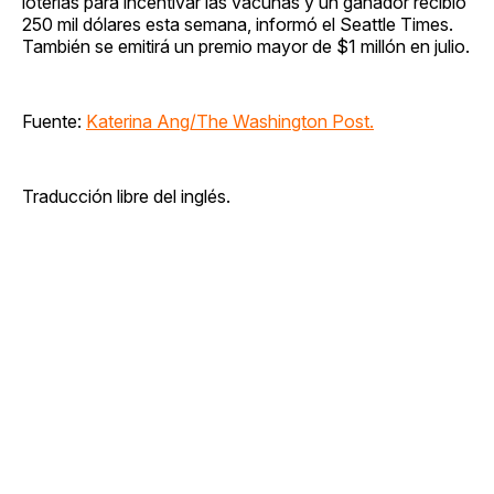
loterías para incentivar las vacunas y un ganador recibió
250 mil dólares esta semana, informó el Seattle Times.
También se emitirá un premio mayor de $1 millón en julio.
Fuente:
Katerina Ang/The Washington Post.
Traducción libre del inglés.