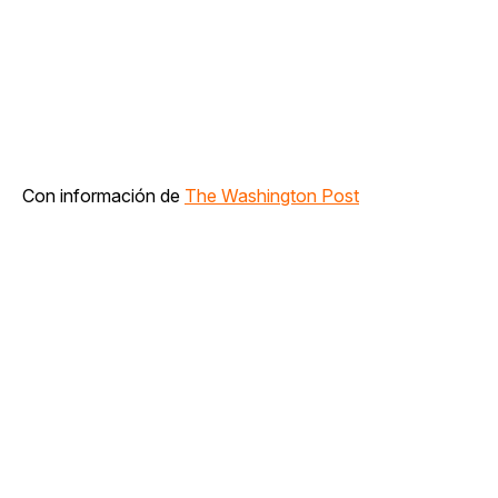
Con información de
The Washington Post