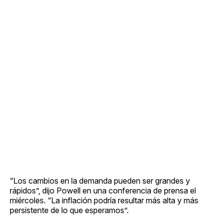
“Los cambios en la demanda pueden ser grandes y
rápidos”, dijo Powell en una conferencia de prensa el
miércoles. “La inflación podría resultar más alta y más
persistente de lo que esperamos”.