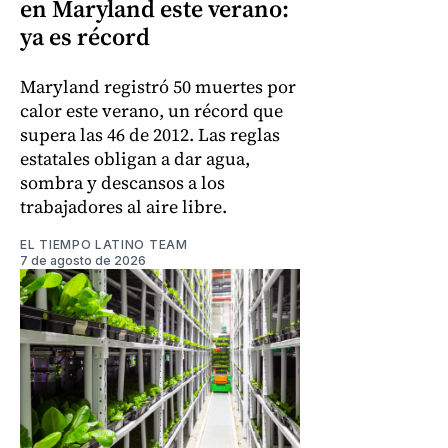
en Maryland este verano:
ya es récord
Maryland registró 50 muertes por
calor este verano, un récord que
supera las 46 de 2012. Las reglas
estatales obligan a dar agua,
sombra y descansos a los
trabajadores al aire libre.
EL TIEMPO LATINO TEAM
7 de agosto de 2026