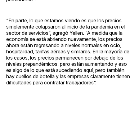
“En parte, lo que estamos viendo es que los precios
simplemente colapsaron al inicio de la pandemia en el
sector de servicios”, agregó Yellen. “A medida que la
economía se está abriendo nuevamente, los precios
ahora están regresando a niveles normales en ocio,
hospitalidad, tarifas aéreas y similares. En la mayoría de
los casos, los precios permanecen por debajo de los
niveles prepandémicos, pero están aumentando y eso
es algo de lo que está sucediendo aquí, pero también
hay cuellos de botella y las empresas claramente tienen
dificultades para contratar trabajadores”.