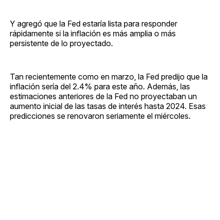
Y agregó que la Fed estaría lista para responder
rápidamente si la inflación es más amplia o más
persistente de lo proyectado.
Tan recientemente como en marzo, la Fed predijo que la
inflación sería del 2.4% para este año. Además, las
estimaciones anteriores de la Fed no proyectaban un
aumento inicial de las tasas de interés hasta 2024. Esas
predicciones se renovaron seriamente el miércoles.