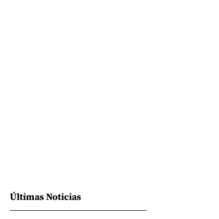
Últimas Noticias