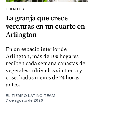
LOCALES
La granja que crece
verduras en un cuarto en
Arlington
En un espacio interior de
Arlington, más de 100 hogares
reciben cada semana canastas de
vegetales cultivados sin tierra y
cosechados menos de 24 horas
antes.
EL TIEMPO LATINO TEAM
7 de agosto de 2026