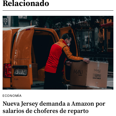
Relacionado
ECONOMÍA
Nueva Jersey demanda a Amazon por
salarios de choferes de reparto