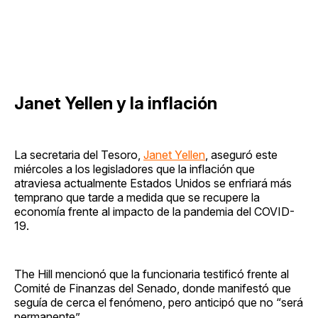
Janet Yellen y la inflación
La secretaria del Tesoro,
Janet Yellen
, aseguró este
miércoles a los legisladores que la inflación que
atraviesa actualmente Estados Unidos se enfriará más
temprano que tarde a medida que se recupere la
economía frente al impacto de la pandemia del COVID-
19.
The Hill mencionó que la funcionaria testificó frente al
Comité de Finanzas del Senado, donde manifestó que
seguía de cerca el fenómeno, pero anticipó que no “será
permanente”.