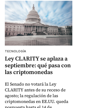
TECNOLOGÍA
Ley CLARITY se aplaza a
septiembre: qué pasa con
las criptomonedas
El Senado no votará la Ley
CLARITY antes de su receso de
agosto; la regulación de las
criptomonedas en EE.UU. queda
pospuesta hasta el 14 de