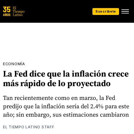
Suscríbete
ECONOMÍA
La Fed dice que la inflación crece
más rápido de lo proyectado
Tan recientemente como en marzo, la Fed
predijo que la inflación sería del 2.4% para este
año; sin embargo, sus estimaciones cambiaron
EL TIEMPO LATINO STAFF