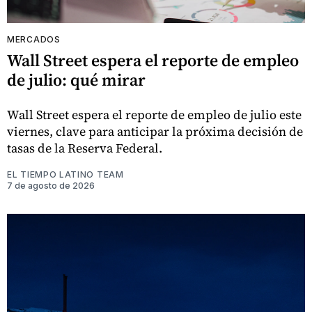
MERCADOS
Wall Street espera el reporte de empleo
de julio: qué mirar
Wall Street espera el reporte de empleo de julio este
viernes, clave para anticipar la próxima decisión de
tasas de la Reserva Federal.
EL TIEMPO LATINO TEAM
7 de agosto de 2026