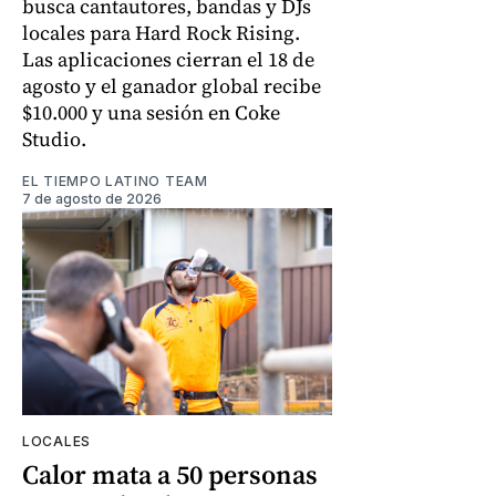
busca cantautores, bandas y DJs
locales para Hard Rock Rising.
Las aplicaciones cierran el 18 de
agosto y el ganador global recibe
$10.000 y una sesión en Coke
Studio.
EL TIEMPO LATINO TEAM
7 de agosto de 2026
LOCALES
Calor mata a 50 personas