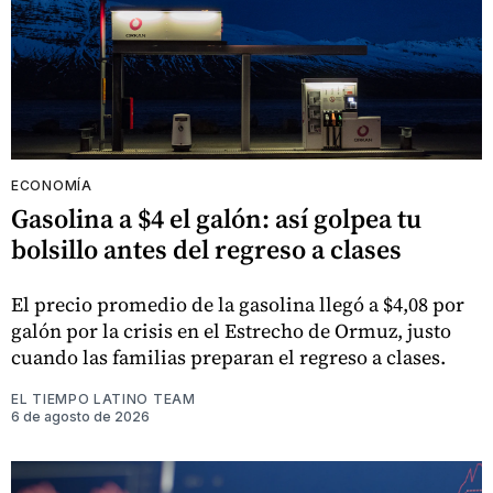
ECONOMÍA
Gasolina a $4 el galón: así golpea tu
bolsillo antes del regreso a clases
El precio promedio de la gasolina llegó a $4,08 por
galón por la crisis en el Estrecho de Ormuz, justo
cuando las familias preparan el regreso a clases.
EL TIEMPO LATINO TEAM
6 de agosto de 2026