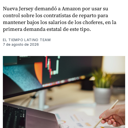
Nueva Jersey demandó a Amazon por usar su
control sobre los contratistas de reparto para
mantener bajos los salarios de los choferes, en la
primera demanda estatal de este tipo.
EL TIEMPO LATINO TEAM
7 de agosto de 2026