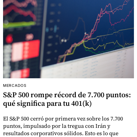
MERCADOS
S&P 500 rompe récord de 7.700 puntos:
qué significa para tu 401(k)
El S&P 500 cerró por primera vez sobre los 7.700
puntos, impulsado por la tregua con Irán y
resultados corporativos sólidos. Esto es lo que