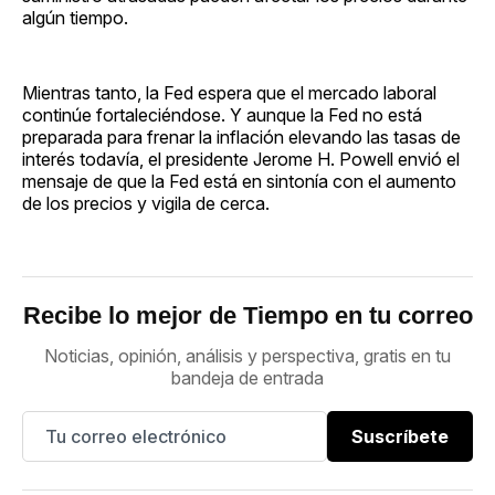
algún tiempo.
Mientras tanto, la Fed espera que el mercado laboral
continúe fortaleciéndose. Y aunque la Fed no está
preparada para frenar la inflación elevando las tasas de
interés todavía, el presidente Jerome H. Powell envió el
mensaje de que la Fed está en sintonía con el aumento
de los precios y vigila de cerca.
Recibe lo mejor de Tiempo en tu correo
Noticias, opinión, análisis y perspectiva, gratis en tu
bandeja de entrada
Suscríbete