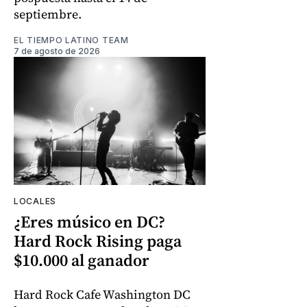
septiembre.
EL TIEMPO LATINO TEAM
7 de agosto de 2026
LOCALES
¿Eres músico en DC?
Hard Rock Rising paga
$10.000 al ganador
Hard Rock Cafe Washington DC