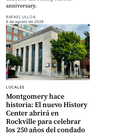
anniversary.
RAFAEL ULLOA
6 de agosto de 2026
LOCALES
Montgomery hace
historia: El nuevo History
Center abrirá en
Rockville para celebrar
los 250 años del condado