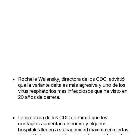
Rochelle Walensky, directora de los CDC, advirtió
que la variante delta es más agresiva y uno de los
virus respiratorios más infecciosos que ha visto en
20 años de carrera.
La directora de los CDC confirmó que los
contagios aumentan de nuevo y algunos
hospitales llegan a su capacidad máxima en ciertas