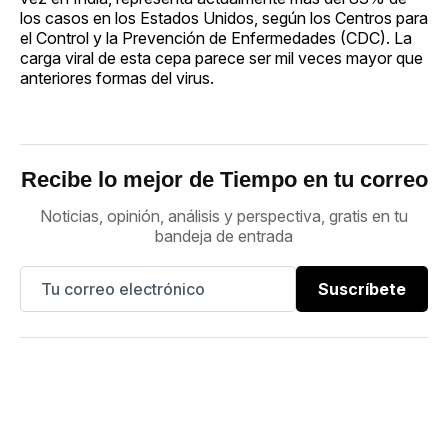
los casos en los Estados Unidos, según los Centros para
el Control y la Prevención de Enfermedades (CDC). La
carga viral de esta cepa parece ser mil veces mayor que
anteriores formas del virus.
Recibe lo mejor de Tiempo en tu correo
Noticias, opinión, análisis y perspectiva, gratis en tu
bandeja de entrada
Suscríbete