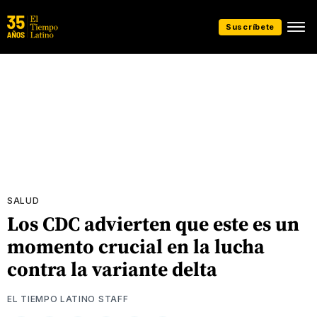
Suscríbete
SALUD
Los CDC advierten que este es un
momento crucial en la lucha
contra la variante delta
EL TIEMPO LATINO STAFF