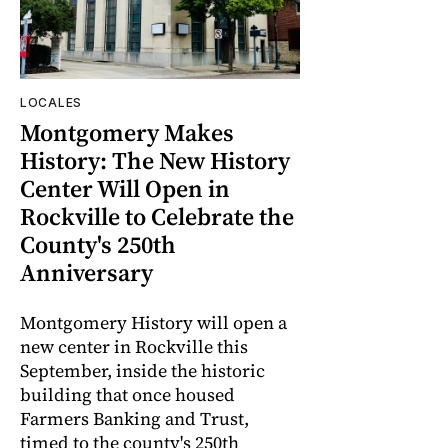
LOCALES
Montgomery Makes
History: The New History
Center Will Open in
Rockville to Celebrate the
County's 250th
Anniversary
Montgomery History will open a
new center in Rockville this
September, inside the historic
building that once housed
Farmers Banking and Trust,
timed to the county's 250th