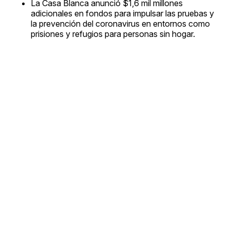
La Casa Blanca anunció $1,6 mil millones
adicionales en fondos para impulsar las pruebas y
la prevención del coronavirus en entornos como
prisiones y refugios para personas sin hogar.