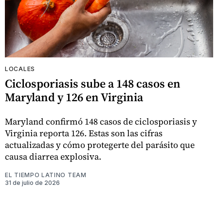
LOCALES
Ciclosporiasis sube a 148 casos en
Maryland y 126 en Virginia
Maryland confirmó 148 casos de ciclosporiasis y
Virginia reporta 126. Estas son las cifras
actualizadas y cómo protegerte del parásito que
causa diarrea explosiva.
EL TIEMPO LATINO TEAM
31 de julio de 2026