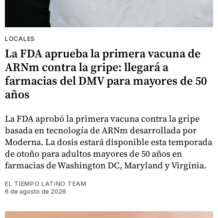
LOCALES
La FDA aprueba la primera vacuna de
ARNm contra la gripe: llegará a
farmacias del DMV para mayores de 50
años
La FDA aprobó la primera vacuna contra la gripe
basada en tecnología de ARNm desarrollada por
Moderna. La dosis estará disponible esta temporada
de otoño para adultos mayores de 50 años en
farmacias de Washington DC, Maryland y Virginia.
EL TIEMPO LATINO TEAM
6 de agosto de 2026