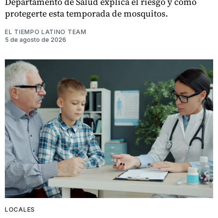
Departamento de Salud explica el riesgo y cómo
protegerte esta temporada de mosquitos.
EL TIEMPO LATINO TEAM
5 de agosto de 2026
LOCALES