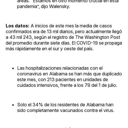
áreas. “Estamos en otro momento crucial en esta
pandemia”, dijo Walensky.
Los datos:
A inicios de este mes la media de casos
confirmados era de 13 mil diarios, pero actualmente llegó
a 43 mil 243, según el registro de The Washington Post
del promedio durante siete días. El COVID-19 se propaga
más rápidamente en el sur y oeste del país.
Las hospitalizaciones relacionadas con el
coronavirus en Alabama se han más que duplicado
este mes, con 213 pacientes en unidades de
cuidados intensivos, frente a los 79 del 1 de julio.
Solo el 34% de los residentes de Alabama han
sido completamente vacunados contra el virus.