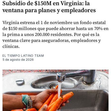
Subsidio de $150M en Virginia: la
ventana para planes y empleadores
Virginia estrena el 1 de noviembre un fondo estatal
de $150 millones que puede ahorrar hasta un 70% en
la prima a unos 200.000 residentes. Por qué es la
ventana clave para aseguradoras, empleadores y
clínicas.
EL TIEMPO LATINO TEAM
5 de agosto de 2026