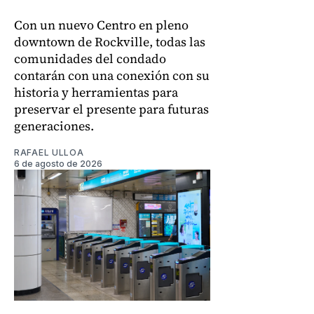
Con un nuevo Centro en pleno
downtown de Rockville, todas las
comunidades del condado
contarán con una conexión con su
historia y herramientas para
preservar el presente para futuras
generaciones.
RAFAEL ULLOA
6 de agosto de 2026