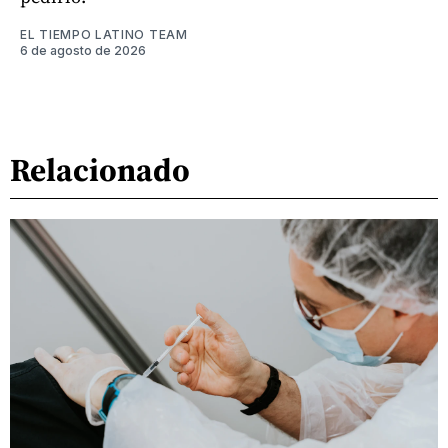
EL TIEMPO LATINO TEAM
6 de agosto de 2026
Relacionado