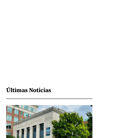
Últimas Noticias