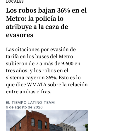
LOCALES
Los robos bajan 36% en el
Metro: la policía lo
atribuye a la caza de
evasores
Las citaciones por evasión de
tarifa en los buses del Metro
subieron de 7 a más de 9.600 en
tres años, y los robos en el
sistema cayeron 36%. Esto es lo
que dice WMATA sobre la relación
entre ambas cifras.
EL TIEMPO LATINO TEAM
6 de agosto de 2026