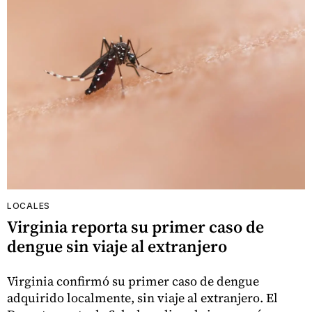
LOCALES
Virginia reporta su primer caso de
dengue sin viaje al extranjero
Virginia confirmó su primer caso de dengue
adquirido localmente, sin viaje al extranjero. El