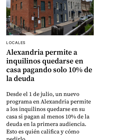
LOCALES
Alexandria permite a
inquilinos quedarse en
casa pagando solo 10% de
la deuda
Desde el 1 de julio, un nuevo
programa en Alexandria permite
a los inquilinos quedarse en su
casa si pagan al menos 10% de la
deuda en la primera audiencia.
Esto es quién califica y cómo
pedirlo.