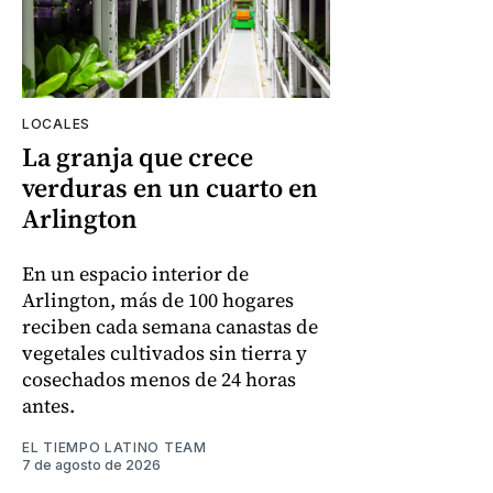
LOCALES
La granja que crece
verduras en un cuarto en
Arlington
En un espacio interior de
Arlington, más de 100 hogares
reciben cada semana canastas de
vegetales cultivados sin tierra y
cosechados menos de 24 horas
antes.
EL TIEMPO LATINO TEAM
7 de agosto de 2026