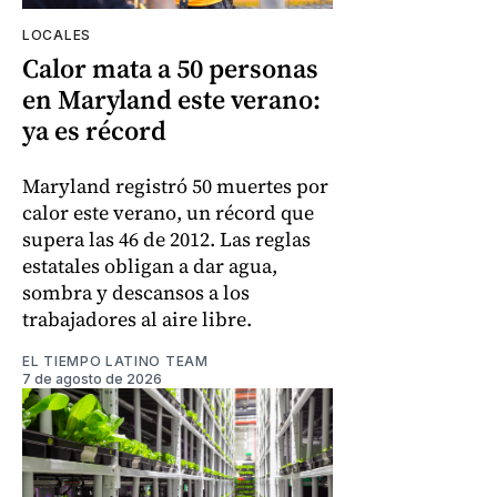
LOCALES
Calor mata a 50 personas
en Maryland este verano:
ya es récord
Maryland registró 50 muertes por
calor este verano, un récord que
supera las 46 de 2012. Las reglas
estatales obligan a dar agua,
sombra y descansos a los
trabajadores al aire libre.
EL TIEMPO LATINO TEAM
7 de agosto de 2026