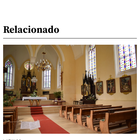
Relacionado