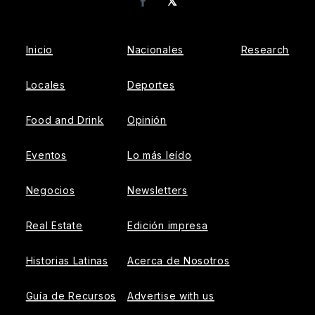
𝕏
Facebook
Inicio
Nacionales
Research
Locales
Deportes
Food and Drink
Opinión
Eventos
Lo más leído
Negocios
Newsletters
Real Estate
Edición impresa
Historias Latinas
Acerca de Nosotros
Guía de Recursos
Advertise with us