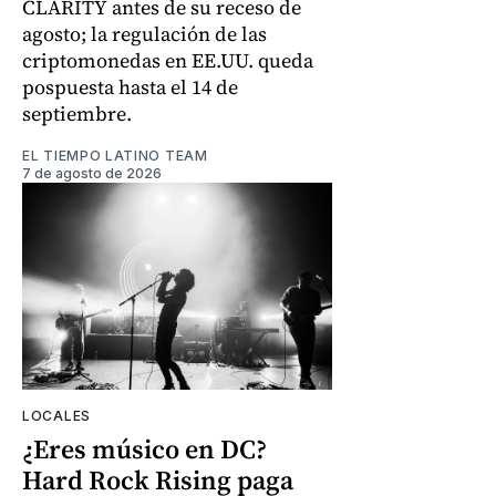
CLARITY antes de su receso de
agosto; la regulación de las
criptomonedas en EE.UU. queda
pospuesta hasta el 14 de
septiembre.
EL TIEMPO LATINO TEAM
7 de agosto de 2026
LOCALES
¿Eres músico en DC?
Hard Rock Rising paga