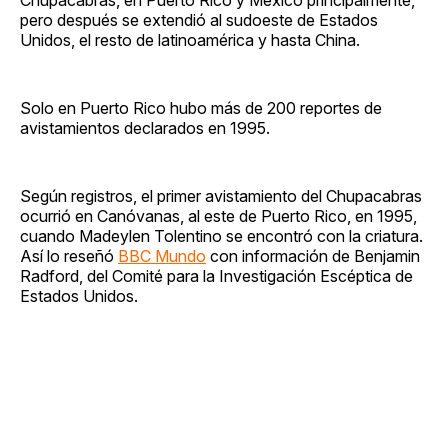
pero después se extendió al sudoeste de Estados
Unidos, el resto de latinoamérica y hasta China.
Solo en Puerto Rico hubo más de 200 reportes de
avistamientos declarados en 1995.
Según registros, el primer avistamiento del Chupacabras
ocurrió en Canóvanas, al este de Puerto Rico, en 1995,
cuando Madeylen Tolentino se encontró con la criatura.
Así lo reseñó
BBC Mundo
con información de Benjamin
Radford, del Comité para la Investigación Escéptica de
Estados Unidos.