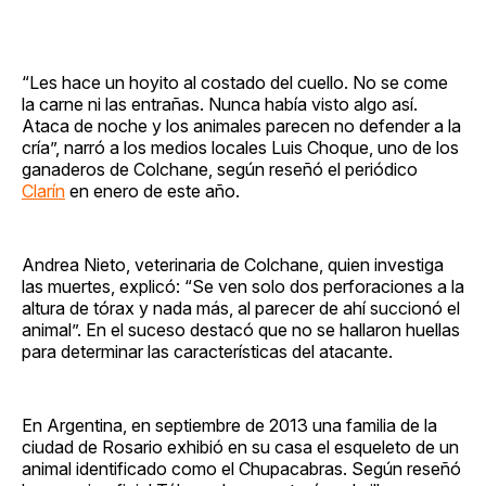
“Les hace un hoyito al costado del cuello. No se come
la carne ni las entrañas. Nunca había visto algo así.
Ataca de noche y los animales parecen no defender a la
cría”, narró a los medios locales Luis Choque, uno de los
ganaderos de Colchane, según reseñó el periódico
Clarín
en enero de este año.
Andrea Nieto, veterinaria de Colchane, quien investiga
las muertes, explicó: “Se ven solo dos perforaciones a la
altura de tórax y nada más, al parecer de ahí succionó el
animal”. En el suceso destacó que no se hallaron huellas
para determinar las características del atacante.
En Argentina, en septiembre de 2013 una familia de la
ciudad de Rosario exhibió en su casa el esqueleto de un
animal identificado como el Chupacabras. Según reseñó