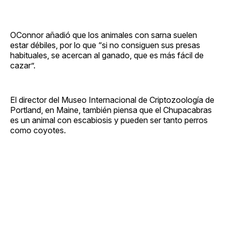
OConnor añadió que los animales con sarna suelen
estar débiles, por lo que “si no consiguen sus presas
habituales, se acercan al ganado, que es más fácil de
cazar”.
El director del Museo Internacional de Criptozoología de
Portland, en Maine, también piensa que el Chupacabras
es un animal con escabiosis y pueden ser tanto perros
como coyotes.