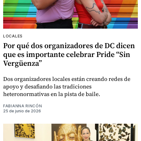
LOCALES
Por qué dos organizadores de DC dicen
que es importante celebrar Pride “Sin
Vergüenza”
Dos organizadores locales están creando redes de
apoyo y desafiando las tradiciones
heteronormativas en la pista de baile.
FABIANNA RINCÓN
25 de junio de 2026