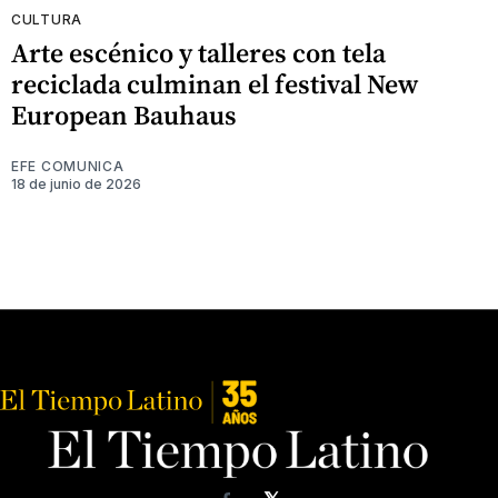
CULTURA
Arte escénico y talleres con tela
reciclada culminan el festival New
European Bauhaus
EFE COMUNICA
18 de junio de 2026