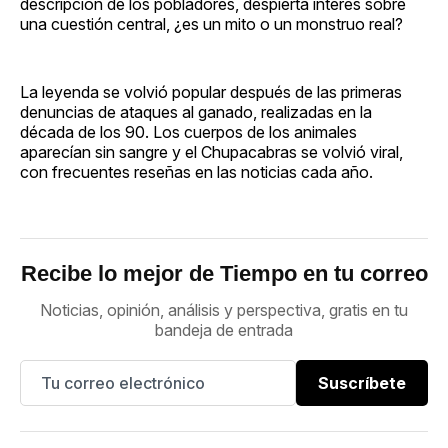
descripción de los pobladores, despierta interés sobre
una cuestión central, ¿es un mito o un monstruo real?
La leyenda se volvió popular después de las primeras
denuncias de ataques al ganado, realizadas en la
década de los 90. Los cuerpos de los animales
aparecían sin sangre y el Chupacabras se volvió viral,
con frecuentes reseñas en las noticias cada año.
Recibe lo mejor de Tiempo en tu correo
Noticias, opinión, análisis y perspectiva, gratis en tu
bandeja de entrada
Suscríbete