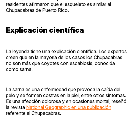
residentes afirmaron que el esqueleto es similar al
Chupacabras de Puerto Rico.
Explicación científica
La leyenda tiene una explicación científica. Los expertos
creen que en la mayoría de los casos los Chupacabras
no son más que coyotes con escabiosis, conocida
como sarna.
La sarna es una enfermedad que provoca la caída del
pelo y se formen costras en la piel, entre otros síntomas.
Es una afección dolorosa y en ocasiones mortal, reseñó
la revista
National Geographic en una publicación
referente al Chupacabras.