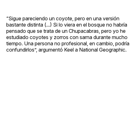
“Sigue pareciendo un coyote, pero en una versión
bastante distinta (...) Si lo viera en el bosque no habría
pensado que se trata de un Chupacabras, pero yo he
estudiado coyotes y zorros con sarna durante mucho
tiempo. Una persona no profesional, en cambio, podría
confundirlos”, argumentó Keel a National Geographic.