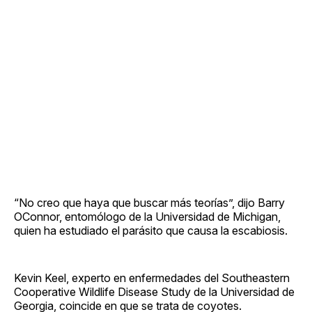
“No creo que haya que buscar más teorías”, dijo Barry
OConnor, entomólogo de la Universidad de Michigan,
quien ha estudiado el parásito que causa la escabiosis.
Kevin Keel, experto en enfermedades del Southeastern
Cooperative Wildlife Disease Study de la Universidad de
Georgia, coincide en que se trata de coyotes.