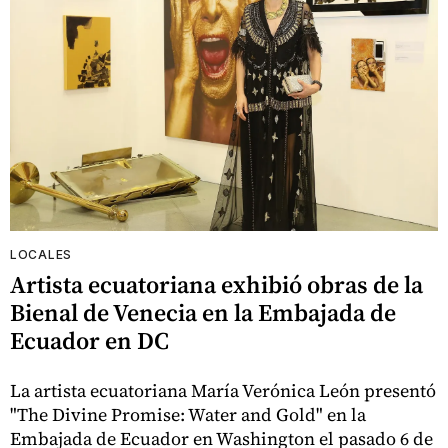
LOCALES
Artista ecuatoriana exhibió obras de la
Bienal de Venecia en la Embajada de
Ecuador en DC
La artista ecuatoriana María Verónica León presentó
"The Divine Promise: Water and Gold" en la
Embajada de Ecuador en Washington el pasado 6 de