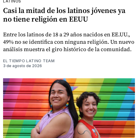
LATINOS
Casi la mitad de los latinos jóvenes ya
no tiene religión en EEUU
Entre los latinos de 18 a 29 años nacidos en EE.UU.,
49% no se identifica con ninguna religión. Un nuevo
análisis muestra el giro histórico de la comunidad.
EL TIEMPO LATINO TEAM
3 de agosto de 2026