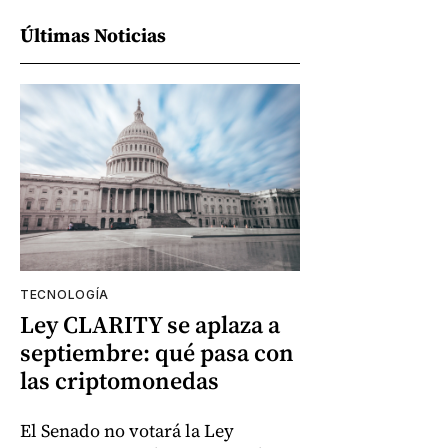
Últimas Noticias
TECNOLOGÍA
Ley CLARITY se aplaza a
septiembre: qué pasa con
las criptomonedas
El Senado no votará la Ley