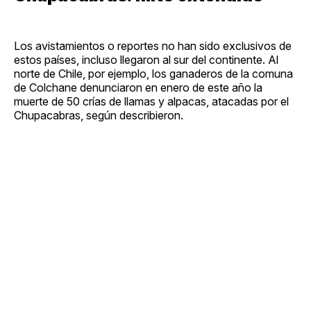
Los avistamientos o reportes no han sido exclusivos de
estos países, incluso llegaron al sur del continente. Al
norte de Chile, por ejemplo, los ganaderos de la comuna
de Colchane denunciaron en enero de este año la
muerte de 50 crías de llamas y alpacas, atacadas por el
Chupacabras, según describieron.