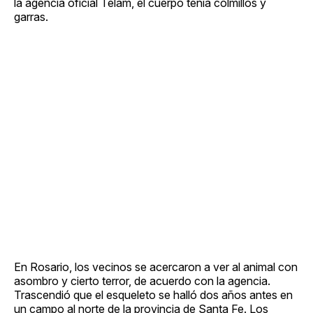
la agencia oficial Télam, el cuerpo tenía colmillos y
garras.
En Rosario, los vecinos se acercaron a ver al animal con
asombro y cierto terror, de acuerdo con la agencia.
Trascendió que el esqueleto se halló dos años antes en
un campo al norte de la provincia de Santa Fe. Los