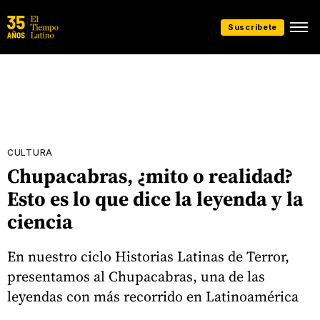
Suscríbete
CULTURA
Chupacabras, ¿mito o realidad?
Esto es lo que dice la leyenda y la
ciencia
En nuestro ciclo Historias Latinas de Terror,
presentamos al Chupacabras, una de las
leyendas con más recorrido en Latinoamérica