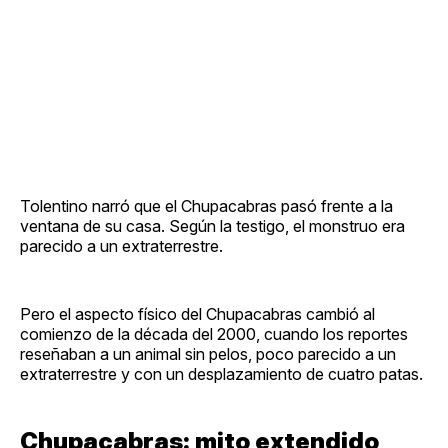
Tolentino narró que el Chupacabras pasó frente a la
ventana de su casa. Según la testigo, el monstruo era
parecido a un extraterrestre.
Pero el aspecto físico del Chupacabras cambió al
comienzo de la década del 2000, cuando los reportes
reseñaban a un animal sin pelos, poco parecido a un
extraterrestre y con un desplazamiento de cuatro patas.
Chupacabras: mito extendido