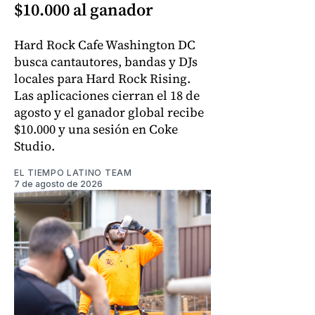
$10.000 al ganador
Hard Rock Cafe Washington DC
busca cantautores, bandas y DJs
locales para Hard Rock Rising.
Las aplicaciones cierran el 18 de
agosto y el ganador global recibe
$10.000 y una sesión en Coke
Studio.
EL TIEMPO LATINO TEAM
7 de agosto de 2026