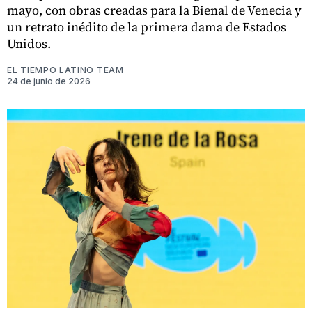
mayo, con obras creadas para la Bienal de Venecia y
un retrato inédito de la primera dama de Estados
Unidos.
EL TIEMPO LATINO TEAM
24 de junio de 2026