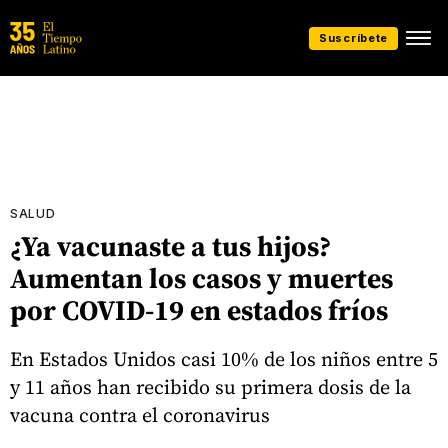
Suscríbete
SALUD
¿Ya vacunaste a tus hijos?
Aumentan los casos y muertes
por COVID-19 en estados fríos
En Estados Unidos casi 10% de los niños entre 5
y 11 años han recibido su primera dosis de la
vacuna contra el coronavirus