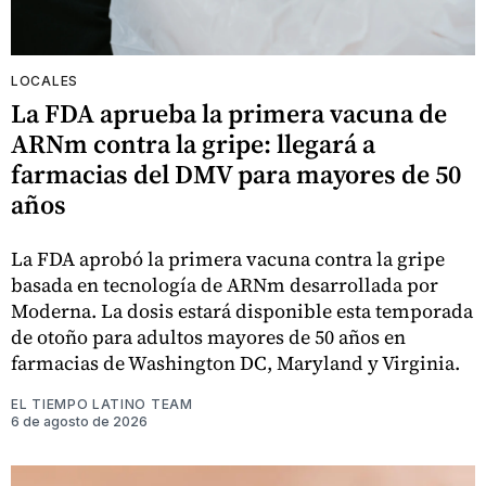
LOCALES
La FDA aprueba la primera vacuna de
ARNm contra la gripe: llegará a
farmacias del DMV para mayores de 50
años
La FDA aprobó la primera vacuna contra la gripe
basada en tecnología de ARNm desarrollada por
Moderna. La dosis estará disponible esta temporada
de otoño para adultos mayores de 50 años en
farmacias de Washington DC, Maryland y Virginia.
EL TIEMPO LATINO TEAM
6 de agosto de 2026