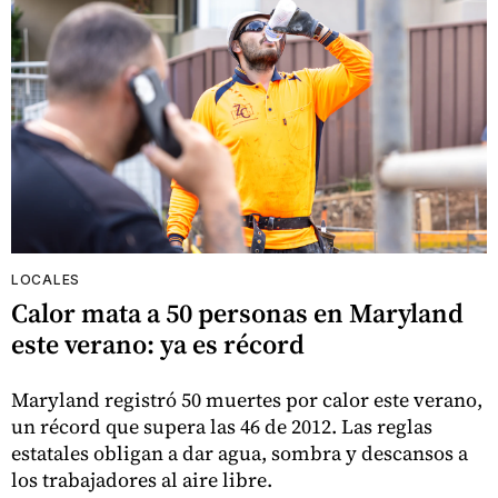
LOCALES
Calor mata a 50 personas en Maryland
este verano: ya es récord
Maryland registró 50 muertes por calor este verano,
un récord que supera las 46 de 2012. Las reglas
estatales obligan a dar agua, sombra y descansos a
los trabajadores al aire libre.