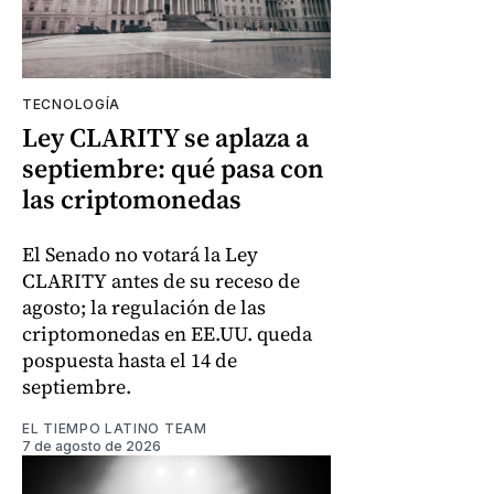
TECNOLOGÍA
Ley CLARITY se aplaza a
septiembre: qué pasa con
las criptomonedas
El Senado no votará la Ley
CLARITY antes de su receso de
agosto; la regulación de las
criptomonedas en EE.UU. queda
pospuesta hasta el 14 de
septiembre.
EL TIEMPO LATINO TEAM
7 de agosto de 2026