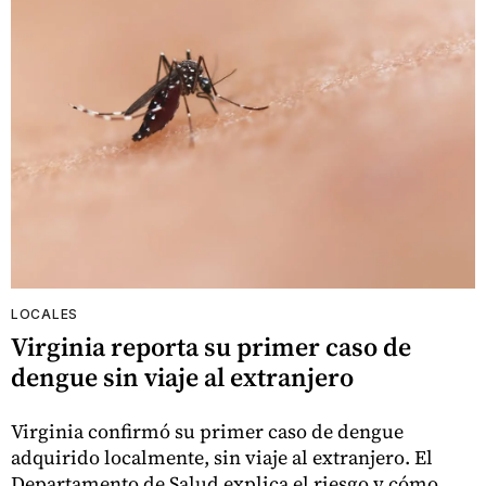
LOCALES
Virginia reporta su primer caso de
dengue sin viaje al extranjero
Virginia confirmó su primer caso de dengue
adquirido localmente, sin viaje al extranjero. El
Departamento de Salud explica el riesgo y cómo