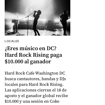
LOCALES
¿Eres músico en DC?
Hard Rock Rising paga
$10.000 al ganador
Hard Rock Cafe Washington DC
busca cantautores, bandas y DJs
locales para Hard Rock Rising.
Las aplicaciones cierran el 18 de
agosto y el ganador global recibe
$10.000 y una sesión en Coke