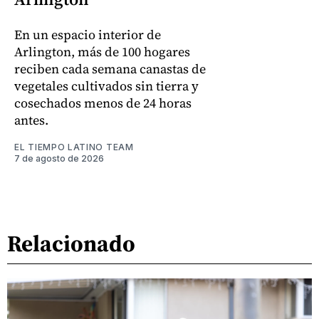
En un espacio interior de
Arlington, más de 100 hogares
reciben cada semana canastas de
vegetales cultivados sin tierra y
cosechados menos de 24 horas
antes.
EL TIEMPO LATINO TEAM
7 de agosto de 2026
Relacionado