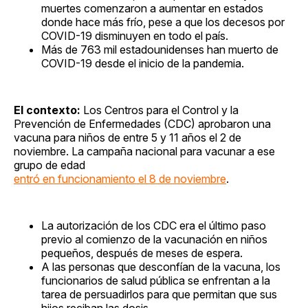
muertes comenzaron a aumentar en estados
donde hace más frío, pese a que los decesos por
COVID-19 disminuyen en todo el país.
Más de 763 mil estadounidenses han muerto de
COVID-19 desde el inicio de la pandemia.
El contexto:
Los Centros para el Control y la
Prevención de Enfermedades (CDC) aprobaron una
vacuna para niños de entre 5 y 11 años el 2 de
noviembre. La campaña nacional para vacunar a ese
grupo de edad
entró en funcionamiento el 8 de noviembre
.
La autorización de los CDC era el último paso
previo al comienzo de la vacunación en niños
pequeños, después de meses de espera.
A las personas que desconfían de la vacuna, los
funcionarios de salud pública se enfrentan a la
tarea de persuadirlos para que permitan que sus
hijos reciban las dosis.