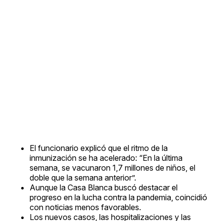
El funcionario explicó que el ritmo de la
inmunización se ha acelerado: “En la última
semana, se vacunaron 1,7 millones de niños, el
doble que la semana anterior”.
Aunque la Casa Blanca buscó destacar el
progreso en la lucha contra la pandemia, coincidió
con noticias menos favorables.
Los nuevos casos, las hospitalizaciones y las