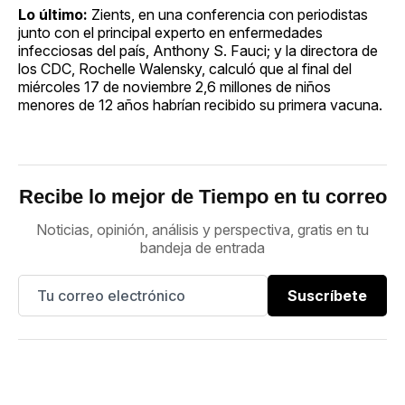
Lo último:
Zients, en una conferencia con periodistas
junto con el principal experto en enfermedades
infecciosas del país, Anthony S. Fauci; y la directora de
los CDC, Rochelle Walensky, calculó que al final del
miércoles 17 de noviembre 2,6 millones de niños
menores de 12 años habrían recibido su primera vacuna.
Recibe lo mejor de Tiempo en tu correo
Noticias, opinión, análisis y perspectiva, gratis en tu
bandeja de entrada
Suscríbete