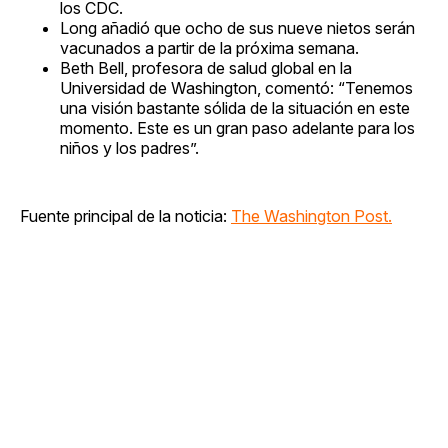
los CDC.
Long añadió que ocho de sus nueve nietos serán
vacunados a partir de la próxima semana.
Beth Bell, profesora de salud global en la
Universidad de Washington, comentó: “Tenemos
una visión bastante sólida de la situación en este
momento. Este es un gran paso adelante para los
niños y los padres”.
Fuente principal de la noticia:
The Washington Post.