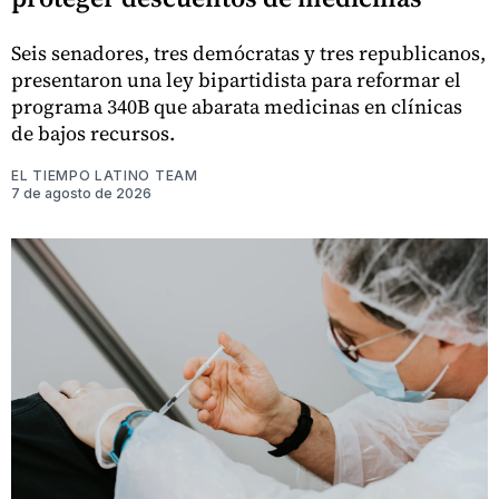
Seis senadores, tres demócratas y tres republicanos,
presentaron una ley bipartidista para reformar el
programa 340B que abarata medicinas en clínicas
de bajos recursos.
EL TIEMPO LATINO TEAM
7 de agosto de 2026