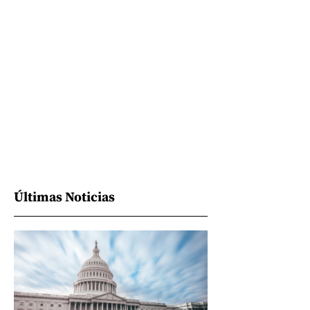
Últimas Noticias