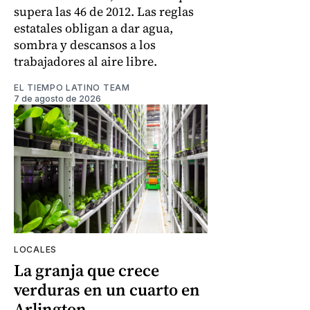
supera las 46 de 2012. Las reglas
estatales obligan a dar agua,
sombra y descansos a los
trabajadores al aire libre.
EL TIEMPO LATINO TEAM
7 de agosto de 2026
LOCALES
La granja que crece
verduras en un cuarto en
Arlington