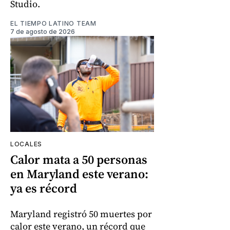
Studio.
EL TIEMPO LATINO TEAM
7 de agosto de 2026
LOCALES
Calor mata a 50 personas
en Maryland este verano:
ya es récord
Maryland registró 50 muertes por
calor este verano, un récord que