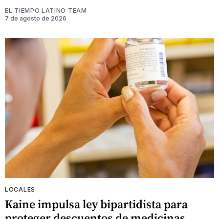
EL TIEMPO LATINO TEAM
7 de agosto de 2026
LOCALES
Kaine impulsa ley bipartidista para
proteger descuentos de medicinas