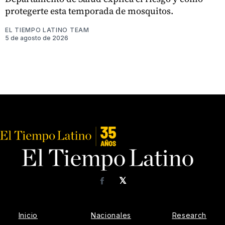
protegerte esta temporada de mosquitos.
EL TIEMPO LATINO TEAM
5 de agosto de 2026
𝕏
Facebook
Inicio
Nacionales
Research