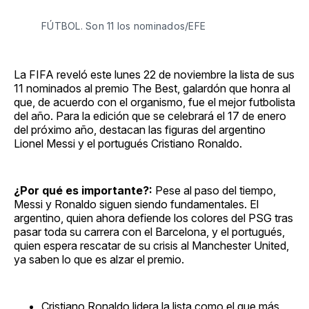
FÚTBOL. Son 11 los nominados/EFE
La FIFA reveló este lunes 22 de noviembre la lista de sus
11 nominados al premio The Best, galardón que honra al
que, de acuerdo con el organismo, fue el mejor futbolista
del año. Para la edición que se celebrará el 17 de enero
del próximo año, destacan las figuras del argentino
Lionel Messi y el portugués Cristiano Ronaldo.
¿Por qué es importante?:
Pese al paso del tiempo,
Messi y Ronaldo siguen siendo fundamentales. El
argentino, quien ahora defiende los colores del PSG tras
pasar toda su carrera con el Barcelona, y el portugués,
quien espera rescatar de su crisis al Manchester United,
ya saben lo que es alzar el premio.
Cristiano Ronaldo lidera la lista como el que más