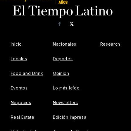
𝕏
Facebook
Inicio
Nacionales
Research
Locales
Deportes
Food and Drink
Opinión
Eventos
Lo más leído
Negocios
Newsletters
Real Estate
Edición impresa