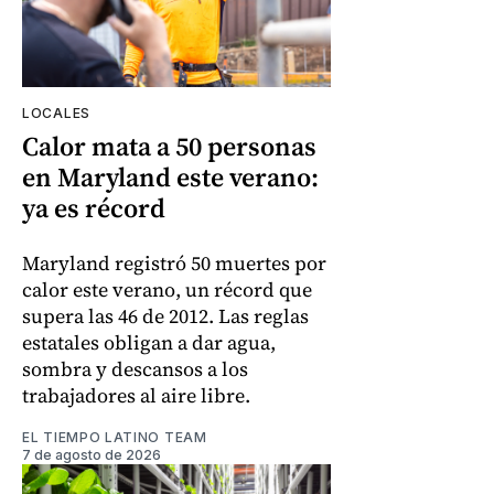
LOCALES
Calor mata a 50 personas
en Maryland este verano:
ya es récord
Maryland registró 50 muertes por
calor este verano, un récord que
supera las 46 de 2012. Las reglas
estatales obligan a dar agua,
sombra y descansos a los
trabajadores al aire libre.
EL TIEMPO LATINO TEAM
7 de agosto de 2026