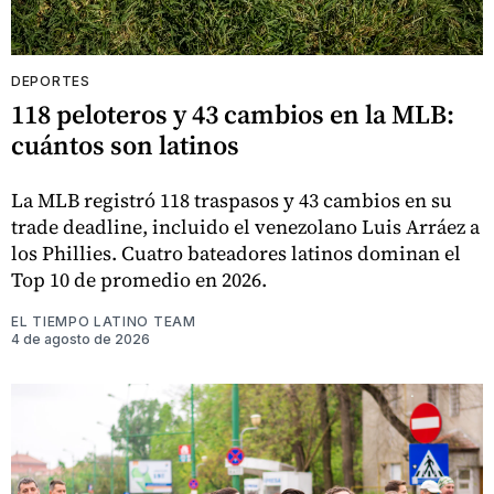
DEPORTES
118 peloteros y 43 cambios en la MLB:
cuántos son latinos
La MLB registró 118 traspasos y 43 cambios en su
trade deadline, incluido el venezolano Luis Arráez a
los Phillies. Cuatro bateadores latinos dominan el
Top 10 de promedio en 2026.
EL TIEMPO LATINO TEAM
4 de agosto de 2026