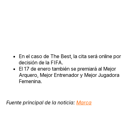
En el caso de The Best, la cita será online por
decisión de la FIFA.
El 17 de enero también se premiará al Mejor
Arquero, Mejor Entrenador y Mejor Jugadora
Femenina.
Fuente principal de la noticia:
Marca