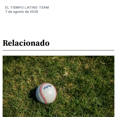
EL TIEMPO LATINO TEAM
7 de agosto de 2026
Relacionado