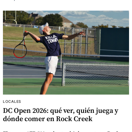
LOCALES
DC Open 2026: qué ver, quién juega y
dónde comer en Rock Creek