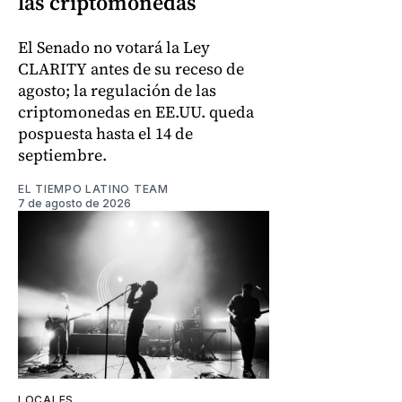
las criptomonedas
El Senado no votará la Ley
CLARITY antes de su receso de
agosto; la regulación de las
criptomonedas en EE.UU. queda
pospuesta hasta el 14 de
septiembre.
EL TIEMPO LATINO TEAM
7 de agosto de 2026
LOCALES