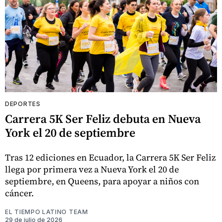
DEPORTES
Carrera 5K Ser Feliz debuta en Nueva
York el 20 de septiembre
Tras 12 ediciones en Ecuador, la Carrera 5K Ser Feliz
llega por primera vez a Nueva York el 20 de
septiembre, en Queens, para apoyar a niños con
cáncer.
EL TIEMPO LATINO TEAM
29 de julio de 2026