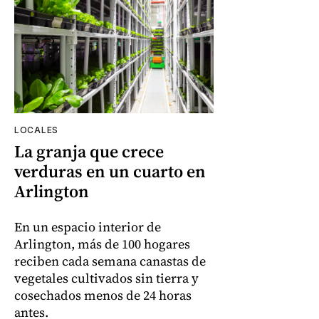
LOCALES
La granja que crece
verduras en un cuarto en
Arlington
En un espacio interior de
Arlington, más de 100 hogares
reciben cada semana canastas de
vegetales cultivados sin tierra y
cosechados menos de 24 horas
antes.