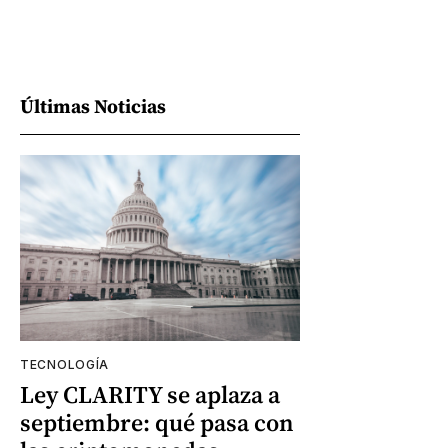
Últimas Noticias
TECNOLOGÍA
Ley CLARITY se aplaza a
septiembre: qué pasa con