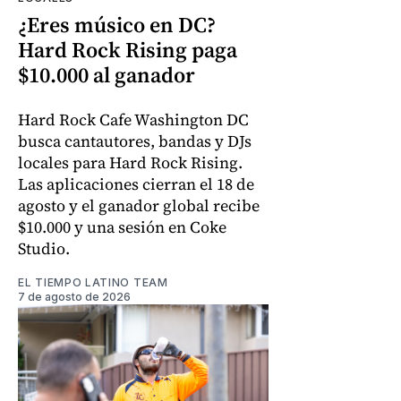
¿Eres músico en DC?
Hard Rock Rising paga
$10.000 al ganador
Hard Rock Cafe Washington DC
busca cantautores, bandas y DJs
locales para Hard Rock Rising.
Las aplicaciones cierran el 18 de
agosto y el ganador global recibe
$10.000 y una sesión en Coke
Studio.
EL TIEMPO LATINO TEAM
7 de agosto de 2026