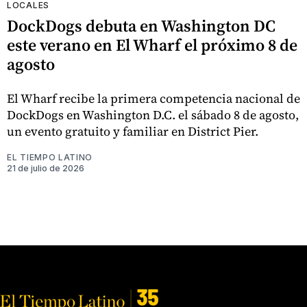
LOCALES
DockDogs debuta en Washington DC
este verano en El Wharf el próximo 8 de
agosto
El Wharf recibe la primera competencia nacional de
DockDogs en Washington D.C. el sábado 8 de agosto,
un evento gratuito y familiar en District Pier.
EL TIEMPO LATINO
21 de julio de 2026