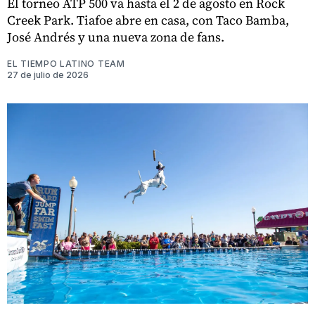
El torneo ATP 500 va hasta el 2 de agosto en Rock
Creek Park. Tiafoe abre en casa, con Taco Bamba,
José Andrés y una nueva zona de fans.
EL TIEMPO LATINO TEAM
27 de julio de 2026