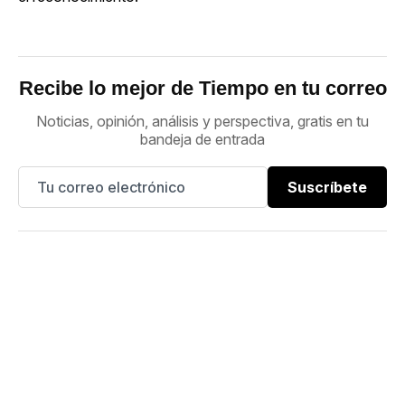
Recibe lo mejor de Tiempo en tu correo
Noticias, opinión, análisis y perspectiva, gratis en tu
bandeja de entrada
Suscríbete