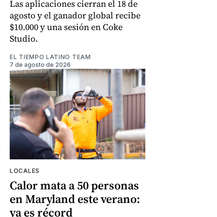
Las aplicaciones cierran el 18 de
agosto y el ganador global recibe
$10.000 y una sesión en Coke
Studio.
EL TIEMPO LATINO TEAM
7 de agosto de 2026
LOCALES
Calor mata a 50 personas
en Maryland este verano:
ya es récord