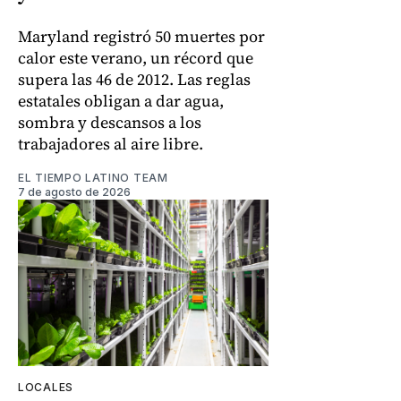
Maryland registró 50 muertes por
calor este verano, un récord que
supera las 46 de 2012. Las reglas
estatales obligan a dar agua,
sombra y descansos a los
trabajadores al aire libre.
EL TIEMPO LATINO TEAM
7 de agosto de 2026
LOCALES