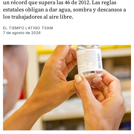
un récord que supera las 46 de 2012. Las reglas
estatales obligan a dar agua, sombra y descansos a
los trabajadores al aire libre.
EL TIEMPO LATINO TEAM
7 de agosto de 2026