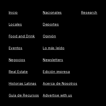
Inicio
Nacionales
Research
Locales
Deportes
Food and Drink
Opinión
Eventos
Lo más leído
Negocios
Newsletters
Real Estate
Edición impresa
Historias Latinas
Acerca de Nosotros
Guía de Recursos
Advertise with us