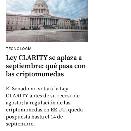
TECNOLOGÍA
Ley CLARITY se aplaza a
septiembre: qué pasa con
las criptomonedas
El Senado no votará la Ley
CLARITY antes de su receso de
agosto; la regulación de las
criptomonedas en EE.UU. queda
pospuesta hasta el 14 de
septiembre.