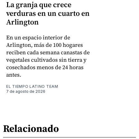
La granja que crece
verduras en un cuarto en
Arlington
En un espacio interior de
Arlington, más de 100 hogares
reciben cada semana canastas de
vegetales cultivados sin tierra y
cosechados menos de 24 horas
antes.
EL TIEMPO LATINO TEAM
7 de agosto de 2026
Relacionado