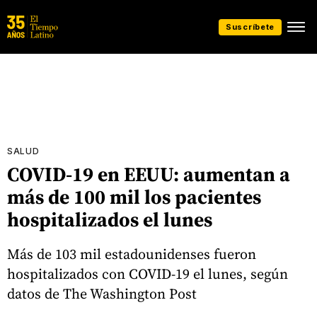
Suscríbete
SALUD
COVID-19 en EEUU: aumentan a
más de 100 mil los pacientes
hospitalizados el lunes
Más de 103 mil estadounidenses fueron
hospitalizados con COVID-19 el lunes, según
datos de The Washington Post