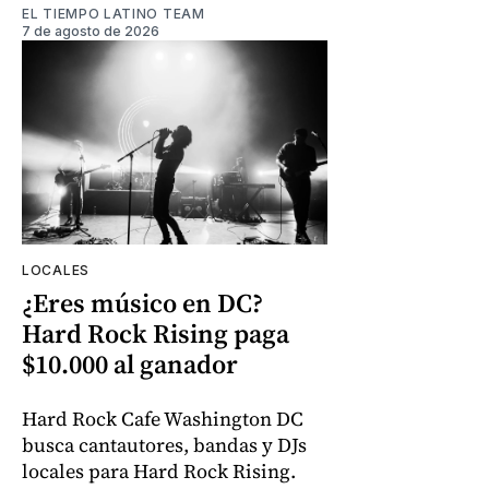
EL TIEMPO LATINO TEAM
7 de agosto de 2026
LOCALES
¿Eres músico en DC?
Hard Rock Rising paga
$10.000 al ganador
Hard Rock Cafe Washington DC
busca cantautores, bandas y DJs
locales para Hard Rock Rising.