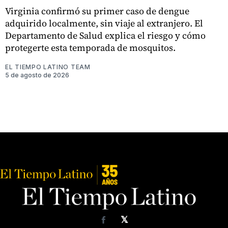
Virginia confirmó su primer caso de dengue
adquirido localmente, sin viaje al extranjero. El
Departamento de Salud explica el riesgo y cómo
protegerte esta temporada de mosquitos.
EL TIEMPO LATINO TEAM
5 de agosto de 2026
𝕏
Facebook