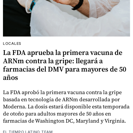
LOCALES
La FDA aprueba la primera vacuna de
ARNm contra la gripe: llegará a
farmacias del DMV para mayores de 50
años
La FDA aprobó la primera vacuna contra la gripe
basada en tecnología de ARNm desarrollada por
Moderna. La dosis estará disponible esta temporada
de otoño para adultos mayores de 50 años en
farmacias de Washington DC, Maryland y Virginia.
EL TIEMPO LATINO TEAM