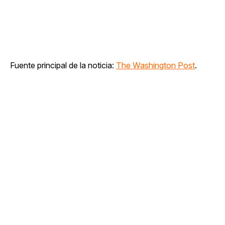
Fuente principal de la noticia:
The Washington Post
.