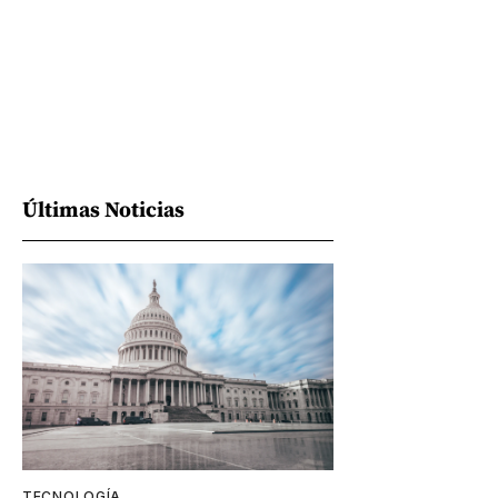
Últimas Noticias
TECNOLOGÍA