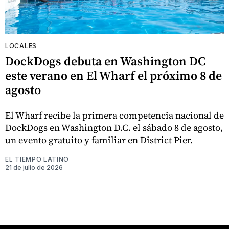
LOCALES
DockDogs debuta en Washington DC
este verano en El Wharf el próximo 8 de
agosto
El Wharf recibe la primera competencia nacional de
DockDogs en Washington D.C. el sábado 8 de agosto,
un evento gratuito y familiar en District Pier.
EL TIEMPO LATINO
21 de julio de 2026