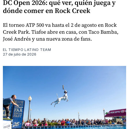
DC Open 2026: qué ver, quién juega y
dónde comer en Rock Creek
El torneo ATP 500 va hasta el 2 de agosto en Rock
Creek Park. Tiafoe abre en casa, con Taco Bamba,
José Andrés y una nueva zona de fans.
EL TIEMPO LATINO TEAM
27 de julio de 2026