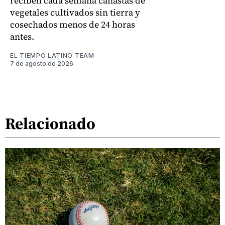
reciben cada semana canastas de
vegetales cultivados sin tierra y
cosechados menos de 24 horas
antes.
EL TIEMPO LATINO TEAM
7 de agosto de 2026
Relacionado