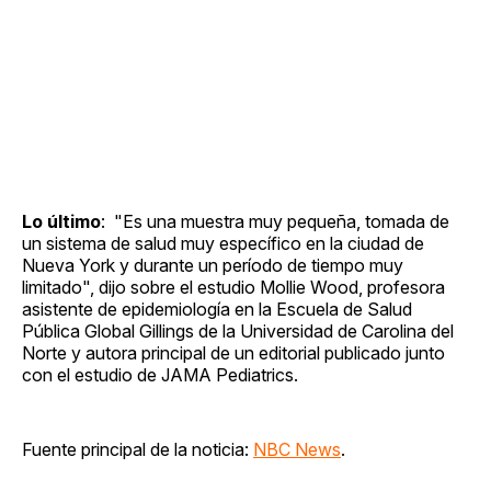
Lo último
: "Es una muestra muy pequeña, tomada de
un sistema de salud muy específico en la ciudad de
Nueva York y durante un período de tiempo muy
limitado", dijo sobre el estudio Mollie Wood, profesora
asistente de epidemiología en la Escuela de Salud
Pública Global Gillings de la Universidad de Carolina del
Norte y autora principal de un editorial publicado junto
con el estudio de JAMA Pediatrics.
Fuente principal de la noticia:
NBC News
.