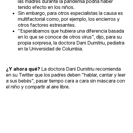
las madres durante la pandemia podría haber
tenido efecto en los niños.
Sin embargo, para otros especialistas la causa es
multifactorial como, por ejemplo, los encierros y
otros factores estresantes.
"Esperábamos que hubiera una diferencia basada
en lo que se conoce de otros virus", dijo, para su
propia sorpresa, la doctora Dani Dumitriu, pediatra
en la Universidad de Columbia.
¿Y ahora qué?
La doctora Dani Dumitriu recomienda
en su Twitter que los padres deben "hablar, cantar y leer
a sus bebés", pasar tiempo cara a cara sin máscara con
el niño y compartir al aire libre.