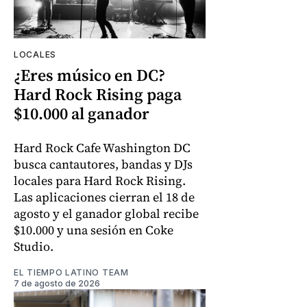
LOCALES
¿Eres músico en DC?
Hard Rock Rising paga
$10.000 al ganador
Hard Rock Cafe Washington DC
busca cantautores, bandas y DJs
locales para Hard Rock Rising.
Las aplicaciones cierran el 18 de
agosto y el ganador global recibe
$10.000 y una sesión en Coke
Studio.
EL TIEMPO LATINO TEAM
7 de agosto de 2026