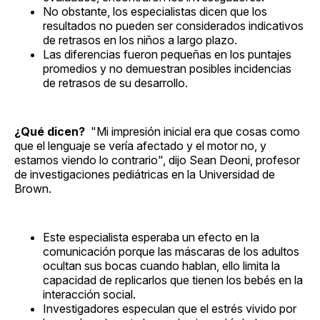
No obstante, los especialistas dicen que los
resultados no pueden ser considerados indicativos
de retrasos en los niños a largo plazo.
Las diferencias fueron pequeñas en los puntajes
promedios y no demuestran posibles incidencias
de retrasos de su desarrollo.
¿Qué dicen?
"Mi impresión inicial era que cosas como
que el lenguaje se vería afectado y el motor no, y
estamos viendo lo contrario", dijo Sean Deoni, profesor
de investigaciones pediátricas en la Universidad de
Brown.
Este especialista esperaba un efecto en la
comunicación porque las máscaras de los adultos
ocultan sus bocas cuando hablan, ello limita la
capacidad de replicarlos que tienen los bebés en la
interacción social.
Investigadores especulan que el estrés vivido por