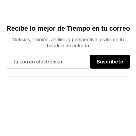
Recibe lo mejor de Tiempo en tu correo
Noticias, opinión, análisis y perspectiva, gratis en tu
bandeja de entrada
Suscríbete