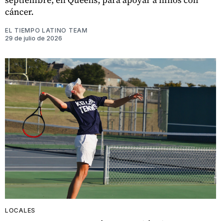
cáncer.
EL TIEMPO LATINO TEAM
29 de julio de 2026
LOCALES