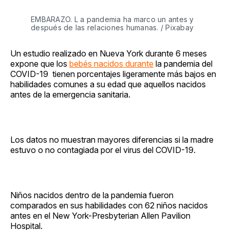
EMBARAZO. L a pandemia ha marco un antes y
después de las relaciones humanas. / Pixabay
Un estudio realizado en Nueva York durante 6 meses
expone que los
bebés nacidos durante
la pandemia del
COVID-19 tienen porcentajes ligeramente más bajos en
habilidades comunes a su edad que aquellos nacidos
antes de la emergencia sanitaria.
Los datos no muestran mayores diferencias si la madre
estuvo o no contagiada por el virus del COVID-19.
Niños nacidos dentro de la pandemia fueron
comparados en sus habilidades con 62 niños nacidos
antes en el New York-Presbyterian Allen Pavilion
Hospital.