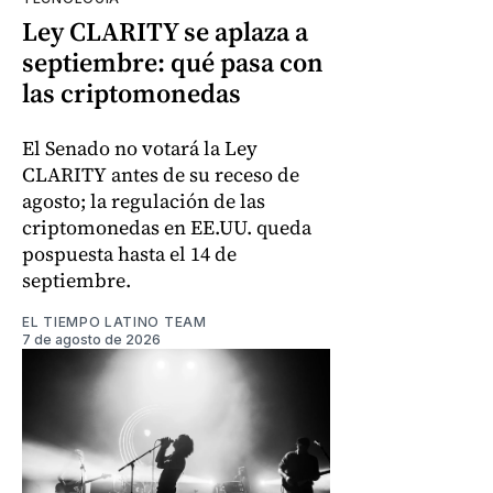
Ley CLARITY se aplaza a
septiembre: qué pasa con
las criptomonedas
El Senado no votará la Ley
CLARITY antes de su receso de
agosto; la regulación de las
criptomonedas en EE.UU. queda
pospuesta hasta el 14 de
septiembre.
EL TIEMPO LATINO TEAM
7 de agosto de 2026