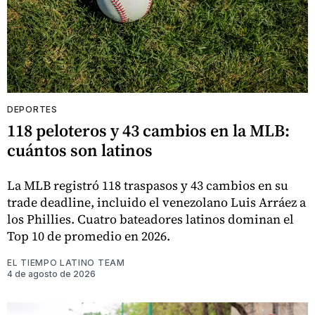
DEPORTES
118 peloteros y 43 cambios en la MLB:
cuántos son latinos
La MLB registró 118 traspasos y 43 cambios en su
trade deadline, incluido el venezolano Luis Arráez a
los Phillies. Cuatro bateadores latinos dominan el
Top 10 de promedio en 2026.
EL TIEMPO LATINO TEAM
4 de agosto de 2026