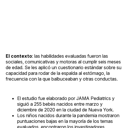
El contexto
: las habilidades evaluadas fueron las
sociales, comunicativas y motoras al cumplir seis meses
de edad. Se les aplicó un cuestionario estándar sobre su
capacidad para rodar de la espalda al estómago, la
frecuencia con la que balbuceaban y otras conductas.
El estudio fue elaborado por JAMA Pediatrics y
siguió a 255 bebés nacidos entre marzo y
diciembre de 2020 en la ciudad de Nueva York.
Los niños nacidos durante la pandemia mostraron
puntuaciones bajas en la mayoría de los temas
evaluados, encontraron los investigadores.