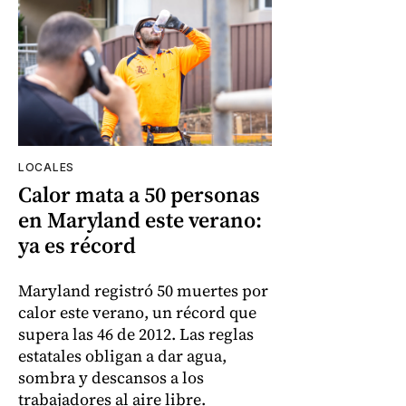
LOCALES
Calor mata a 50 personas
en Maryland este verano:
ya es récord
Maryland registró 50 muertes por
calor este verano, un récord que
supera las 46 de 2012. Las reglas
estatales obligan a dar agua,
sombra y descansos a los
trabajadores al aire libre.