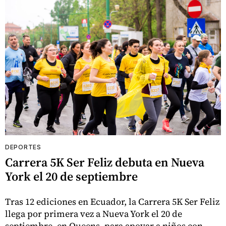
DEPORTES
Carrera 5K Ser Feliz debuta en Nueva
York el 20 de septiembre
Tras 12 ediciones en Ecuador, la Carrera 5K Ser Feliz
llega por primera vez a Nueva York el 20 de
septiembre, en Queens, para apoyar a niños con