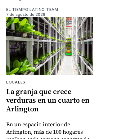
EL TIEMPO LATINO TEAM
7 de agosto de 2026
LOCALES
La granja que crece
verduras en un cuarto en
Arlington
En un espacio interior de
Arlington, más de 100 hogares