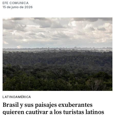
EFE COMUNICA
15 de junio de 2026
LATINOAMÉRICA
Brasil y sus paisajes exuberantes
quieren cautivar a los turistas latinos