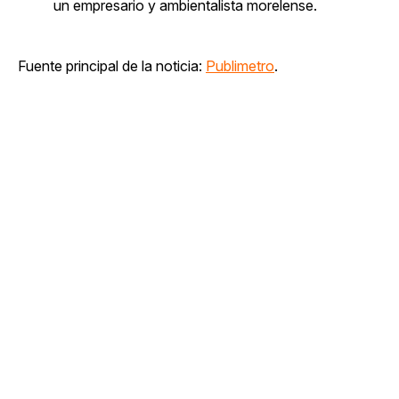
un empresario y ambientalista morelense.
Fuente principal de la noticia:
Publimetro
.