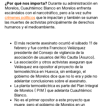
¿Por qué nos importa?
Durante su administración en
Morelos, Cuauhtémoc Blanco en Morelos enfrenta
escándalos con el narcotráfico, pero a la vez sufre
crímenes políticos
que le impactan y también se suman
las muertes de activistas principalmente de derechos
humanos y el medioambiente.
El más reciente asesinato ocurrió el sábado 11 de
febrero y fue contra Francisco Velázquez
presidente del Consejo de vigilancia de la
asociación de usuarios del Río Cautla (Asurco).
La asociación y otros activistas aseguran que
Velásquez era opositor al proyecto de la
termoeléctrica en Huexca, sin embargo, el
gobierno de Morelos dice que no lo era y pide no
adelantar conclusiones sobre el asesinato.
La planta termoeléctrica es parte del Plan Integral
de Morelos ( PIM ) que adelanta Cuauhtémoc
Blanco.
No es el primer opositor a este proyecto que
muere, pero el gobierno de Morelos en un