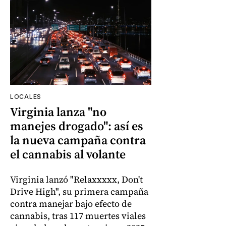
LOCALES
Virginia lanza "no
manejes drogado": así es
la nueva campaña contra
el cannabis al volante
Virginia lanzó "Relaxxxxx, Don't
Drive High", su primera campaña
contra manejar bajo efecto de
cannabis, tras 117 muertes viales