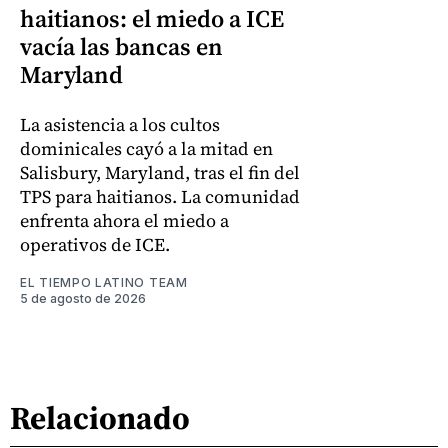
haitianos: el miedo a ICE
vacía las bancas en
Maryland
La asistencia a los cultos
dominicales cayó a la mitad en
Salisbury, Maryland, tras el fin del
TPS para haitianos. La comunidad
enfrenta ahora el miedo a
operativos de ICE.
EL TIEMPO LATINO TEAM
5 de agosto de 2026
Relacionado