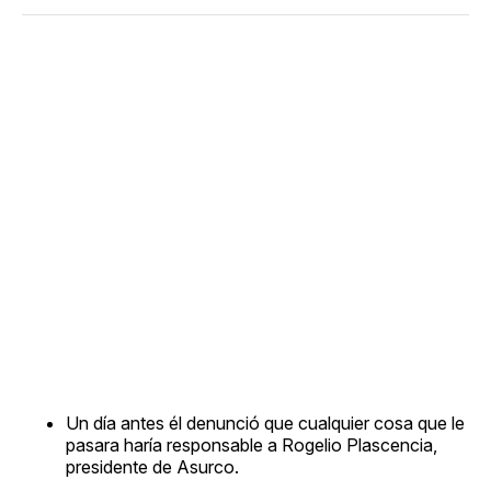
Un día antes él denunció que cualquier cosa que le
pasara haría responsable a Rogelio Plascencia,
presidente de Asurco.