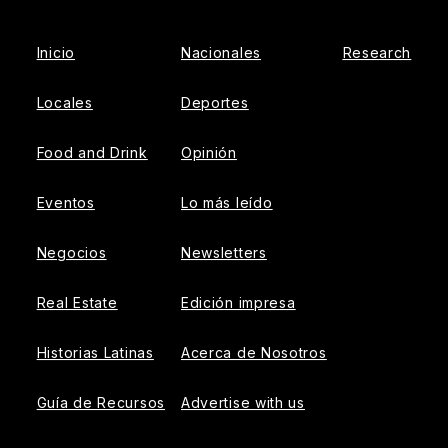
Inicio
Nacionales
Research
Locales
Deportes
Food and Drink
Opinión
Eventos
Lo más leído
Negocios
Newsletters
Real Estate
Edición impresa
Historias Latinas
Acerca de Nosotros
Guía de Recursos
Advertise with us