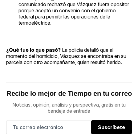
comunicado rechazó que Vázquez fuera opositor
porque aceptó un convenio con el gobierno
federal para permitir las operaciones de la
termoeléctrica.
¿Qué fue lo que pasó?
La policía detalló que al
momento del homicidio, Vázquez se encontraba en su
parcela con otro acompañante, quien resultó herido.
Recibe lo mejor de Tiempo en tu correo
Noticias, opinión, análisis y perspectiva, gratis en tu
bandeja de entrada
Suscríbete