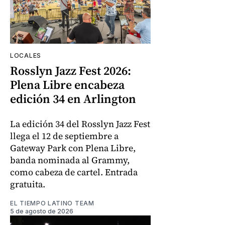
LOCALES
Rosslyn Jazz Fest 2026:
Plena Libre encabeza
edición 34 en Arlington
La edición 34 del Rosslyn Jazz Fest
llega el 12 de septiembre a
Gateway Park con Plena Libre,
banda nominada al Grammy,
como cabeza de cartel. Entrada
gratuita.
EL TIEMPO LATINO TEAM
5 de agosto de 2026