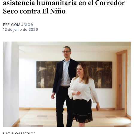
asistencia humanitaria en el Corredor
Seco contra El Niño
EFE COMUNICA
12 de junio de 2026
LATINOAMÉRICA