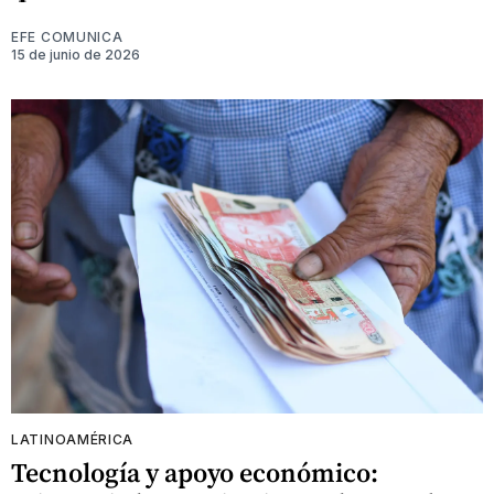
EFE COMUNICA
15 de junio de 2026
LATINOAMÉRICA
Tecnología y apoyo económico: