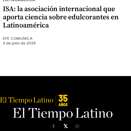
ISA: la asociación internacional que
aporta ciencia sobre edulcorantes en
Latinoamérica
EFE COMUNICA
4 de junio de 2026
𝕏
Facebook
Instagram