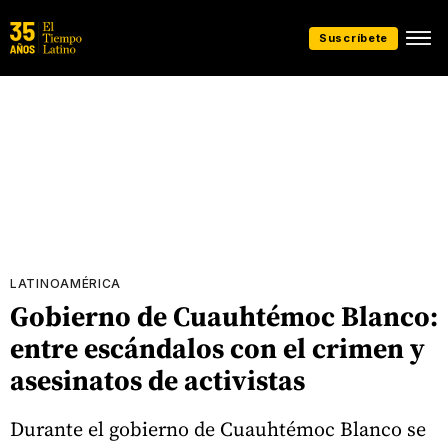
Suscríbete
LATINOAMÉRICA
Gobierno de Cuauhtémoc Blanco:
entre escándalos con el crimen y
asesinatos de activistas
Durante el gobierno de Cuauhtémoc Blanco se