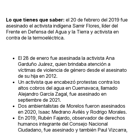
Lo que tienes que saber:
el 20 de febrero del 2019 fue
asesinado el activista indígena Samir Flores, líder del
Frente en Defensa del Agua y la Tierra y activista en
contra de la termoeléctrica.
El 28 de enero fue asesinada la activista Ana
Garduño Juárez, quien brindaba atención a
víctimas de violencia de género desde el asesinato
de su hija en 2012.
Un activista que encabezó protestas contra los
altos cobros del agua en Cuernavaca, llamado
Alejandro García Zagal, fue asesinado en
septiembre de 2021.
Dos ambientalistas de Morelos fueron asesinados
en 2020, Isaac Medrano Avilés y Rodrigo Morales.
En 2019, Rubén Fajardo, observador de derechos
humanos integrante del Consejo Nacional
Ciudadano, fue asesinado y también Paul Vizcarra,