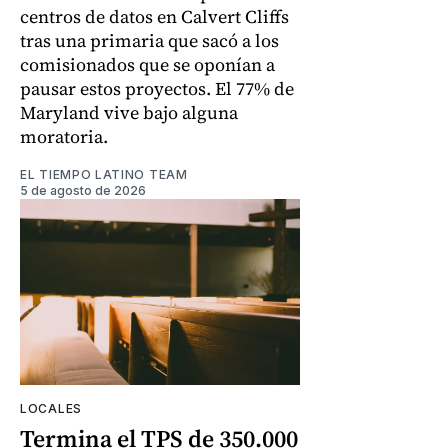
centros de datos en Calvert Cliffs
tras una primaria que sacó a los
comisionados que se oponían a
pausar estos proyectos. El 77% de
Maryland vive bajo alguna
moratoria.
EL TIEMPO LATINO TEAM
5 de agosto de 2026
LOCALES
Termina el TPS de 350.000