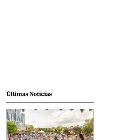
Últimas Noticias