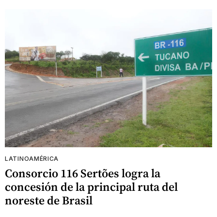
LATINOAMÉRICA
Consorcio 116 Sertões logra la
concesión de la principal ruta del
noreste de Brasil