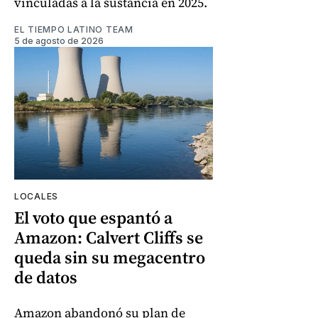
vinculadas a la sustancia en 2025.
EL TIEMPO LATINO TEAM
5 de agosto de 2026
LOCALES
El voto que espantó a
Amazon: Calvert Cliffs se
queda sin su megacentro
de datos
Amazon abandonó su plan de