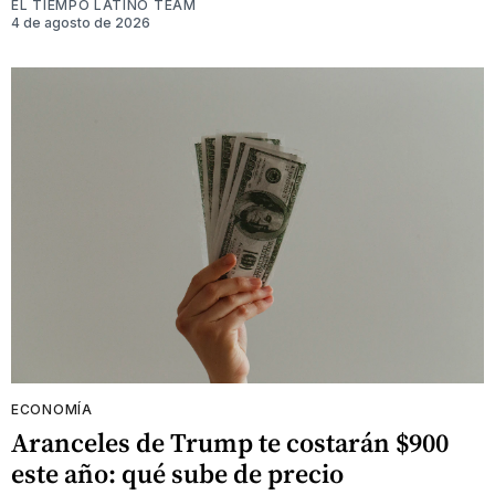
EL TIEMPO LATINO TEAM
4 de agosto de 2026
ECONOMÍA
Aranceles de Trump te costarán $900
este año: qué sube de precio