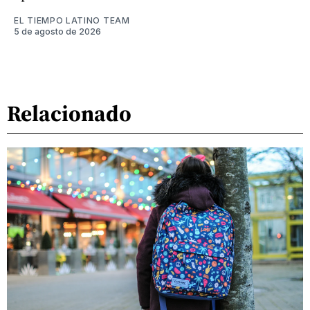
EL TIEMPO LATINO TEAM
5 de agosto de 2026
Relacionado