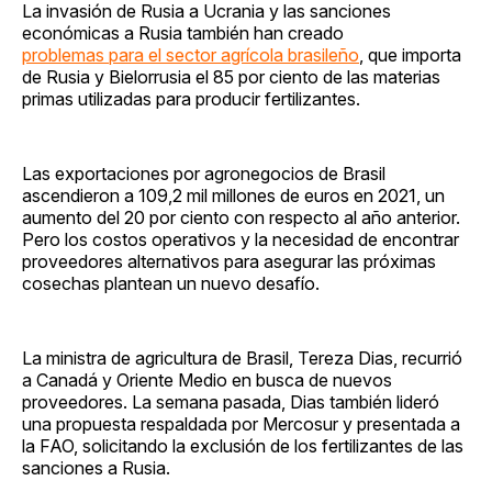
La invasión de Rusia a Ucrania y las sanciones
económicas a Rusia también han creado
problemas para el sector agrícola brasileño
, que importa
de Rusia y Bielorrusia el 85 por ciento de las materias
primas utilizadas para producir fertilizantes.
Las exportaciones por agronegocios de Brasil
ascendieron a 109,2 mil millones de euros en 2021, un
aumento del 20 por ciento con respecto al año anterior.
Pero los costos operativos y la necesidad de encontrar
proveedores alternativos para asegurar las próximas
cosechas plantean un nuevo desafío.
La ministra de agricultura de Brasil, Tereza Dias, recurrió
a Canadá y Oriente Medio en busca de nuevos
proveedores. La semana pasada, Dias también lideró
una propuesta respaldada por Mercosur y presentada a
la FAO, solicitando la exclusión de los fertilizantes de las
sanciones a Rusia.