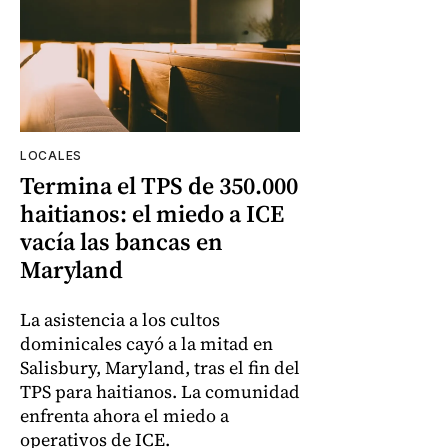
LOCALES
Termina el TPS de 350.000
haitianos: el miedo a ICE
vacía las bancas en
Maryland
La asistencia a los cultos
dominicales cayó a la mitad en
Salisbury, Maryland, tras el fin del
TPS para haitianos. La comunidad
enfrenta ahora el miedo a
operativos de ICE.