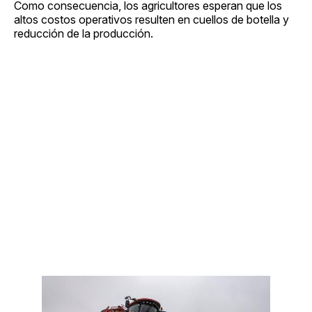
Como consecuencia, los agricultores esperan que los
altos costos operativos resulten en cuellos de botella y
reducción de la producción.