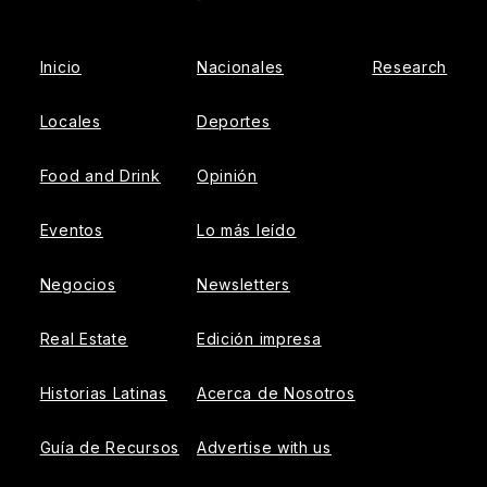
Facebook
Instagram
Inicio
Nacionales
Research
Locales
Deportes
Food and Drink
Opinión
Eventos
Lo más leído
Negocios
Newsletters
Real Estate
Edición impresa
Historias Latinas
Acerca de Nosotros
Guía de Recursos
Advertise with us