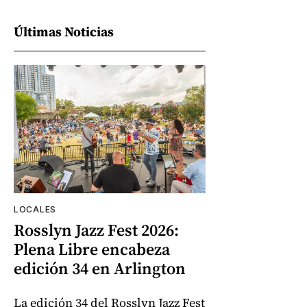
Últimas Noticias
LOCALES
Rosslyn Jazz Fest 2026:
Plena Libre encabeza
edición 34 en Arlington
La edición 34 del Rosslyn Jazz Fest