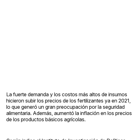
La fuerte demanda y los costos más altos de insumos
hicieron subir los precios de los fertilizantes ya en 2021,
lo que generó un gran preocupación por la seguridad
alimentaria. Además, aumentó la inflación en los precios
de los productos básicos agrícolas.