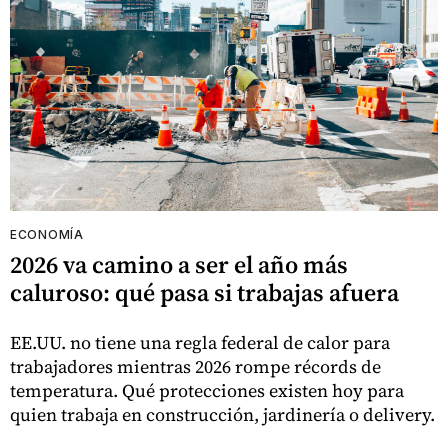
ECONOMÍA
2026 va camino a ser el año más
caluroso: qué pasa si trabajas afuera
EE.UU. no tiene una regla federal de calor para
trabajadores mientras 2026 rompe récords de
temperatura. Qué protecciones existen hoy para
quien trabaja en construcción, jardinería o delivery.