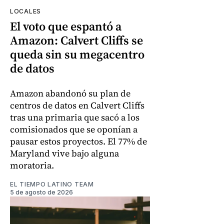
LOCALES
El voto que espantó a
Amazon: Calvert Cliffs se
queda sin su megacentro
de datos
Amazon abandonó su plan de
centros de datos en Calvert Cliffs
tras una primaria que sacó a los
comisionados que se oponían a
pausar estos proyectos. El 77% de
Maryland vive bajo alguna
moratoria.
EL TIEMPO LATINO TEAM
5 de agosto de 2026