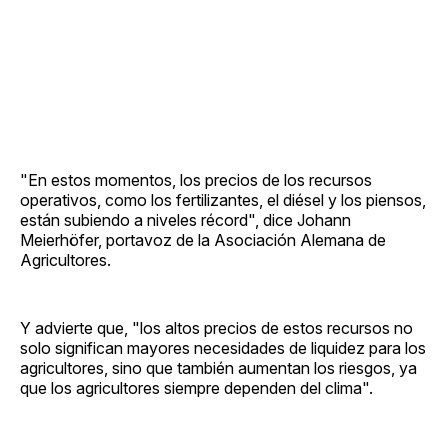
"En estos momentos, los precios de los recursos
operativos, como los fertilizantes, el diésel y los piensos,
están subiendo a niveles récord", dice Johann
Meierhöfer, portavoz de la Asociación Alemana de
Agricultores.
Y advierte que, "los altos precios de estos recursos no
solo significan mayores necesidades de liquidez para los
agricultores, sino que también aumentan los riesgos, ya
que los agricultores siempre dependen del clima".