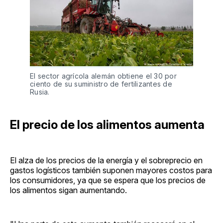
El sector agrícola alemán obtiene el 30 por
ciento de su suministro de fertilizantes de
Rusia.
El precio de los alimentos aumenta
El alza de los precios de la energía y el sobreprecio en
gastos logísticos también suponen mayores costos para
los consumidores, ya que se espera que los precios de
los alimentos sigan aumentando.