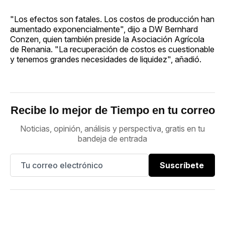
"Los efectos son fatales. Los costos de producción han
aumentado exponencialmente", dijo a DW Bernhard
Conzen, quien también preside la Asociación Agrícola
de Renania. "La recuperación de costos es cuestionable
y tenemos grandes necesidades de liquidez", añadió.
Recibe lo mejor de Tiempo en tu correo
Noticias, opinión, análisis y perspectiva, gratis en tu
bandeja de entrada
Suscríbete