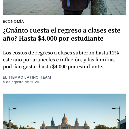
ECONOMÍA
¿Cuánto cuesta el regreso a clases este
año? Hasta $4.000 por estudiante
Los costos de regreso a clases subieron hasta 11%
este año por aranceles e inflación, y las familias
podrían gastar hasta $4.000 por estudiante.
EL TIEMPO LATINO TEAM
5 de agosto de 2026