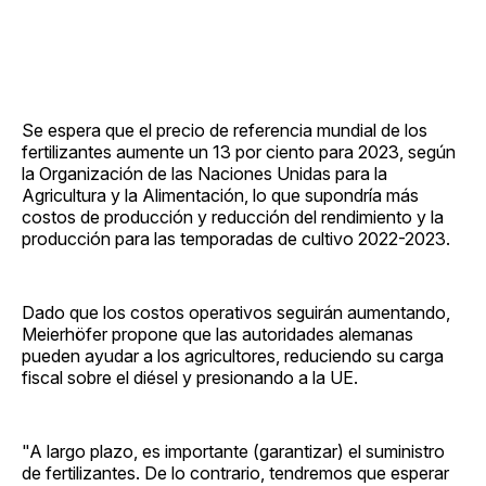
Se espera que el precio de referencia mundial de los
fertilizantes aumente un 13 por ciento para 2023, según
la Organización de las Naciones Unidas para la
Agricultura y la Alimentación, lo que supondría más
costos de producción y reducción del rendimiento y la
producción para las temporadas de cultivo 2022-2023.
Dado que los costos operativos seguirán aumentando,
Meierhöfer propone que las autoridades alemanas
pueden ayudar a los agricultores, reduciendo su carga
fiscal sobre el diésel y presionando a la UE.
"A largo plazo, es importante (garantizar) el suministro
de fertilizantes. De lo contrario, tendremos que esperar