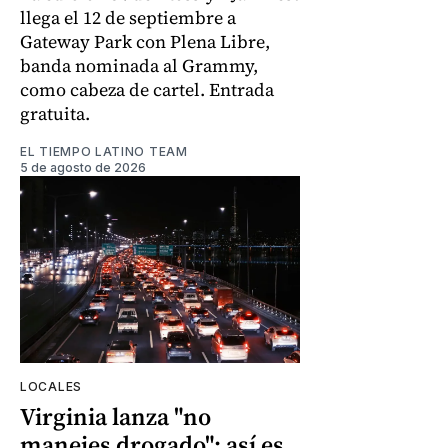
llega el 12 de septiembre a
Gateway Park con Plena Libre,
banda nominada al Grammy,
como cabeza de cartel. Entrada
gratuita.
EL TIEMPO LATINO TEAM
5 de agosto de 2026
LOCALES
Virginia lanza "no
manejes drogado": así es