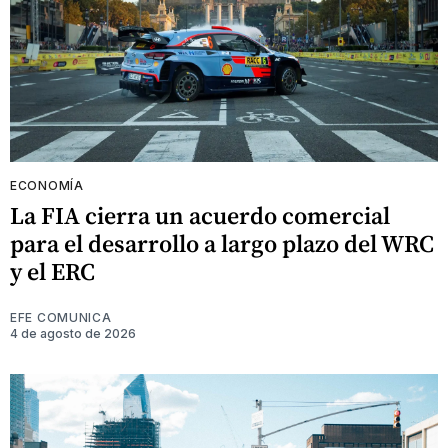
ECONOMÍA
La FIA cierra un acuerdo comercial
para el desarrollo a largo plazo del WRC
y el ERC
EFE COMUNICA
4 de agosto de 2026