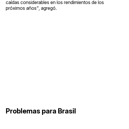
caídas considerables en los rendimientos de los
próximos años", agregó.
Problemas para Brasil