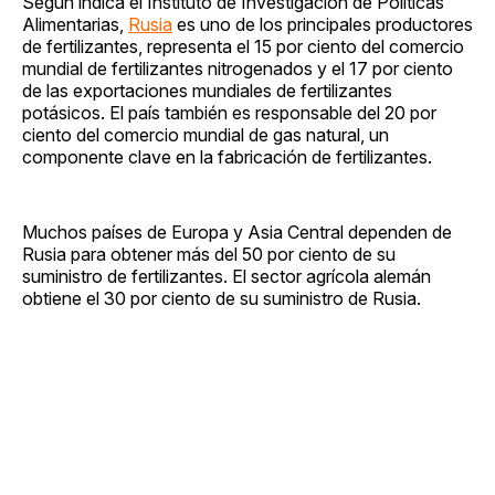
Según indica el Instituto de Investigación de Políticas
Alimentarias,
Rusia
es uno de los principales productores
de fertilizantes, representa el 15 por ciento del comercio
mundial de fertilizantes nitrogenados y el 17 por ciento
de las exportaciones mundiales de fertilizantes
potásicos. El país también es responsable del 20 por
ciento del comercio mundial de gas natural, un
componente clave en la fabricación de fertilizantes.
Muchos países de Europa y Asia Central dependen de
Rusia para obtener más del 50 por ciento de su
suministro de fertilizantes. El sector agrícola alemán
obtiene el 30 por ciento de su suministro de Rusia.