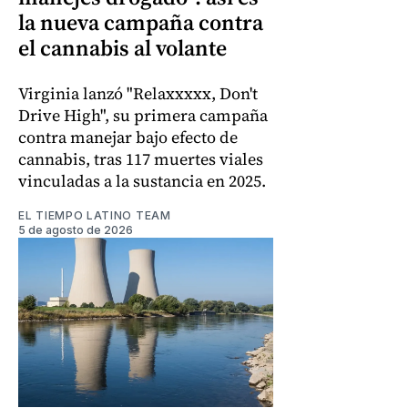
la nueva campaña contra
el cannabis al volante
Virginia lanzó "Relaxxxxx, Don't
Drive High", su primera campaña
contra manejar bajo efecto de
cannabis, tras 117 muertes viales
vinculadas a la sustancia en 2025.
EL TIEMPO LATINO TEAM
5 de agosto de 2026