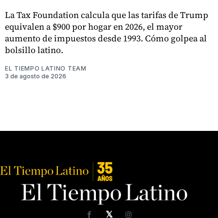
La Tax Foundation calcula que las tarifas de Trump
equivalen a $900 por hogar en 2026, el mayor
aumento de impuestos desde 1993. Cómo golpea al
bolsillo latino.
EL TIEMPO LATINO TEAM
3 de agosto de 2026
𝕏