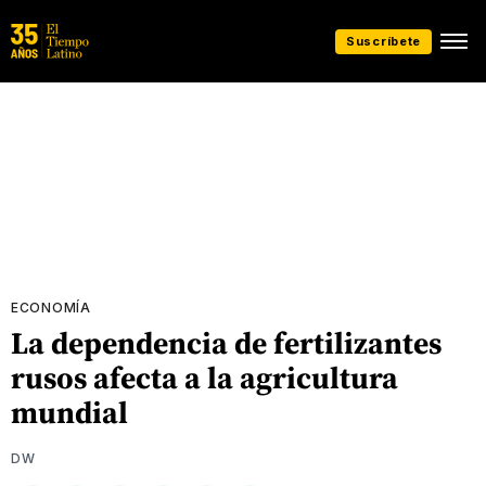
Suscríbete
ECONOMÍA
La dependencia de fertilizantes
rusos afecta a la agricultura
mundial
DW