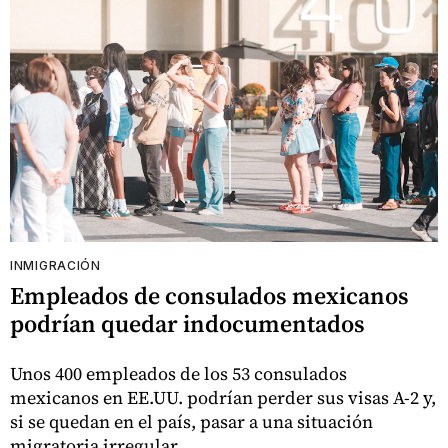
INMIGRACIÓN
Empleados de consulados mexicanos
podrían quedar indocumentados
Unos 400 empleados de los 53 consulados
mexicanos en EE.UU. podrían perder sus visas A-2 y,
si se quedan en el país, pasar a una situación
migratoria irregular.