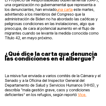
una organización no gubernamental que representa a
los denunciantes, han enviado
una carta
este martes,
advirtiendo a los miembros del Congreso que la
administración de Biden no ha abordado las caóticas y
peligrosas condiciones en las instalaciones, algo que
preocupa, de cara al potencial aumento en el flujo de
migrantes cuando se levante la medida conocida como
Título 42, en mayo próximo.
¿Qué dice la carta que denuncia
las condiciones en el albergue?
La misiva fue enviada a varios comités de la Cámara y el
Senado y a la Oficina del Inspector General del
Departamento de Salud y Servicios Humanos (HHS), y
describía “mala gestión grave, caos y condiciones
deficientes” en los refugios, según reportó
Vice.