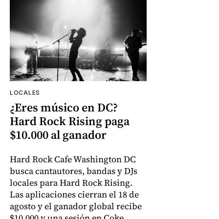
LOCALES
¿Eres músico en DC?
Hard Rock Rising paga
$10.000 al ganador
Hard Rock Cafe Washington DC
busca cantautores, bandas y DJs
locales para Hard Rock Rising.
Las aplicaciones cierran el 18 de
agosto y el ganador global recibe
$10.000 y una sesión en Coke