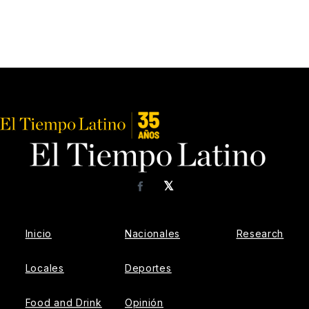
𝕏
Facebook
Inicio
Nacionales
Research
Locales
Deportes
Food and Drink
Opinión