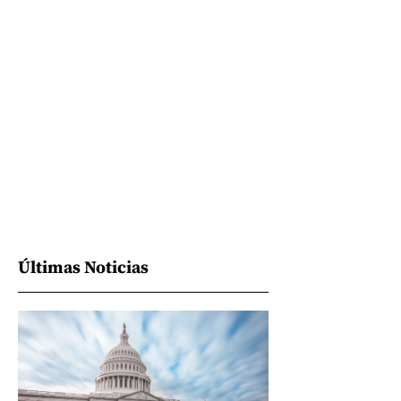
Últimas Noticias