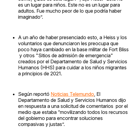
es un lugar para niños. Este no es un lugar para
adultos. Fue mucho peor de lo que podría haber
imaginado”.
A un año de haber presenciado esto, a Heiss y los
voluntarios que denunciaron les preocupa que
poco haya cambiado en la base militar de Fort Bliss
y otros "Sitios de admisión de emergencia"
creados por el Departamento de Salud y Servicios
Humanos (HHS) para cuidar a los niños migrantes
a principios de 2021.
Según reportó
Noticias Telemundo
, El
Departamento de Salud y Servicios Humanos dijo
en respuesta a una solicitud de comentarios por el
medio que estaba “movilizando todos los recursos
del gobierno para encontrar soluciones
compasivas y justas”.