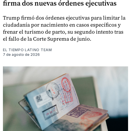
firma dos nuevas órdenes ejecutivas
Trump firmó dos órdenes ejecutivas para limitar la
ciudadanía por nacimiento en casos específicos y
frenar el turismo de parto, su segundo intento tras
el fallo de la Corte Suprema de junio.
EL TIEMPO LATINO TEAM
7 de agosto de 2026