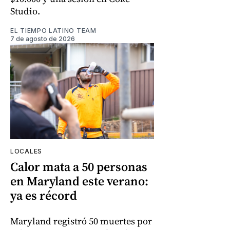
Studio.
EL TIEMPO LATINO TEAM
7 de agosto de 2026
LOCALES
Calor mata a 50 personas
en Maryland este verano:
ya es récord
Maryland registró 50 muertes por