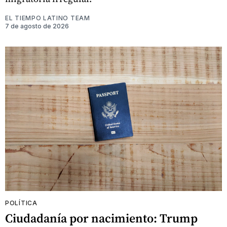
EL TIEMPO LATINO TEAM
7 de agosto de 2026
POLÍTICA
Ciudadanía por nacimiento: Trump