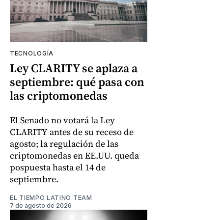
TECNOLOGÍA
Ley CLARITY se aplaza a
septiembre: qué pasa con
las criptomonedas
El Senado no votará la Ley
CLARITY antes de su receso de
agosto; la regulación de las
criptomonedas en EE.UU. queda
pospuesta hasta el 14 de
septiembre.
EL TIEMPO LATINO TEAM
7 de agosto de 2026