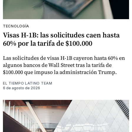
TECNOLOGÍA
Visas H-1B: las solicitudes caen hasta
60% por la tarifa de $100.000
Las solicitudes de visas H-1B cayeron hasta 60% en
algunos bancos de Wall Street tras la tarifa de
$100.000 que impuso la administración Trump.
EL TIEMPO LATINO TEAM
6 de agosto de 2026