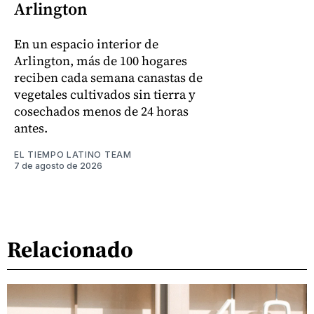
Arlington
En un espacio interior de
Arlington, más de 100 hogares
reciben cada semana canastas de
vegetales cultivados sin tierra y
cosechados menos de 24 horas
antes.
EL TIEMPO LATINO TEAM
7 de agosto de 2026
Relacionado