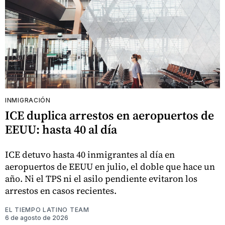
INMIGRACIÓN
ICE duplica arrestos en aeropuertos de
EEUU: hasta 40 al día
ICE detuvo hasta 40 inmigrantes al día en
aeropuertos de EEUU en julio, el doble que hace un
año. Ni el TPS ni el asilo pendiente evitaron los
arrestos en casos recientes.
EL TIEMPO LATINO TEAM
6 de agosto de 2026