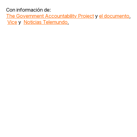
Con información de:
The Government Accountability Project
y
el documento
,
Vice
y
Noticias Telemundo
,