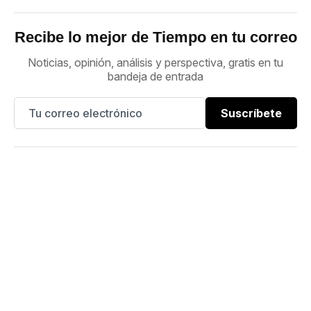
Recibe lo mejor de Tiempo en tu correo
Noticias, opinión, análisis y perspectiva, gratis en tu
bandeja de entrada
Suscríbete