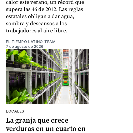
calor este verano, un récord que
supera las 46 de 2012. Las reglas
estatales obligan a dar agua,
sombra y descansos a los
trabajadores al aire libre.
EL TIEMPO LATINO TEAM
7 de agosto de 2026
LOCALES
La granja que crece
verduras en un cuarto en