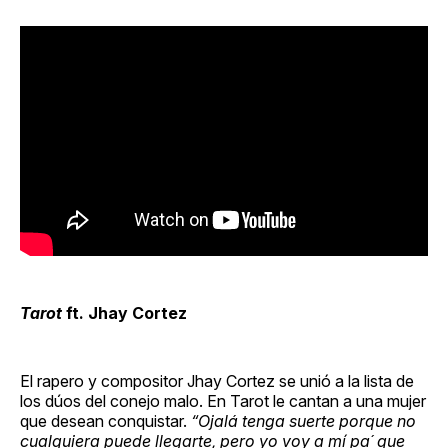
Tarot
ft. Jhay Cortez
El rapero y compositor Jhay Cortez se unió a la lista de
los dúos del conejo malo. En Tarot le cantan a una mujer
que desean conquistar.
“Ojalá tenga suerte porque no
cualquiera puede llegarte, pero yo voy a mí pa´ que