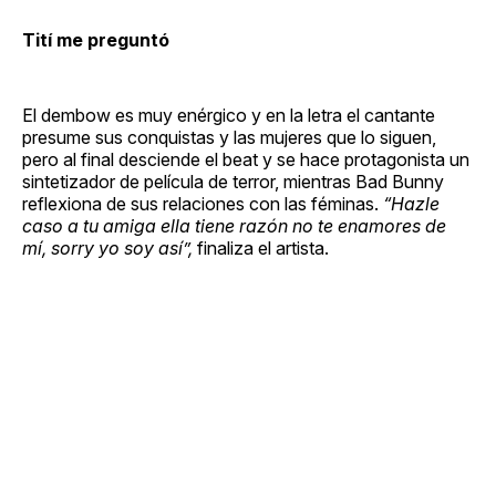
Tití me preguntó
El dembow es muy enérgico y en la letra el cantante
presume sus conquistas y las mujeres que lo siguen,
pero al final desciende el beat y se hace protagonista un
sintetizador de película de terror, mientras Bad Bunny
reflexiona de sus relaciones con las féminas.
“Hazle
caso a tu amiga ella tiene razón no te enamores de
mí, sorry yo soy así”,
finaliza el artista.