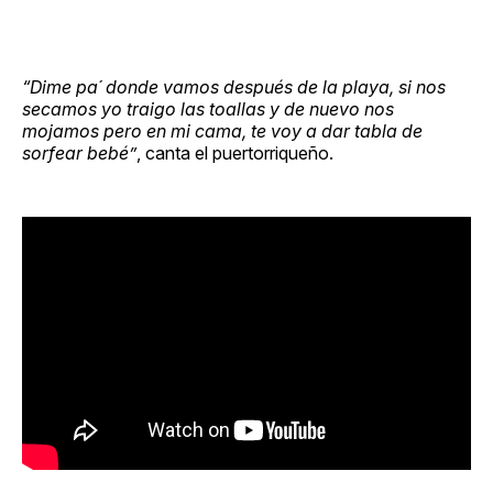
“Dime pa´ donde vamos después de la playa, si nos
secamos yo traigo las toallas y de nuevo nos
mojamos pero en mi cama, te voy a dar tabla de
sorfear bebé”
, canta el puertorriqueño.