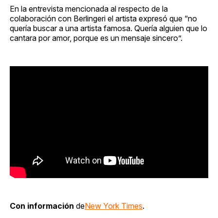
En la entrevista mencionada al respecto de la
colaboración con Berlingeri el artista expresó que “no
quería buscar a una artista famosa. Quería alguien que lo
cantara por amor, porque es un mensaje sincero”.
Con información
de
New York Times
.