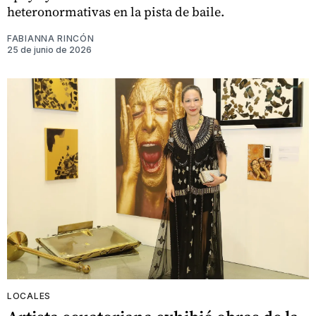
heteronormativas en la pista de baile.
FABIANNA RINCÓN
25 de junio de 2026
LOCALES