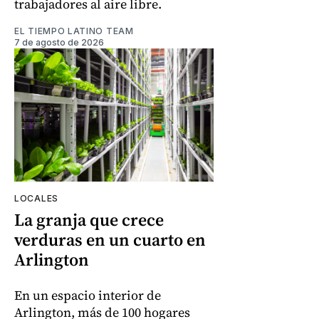
trabajadores al aire libre.
EL TIEMPO LATINO TEAM
7 de agosto de 2026
LOCALES
La granja que crece
verduras en un cuarto en
Arlington
En un espacio interior de
Arlington, más de 100 hogares