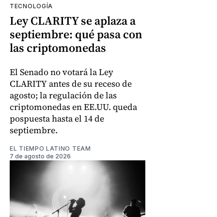
TECNOLOGÍA
Ley CLARITY se aplaza a
septiembre: qué pasa con
las criptomonedas
El Senado no votará la Ley
CLARITY antes de su receso de
agosto; la regulación de las
criptomonedas en EE.UU. queda
pospuesta hasta el 14 de
septiembre.
EL TIEMPO LATINO TEAM
7 de agosto de 2026