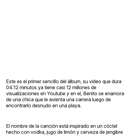
Este es el primer sencillo del álbum, su video que dura
04:12 minutos ya tiene casi 12 millones de
visualizaciones en Youtube y en el, Benito se enamora
de una chica que le avienta una carrera luego de
encontrarlo desnudo en una playa.
El nombre de la canción está inspirado en un cóctel
hecho con vodka, jugo de limón y cerveza de jengibre