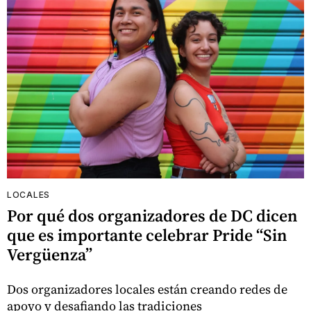
LOCALES
Por qué dos organizadores de DC dicen
que es importante celebrar Pride “Sin
Vergüenza”
Dos organizadores locales están creando redes de
apoyo y desafiando las tradiciones