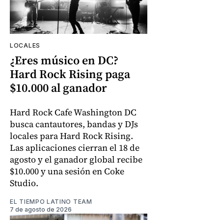
LOCALES
¿Eres músico en DC?
Hard Rock Rising paga
$10.000 al ganador
Hard Rock Cafe Washington DC
busca cantautores, bandas y DJs
locales para Hard Rock Rising.
Las aplicaciones cierran el 18 de
agosto y el ganador global recibe
$10.000 y una sesión en Coke
Studio.
EL TIEMPO LATINO TEAM
7 de agosto de 2026