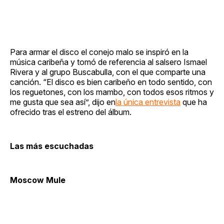
Para armar el disco el conejo malo se inspiró en la
música caribeña y tomó de referencia al salsero Ismael
Rivera y al grupo Buscabulla, con el que comparte una
canción. “El disco es bien caribeño en todo sentido, con
los reguetones, con los mambo, con todos esos ritmos y
me gusta que sea así”, dijo en
la única entrevista
que ha
ofrecido tras el estreno del álbum.
Las más escuchadas
Moscow Mule