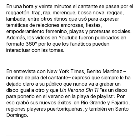
En una hora y veinte minutos el cantante se pasea por el
reggaetón, trap, rap, merengue, bossa nova, reggae,
lambada, entre otros ritmos que usó para expresar
temáticas de relaciones amorosas, fiestas,
empoderamiento femenino, playas y protestas sociales.
Además, los videos en Youtube fueron publicados en
formato 360° por lo que los fanáticos pueden
interactuar con las tomas.
En entrevista con New York Times, Benito Martínez –
nombre de pila del cantante– expresó que siempre le ha
dejado claro a su público que nunca va a grabar un
disco igual a otro y que
Un Verano Sin Ti
“es un disco
para ponerlo en el verano en la playa de playlist”. Por
eso grabó sus nuevos éxitos en Río Grande y Fajardo,
regiones playeras puertorriqueñas, y también en Santo
Domingo.