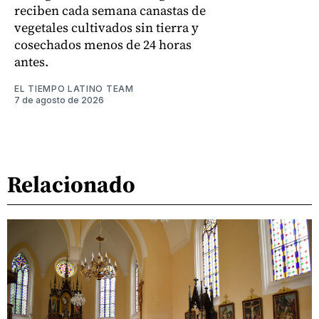
reciben cada semana canastas de
vegetales cultivados sin tierra y
cosechados menos de 24 horas
antes.
EL TIEMPO LATINO TEAM
7 de agosto de 2026
Relacionado