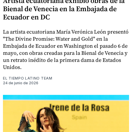
Artista ecuatoriana exhibió obras de la
Bienal de Venecia en la Embajada de
Ecuador en DC
La artista ecuatoriana María Verónica León presentó
"The Divine Promise: Water and Gold" en la
Embajada de Ecuador en Washington el pasado 6 de
mayo, con obras creadas para la Bienal de Venecia y
un retrato inédito de la primera dama de Estados
Unidos.
EL TIEMPO LATINO TEAM
24 de junio de 2026