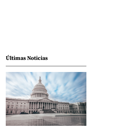
Últimas Noticias