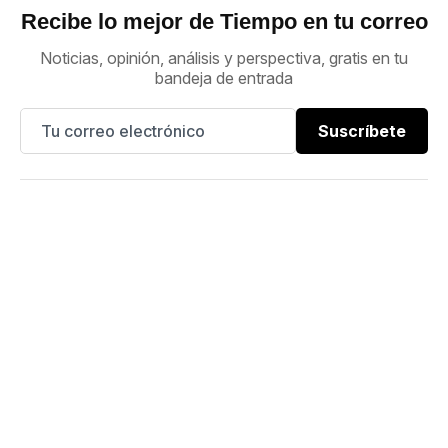
Recibe lo mejor de Tiempo en tu correo
Noticias, opinión, análisis y perspectiva, gratis en tu
bandeja de entrada
Suscríbete