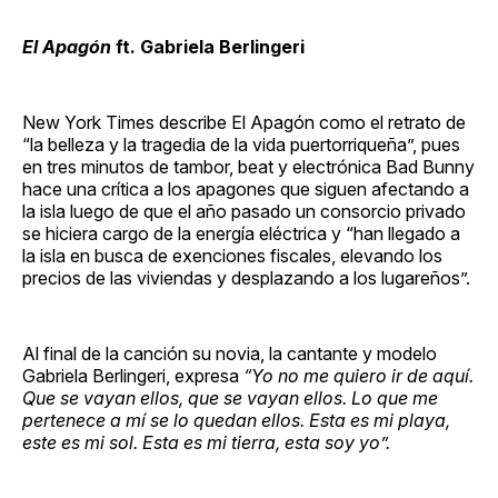
El Apagón
ft. Gabriela Berlingeri
New York Times describe El Apagón como el retrato de
“la belleza y la tragedia de la vida puertorriqueña”, pues
en tres minutos de tambor, beat y electrónica Bad Bunny
hace una crítica a los apagones que siguen afectando a
la isla luego de que el año pasado un consorcio privado
se hiciera cargo de la energía eléctrica y “han llegado a
la isla en busca de exenciones fiscales, elevando los
precios de las viviendas y desplazando a los lugareños”.
Al final de la canción su novia, la cantante y modelo
Gabriela Berlingeri, expresa
“Yo no me quiero ir de aquí.
Que se vayan ellos, que se vayan ellos. Lo que me
pertenece a mí se lo quedan ellos. Esta es mi playa,
este es mi sol. Esta es mi tierra, esta soy yo”.