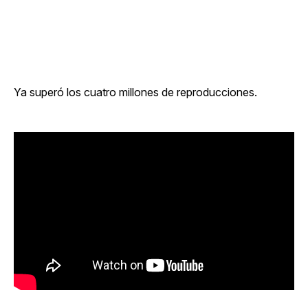
Ya superó los cuatro millones de reproducciones.