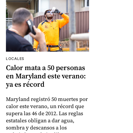
LOCALES
Calor mata a 50 personas
en Maryland este verano:
ya es récord
Maryland registró 50 muertes por
calor este verano, un récord que
supera las 46 de 2012. Las reglas
estatales obligan a dar agua,
sombra y descansos a los