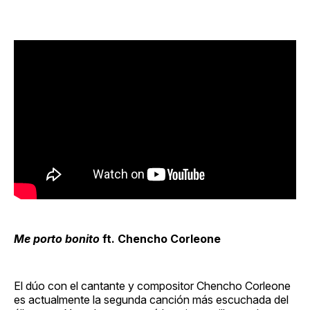
Me porto bonito
ft. Chencho Corleone
El dúo con el cantante y compositor Chencho Corleone
es actualmente la segunda canción más escuchada del