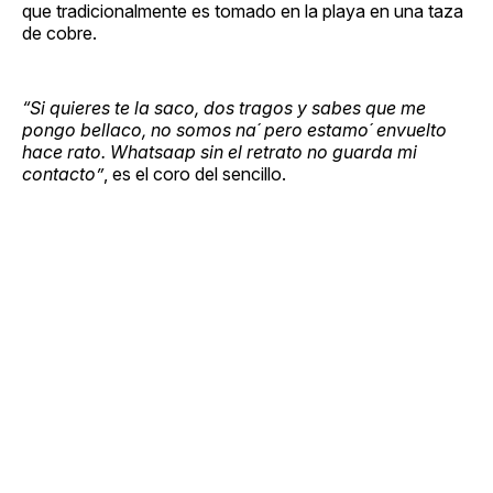
que tradicionalmente es tomado en la playa en una taza
de cobre.
“Si quieres te la saco, dos tragos y sabes que me
pongo bellaco, no somos na´ pero estamo´ envuelto
hace rato. Whatsaap sin el retrato no guarda mi
contacto”
, es el coro del sencillo.