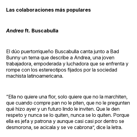
Las colaboraciones más populares
Andrea
ft. Buscabulla
El dúo puertorriqueño Buscabulla canta junto a Bad
Bunny un tema que describe a Andrea, una joven
trabajadora, empoderada y luchadora que se enfrenta y
rompe con los estereotipos fijados por la sociedad
machista latinoamericana.
“Ella no quiere una flor, solo quiere que no la marchiten,
que cuando compre pan no le piten, que no le pregunten
qué hizo ayer y un futuro lindo le inviten. Que le den
respeto y nunca se lo quiten, nunca se lo quiten. Porque
ella es jefa y patrona y aunque casi casi por dentro se
desmorona, se acicala y se ve cabrona”, dice la letra.