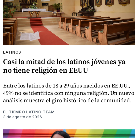
LATINOS
Casi la mitad de los latinos jóvenes ya
no tiene religión en EEUU
Entre los latinos de 18 a 29 años nacidos en EE.UU.,
49% no se identifica con ninguna religión. Un nuevo
análisis muestra el giro histórico de la comunidad.
EL TIEMPO LATINO TEAM
3 de agosto de 2026