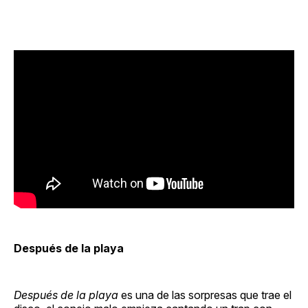
Después de la playa
Después de la playa
es una de las sorpresas que trae el