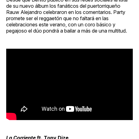
de su nuevo álbum los fanáticos del puertorriqueño
Rauw Alejandro celebraron en los comentarios. Party
promete ser el reggaetón que no faltará en las
celebraciones este verano, con un coro básico y
pegajoso el dúo pondrá a bailar a más de una multitud.
La Corriente
ft. Tony Dize