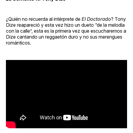
¿Quién no recuerda al intérprete de
El Doctorado
? Tony
Dize reapareció y esta vez hizo un dueto “de la melodía
con la calle”, esta es la primera vez que escucharemos a
Dize cantando un reggaetón duro y no sus merengues
románticos.