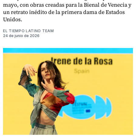
mayo, con obras creadas para la Bienal de Venecia y
un retrato inédito de la primera dama de Estados
Unidos.
EL TIEMPO LATINO TEAM
24 de junio de 2026