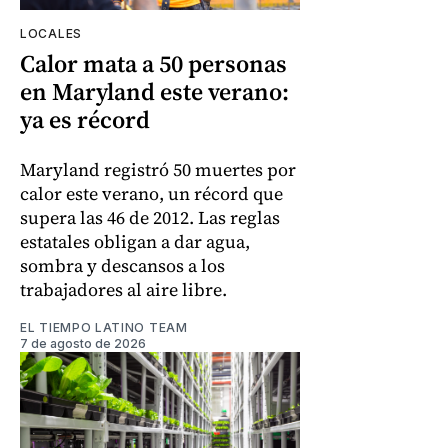
LOCALES
Calor mata a 50 personas
en Maryland este verano:
ya es récord
Maryland registró 50 muertes por
calor este verano, un récord que
supera las 46 de 2012. Las reglas
estatales obligan a dar agua,
sombra y descansos a los
trabajadores al aire libre.
EL TIEMPO LATINO TEAM
7 de agosto de 2026