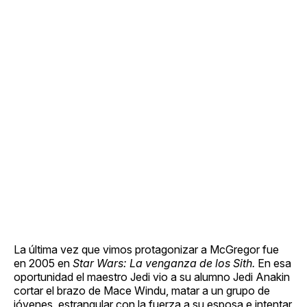
La última vez que vimos protagonizar a McGregor fue
en 2005 en
Star Wars: La venganza de los Sith.
En esa
oportunidad el maestro Jedi vio a su alumno Jedi Anakin
cortar el brazo de Mace Windu, matar a un grupo de
jóvenes, estrangular con la fuerza a su esposa e intentar