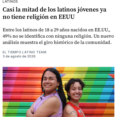
LATINOS
Casi la mitad de los latinos jóvenes ya
no tiene religión en EEUU
Entre los latinos de 18 a 29 años nacidos en EE.UU.,
49% no se identifica con ninguna religión. Un nuevo
análisis muestra el giro histórico de la comunidad.
EL TIEMPO LATINO TEAM
3 de agosto de 2026