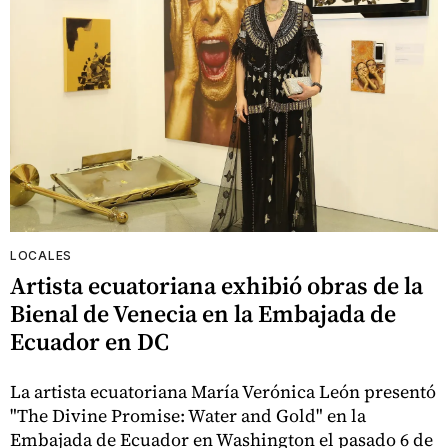
LOCALES
Artista ecuatoriana exhibió obras de la
Bienal de Venecia en la Embajada de
Ecuador en DC
La artista ecuatoriana María Verónica León presentó
"The Divine Promise: Water and Gold" en la
Embajada de Ecuador en Washington el pasado 6 de