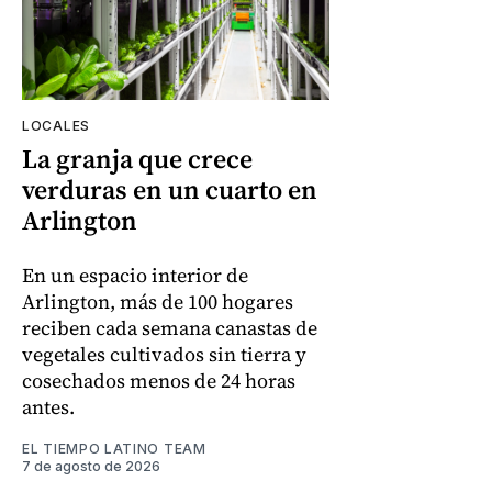
LOCALES
La granja que crece
verduras en un cuarto en
Arlington
En un espacio interior de
Arlington, más de 100 hogares
reciben cada semana canastas de
vegetales cultivados sin tierra y
cosechados menos de 24 horas
antes.
EL TIEMPO LATINO TEAM
7 de agosto de 2026