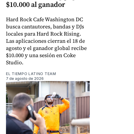
$10.000 al ganador
Hard Rock Cafe Washington DC
busca cantautores, bandas y DJs
locales para Hard Rock Rising.
Las aplicaciones cierran el 18 de
agosto y el ganador global recibe
$10.000 y una sesión en Coke
Studio.
EL TIEMPO LATINO TEAM
7 de agosto de 2026