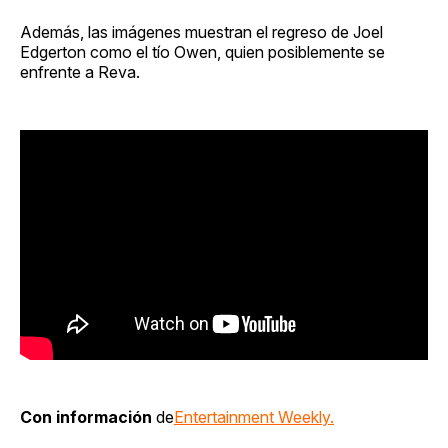
Además, las imágenes muestran el regreso de Joel
Edgerton como el tío Owen, quien posiblemente se
enfrente a Reva.
Con información
de
Entertainment Weekly.