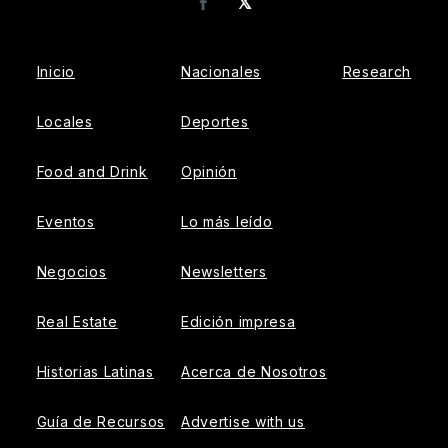
𝕏
Facebook
Inicio
Nacionales
Research
Locales
Deportes
Food and Drink
Opinión
Eventos
Lo más leído
Negocios
Newsletters
Real Estate
Edición impresa
Historias Latinas
Acerca de Nosotros
Guía de Recursos
Advertise with us