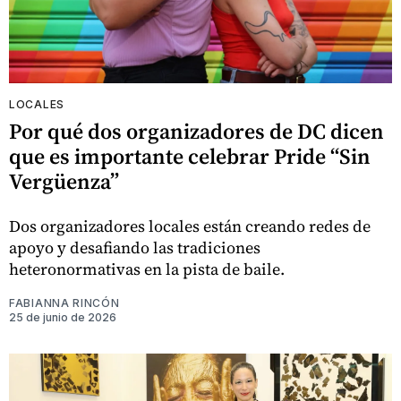
LOCALES
Por qué dos organizadores de DC dicen
que es importante celebrar Pride “Sin
Vergüenza”
Dos organizadores locales están creando redes de
apoyo y desafiando las tradiciones
heteronormativas en la pista de baile.
FABIANNA RINCÓN
25 de junio de 2026