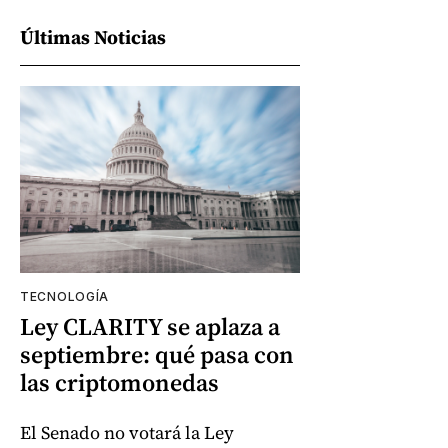
Últimas Noticias
TECNOLOGÍA
Ley CLARITY se aplaza a
septiembre: qué pasa con
las criptomonedas
El Senado no votará la Ley