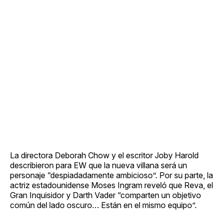
La directora Deborah Chow y el escritor Joby Harold
describieron para EW que la nueva villana será un
personaje “despiadadamente ambicioso”. Por su parte, la
actriz estadounidense Moses Ingram reveló que Reva, el
Gran Inquisidor y Darth Vader “comparten un objetivo
común del lado oscuro… Están en el mismo equipo”.