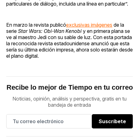
particulares de diálogo, incluida una línea en particular”.
En marzo la revista publicó
exclusivas imágenes
de la
serie
Star Wars: Obi-Wan Kenobi
y en primera plana se
ve al maestro Jedi con su sable de luz. Con esta portada
la reconocida revista estadounidense anunció que esta
sería su última edición impresa, ahora solo estarán desde
el plano digital.
Recibe lo mejor de Tiempo en tu correo
Noticias, opinión, análisis y perspectiva, gratis en tu
bandeja de entrada
Suscríbete