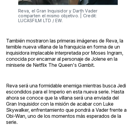
Reva, el Gran Inquisidor y Darth Vader
comparten el mismo objetivo. | Credit:
LUCASFILM LTD / EW.
También mostraron las primeras imágenes de Reva, la
temible nueva villana de la franquicia en forma de un
inquisidora implacable interpretada por Moses Ingram,
conocida por encarnar al personaje de Jolene en la
miniserie de Netflix The Queen's Gambit.
Reva será una formidable enemiga mientras busca Jedi
escondidos para el Imperio en esta nueva serie. Hasta
ahora se conoce que la villana será una enviada del
Gran Inquisidor con la misión de acabar con Luke
Skywalker, enfrentamiento que pondrá a Vader frente a
Obi-Wan, uno de los momentos más esperados de la
serie.