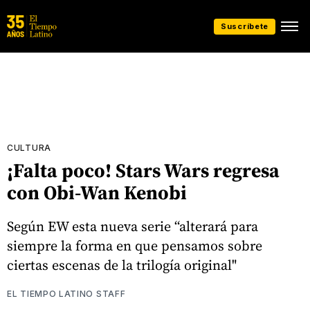
Suscríbete
CULTURA
¡Falta poco! Stars Wars regresa
con Obi-Wan Kenobi
Según EW esta nueva serie “alterará para
siempre la forma en que pensamos sobre
ciertas escenas de la trilogía original"
EL TIEMPO LATINO STAFF