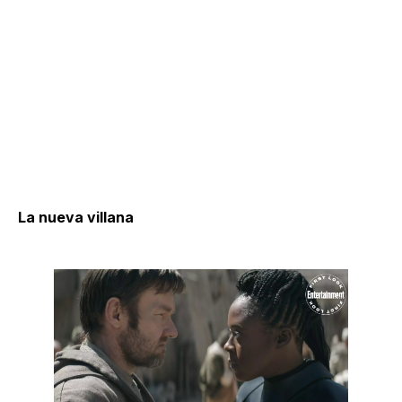
La nueva villana