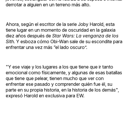
derrotar a alguien en un terreno más alto.
Ahora, según el escritor de la serie Joby Harold, esta
tiene lugar en un momento de oscuridad en la galaxia
diez años después de
Star Wars: La venganza de los
Sith.
Y esboza cómo Obi-Wan sale de su escondite para
enfrentar una vez más “el lado oscuro”.
"Y ese viaje y los lugares a los que tiene que ir tanto
emocional como físicamente, y algunas de esas batallas
que tiene que pelear, tienen mucho que ver con
enfrentar ese pasado y comprender quién fue él, su
parte en su propia historia, en la historia de los demás",
expresó Harold en exclusiva para EW.