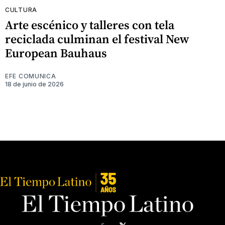
CULTURA
Arte escénico y talleres con tela
reciclada culminan el festival New
European Bauhaus
EFE COMUNICA
18 de junio de 2026