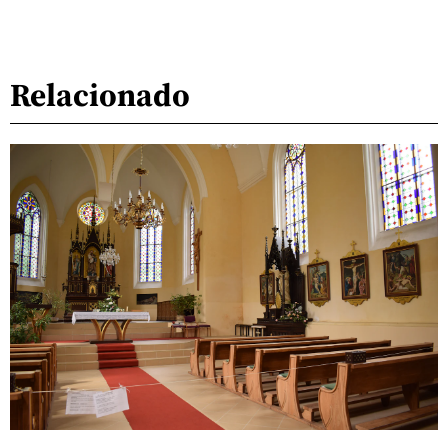
Relacionado