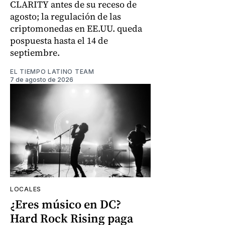
CLARITY antes de su receso de
agosto; la regulación de las
criptomonedas en EE.UU. queda
pospuesta hasta el 14 de
septiembre.
EL TIEMPO LATINO TEAM
7 de agosto de 2026
LOCALES
¿Eres músico en DC?
Hard Rock Rising paga