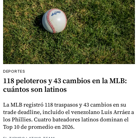
DEPORTES
118 peloteros y 43 cambios en la MLB:
cuántos son latinos
La MLB registró 118 traspasos y 43 cambios en su
trade deadline, incluido el venezolano Luis Arráez a
los Phillies. Cuatro bateadores latinos dominan el
Top 10 de promedio en 2026.