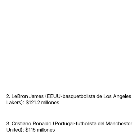
2. LeBron James (EEUU-basquetbolista de Los Angeles
Lakers): $121.2 millones
3. Cristiano Ronaldo (Portugal-futbolista del Manchester
United): $115 millones