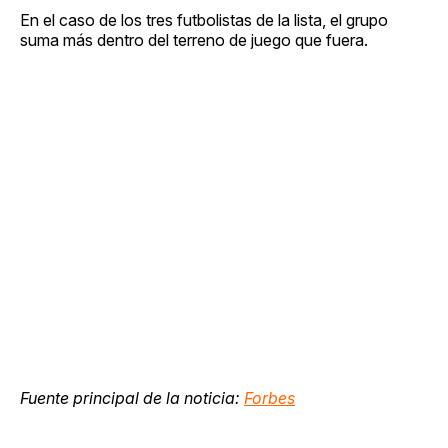
En el caso de los tres futbolistas de la lista, el grupo
suma más dentro del terreno de juego que fuera.
Fuente principal de la noticia:
Forbes