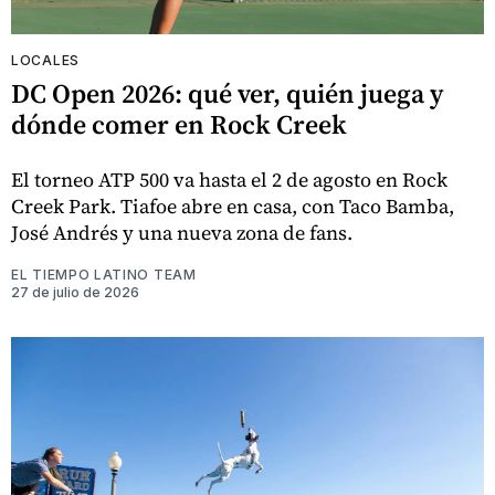
LOCALES
DC Open 2026: qué ver, quién juega y
dónde comer en Rock Creek
El torneo ATP 500 va hasta el 2 de agosto en Rock
Creek Park. Tiafoe abre en casa, con Taco Bamba,
José Andrés y una nueva zona de fans.
EL TIEMPO LATINO TEAM
27 de julio de 2026