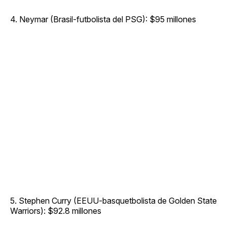
4. Neymar (Brasil-futbolista del PSG): $95 millones
5. Stephen Curry (EEUU-basquetbolista de Golden State
Warriors): $92.8 millones