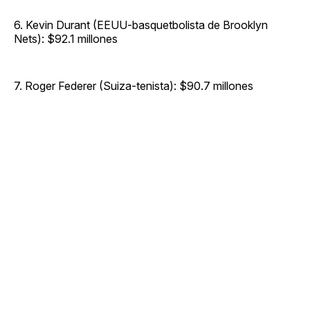
6. Kevin Durant (EEUU-basquetbolista de Brooklyn
Nets): $92.1 millones
7. Roger Federer (Suiza-tenista): $90.7 millones