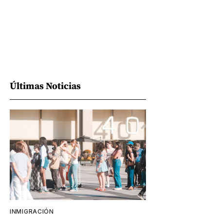
Últimas Noticias
INMIGRACIÓN