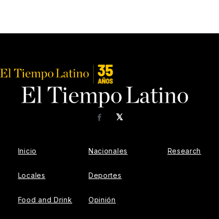
𝕏
Facebook
Inicio
Nacionales
Research
Locales
Deportes
Food and Drink
Opinión