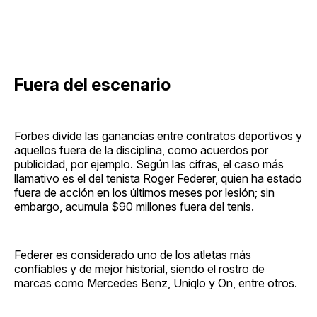
Fuera del escenario
Forbes divide las ganancias entre contratos deportivos y
aquellos fuera de la disciplina, como acuerdos por
publicidad, por ejemplo. Según las cifras, el caso más
llamativo es el del tenista Roger Federer, quien ha estado
fuera de acción en los últimos meses por lesión; sin
embargo, acumula $90 millones fuera del tenis.
Federer es considerado uno de los atletas más
confiables y de mejor historial, siendo el rostro de
marcas como Mercedes Benz, Uniqlo y On, entre otros.