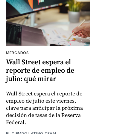
MERCADOS
Wall Street espera el
reporte de empleo de
julio: qué mirar
Wall Street espera el reporte de
empleo de julio este viernes,
clave para anticipar la próxima
decisión de tasas de la Reserva
Federal.
EL TIEMPO LATINO TEAM