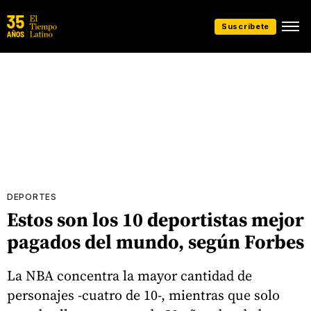
Suscríbete
DEPORTES
Estos son los 10 deportistas mejor
pagados del mundo, según Forbes
La NBA concentra la mayor cantidad de
personajes -cuatro de 10-, mientras que solo