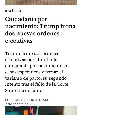
POLÍTICA
Ciudadanía por
nacimiento: Trump firma
dos nuevas órdenes
ejecutivas
Trump firmó dos órdenes
ejecutivas para limitar la
ciudadanía por nacimiento en
casos específicos y frenar el
turismo de parto, su segundo
intento tras el fallo de la Corte
Suprema de junio.
EL TIEMPO LATINO TEAM
7 de agosto de 2026