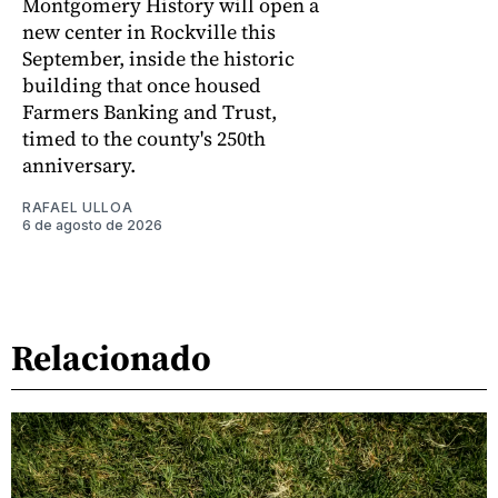
Montgomery History will open a
new center in Rockville this
September, inside the historic
building that once housed
Farmers Banking and Trust,
timed to the county's 250th
anniversary.
RAFAEL ULLOA
6 de agosto de 2026
Relacionado