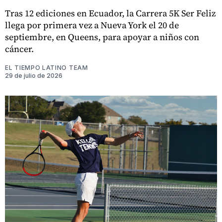
Tras 12 ediciones en Ecuador, la Carrera 5K Ser Feliz
llega por primera vez a Nueva York el 20 de
septiembre, en Queens, para apoyar a niños con
cáncer.
EL TIEMPO LATINO TEAM
29 de julio de 2026