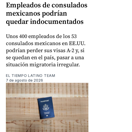
Empleados de consulados
mexicanos podrían
quedar indocumentados
Unos 400 empleados de los 53
consulados mexicanos en EE.UU.
podrían perder sus visas A-2 y, si
se quedan en el país, pasar a una
situación migratoria irregular.
EL TIEMPO LATINO TEAM
7 de agosto de 2026