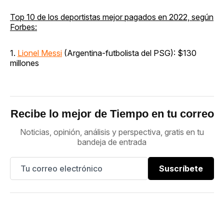
Top 10 de los deportistas mejor pagados en 2022, según
Forbes:
1.
Lionel Messi
(Argentina-futbolista del PSG): $130
millones
Recibe lo mejor de Tiempo en tu correo
Noticias, opinión, análisis y perspectiva, gratis en tu
bandeja de entrada
Suscríbete