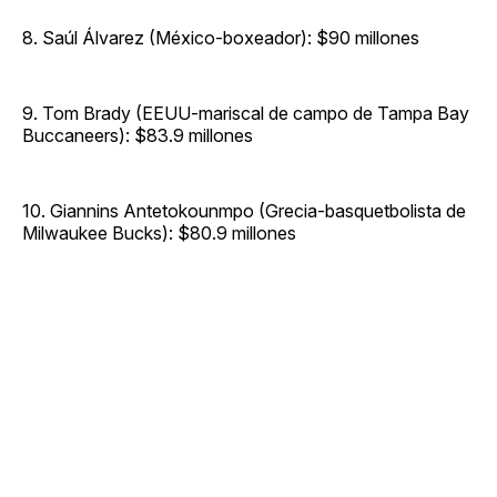
8. Saúl Álvarez (México-boxeador): $90 millones
9. Tom Brady (EEUU-mariscal de campo de Tampa Bay
Buccaneers): $83.9 millones
10. Giannins Antetokounmpo (Grecia-basquetbolista de
Milwaukee Bucks): $80.9 millones