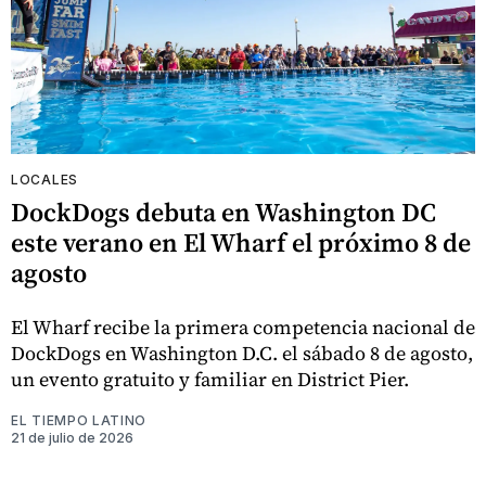
LOCALES
DockDogs debuta en Washington DC
este verano en El Wharf el próximo 8 de
agosto
El Wharf recibe la primera competencia nacional de
DockDogs en Washington D.C. el sábado 8 de agosto,
un evento gratuito y familiar en District Pier.
EL TIEMPO LATINO
21 de julio de 2026