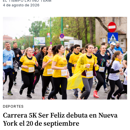
EL TIEMPO LATINO TEAM
4 de agosto de 2026
DEPORTES
Carrera 5K Ser Feliz debuta en Nueva
York el 20 de septiembre