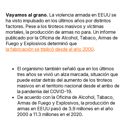
Vayamos al grano.
La violencia armada en EEUU se
ha visto impulsado en los últimos años por distintos
factores. Pese a los tiroteos masivos y víctimas
mortales, la producción de armas no para. Un informe
publicado por la Oficina de Alcohol, Tabaco, Armas de
Fuego y Explosivos determinó que
la fabricación se triplicó desde el año 2000
.
El organismo también señaló que en los últimos
tres años se vivió un alza marcada, situación que
puede estar detrás del aumento de los tiroteos
masivos en el territorio nacional desde el arribo de
la pandemia del COVID-19.
De acuerdo con la Oficina de Alcohol, Tabaco,
Armas de Fuego y Explosivos, la producción de
armas en EEUU pasó de 3.9 millones en el año
2000 a 11.3 millones en el 2020.