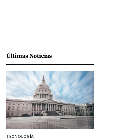
Últimas Noticias
TECNOLOGÍA