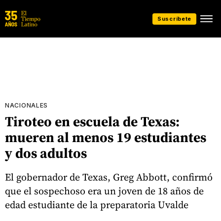
Suscríbete
NACIONALES
Tiroteo en escuela de Texas:
mueren al menos 19 estudiantes
y dos adultos
El gobernador de Texas, Greg Abbott, confirmó
que el sospechoso era un joven de 18 años de
edad estudiante de la preparatoria Uvalde