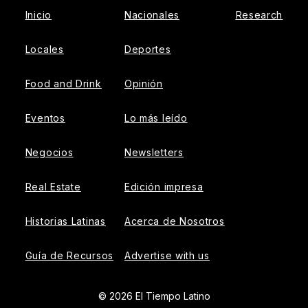
Inicio
Nacionales
Research
Locales
Deportes
Food and Drink
Opinión
Eventos
Lo más leído
Negocios
Newsletters
Real Estate
Edición impresa
Historias Latinas
Acerca de Nosotros
Guía de Recursos
Advertise with us
© 2026 El Tiempo Latino