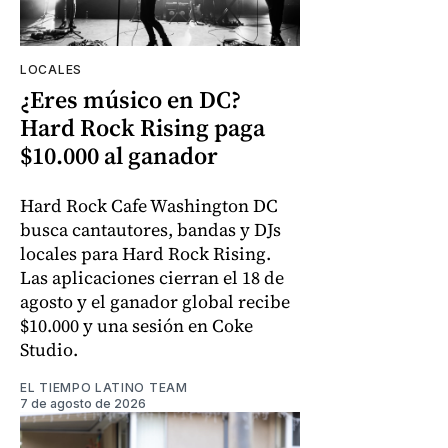
LOCALES
¿Eres músico en DC?
Hard Rock Rising paga
$10.000 al ganador
Hard Rock Cafe Washington DC
busca cantautores, bandas y DJs
locales para Hard Rock Rising.
Las aplicaciones cierran el 18 de
agosto y el ganador global recibe
$10.000 y una sesión en Coke
Studio.
EL TIEMPO LATINO TEAM
7 de agosto de 2026