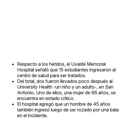
Respecto a los heridos, el Uvalde Memorial
Hospital señaló que 15 estudiantes ingresaron al
centro de salud para ser tratados.
Del total, dos fueron llevados poco después al
University Health -un niño y un adulto-, en San
Antonio. Uno de ellos, una mujer de 66 años, se
encuentra en estado crítico.
El hospital agregó que un hombre de 45 años
también ingresó luego de ser rozado por una bala
en el incidente.