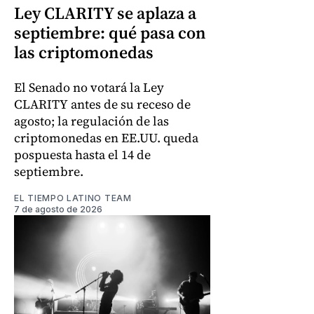
Ley CLARITY se aplaza a
septiembre: qué pasa con
las criptomonedas
El Senado no votará la Ley
CLARITY antes de su receso de
agosto; la regulación de las
criptomonedas en EE.UU. queda
pospuesta hasta el 14 de
septiembre.
EL TIEMPO LATINO TEAM
7 de agosto de 2026