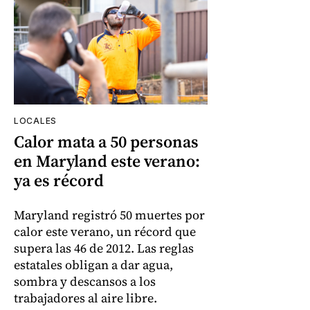
LOCALES
Calor mata a 50 personas
en Maryland este verano:
ya es récord
Maryland registró 50 muertes por
calor este verano, un récord que
supera las 46 de 2012. Las reglas
estatales obligan a dar agua,
sombra y descansos a los
trabajadores al aire libre.