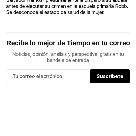
antes de ejecutar su crimen en la escuela primaria Robb.
Se desconoce el estado de salud de la mujer.
Recibe lo mejor de Tiempo en tu correo
Noticias, opinión, análisis y perspectiva, gratis en tu
bandeja de entrada
Suscríbete