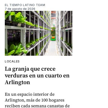
EL TIEMPO LATINO TEAM
7 de agosto de 2026
LOCALES
La granja que crece
verduras en un cuarto en
Arlington
En un espacio interior de
Arlington, más de 100 hogares
reciben cada semana canastas de