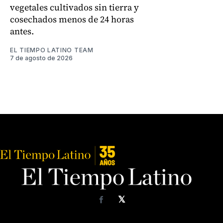
vegetales cultivados sin tierra y
cosechados menos de 24 horas
antes.
EL TIEMPO LATINO TEAM
7 de agosto de 2026
𝕏
Facebook