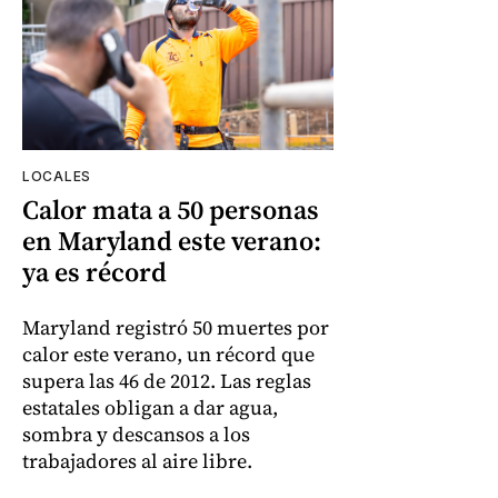
LOCALES
Calor mata a 50 personas
en Maryland este verano:
ya es récord
Maryland registró 50 muertes por
calor este verano, un récord que
supera las 46 de 2012. Las reglas
estatales obligan a dar agua,
sombra y descansos a los
trabajadores al aire libre.