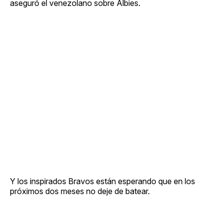
aseguró el venezolano sobre Albies.
Y los inspirados Bravos están esperando que en los
próximos dos meses no deje de batear.