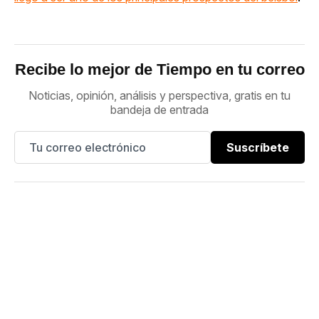
Recibe lo mejor de Tiempo en tu correo
Noticias, opinión, análisis y perspectiva, gratis en tu
bandeja de entrada
Suscríbete