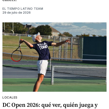
EL TIEMPO LATINO TEAM
29 de julio de 2026
LOCALES
DC Open 2026: qué ver, quién juega y