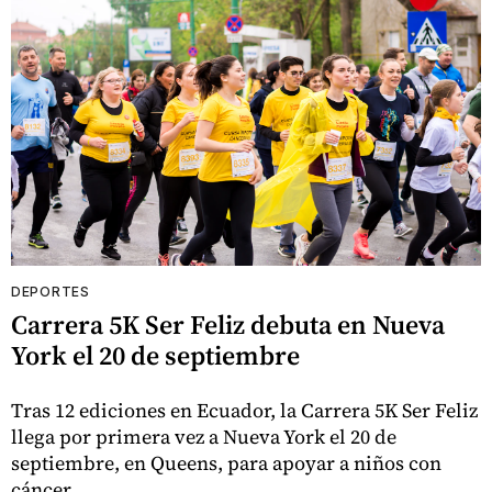
DEPORTES
Carrera 5K Ser Feliz debuta en Nueva
York el 20 de septiembre
Tras 12 ediciones en Ecuador, la Carrera 5K Ser Feliz
llega por primera vez a Nueva York el 20 de
septiembre, en Queens, para apoyar a niños con
cáncer.