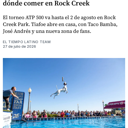
dónde comer en Rock Creek
El torneo ATP 500 va hasta el 2 de agosto en Rock
Creek Park. Tiafoe abre en casa, con Taco Bamba,
José Andrés y una nueva zona de fans.
EL TIEMPO LATINO TEAM
27 de julio de 2026