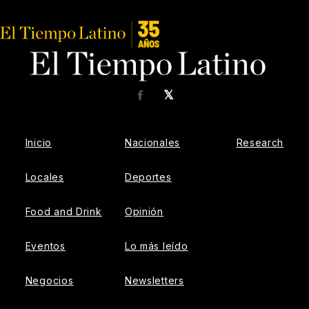
𝕏
Facebook
Inicio
Nacionales
Research
Locales
Deportes
Food and Drink
Opinión
Eventos
Lo más leído
Negocios
Newsletters