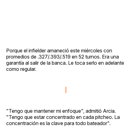
Porque el infielder amaneció este miércoles con
promedios de .327/.393/.519 en 52 turnos. Era una
garantía al salir de la banca. Le toca serlo en adelante
como regular.
"Tengo que mantener mi enfoque", admitió Arcia.
"Tengo que estar concentrado en cada pitcheo. La
concentración es la clave para todo bateador".