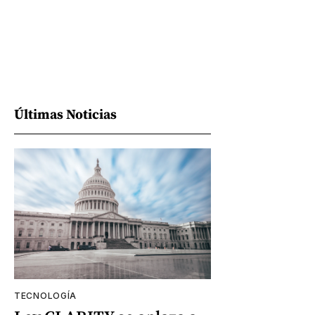
Últimas Noticias
TECNOLOGÍA