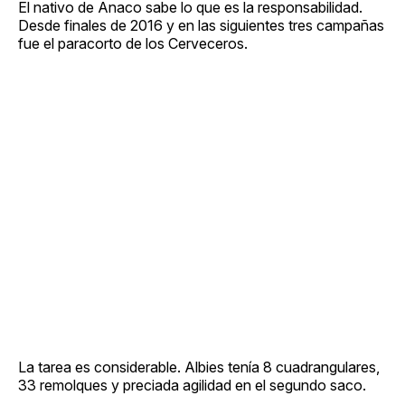
El nativo de Anaco sabe lo que es la responsabilidad.
Desde finales de 2016 y en las siguientes tres campañas
fue el paracorto de los Cerveceros.
La tarea es considerable. Albies tenía 8 cuadrangulares,
33 remolques y preciada agilidad en el segundo saco.