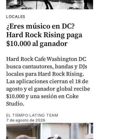
LOCALES
¿Eres músico en DC?
Hard Rock Rising paga
$10.000 al ganador
Hard Rock Cafe Washington DC
busca cantautores, bandas y DJs
locales para Hard Rock Rising.
Las aplicaciones cierran el 18 de
agosto y el ganador global recibe
$10.000 y una sesión en Coke
Studio.
EL TIEMPO LATINO TEAM
7 de agosto de 2026