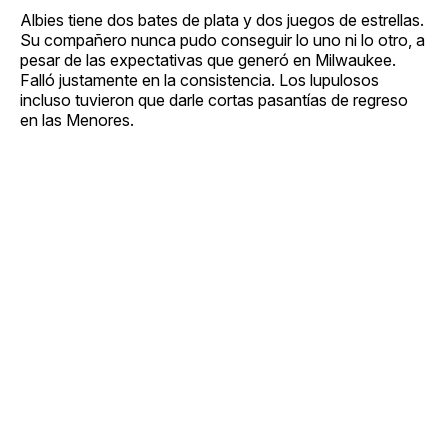
Albies tiene dos bates de plata y dos juegos de estrellas.
Su compañero nunca pudo conseguir lo uno ni lo otro, a
pesar de las expectativas que generó en Milwaukee.
Falló justamente en la consistencia. Los lupulosos
incluso tuvieron que darle cortas pasantías de regreso
en las Menores.