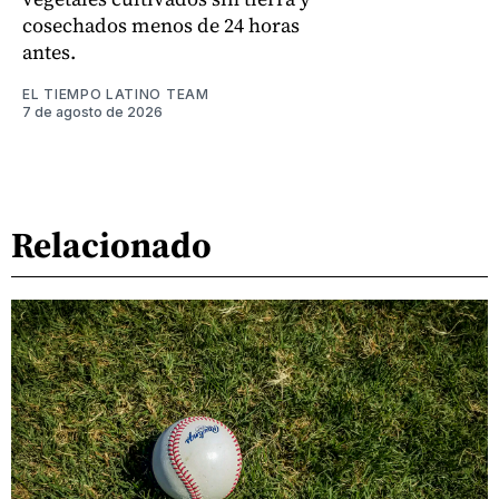
cosechados menos de 24 horas
antes.
EL TIEMPO LATINO TEAM
7 de agosto de 2026
Relacionado