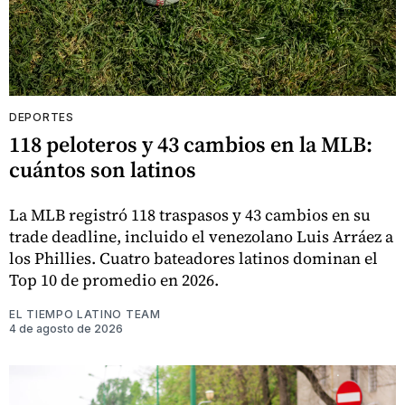
DEPORTES
118 peloteros y 43 cambios en la MLB:
cuántos son latinos
La MLB registró 118 traspasos y 43 cambios en su
trade deadline, incluido el venezolano Luis Arráez a
los Phillies. Cuatro bateadores latinos dominan el
Top 10 de promedio en 2026.
EL TIEMPO LATINO TEAM
4 de agosto de 2026