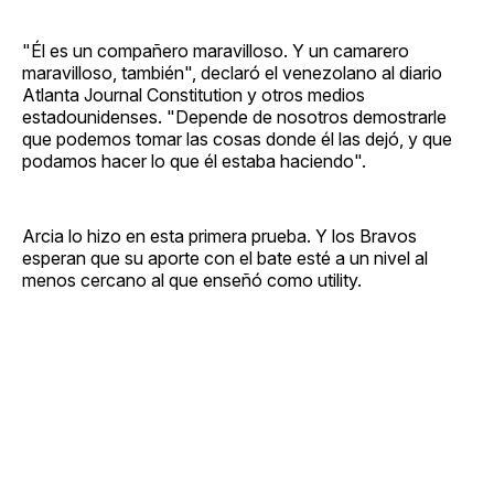
"Él es un compañero maravilloso. Y un camarero
maravilloso, también", declaró el venezolano al diario
Atlanta Journal Constitution y otros medios
estadounidenses. "Depende de nosotros demostrarle
que podemos tomar las cosas donde él las dejó, y que
podamos hacer lo que él estaba haciendo".
Arcia lo hizo en esta primera prueba. Y los Bravos
esperan que su aporte con el bate esté a un nivel al
menos cercano al que enseñó como utility.