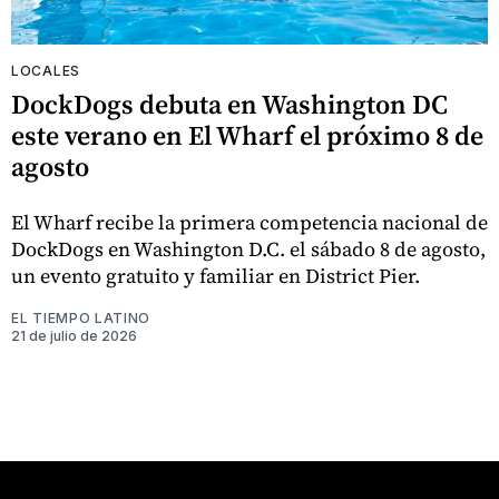
LOCALES
DockDogs debuta en Washington DC
este verano en El Wharf el próximo 8 de
agosto
El Wharf recibe la primera competencia nacional de
DockDogs en Washington D.C. el sábado 8 de agosto,
un evento gratuito y familiar en District Pier.
EL TIEMPO LATINO
21 de julio de 2026