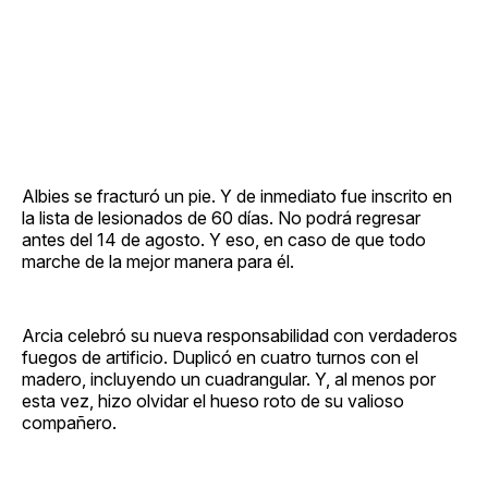
Albies se fracturó un pie. Y de inmediato fue inscrito en
la lista de lesionados de 60 días. No podrá regresar
antes del 14 de agosto. Y eso, en caso de que todo
marche de la mejor manera para él.
Arcia celebró su nueva responsabilidad con verdaderos
fuegos de artificio. Duplicó en cuatro turnos con el
madero, incluyendo un cuadrangular. Y, al menos por
esta vez, hizo olvidar el hueso roto de su valioso
compañero.