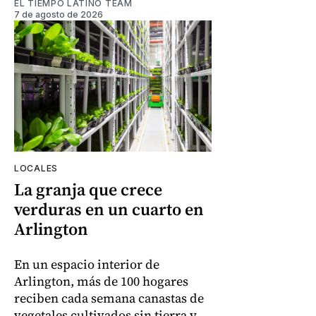
EL TIEMPO LATINO TEAM
7 de agosto de 2026
LOCALES
La granja que crece
verduras en un cuarto en
Arlington
En un espacio interior de
Arlington, más de 100 hogares
reciben cada semana canastas de
vegetales cultivados sin tierra y