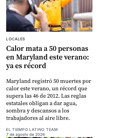
LOCALES
Calor mata a 50 personas
en Maryland este verano:
ya es récord
Maryland registró 50 muertes por
calor este verano, un récord que
supera las 46 de 2012. Las reglas
estatales obligan a dar agua,
sombra y descansos a los
trabajadores al aire libre.
EL TIEMPO LATINO TEAM
7 de agosto de 2026