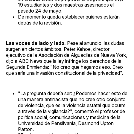
19 estudiantes y dos maestras asesinados el
pasado 24 de mayo.
De momento queda establecer quiénes estarán
detrás de la revisión.
Las voces de lado y lado.
Pese al anuncio, las dudas
surgen en ciertos ámbitos. Peter Kehoe, director
ejecutivo de la Asociación de Alguaciles de Nueva York,
dijo a ABC News que la ley infringe los derechos de la
Segunda Enmienda: "No creo que hagamos eso. Creo
que sería una invasión constitucional de la privacidad".
"La pregunta debería ser: ¿Podemos hacer esto de
una manera antirracista que no cree otro conjunto
de violencia, que es la violencia estatal que ocurre
a través de la vigilancia?", comentó el profesor de
política social, comunicaciones y medicina de la
Universidad de Pensilvania, Desmond Upton
Patton.