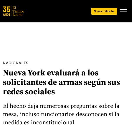
Suscríbete
NACIONALES
Nueva York evaluará a los
solicitantes de armas según sus
redes sociales
El hecho deja numerosas preguntas sobre la
mesa, incluso funcionarios desconocen si la
medida es inconstitucional