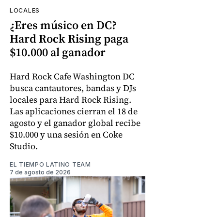
LOCALES
¿Eres músico en DC?
Hard Rock Rising paga
$10.000 al ganador
Hard Rock Cafe Washington DC
busca cantautores, bandas y DJs
locales para Hard Rock Rising.
Las aplicaciones cierran el 18 de
agosto y el ganador global recibe
$10.000 y una sesión en Coke
Studio.
EL TIEMPO LATINO TEAM
7 de agosto de 2026