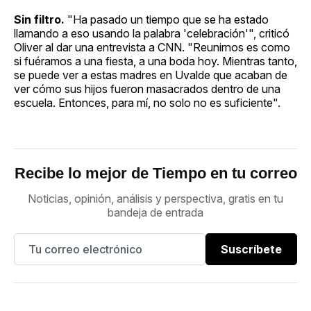
Sin filtro.
"Ha pasado un tiempo que se ha estado
llamando a eso usando la palabra 'celebración'", criticó
Oliver al dar una entrevista a CNN. "Reunirnos es como
si fuéramos a una fiesta, a una boda hoy. Mientras tanto,
se puede ver a estas madres en Uvalde que acaban de
ver cómo sus hijos fueron masacrados dentro de una
escuela. Entonces, para mí, no solo no es suficiente".
Recibe lo mejor de Tiempo en tu correo
Noticias, opinión, análisis y perspectiva, gratis en tu
bandeja de entrada
Suscríbete