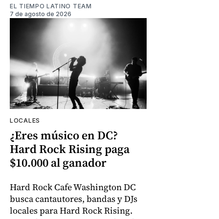
EL TIEMPO LATINO TEAM
7 de agosto de 2026
LOCALES
¿Eres músico en DC?
Hard Rock Rising paga
$10.000 al ganador
Hard Rock Cafe Washington DC
busca cantautores, bandas y DJs
locales para Hard Rock Rising.