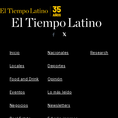
𝕏
Facebook
Inicio
Nacionales
Research
Locales
Deportes
Food and Drink
Opinión
Eventos
Lo más leído
Negocios
Newsletters