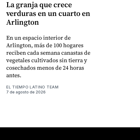
La granja que crece
verduras en un cuarto en
Arlington
En un espacio interior de
Arlington, más de 100 hogares
reciben cada semana canastas de
vegetales cultivados sin tierra y
cosechados menos de 24 horas
antes.
EL TIEMPO LATINO TEAM
7 de agosto de 2026