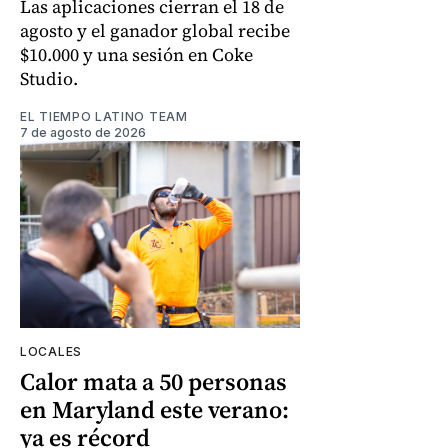
Las aplicaciones cierran el 18 de
agosto y el ganador global recibe
$10.000 y una sesión en Coke
Studio.
EL TIEMPO LATINO TEAM
7 de agosto de 2026
LOCALES
Calor mata a 50 personas
en Maryland este verano:
ya es récord