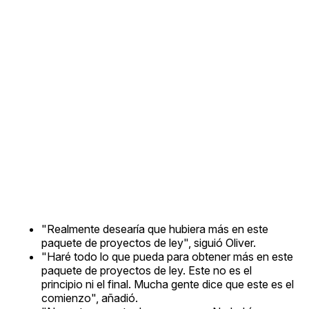
"Realmente desearía que hubiera más en este
paquete de proyectos de ley", siguió Oliver.
"Haré todo lo que pueda para obtener más en este
paquete de proyectos de ley. Este no es el
principio ni el final. Mucha gente dice que este es el
comienzo", añadió.