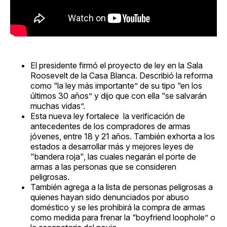
El presidente firmó el proyecto de ley en la Sala
Roosevelt de la Casa Blanca. Describió la reforma
como “la ley más importante” de su tipo “en los
últimos 30 años” y dijo que con ella “se salvarán
muchas vidas”.
Esta nueva ley fortalece la verificación de
antecedentes de los compradores de armas
jóvenes, entre 18 y 21 años. También exhorta a los
estados a desarrollar más y mejores leyes de
"bandera roja", las cuales negarán el porte de
armas a las personas que se consideren
peligrosas.
También agrega a la lista de personas peligrosas a
quienes hayan sido denunciados por abuso
doméstico y se les prohibirá la compra de armas
como medida para frenar la “boyfriend loophole” o