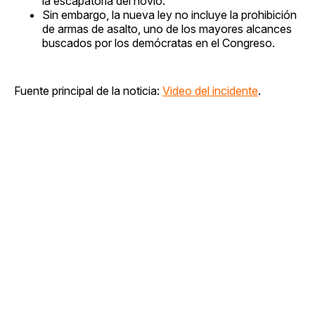
la escapatoria del novio.
Sin embargo, la nueva ley no incluye la prohibición
de armas de asalto, uno de los mayores alcances
buscados por los demócratas en el Congreso.
Fuente principal de la noticia:
Video del incidente
.