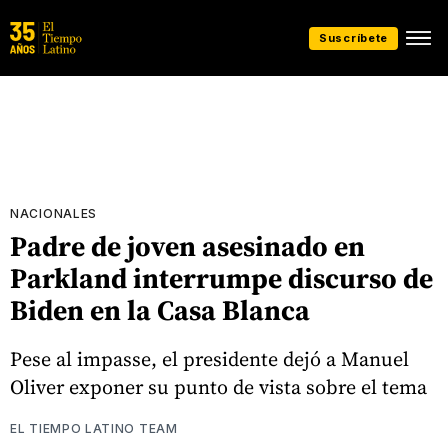
Suscríbete
NACIONALES
Padre de joven asesinado en
Parkland interrumpe discurso de
Biden en la Casa Blanca
Pese al impasse, el presidente dejó a Manuel
Oliver exponer su punto de vista sobre el tema
EL TIEMPO LATINO TEAM