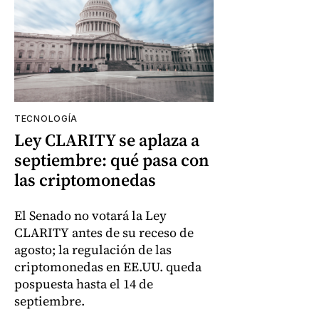
TECNOLOGÍA
Ley CLARITY se aplaza a
septiembre: qué pasa con
las criptomonedas
El Senado no votará la Ley
CLARITY antes de su receso de
agosto; la regulación de las
criptomonedas en EE.UU. queda
pospuesta hasta el 14 de
septiembre.