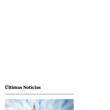
Últimas Noticias