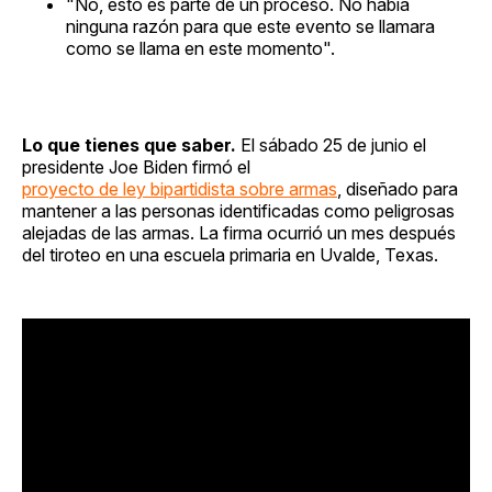
"No, esto es parte de un proceso. No había
ninguna razón para que este evento se llamara
como se llama en este momento".
Lo que tienes que saber.
El sábado 25 de junio el
presidente Joe Biden firmó el
proyecto de ley bipartidista sobre armas
, diseñado para
mantener a las personas identificadas como peligrosas
alejadas de las armas. La firma ocurrió un mes después
del tiroteo en una escuela primaria en Uvalde, Texas.