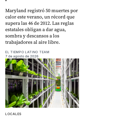
Maryland registró 50 muertes por
calor este verano, un récord que
supera las 46 de 2012. Las reglas
estatales obligan a dar agua,
sombra y descansos a los
trabajadores al aire libre.
EL TIEMPO LATINO TEAM
7 de agosto de 2026
LOCALES