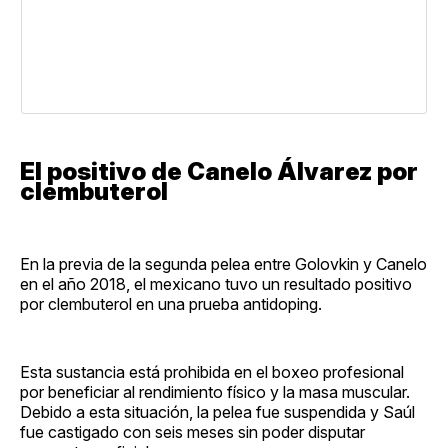
El positivo de Canelo Álvarez por
clembuterol
En la previa de la segunda pelea entre Golovkin y Canelo
en el año 2018, el mexicano tuvo un resultado positivo
por clembuterol en una prueba antidoping.
Esta sustancia está prohibida en el boxeo profesional
por beneficiar al rendimiento físico y la masa muscular.
Debido a esta situación, la pelea fue suspendida y Saúl
fue castigado con seis meses sin poder disputar