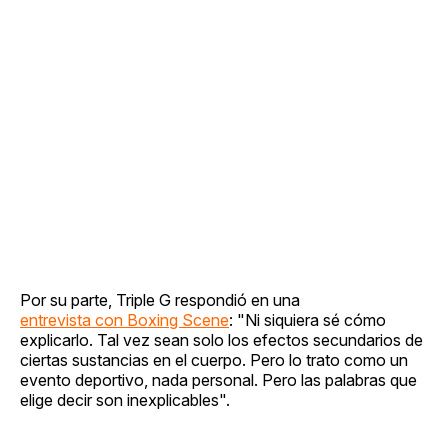
Por su parte, Triple G respondió en una
entrevista con Boxing Scene
: "Ni siquiera sé cómo
explicarlo. Tal vez sean solo los efectos secundarios de
ciertas sustancias en el cuerpo. Pero lo trato como un
evento deportivo, nada personal. Pero las palabras que
elige decir son inexplicables".