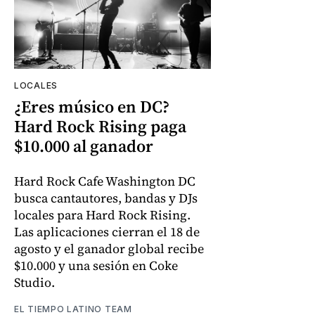
LOCALES
¿Eres músico en DC?
Hard Rock Rising paga
$10.000 al ganador
Hard Rock Cafe Washington DC
busca cantautores, bandas y DJs
locales para Hard Rock Rising.
Las aplicaciones cierran el 18 de
agosto y el ganador global recibe
$10.000 y una sesión en Coke
Studio.
EL TIEMPO LATINO TEAM