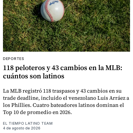
DEPORTES
118 peloteros y 43 cambios en la MLB:
cuántos son latinos
La MLB registró 118 traspasos y 43 cambios en su
trade deadline, incluido el venezolano Luis Arráez a
los Phillies. Cuatro bateadores latinos dominan el
Top 10 de promedio en 2026.
EL TIEMPO LATINO TEAM
4 de agosto de 2026