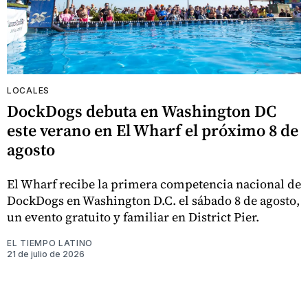
LOCALES
DockDogs debuta en Washington DC
este verano en El Wharf el próximo 8 de
agosto
El Wharf recibe la primera competencia nacional de
DockDogs en Washington D.C. el sábado 8 de agosto,
un evento gratuito y familiar en District Pier.
EL TIEMPO LATINO
21 de julio de 2026