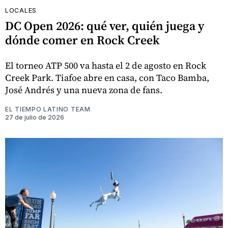
LOCALES
DC Open 2026: qué ver, quién juega y
dónde comer en Rock Creek
El torneo ATP 500 va hasta el 2 de agosto en Rock
Creek Park. Tiafoe abre en casa, con Taco Bamba,
José Andrés y una nueva zona de fans.
EL TIEMPO LATINO TEAM
27 de julio de 2026