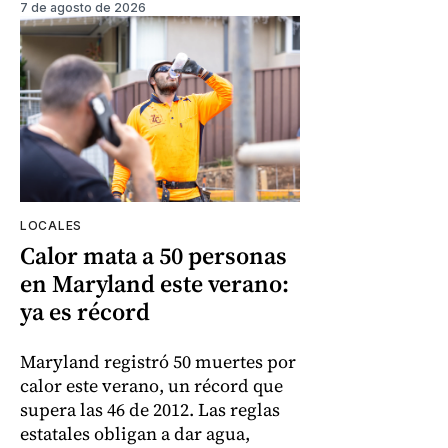
7 de agosto de 2026
LOCALES
Calor mata a 50 personas
en Maryland este verano:
ya es récord
Maryland registró 50 muertes por
calor este verano, un récord que
supera las 46 de 2012. Las reglas
estatales obligan a dar agua,