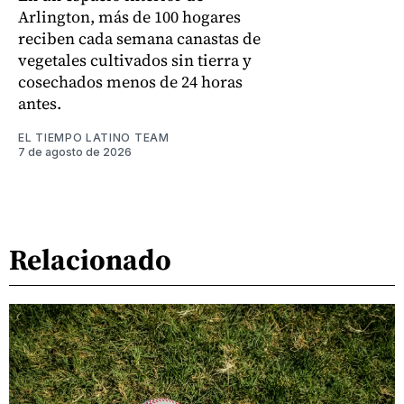
Arlington, más de 100 hogares
reciben cada semana canastas de
vegetales cultivados sin tierra y
cosechados menos de 24 horas
antes.
EL TIEMPO LATINO TEAM
7 de agosto de 2026
Relacionado