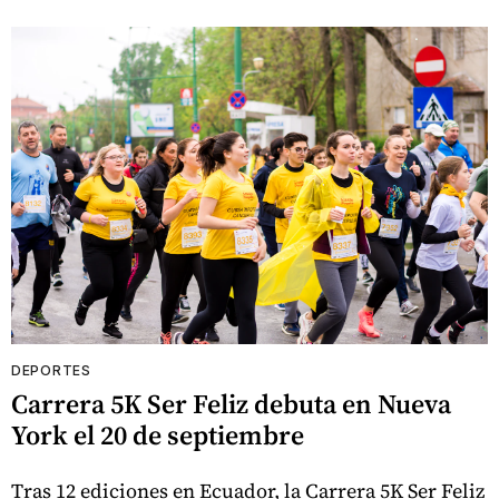
DEPORTES
Carrera 5K Ser Feliz debuta en Nueva
York el 20 de septiembre
Tras 12 ediciones en Ecuador, la Carrera 5K Ser Feliz