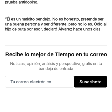
prueba antidoping.
“Él es un maldito pendejo. No es honesto, pretende ser
una buena persona y ser diferente, pero no lo es. Odio al
hijo de puta por eso”, declaró Álvarez hace unos días.
Recibe lo mejor de Tiempo en tu correo
Noticias, opinión, análisis y perspectiva, gratis en tu
bandeja de entrada
Suscríbete