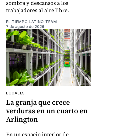
sombra y descansos a los
trabajadores al aire libre.
EL TIEMPO LATINO TEAM
7 de agosto de 2026
LOCALES
La granja que crece
verduras en un cuarto en
Arlington
En un espacio interior de