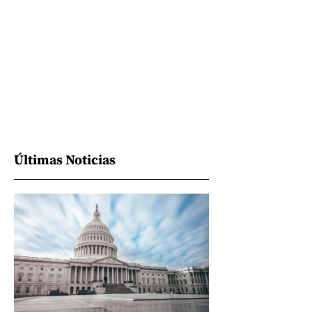
Últimas Noticias