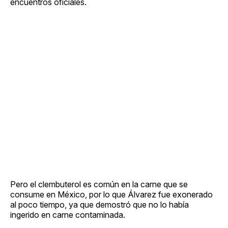
encuentros oficiales.
Pero el clembuterol es común en la carne que se
consume en México, por lo que Álvarez fue exonerado
al poco tiempo, ya que demostró que no lo había
ingerido en carne contaminada.