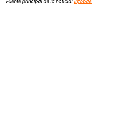
Fuente principal de la noticia:
Infobae