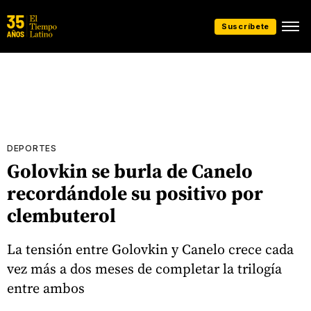
Suscríbete
DEPORTES
Golovkin se burla de Canelo
recordándole su positivo por
clembuterol
La tensión entre Golovkin y Canelo crece cada
vez más a dos meses de completar la trilogía
entre ambos