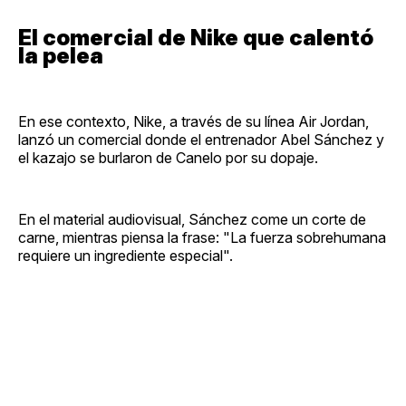
El comercial de Nike que calentó
la pelea
En ese contexto, Nike, a través de su línea Air Jordan,
lanzó un comercial donde el entrenador Abel Sánchez y
el kazajo se burlaron de Canelo por su dopaje.
En el material audiovisual, Sánchez come un corte de
carne, mientras piensa la frase: "La fuerza sobrehumana
requiere un ingrediente especial".