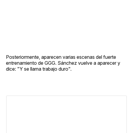
Posteriormente, aparecen varias escenas del fuerte
entrenamiento de GGG. Sánchez vuelve a aparecer y
dice: "Y se llama trabajo duro".