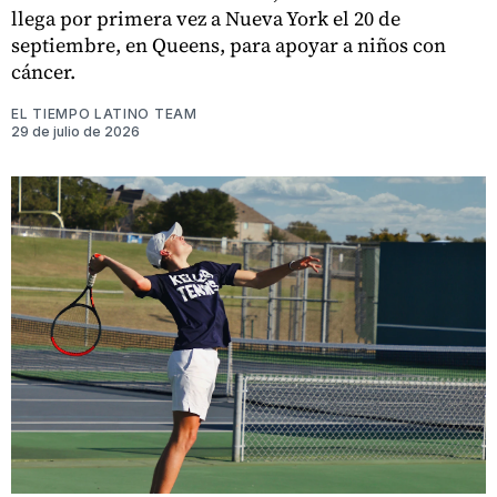
llega por primera vez a Nueva York el 20 de
septiembre, en Queens, para apoyar a niños con
cáncer.
EL TIEMPO LATINO TEAM
29 de julio de 2026