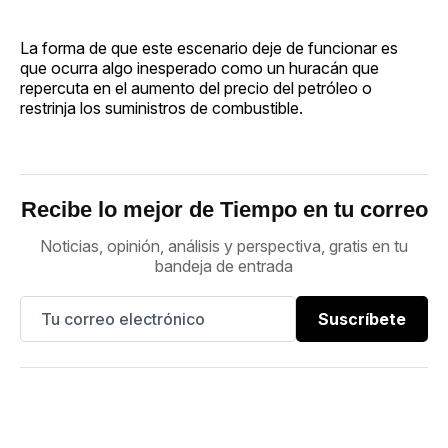
La forma de que este escenario deje de funcionar es
que ocurra algo inesperado como un huracán que
repercuta en el aumento del precio del petróleo o
restrinja los suministros de combustible.
Recibe lo mejor de Tiempo en tu correo
Noticias, opinión, análisis y perspectiva, gratis en tu
bandeja de entrada
Suscríbete