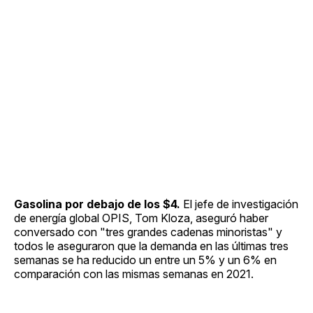
Gasolina por debajo de los $4.
El jefe de investigación
de energía global OPIS, Tom Kloza, aseguró haber
conversado con "tres grandes cadenas minoristas" y
todos le aseguraron que la demanda en las últimas tres
semanas se ha reducido un entre un 5% y un 6% en
comparación con las mismas semanas en 2021.