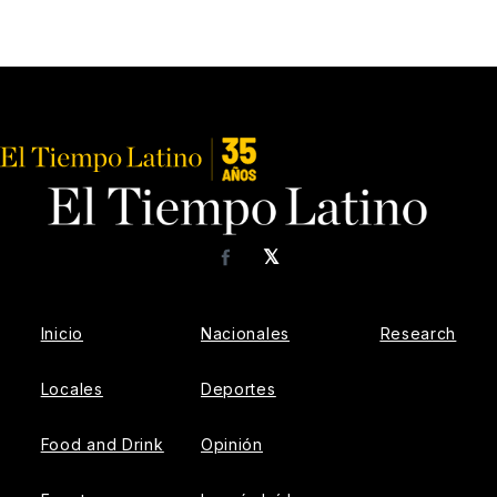
𝕏
Facebook
Inicio
Nacionales
Research
Locales
Deportes
Food and Drink
Opinión