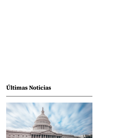
Últimas Noticias