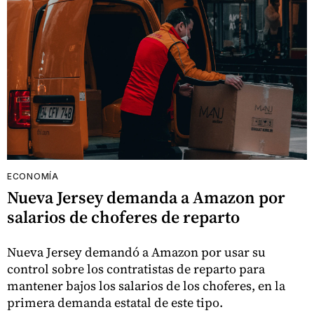
ECONOMÍA
Nueva Jersey demanda a Amazon por
salarios de choferes de reparto
Nueva Jersey demandó a Amazon por usar su
control sobre los contratistas de reparto para
mantener bajos los salarios de los choferes, en la
primera demanda estatal de este tipo.