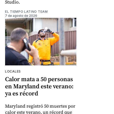
Studio.
EL TIEMPO LATINO TEAM
7 de agosto de 2026
LOCALES
Calor mata a 50 personas
en Maryland este verano:
ya es récord
Maryland registró 50 muertes por
calor este verano, un récord que