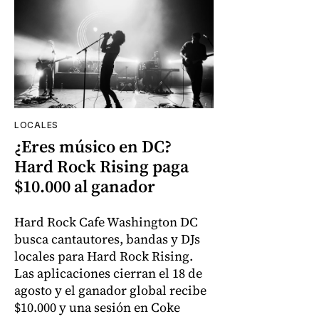
LOCALES
¿Eres músico en DC?
Hard Rock Rising paga
$10.000 al ganador
Hard Rock Cafe Washington DC
busca cantautores, bandas y DJs
locales para Hard Rock Rising.
Las aplicaciones cierran el 18 de
agosto y el ganador global recibe
$10.000 y una sesión en Coke