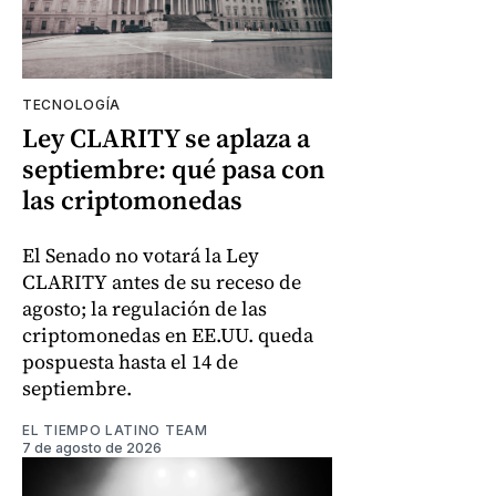
TECNOLOGÍA
Ley CLARITY se aplaza a
septiembre: qué pasa con
las criptomonedas
El Senado no votará la Ley
CLARITY antes de su receso de
agosto; la regulación de las
criptomonedas en EE.UU. queda
pospuesta hasta el 14 de
septiembre.
EL TIEMPO LATINO TEAM
7 de agosto de 2026