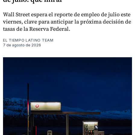
Wall Street espera el reporte de empleo de julio este
viernes, clave para anticipar la próxima decisión de
tasas de la Reserva Federal.
EL TIEMPO LATINO TEAM
7 de agosto de 2026