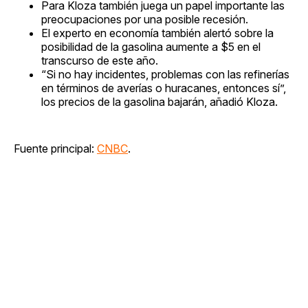
Para Kloza también juega un papel importante las
preocupaciones por una posible recesión.
El experto en economía también alertó sobre la
posibilidad de la gasolina aumente a $5 en el
transcurso de este año.
“Si no hay incidentes, problemas con las refinerías
en términos de averías o huracanes, entonces sí”,
los precios de la gasolina bajarán, añadió Kloza.
Fuente principal:
CNBC
.