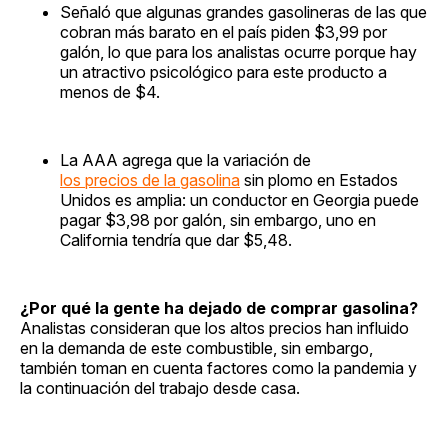
Señaló que algunas grandes gasolineras de las que
cobran más barato en el país piden $3,99 por
galón, lo que para los analistas ocurre porque hay
un atractivo psicológico para este producto a
menos de $4.
La AAA agrega que la variación de
los precios de la gasolina
sin plomo en Estados
Unidos es amplia: un conductor en Georgia puede
pagar $3,98 por galón, sin embargo, uno en
California tendría que dar $5,48.
¿Por qué la gente ha dejado de comprar gasolina?
Analistas consideran que los altos precios han influido
en la demanda de este combustible, sin embargo,
también toman en cuenta factores como la pandemia y
la continuación del trabajo desde casa.