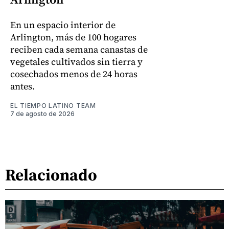
En un espacio interior de
Arlington, más de 100 hogares
reciben cada semana canastas de
vegetales cultivados sin tierra y
cosechados menos de 24 horas
antes.
EL TIEMPO LATINO TEAM
7 de agosto de 2026
Relacionado