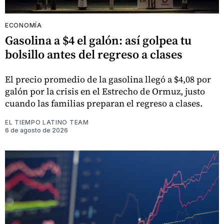
ECONOMÍA
Gasolina a $4 el galón: así golpea tu
bolsillo antes del regreso a clases
El precio promedio de la gasolina llegó a $4,08 por
galón por la crisis en el Estrecho de Ormuz, justo
cuando las familias preparan el regreso a clases.
EL TIEMPO LATINO TEAM
6 de agosto de 2026