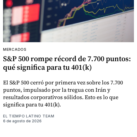
MERCADOS
S&P 500 rompe récord de 7.700 puntos:
qué significa para tu 401(k)
El S&P 500 cerró por primera vez sobre los 7.700
puntos, impulsado por la tregua con Irán y
resultados corporativos sólidos. Esto es lo que
significa para tu 401(k).
EL TIEMPO LATINO TEAM
6 de agosto de 2026