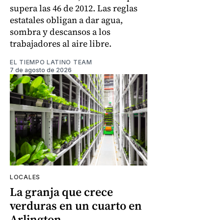
supera las 46 de 2012. Las reglas
estatales obligan a dar agua,
sombra y descansos a los
trabajadores al aire libre.
EL TIEMPO LATINO TEAM
7 de agosto de 2026
LOCALES
La granja que crece
verduras en un cuarto en
Arlington