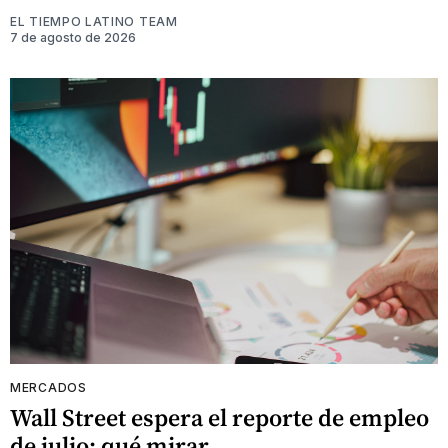
EL TIEMPO LATINO TEAM
7 de agosto de 2026
MERCADOS
Wall Street espera el reporte de empleo
de julio: qué mirar