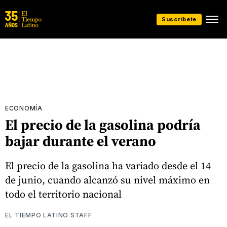
Suscríbete
ECONOMÍA
El precio de la gasolina podría
bajar durante el verano
El precio de la gasolina ha variado desde el 14
de junio, cuando alcanzó su nivel máximo en
todo el territorio nacional
EL TIEMPO LATINO STAFF