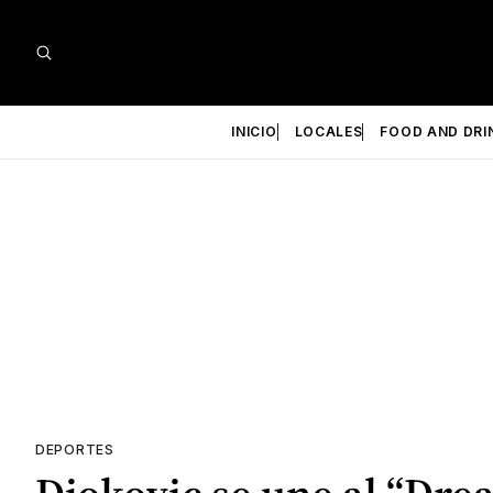
INICIO
LOCALES
FOOD AND DRI
DEPORTES