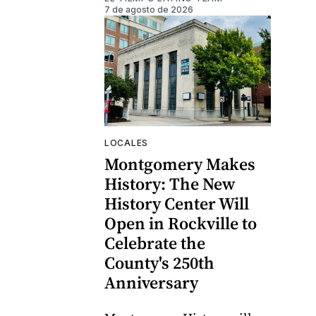
7 de agosto de 2026
LOCALES
Montgomery Makes
History: The New
History Center Will
Open in Rockville to
Celebrate the
County's 250th
Anniversary