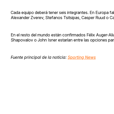
Cada equipo deberá tener seis integrantes. En Europa fal
Alexander Zverev, Stefanos Tsitsipas, Casper Ruud o Ca
En el resto del mundo están confirmados Félix Auger-Ali
Shapovalov o John Isner estarían entre las opciones pa
Fuente principal de la noticia:
Sporting News