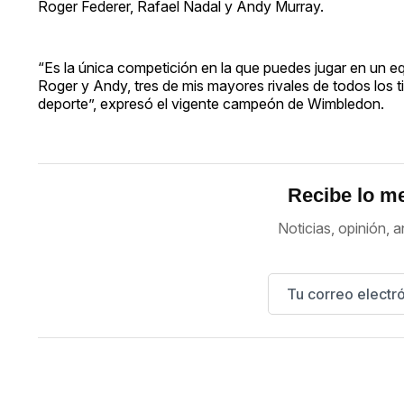
Roger Federer, Rafael Nadal y Andy Murray.
“Es la única competición en la que puedes jugar en un e
Roger y Andy, tres de mis mayores rivales de todos los 
deporte”, expresó el vigente campeón de Wimbledon.
Recibe lo me
Noticias, opinión, a