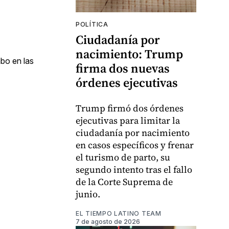
POLÍTICA
Ciudadanía por
nacimiento: Trump
abo en las
firma dos nuevas
órdenes ejecutivas
Trump firmó dos órdenes
ejecutivas para limitar la
ciudadanía por nacimiento
en casos específicos y frenar
el turismo de parto, su
segundo intento tras el fallo
de la Corte Suprema de
junio.
EL TIEMPO LATINO TEAM
7 de agosto de 2026