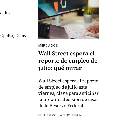
dvedev,
 Opelka, Denis
MERCADOS
Wall Street espera el
reporte de empleo de
julio: qué mirar
Wall Street espera el reporte
de empleo de julio este
viernes, clave para anticipar
la próxima decisión de tasas
de la Reserva Federal.
EL TIEMPO LATINO TEAM