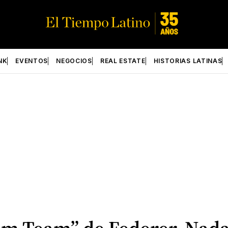
NK
EVENTOS
NEGOCIOS
REAL ESTATE
HISTORIAS LATINAS