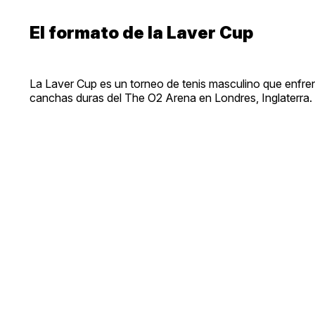
El formato de la Laver Cup
La Laver Cup es un torneo de tenis masculino que enfrent
canchas duras del The O2 Arena en Londres, Inglaterra.