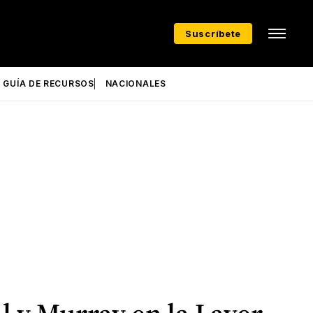
Suscríbete
GUÍA DE RECURSOS
NACIONALES