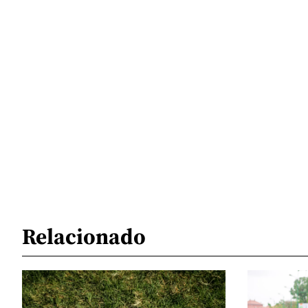
Relacionado