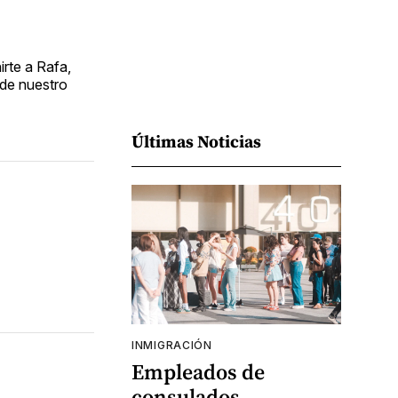
rte a Rafa,
 de nuestro
Últimas Noticias
INMIGRACIÓN
Empleados de
consulados