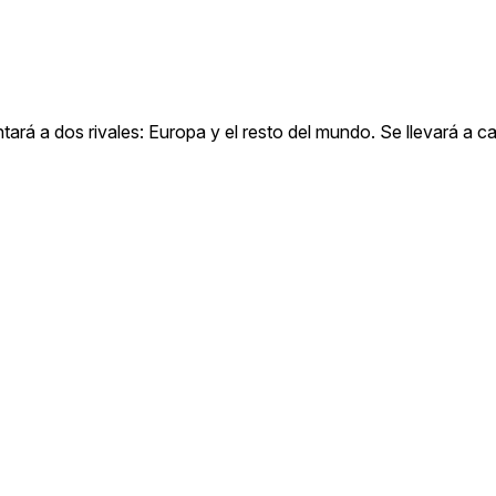
ará a dos rivales: Europa y el resto del mundo. Se llevará a c