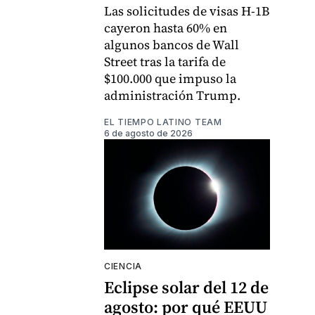
Las solicitudes de visas H-1B
cayeron hasta 60% en
algunos bancos de Wall
Street tras la tarifa de
$100.000 que impuso la
administración Trump.
EL TIEMPO LATINO TEAM
6 de agosto de 2026
CIENCIA
Eclipse solar del 12 de
agosto: por qué EEUU