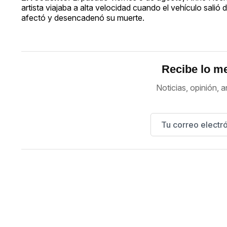
artista viajaba a alta velocidad cuando el vehículo salió 
afectó y desencadenó su muerte.
Recibe lo me
Noticias, opinión, a