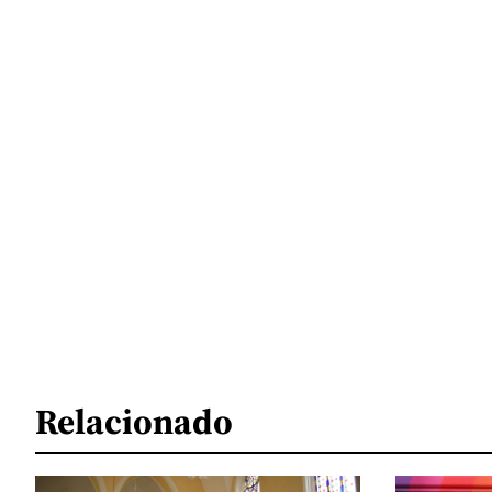
Relacionado