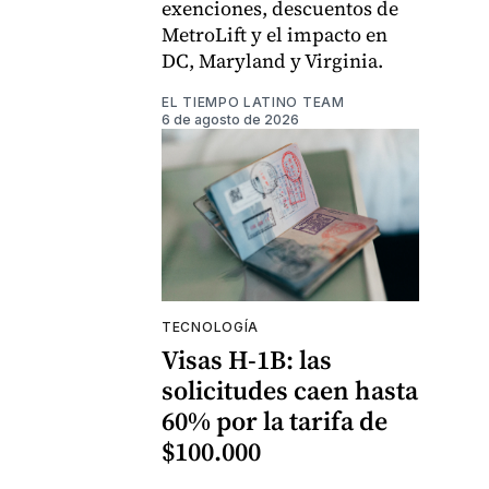
exenciones, descuentos de
MetroLift y el impacto en
DC, Maryland y Virginia.
EL TIEMPO LATINO TEAM
6 de agosto de 2026
TECNOLOGÍA
Visas H-1B: las
solicitudes caen hasta
60% por la tarifa de
$100.000