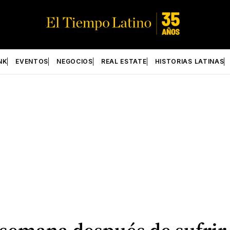
NK
EVENTOS
NEGOCIOS
REAL ESTATE
HISTORIAS LATINAS