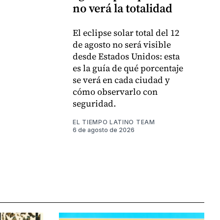
no verá la totalidad
El eclipse solar total del 12
de agosto no será visible
desde Estados Unidos: esta
es la guía de qué porcentaje
se verá en cada ciudad y
cómo observarlo con
seguridad.
EL TIEMPO LATINO TEAM
6 de agosto de 2026