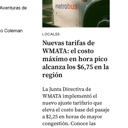
 Aventuras de
afo Coleman
LOCALES
Nuevas tarifas de
WMATA: el costo
máximo en hora pico
alcanza los $6,75 en la
región
La Junta Directiva de
WMATA implementó el
nuevo ajuste tarifario que
eleva el costo base del pasaje
a $2,25 en horas de mayor
congestión. Conoce las