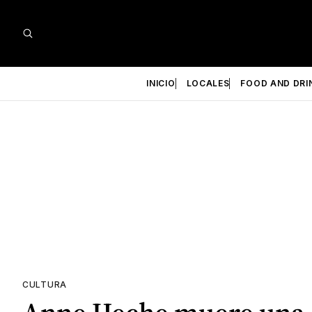
INICIO
LOCALES
FOOD AND DRI
CULTURA