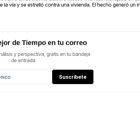
de la vía y se estrelló contra una vivienda. El hecho generó un 
jor de Tiempo en tu correo
nálisis y perspectiva, gratis en tu bandeja
de entrada
Suscríbete