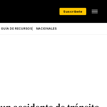
Suscríbete
GUÍA DE RECURSOS
NACIONALES