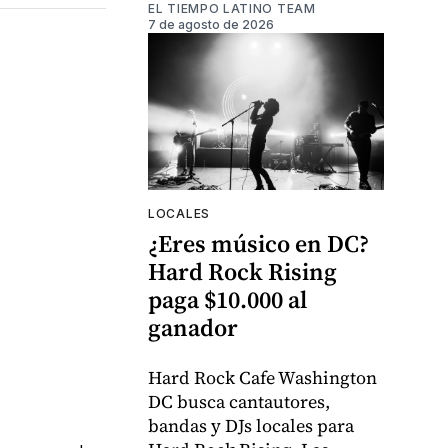
EL TIEMPO LATINO TEAM
7 de agosto de 2026
LOCALES
¿Eres músico en DC?
Hard Rock Rising
paga $10.000 al
ganador
Hard Rock Cafe Washington
DC busca cantautores,
bandas y DJs locales para