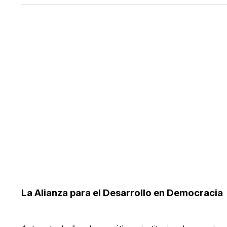
La Alianza para el Desarrollo en Democracia