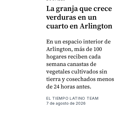
La granja que crece
verduras en un
cuarto en Arlington
En un espacio interior de
Arlington, más de 100
hogares reciben cada
semana canastas de
vegetales cultivados sin
tierra y cosechados menos
de 24 horas antes.
EL TIEMPO LATINO TEAM
7 de agosto de 2026