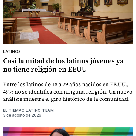
LATINOS
Casi la mitad de los latinos jóvenes ya
no tiene religión en EEUU
Entre los latinos de 18 a 29 años nacidos en EE.UU.,
49% no se identifica con ninguna religión. Un nuevo
análisis muestra el giro histórico de la comunidad.
EL TIEMPO LATINO TEAM
3 de agosto de 2026