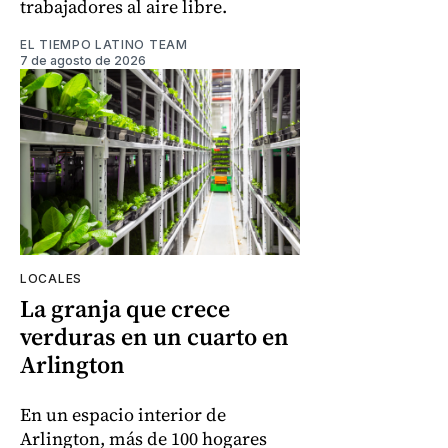
trabajadores al aire libre.
EL TIEMPO LATINO TEAM
7 de agosto de 2026
LOCALES
La granja que crece
verduras en un cuarto en
Arlington
En un espacio interior de
Arlington, más de 100 hogares