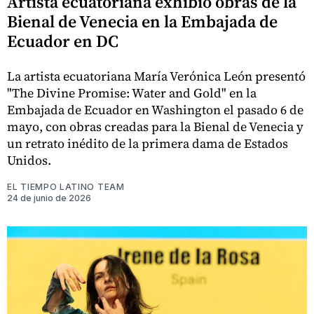
Artista ecuatoriana exhibió obras de la
Bienal de Venecia en la Embajada de
Ecuador en DC
La artista ecuatoriana María Verónica León presentó
"The Divine Promise: Water and Gold" en la
Embajada de Ecuador en Washington el pasado 6 de
mayo, con obras creadas para la Bienal de Venecia y
un retrato inédito de la primera dama de Estados
Unidos.
EL TIEMPO LATINO TEAM
24 de junio de 2026