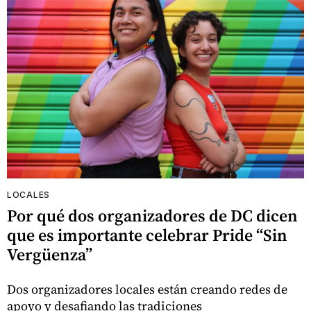
LOCALES
Por qué dos organizadores de DC dicen
que es importante celebrar Pride “Sin
Vergüenza”
Dos organizadores locales están creando redes de
apoyo y desafiando las tradiciones