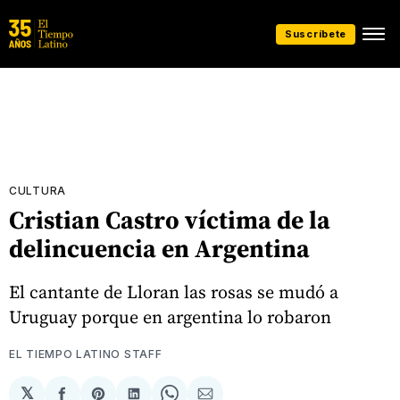
Suscríbete
CULTURA
Cristian Castro víctima de la
delincuencia en Argentina
El cantante de Lloran las rosas se mudó a
Uruguay porque en argentina lo robaron
EL TIEMPO LATINO STAFF
𝕏