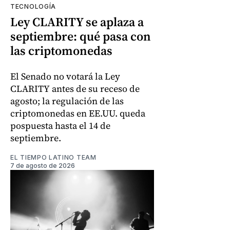
TECNOLOGÍA
Ley CLARITY se aplaza a
septiembre: qué pasa con
las criptomonedas
El Senado no votará la Ley
CLARITY antes de su receso de
agosto; la regulación de las
criptomonedas en EE.UU. queda
pospuesta hasta el 14 de
septiembre.
EL TIEMPO LATINO TEAM
7 de agosto de 2026