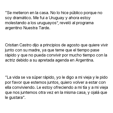
“Se metieron en la casa. No lo hice público porque no
soy dramático. Me fui a Uruguay y ahora estoy
molestando a los uruguayos”, reveló al programa
argentino Nuestra Tarde.
Cristian Castro dijo a principios de agosto que quiere vivir
junto con su madre, ya que teme que el tiempo pase
rápido y que no pueda convivir por mucho tiempo con la
actriz debido a su apretada agenda en Argentina.
“La vida se va súper rápido, yo le digo a mi vieja y le pido
por favor que estemos juntos, quiero volver a estar con
ella conviviendo. Le estoy ofreciendo a mi tía y a mi vieja
que nos juntemos otra vez en la misma casa, y ojalá que
le gustara".