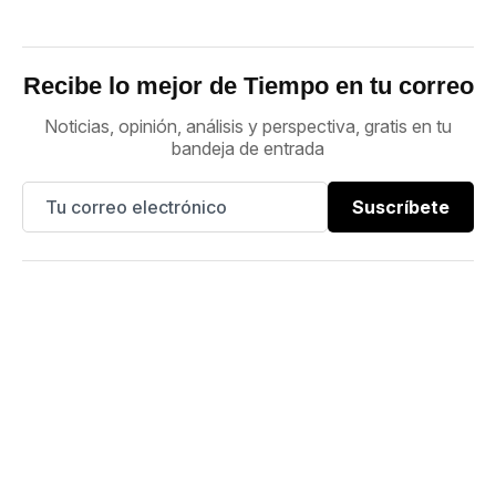
Recibe lo mejor de Tiempo en tu correo
Noticias, opinión, análisis y perspectiva, gratis en tu
bandeja de entrada
Suscríbete