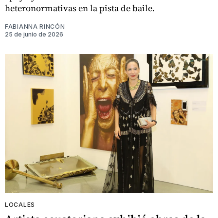
heteronormativas en la pista de baile.
FABIANNA RINCÓN
25 de junio de 2026
LOCALES