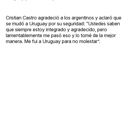
Cristian Castro agradeció a los argentinos y aclaró que
se mudó a Uruguay por su seguridad: “Ustedes saben
que siempre estoy integrado y agradecido, pero
lamentablemente me pasó eso y lo tomé de la mejor
manera. Me fui a Uruguay para no molestar”.