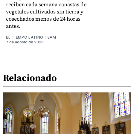
reciben cada semana canastas de
vegetales cultivados sin tierra y
cosechados menos de 24 horas
antes.
EL TIEMPO LATINO TEAM
7 de agosto de 2026
Relacionado