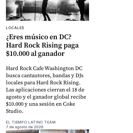
LOCALES
¿Eres músico en DC?
Hard Rock Rising paga
$10.000 al ganador
Hard Rock Cafe Washington DC
busca cantautores, bandas y DJs
locales para Hard Rock Rising.
Las aplicaciones cierran el 18 de
agosto y el ganador global recibe
$10.000 y una sesión en Coke
Studio.
EL TIEMPO LATINO TEAM
7 de agosto de 2026