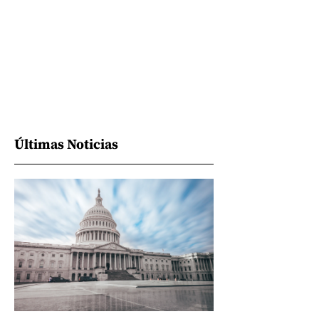
Últimas Noticias