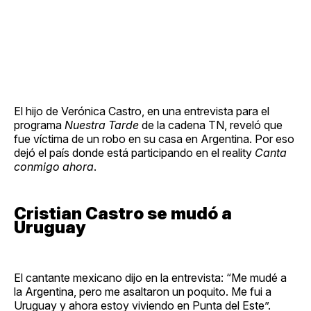
El hijo de Verónica Castro, en una entrevista para el
programa
Nuestra Tarde
de la cadena TN, reveló que
fue víctima de un robo en su casa en Argentina. Por eso
dejó el país donde está participando en el reality
Canta
conmigo ahora
.
Cristian Castro se mudó a
Uruguay
El cantante mexicano dijo en la entrevista: “Me mudé a
la Argentina, pero me asaltaron un poquito. Me fui a
Uruguay y ahora estoy viviendo en Punta del Este”.