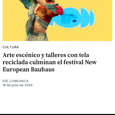
CULTURA
Arte escénico y talleres con tela
reciclada culminan el festival New
European Bauhaus
EFE COMUNICA
18 de junio de 2026