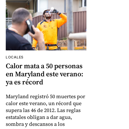
LOCALES
Calor mata a 50 personas
en Maryland este verano:
ya es récord
Maryland registró 50 muertes por
calor este verano, un récord que
supera las 46 de 2012. Las reglas
estatales obligan a dar agua,
sombra y descansos a los