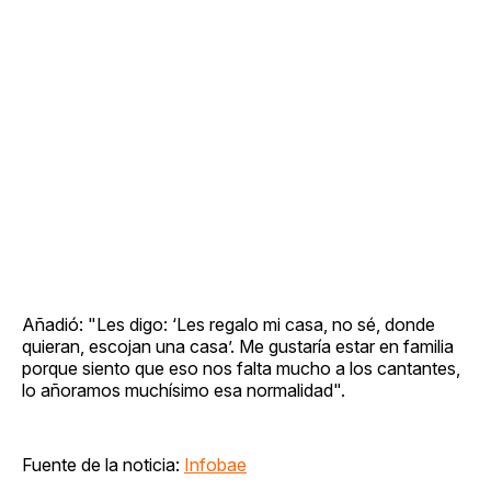
Añadió: "Les digo: ‘Les regalo mi casa, no sé, donde
quieran, escojan una casa’. Me gustaría estar en familia
porque siento que eso nos falta mucho a los cantantes,
lo añoramos muchísimo esa normalidad".
Fuente de la noticia:
Infobae