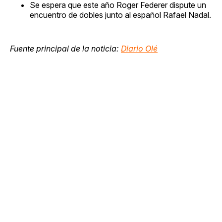
Se espera que este año Roger Federer dispute un
encuentro de dobles junto al español Rafael Nadal.
Fuente principal de la noticia:
Diario Olé