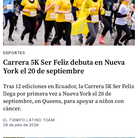
DEPORTES
Carrera 5K Ser Feliz debuta en Nueva
York el 20 de septiembre
Tras 12 ediciones en Ecuador, la Carrera 5K Ser Feliz
llega por primera vez a Nueva York el 20 de
septiembre, en Queens, para apoyar a niños con
cáncer.
EL TIEMPO LATINO TEAM
29 de julio de 2026