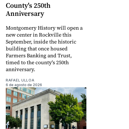
County's 250th
Anniversary
Montgomery History will open a
new center in Rockville this
September, inside the historic
building that once housed
Farmers Banking and Trust,
timed to the county's 250th
anniversary.
RAFAEL ULLOA
6 de agosto de 2026