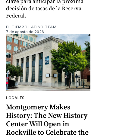
clave para anticipar la próxima
decisión de tasas de la Reserva
Federal.
EL TIEMPO LATINO TEAM
7 de agosto de 2026
LOCALES
Montgomery Makes
History: The New History
Center Will Open in
Rockville to Celebrate the