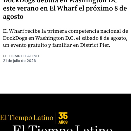
este verano en El Wharf el próximo 8 de
agosto
El Wharf recibe la primera competencia nacional de
DockDogs en Washington D.C. el sábado 8 de agosto,
un evento gratuito y familiar en District Pier.
EL TIEMPO LATINO
21 de julio de 2026