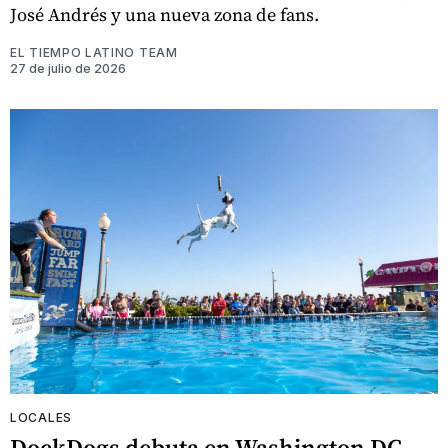
José Andrés y una nueva zona de fans.
EL TIEMPO LATINO TEAM
27 de julio de 2026
LOCALES
DockDogs debuta en Washington DC