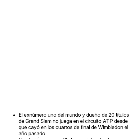
El exnúmero uno del mundo y dueño de 20 títulos
de Grand Slam no juega en el circuito ATP desde
que cayó en los cuartos de final de Wimbledon el
año pasado.