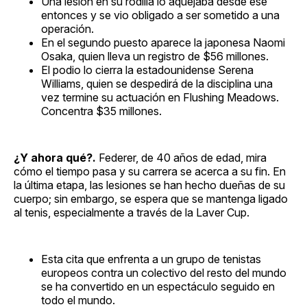
Una lesión en su rodilla lo aquejaba desde ese
entonces y se vio obligado a ser sometido a una
operación.
En el segundo puesto aparece la japonesa Naomi
Osaka, quien lleva un registro de $56 millones.
El podio lo cierra la estadounidense Serena
Williams, quien se despedirá de la disciplina una
vez termine su actuación en Flushing Meadows.
Concentra $35 millones.
¿Y ahora qué?.
Federer, de 40 años de edad, mira
cómo el tiempo pasa y su carrera se acerca a su fin. En
la última etapa, las lesiones se han hecho dueñas de su
cuerpo; sin embargo, se espera que se mantenga ligado
al tenis, especialmente a través de la Laver Cup.
Esta cita que enfrenta a un grupo de tenistas
europeos contra un colectivo del resto del mundo
se ha convertido en un espectáculo seguido en
todo el mundo.