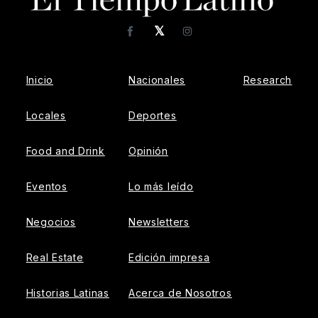
𝕏
Facebook
Instagram
Inicio
Nacionales
Research
Locales
Deportes
Food and Drink
Opinión
Eventos
Lo más leído
Negocios
Newsletters
Real Estate
Edición impresa
Historias Latinas
Acerca de Nosotros