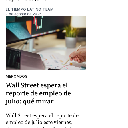
EL TIEMPO LATINO TEAM
7 de agosto de 2026
MERCADOS
Wall Street espera el
reporte de empleo de
julio: qué mirar
Wall Street espera el reporte de
empleo de julio este viernes,