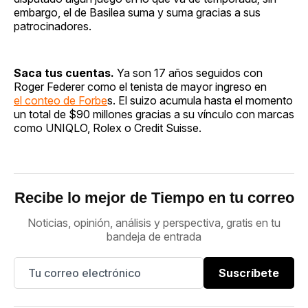
embargo, el de Basilea suma y suma gracias a sus
patrocinadores.
Saca tus cuentas.
Ya son 17 años seguidos con
Roger Federer como el tenista de mayor ingreso en
el conteo de Forbe
s. El suizo acumula hasta el momento
un total de $90 millones gracias a su vínculo con marcas
como UNIQLO, Rolex o Credit Suisse.
Recibe lo mejor de Tiempo en tu correo
Noticias, opinión, análisis y perspectiva, gratis en tu
bandeja de entrada
Suscríbete