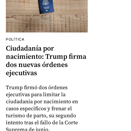
POLÍTICA
Ciudadanía por
nacimiento: Trump firma
dos nuevas órdenes
ejecutivas
Trump firmó dos órdenes
ejecutivas para limitar la
ciudadanía por nacimiento en
casos específicos y frenar el
turismo de parto, su segundo
intento tras el fallo de la Corte
Suprema de junio.