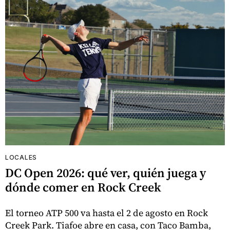
LOCALES
DC Open 2026: qué ver, quién juega y
dónde comer en Rock Creek
El torneo ATP 500 va hasta el 2 de agosto en Rock
Creek Park. Tiafoe abre en casa, con Taco Bamba,