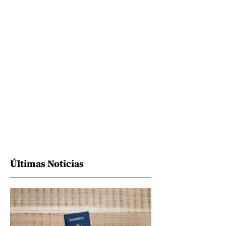
Últimas Noticias