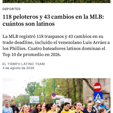
DEPORTES
118 peloteros y 43 cambios en la MLB:
cuántos son latinos
La MLB registró 118 traspasos y 43 cambios en su
trade deadline, incluido el venezolano Luis Arráez a
los Phillies. Cuatro bateadores latinos dominan el
Top 10 de promedio en 2026.
EL TIEMPO LATINO TEAM
4 de agosto de 2026