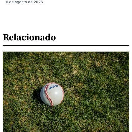
6 de agosto de 2026
Relacionado