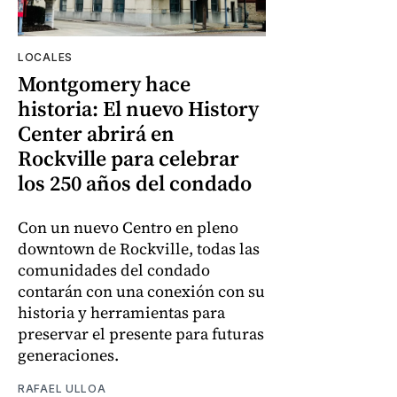
LOCALES
Montgomery hace
historia: El nuevo History
Center abrirá en
Rockville para celebrar
los 250 años del condado
Con un nuevo Centro en pleno
downtown de Rockville, todas las
comunidades del condado
contarán con una conexión con su
historia y herramientas para
preservar el presente para futuras
generaciones.
RAFAEL ULLOA