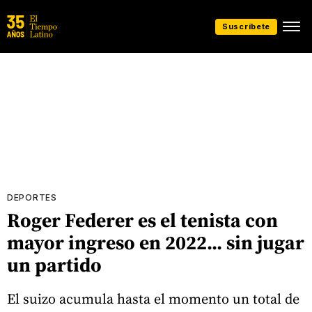
Suscríbete
DEPORTES
Roger Federer es el tenista con
mayor ingreso en 2022... sin jugar
un partido
El suizo acumula hasta el momento un total de