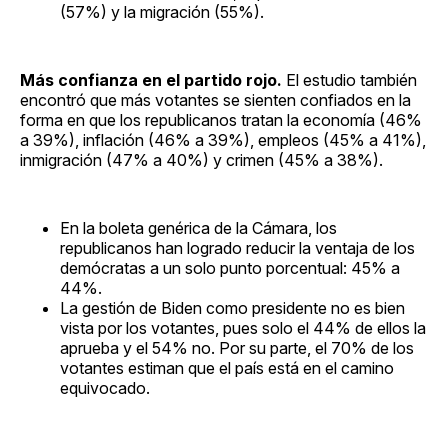
(57%) y la migración (55%).
Más confianza en el partido rojo.
El estudio también
encontró que más votantes se sienten confiados en la
forma en que los republicanos tratan la economía (46%
a 39%), inflación (46% a 39%), empleos (45% a 41%),
inmigración (47% a 40%) y crimen (45% a 38%).
En la boleta genérica de la Cámara, los
republicanos han logrado reducir la ventaja de los
demócratas a un solo punto porcentual: 45% a
44%.
La gestión de Biden como presidente no es bien
vista por los votantes, pues solo el 44% de ellos la
aprueba y el 54% no. Por su parte, el 70% de los
votantes estiman que el país está en el camino
equivocado.