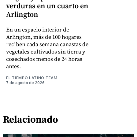
verduras en un cuarto en
Arlington
En un espacio interior de
Arlington, más de 100 hogares
reciben cada semana canastas de
vegetales cultivados sin tierra y
cosechados menos de 24 horas
antes.
EL TIEMPO LATINO TEAM
7 de agosto de 2026
Relacionado