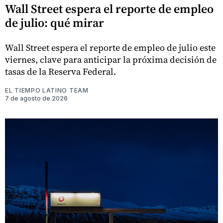
Wall Street espera el reporte de empleo
de julio: qué mirar
Wall Street espera el reporte de empleo de julio este
viernes, clave para anticipar la próxima decisión de
tasas de la Reserva Federal.
EL TIEMPO LATINO TEAM
7 de agosto de 2026