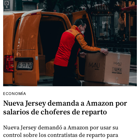
ECONOMÍA
Nueva Jersey demanda a Amazon por
salarios de choferes de reparto
Nueva Jersey demandó a Amazon por usar su
control sobre los contratistas de reparto para