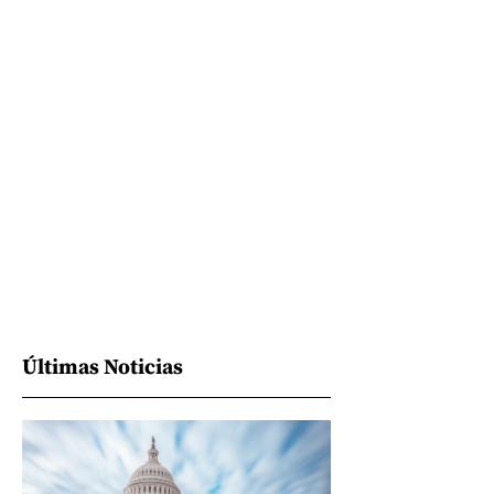
Últimas Noticias