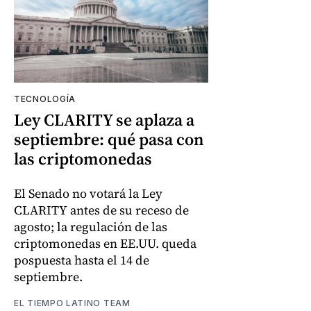
TECNOLOGÍA
Ley CLARITY se aplaza a
septiembre: qué pasa con
las criptomonedas
El Senado no votará la Ley
CLARITY antes de su receso de
agosto; la regulación de las
criptomonedas en EE.UU. queda
pospuesta hasta el 14 de
septiembre.
EL TIEMPO LATINO TEAM