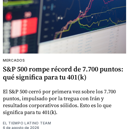
MERCADOS
S&P 500 rompe récord de 7.700 puntos:
qué significa para tu 401(k)
El S&P 500 cerró por primera vez sobre los 7.700
puntos, impulsado por la tregua con Irán y
resultados corporativos sólidos. Esto es lo que
significa para tu 401(k).
EL TIEMPO LATINO TEAM
6 de agosto de 2026