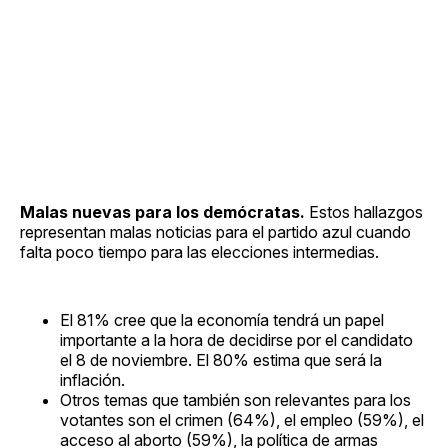
Malas nuevas para los demócratas.
Estos hallazgos
representan malas noticias para el partido azul cuando
falta poco tiempo para las elecciones intermedias.
El 81% cree que la economía tendrá un papel
importante a la hora de decidirse por el candidato
el 8 de noviembre. El 80% estima que será la
inflación.
Otros temas que también son relevantes para los
votantes son el crimen (64%), el empleo (59%), el
acceso al aborto (59%), la política de armas