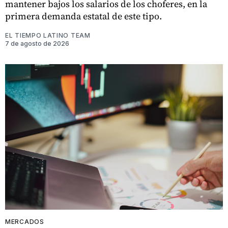
mantener bajos los salarios de los choferes, en la
primera demanda estatal de este tipo.
EL TIEMPO LATINO TEAM
7 de agosto de 2026
MERCADOS