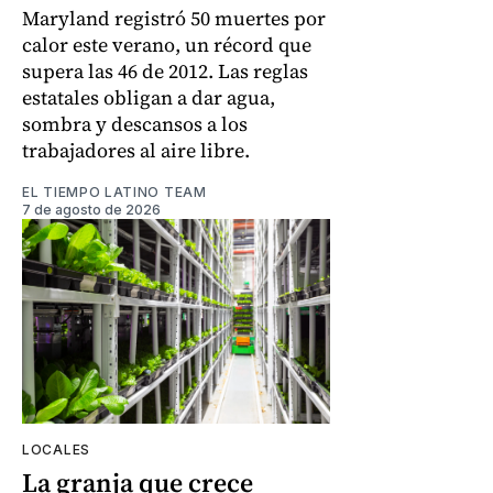
Maryland registró 50 muertes por
calor este verano, un récord que
supera las 46 de 2012. Las reglas
estatales obligan a dar agua,
sombra y descansos a los
trabajadores al aire libre.
EL TIEMPO LATINO TEAM
7 de agosto de 2026
LOCALES
La granja que crece