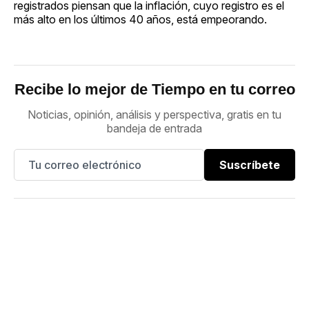
registrados piensan que la inflación, cuyo registro es el
más alto en los últimos 40 años, está empeorando.
Recibe lo mejor de Tiempo en tu correo
Noticias, opinión, análisis y perspectiva, gratis en tu
bandeja de entrada
Suscríbete