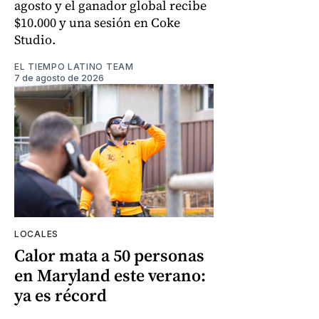
agosto y el ganador global recibe
$10.000 y una sesión en Coke
Studio.
EL TIEMPO LATINO TEAM
7 de agosto de 2026
LOCALES
Calor mata a 50 personas
en Maryland este verano:
ya es récord