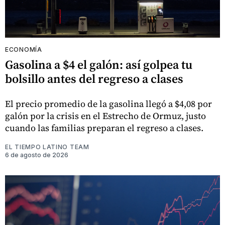
ECONOMÍA
Gasolina a $4 el galón: así golpea tu
bolsillo antes del regreso a clases
El precio promedio de la gasolina llegó a $4,08 por
galón por la crisis en el Estrecho de Ormuz, justo
cuando las familias preparan el regreso a clases.
EL TIEMPO LATINO TEAM
6 de agosto de 2026