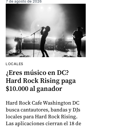
7 de agosto de 2026
LOCALES
¿Eres músico en DC?
Hard Rock Rising paga
$10.000 al ganador
Hard Rock Cafe Washington DC
busca cantautores, bandas y DJs
locales para Hard Rock Rising.
Las aplicaciones cierran el 18 de