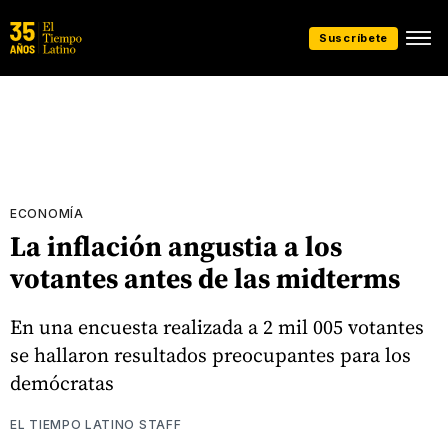
Suscríbete
ECONOMÍA
La inflación angustia a los
votantes antes de las midterms
En una encuesta realizada a 2 mil 005 votantes
se hallaron resultados preocupantes para los
demócratas
EL TIEMPO LATINO STAFF