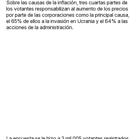
Sobre las causas de la inflación, tres cuartas partes de
los votantes responsabilizan al aumento de los precios
por parte de las corporaciones como la principal causa,
el 65% de ellos a la invasión en Ucrania y el 64% a las
acciones de la administración.
La encuesta se le hizo a 2 mil 005 votantes registrados