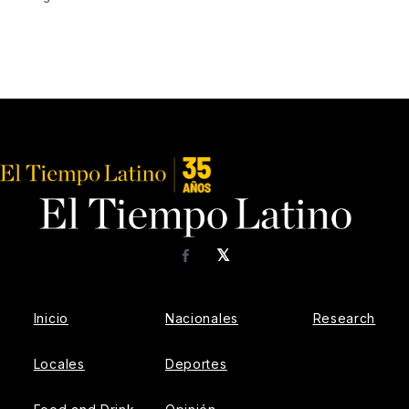
𝕏
Facebook
Inicio
Nacionales
Research
Locales
Deportes