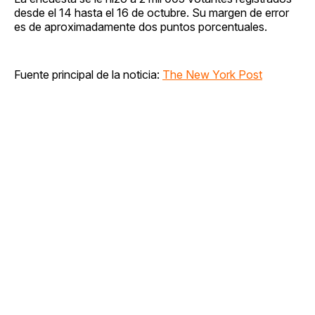
desde el 14 hasta el 16 de octubre. Su margen de error
es de aproximadamente dos puntos porcentuales.
Fuente principal de la noticia:
The New York Post