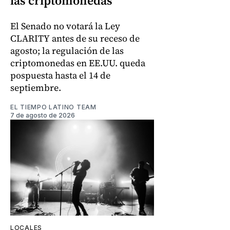
las criptomonedas
El Senado no votará la Ley
CLARITY antes de su receso de
agosto; la regulación de las
criptomonedas en EE.UU. queda
pospuesta hasta el 14 de
septiembre.
EL TIEMPO LATINO TEAM
7 de agosto de 2026
LOCALES