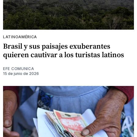
LATINOAMÉRICA
Brasil y sus paisajes exuberantes
quieren cautivar a los turistas latinos
EFE COMUNICA
15 de junio de 2026