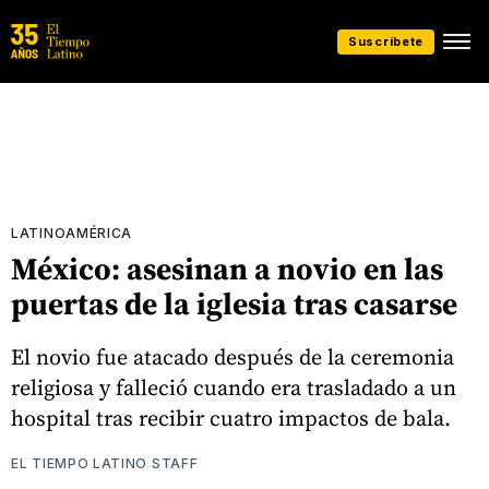
Suscríbete
LATINOAMÉRICA
México: asesinan a novio en las
puertas de la iglesia tras casarse
El novio fue atacado después de la ceremonia
religiosa y falleció cuando era trasladado a un
hospital tras recibir cuatro impactos de bala.
EL TIEMPO LATINO STAFF