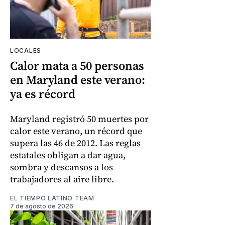
LOCALES
Calor mata a 50 personas
en Maryland este verano:
ya es récord
Maryland registró 50 muertes por
calor este verano, un récord que
supera las 46 de 2012. Las reglas
estatales obligan a dar agua,
sombra y descansos a los
trabajadores al aire libre.
EL TIEMPO LATINO TEAM
7 de agosto de 2026