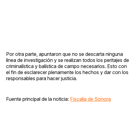
Por otra parte, apuntaron que no se descarta ninguna
línea de investigación y se realizan todos los peritajes de
criminalística y balística de campo necesarios. Esto con
el fin de esclarecer plenamente los hechos y dar con los
responsables para hacer justicia.
Fuente principal de la noticia:
Fiscalía de Sonora