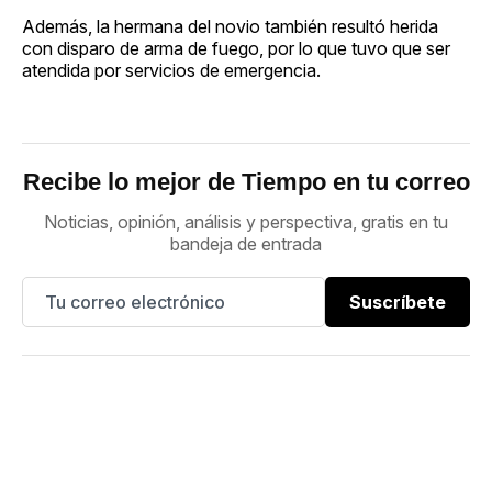
Además, la hermana del novio también resultó herida
con disparo de arma de fuego, por lo que tuvo que ser
atendida por servicios de emergencia.
Recibe lo mejor de Tiempo en tu correo
Noticias, opinión, análisis y perspectiva, gratis en tu
bandeja de entrada
Suscríbete