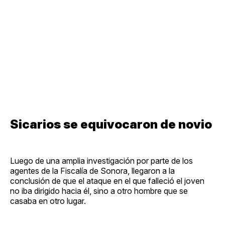
Sicarios se equivocaron de novio
Luego de una amplia investigación por parte de los
agentes de la Fiscalía de Sonora, llegaron a la
conclusión de que el ataque en el que falleció el joven
no iba dirigido hacia él, sino a otro hombre que se
casaba en otro lugar.