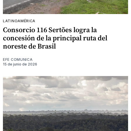
LATINOAMÉRICA
Consorcio 116 Sertões logra la
concesión de la principal ruta del
noreste de Brasil
EFE COMUNICA
15 de junio de 2026