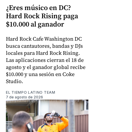
¿Eres músico en DC?
Hard Rock Rising paga
$10.000 al ganador
Hard Rock Cafe Washington DC
busca cantautores, bandas y DJs
locales para Hard Rock Rising.
Las aplicaciones cierran el 18 de
agosto y el ganador global recibe
$10.000 y una sesión en Coke
Studio.
EL TIEMPO LATINO TEAM
7 de agosto de 2026