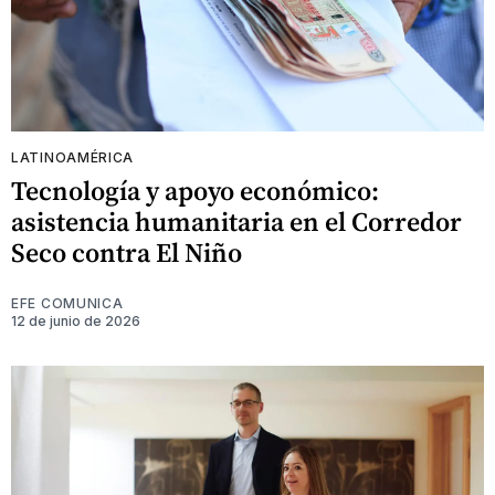
LATINOAMÉRICA
Tecnología y apoyo económico:
asistencia humanitaria en el Corredor
Seco contra El Niño
EFE COMUNICA
12 de junio de 2026