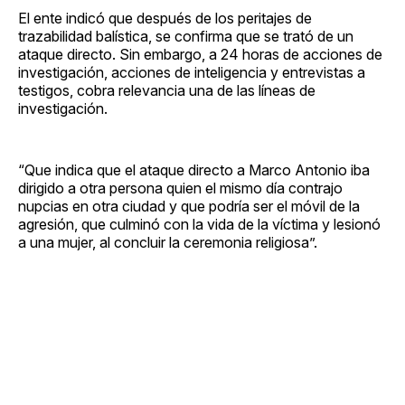
El ente indicó que después de los peritajes de
trazabilidad balística, se confirma que se trató de un
ataque directo. Sin embargo, a 24 horas de acciones de
investigación, acciones de inteligencia y entrevistas a
testigos, cobra relevancia una de las líneas de
investigación.
“Que indica que el ataque directo a Marco Antonio iba
dirigido a otra persona quien el mismo día contrajo
nupcias en otra ciudad y que podría ser el móvil de la
agresión, que culminó con la vida de la víctima y lesionó
a una mujer, al concluir la ceremonia religiosa”.