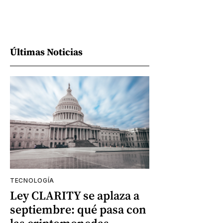
Últimas Noticias
TECNOLOGÍA
Ley CLARITY se aplaza a
septiembre: qué pasa con