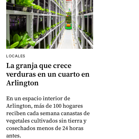
LOCALES
La granja que crece
verduras en un cuarto en
Arlington
En un espacio interior de
Arlington, más de 100 hogares
reciben cada semana canastas de
vegetales cultivados sin tierra y
cosechados menos de 24 horas
antes.