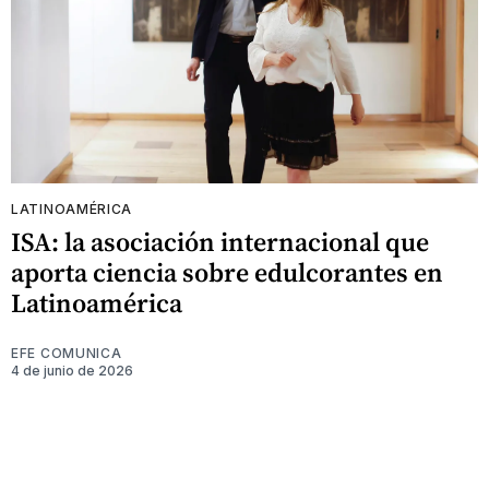
LATINOAMÉRICA
ISA: la asociación internacional que
aporta ciencia sobre edulcorantes en
Latinoamérica
EFE COMUNICA
4 de junio de 2026