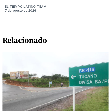
EL TIEMPO LATINO TEAM
7 de agosto de 2026
Relacionado