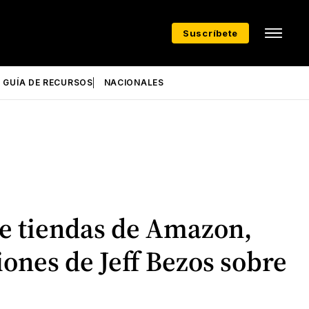
Suscríbete
GUÍA DE RECURSOS
NACIONALES
de tiendas de Amazon,
iones de Jeff Bezos sobre