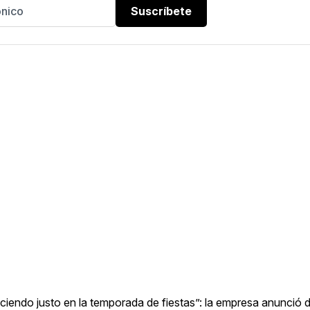
Suscríbete
iendo justo en la temporada de fiestas”: la empresa anunció d