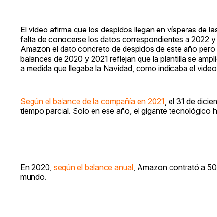
El video afirma que los despidos llegan en vísperas de 
falta de conocerse los datos correspondientes a 2022 y 
Amazon el dato concreto de despidos de este año pero 
balances de 2020 y 2021 reflejan que la plantilla se amp
a medida que llegaba la Navidad, como indicaba el vid
Según el balance de la compañía en 2021
, el 31 de dic
tiempo parcial. Solo en ese año, el gigante tecnológic
En 2020,
según el balance anual
, Amazon contrató a 50
mundo.