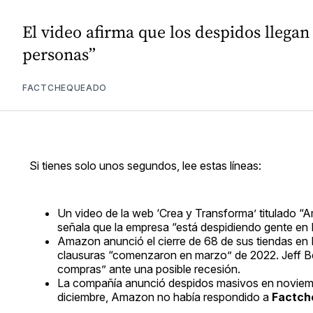
El video afirma que los despidos llegan
personas”
FACTCHEQUEADO
Si tienes solo unos segundos, lee estas líneas:
Un video de la web ‘Crea y Transforma’ titulado “A
señala que la empresa “está despidiendo gente en 
Amazon anunció el cierre de 68 de sus tiendas en
clausuras “comenzaron en marzo” de 2022. Jeff B
compras” ante una posible recesión.
La compañía anunció despidos masivos en noviembr
diciembre, Amazon no había respondido a
Factch