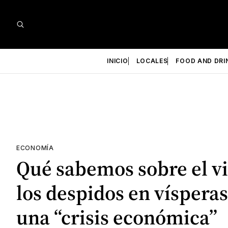
INICIO
LOCALES
FOOD AND DRI
ECONOMÍA
Qué sabemos sobre el vi
los despidos en vísperas
una “crisis económica”