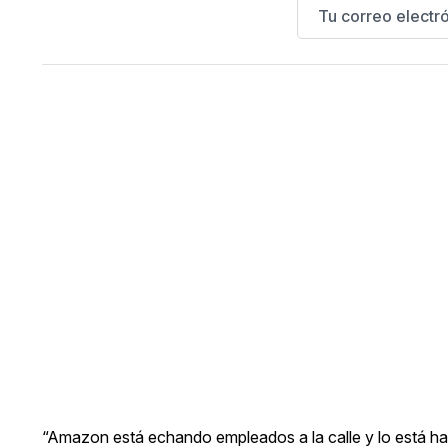
“Amazon está echando empleados a la calle y lo está hac