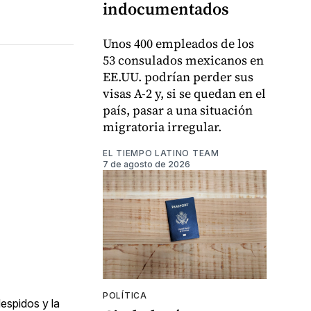
indocumentados
Unos 400 empleados de los
53 consulados mexicanos en
EE.UU. podrían perder sus
visas A-2 y, si se quedan en el
país, pasar a una situación
migratoria irregular.
EL TIEMPO LATINO TEAM
7 de agosto de 2026
POLÍTICA
espidos y la