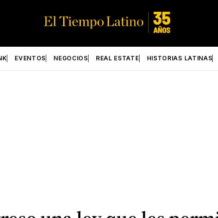
NK
EVENTOS
NEGOCIOS
REAL ESTATE
HISTORIAS LATINAS