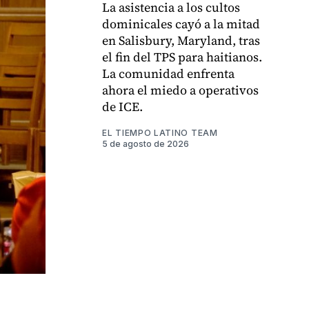
La asistencia a los cultos
dominicales cayó a la mitad
en Salisbury, Maryland, tras
el fin del TPS para haitianos.
La comunidad enfrenta
ahora el miedo a operativos
de ICE.
EL TIEMPO LATINO TEAM
5 de agosto de 2026