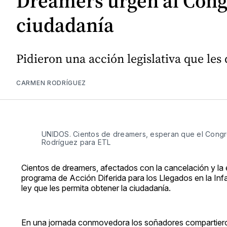
Dreamers urgen al Congr
ciudadanía
Pidieron una acción legislativa que les
CARMEN RODRÍGUEZ
UNIDOS. Cientos de dreamers, esperan que el Congre
Rodríguez para ETL
Cientos de dreamers, afectados con la cancelación y la ex
programa de Acción Diferida para los Llegados en la Inf
ley que les permita obtener la ciudadanía.
En una jornada conmovedora los soñadores compartieron s