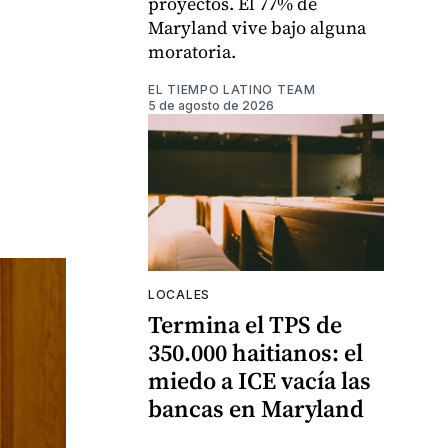
proyectos. El 77% de
Maryland vive bajo alguna
moratoria.
EL TIEMPO LATINO TEAM
5 de agosto de 2026
LOCALES
Termina el TPS de
350.000 haitianos: el
miedo a ICE vacía las
bancas en Maryland