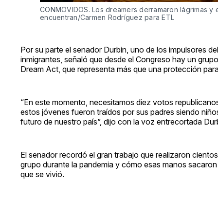
CONMOVIDOS. Los dreamers derramaron lágrimas y exp
encuentran/Carmen Rodríguez para ETL
Por su parte el senador Durbin, uno de los impulsores de
inmigrantes, señaló que desde el Congreso hay un grupo
Dream Act, que representa más que una protección para 
“En este momento, necesitamos diez votos republicanos
estos jóvenes fueron traídos por sus padres siendo niño
futuro de nuestro país”, dijo con la voz entrecortada Dur
El senador recordó el gran trabajo que realizaron cientos
grupo durante la pandemia y cómo esas manos sacaron a
que se vivió.