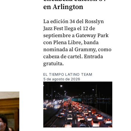
en Arlington
La edición 34 del Rosslyn
Jazz Fest llega el 12 de
septiembre a Gateway Park
con Plena Libre, banda
nominada al Grammy, como
cabeza de cartel. Entrada
gratuita.
EL TIEMPO LATINO TEAM
5 de agosto de 2026