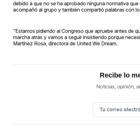
debido a que no se ha aprobado ninguna normativa que les
acompañó al grupo y también compartió palabras con los
“Estamos pidiendo al Congreso que apruebe antes de que
marcha atrás y vamos a seguir insistiendo porque necesi
Martínez Rosa, directora de United We Dream.
Recibe lo me
Noticias, opinión, a