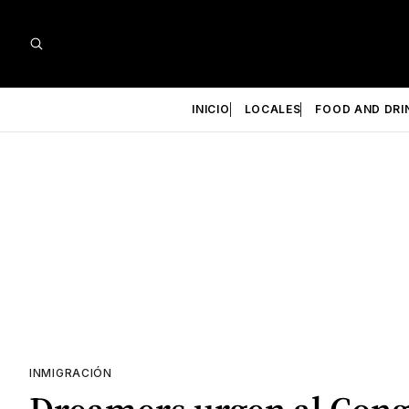
INICIO
LOCALES
FOOD AND DRI
INMIGRACIÓN